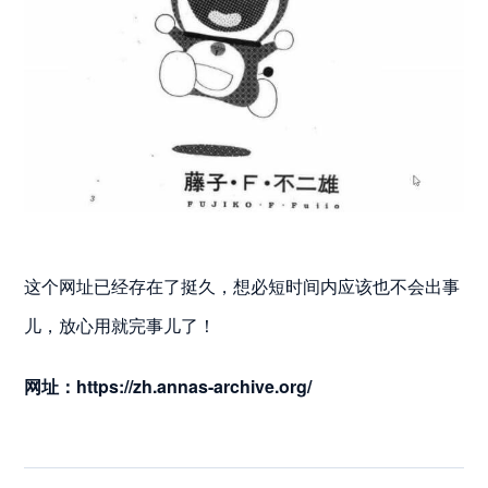
这个网址已经存在了挺久，想必短时间内应该也不会出事
儿，放心用就完事儿了！
网址：
https://zh.annas-archive.org/