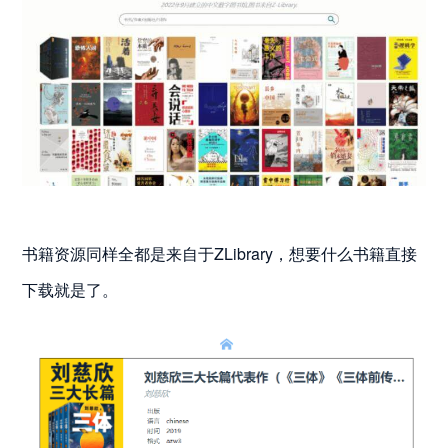
书籍资源同样全都是来自于ZLibrary，想要什么书籍直接
下载就是了。