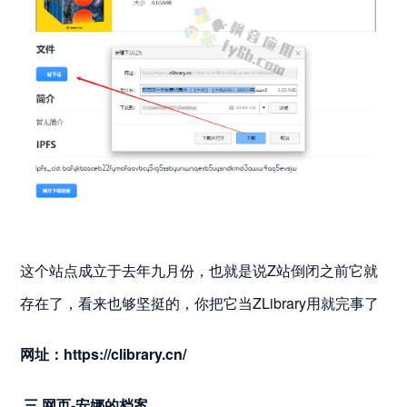
这个站点成立于去年九月份，也就是说Z站倒闭之前它就
存在了，看来也够坚挺的，你把它当ZLibrary用就完事了
网址：
https://clibrary.cn/
三.网页-安娜的档案