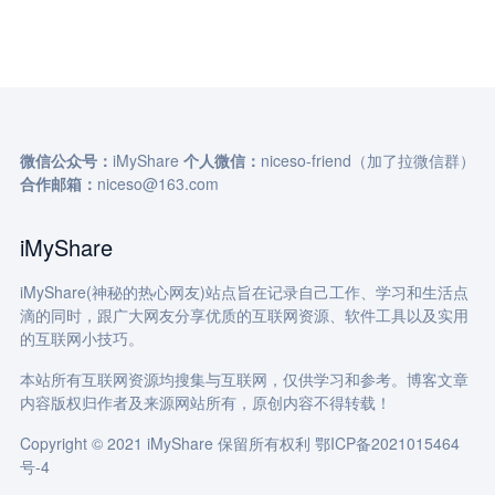
微信公众号：
iMyShare
个人微信：
niceso-friend（加了拉微信群）
合作邮箱：
niceso@163.com
iMyShare
iMyShare(神秘的热心网友)站点旨在记录自己工作、学习和生活点
滴的同时，跟广大网友分享优质的互联网资源、软件工具以及实用
的互联网小技巧。
本站所有互联网资源均搜集与互联网，仅供学习和参考。博客文章
内容版权归作者及来源网站所有，原创内容不得转载！
Copyright © 2021 iMyShare 保留所有权利
鄂ICP备2021015464
号-4