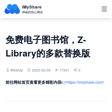
iMyShare
神秘的热心网友
免费电子图书馆，Z-
Library的多款替换版
MeetUp
2023-02-09
17241
0
前往网站首页
查看更多精彩内容
👉
https://imyshare.com/