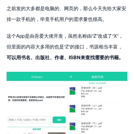
之前发的大多都是电脑的、网页的，那么今天先给大家安
排一款手机的，毕竟手机用户的需求量也很高。
这个App是由吾爱大佬开发，虽然名称由“Z”改成了“X”，
但里面的内容大多用的也是“Z”的接口，书源相当丰富，
可以用书名、出版社、作者、ISBN来查找需要的书籍。