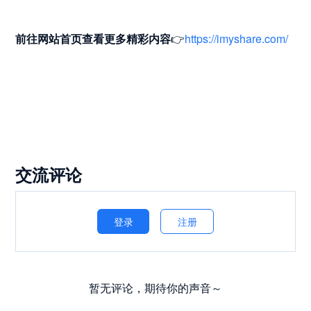
前往网站首页
查看更多精彩内容
👉
https://imyshare.com/
交流评论
登录
注册
暂无评论，期待你的声音～