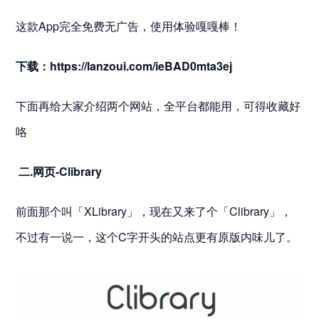
这款App完全免费无广告，使用体验嘎嘎棒！
下载：
https://lanzoui.com/ieBAD0mta3ej
下面再给大家介绍两个网站，全平台都能用，可得收藏好
咯
二.网页-Clibrary
前面那个叫「XLibrary」，现在又来了个「Clibrary」，
不过有一说一，这个C字开头的站点更有原版内味儿了。