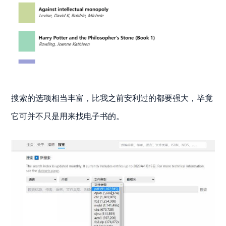
搜索的选项相当丰富，比我之前安利过的都要强大，毕竟
它可并不只是用来找电子书的。