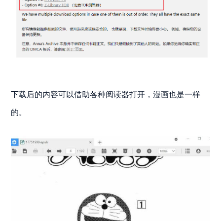
下载后的内容可以借助各种阅读器打开，漫画也是一样
的。