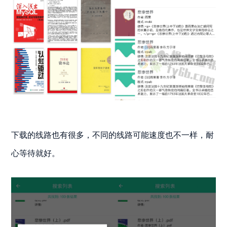
下载的线路也有很多，不同的线路可能速度也不一样，耐
心等待就好。