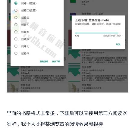
里面的书籍格式非常多，下载后可以直接用第三方阅读器
浏览，我个人觉得某浏览器的阅读效果就很棒