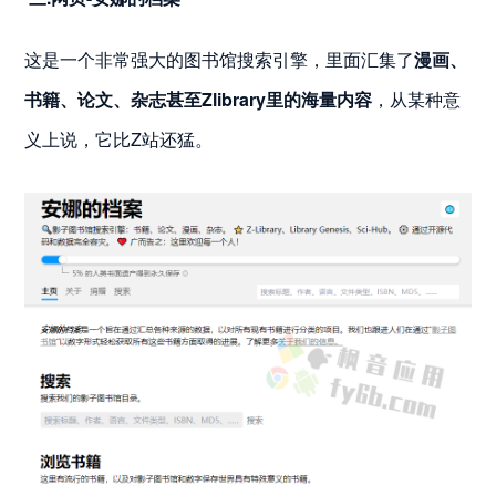
这是一个非常强大的图书馆搜索引擎，里面汇集了
漫画、
书籍、论文、杂志甚至Zlibrary里的海量内容
，从某种意
义上说，它比Z站还猛。