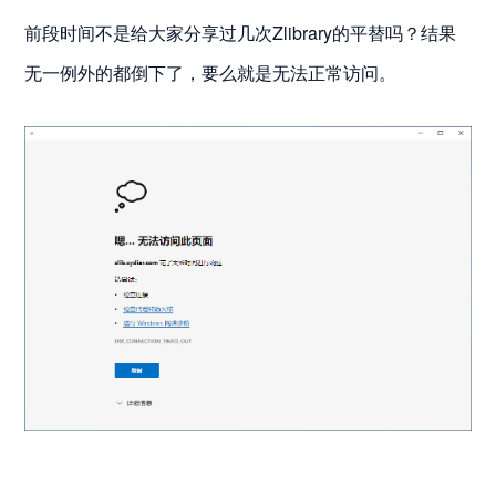
前段时间不是给大家分享过几次Zlibrary的平替吗？结果
无一例外的都倒下了，要么就是无法正常访问。