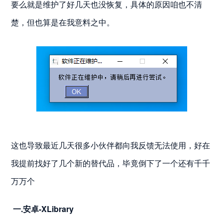
要么就是维护了好几天也没恢复，具体的原因咱也不清
楚，但也算是在我意料之中。
这也导致最近几天很多小伙伴都向我反馈无法使用，好在
我提前找好了几个新的替代品，毕竟倒下了一个还有千千
万万个
一.安卓-XLibrary