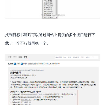
找到目标书籍后可以通过网站上提供的多个接口进行下
载，一个不行就再换一个。