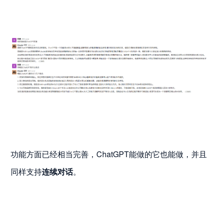
功能方面已经相当完善，ChatGPT能做的它也能做，并且
同样支持
连续对话
。