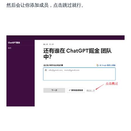
然后会让你添加成员，点击跳过就行。