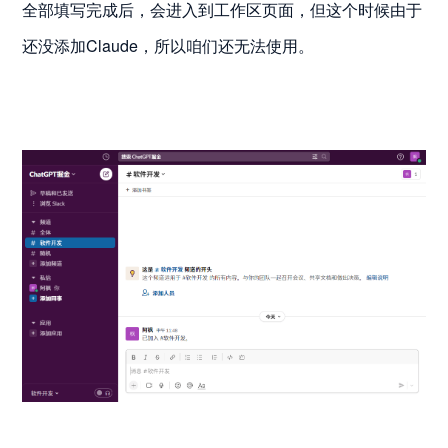
全部填写完成后，会进入到工作区页面，但这个时候由于
还没添加Claude，所以咱们还无法使用。