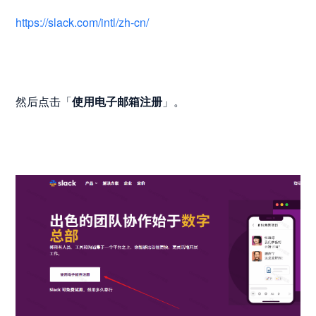
https://slack.com/intl/zh-cn/
然后点击「
使用电子邮箱注册
」。