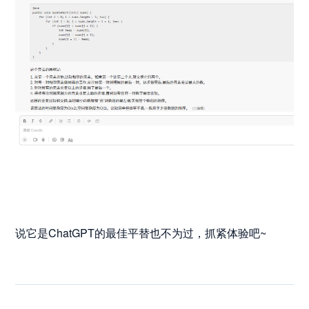
说它是ChatGPT的最佳平替也不为过，抓紧体验吧~