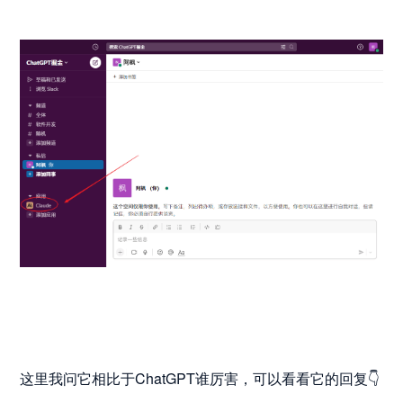
这里我问它相比于ChatGPT谁厉害，可以看看它的回复👇