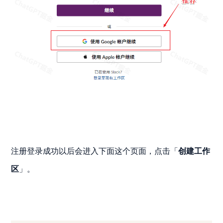
注册登录成功以后会进入下面这个页面，点击「
创建工作
区
」。