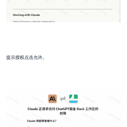
提示授权点击允许。