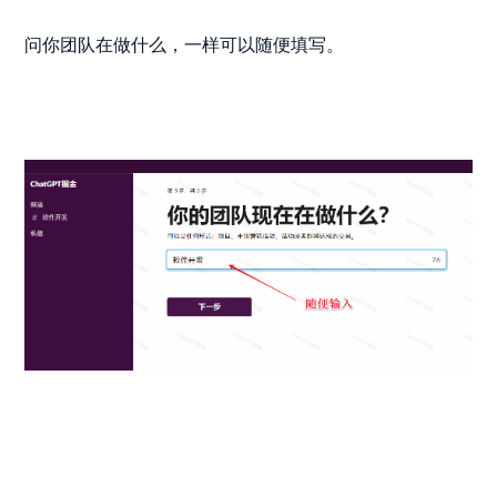
问你团队在做什么，一样可以随便填写。