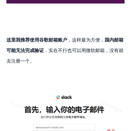
这里我推荐使用谷歌邮箱账户
，这样最为方便，
国内邮箱
可能无法完成验证
，实在不行也可以用微软邮箱，没有就
去注册一个。