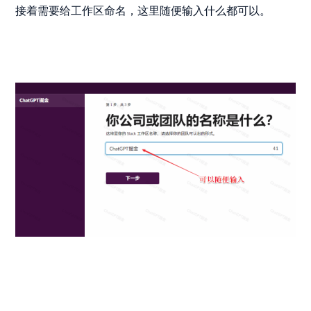
接着需要给工作区命名，这里随便输入什么都可以。