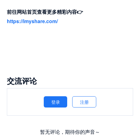
前往网站首页查看更多精彩内容
👉
https://imyshare.com/
交流评论
登录
注册
暂无评论，期待你的声音～