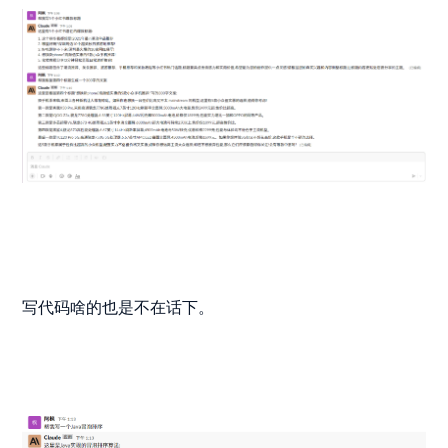
写代码啥的也是不在话下。