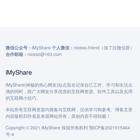
微信公众号：
iMyShare
个人微信：
niceso-friend（加了拉微信群）
合作邮箱：
niceso@163.com
iMyShare
iMyShare(神秘的热心网友)站点旨在记录自己工作、学习和生活点
滴的同时，跟广大网友分享优质的互联网资源、软件工具以及实用
的互联网小技巧。
本站所有互联网资源均搜集与互联网，仅供学习和参考。博客文章
内容版权归作者及来源网站所有，原创内容不得转载！
Copyright © 2021 iMyShare 保留所有权利
鄂ICP备2021015464
号-4