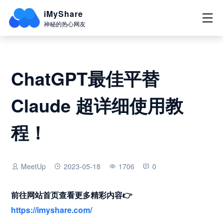
iMyShare
神秘的热心网友
ChatGPT最佳平替
Claude 超详细使用教
程！
MeetUp
2023-05-18
1706
0
前往网站首页查看更多精彩内容
👉
https://imyshare.com/