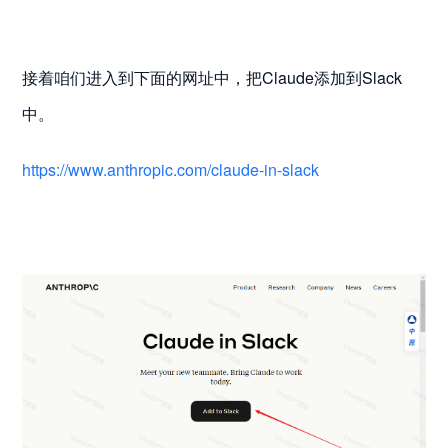
接着咱们进入到下面的网址中，把Claude添加到Slack
中。
https://www.anthropic.com/claude-in-slack