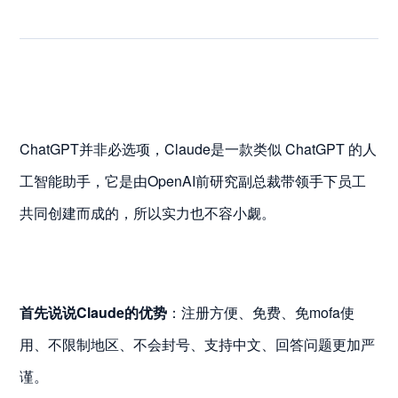
ChatGPT并非必选项，Claude是一款类似 ChatGPT 的人
工智能助手，它是由OpenAI前研究副总裁带领手下员工
共同创建而成的，所以实力也不容小觑。
首先说说
Claude的优势
：注册方便、免费、免mofa使
用、不限制地区、不会封号、支持中文、回答问题更加严
谨。