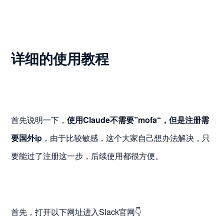
详细的使用教程
首先说明一下，
使用Claude不需要”mofa“，但是注册需
要国外ip
，由于比较敏感，这个大家自己想办法解决，只
要能过了注册这一步，后续使用都很方便。
首先，打开以下网址进入Slack官网👇