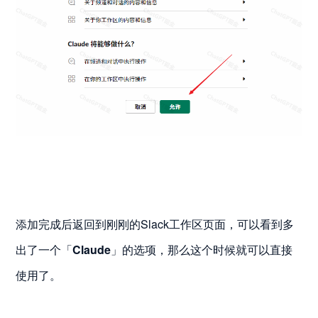
添加完成后返回到刚刚的Slack工作区页面，可以看到多
出了一个「
Claude
」的选项，那么这个时候就可以直接
使用了。