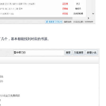
了几个，基本都能找到对应的书源。