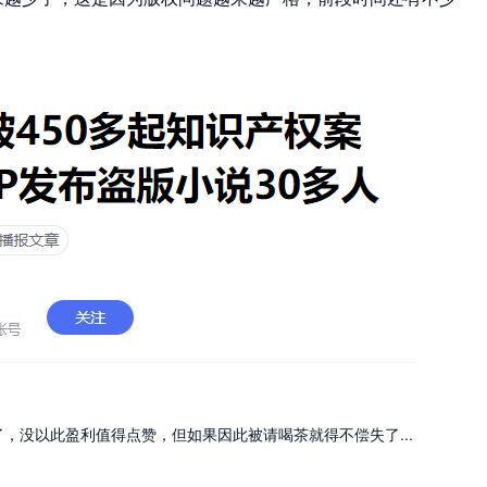
，没以此盈利值得点赞，但如果因此被请喝茶就得不偿失了...