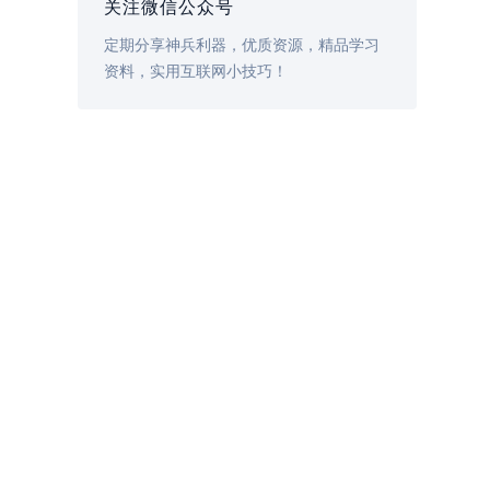
关注微信公众号
定期分享神兵利器，优质资源，精品学习
资料，实用互联网小技巧！