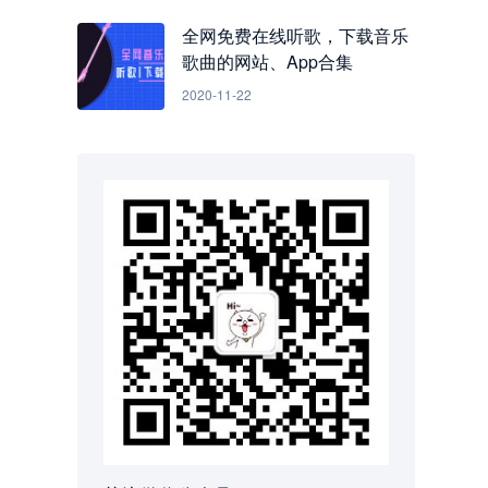
全网免费在线听歌，下载音乐
歌曲的网站、App合集
2020-11-22