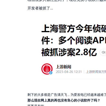
开发者被抓了...
剩下的大多都是广告满天飞，为爱发电已经越来越难了
那么现在网上真的再也没有良心的小说软件了吗？
答案是有的。