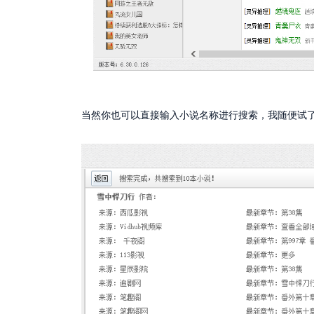
当然你也可以直接输入小说名称进行搜索，我随便试