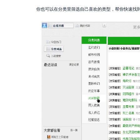
你也可以在分类里筛选自己喜欢的类型，帮你快速找