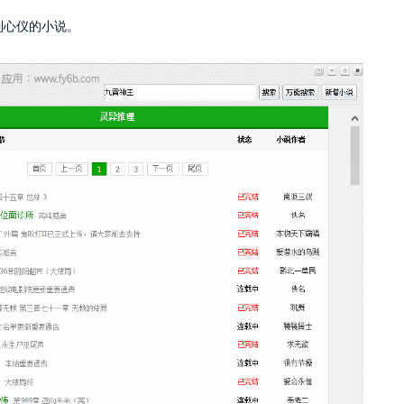
到心仪的小说。