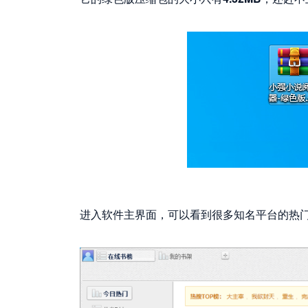
进入软件主界面，可以看到很多知名平台的热