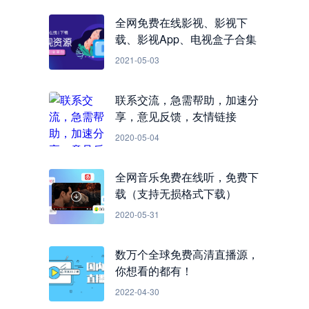
全网免费在线影视、影视下
载、影视App、电视盒子合集
2021-05-03
联系交流，急需帮助，加速分
享，意见反馈，友情链接
2020-05-04
全网音乐免费在线听，免费下
载（支持无损格式下载）
2020-05-31
数万个全球免费高清直播源，
你想看的都有！
2022-04-30