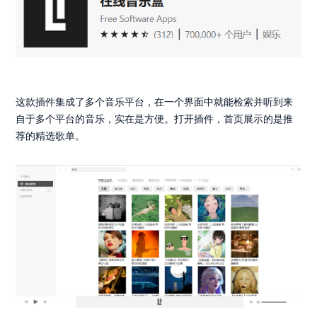
这款插件集成了多个音乐平台，在一个界面中就能检索并听到来
自于多个平台的音乐，实在是方便。打开插件，首页展示的是推
荐的精选歌单。