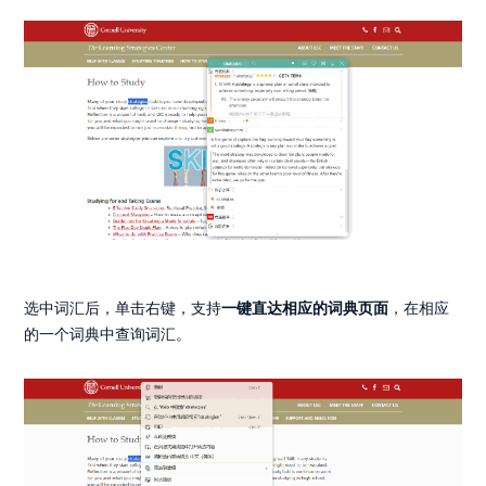
选中词汇后，单击右键，支持
一键直达相应的词典页面
，在相应
的一个词典中查询词汇。