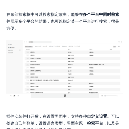
在顶部搜索框中可以搜索指定歌曲，能够在
多个平台中同时检索
并展示多个平台的结果，也可以指定某一个平台进行搜索，很是
方便。
插件安装并打开后，在设置界面中，支持多种
自定义设置
。可以
创建自己的歌单，设置语言类型，界面主题，
检索平台
，以及是