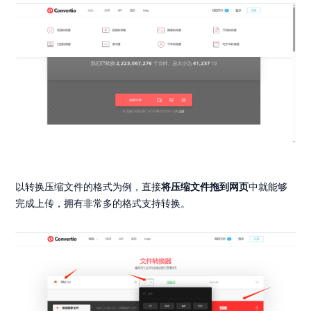
以转换压缩文件的格式为例，直接
将压缩文件拖到网页
中就能够
完成上传，拥有非常多的格式支持转换。