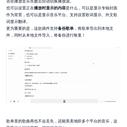
否在播放音乐失败后自动切换播放源。
也可以设置正在
播放时显示的内容
是什么，可以是显示专辑封面
作为背景，也可以是显示音乐平台。支持设置歌词显示、外文歌
词显示翻译。
更为重要的是，这款插件支持
备份歌单
，将歌单导出到本地文
件，同时从本地文件导入，将备份进行恢复！
歌单里的歌曲再也不会丢失，还能美美地听多个平台的音乐，这