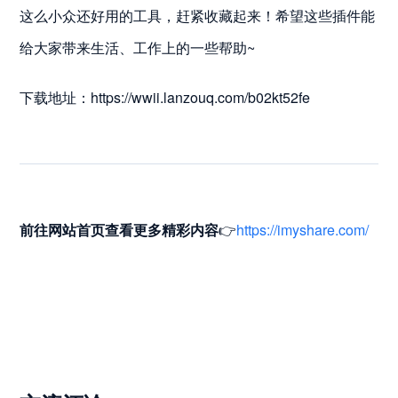
这么小众还好用的工具，赶紧收藏起来！希望这些插件能
给大家带来生活、工作上的一些帮助~
下载地址：https://wwii.lanzouq.com/b02kt52fe
前往网站首页
查看更多精彩内容
👉
https://imyshare.com/