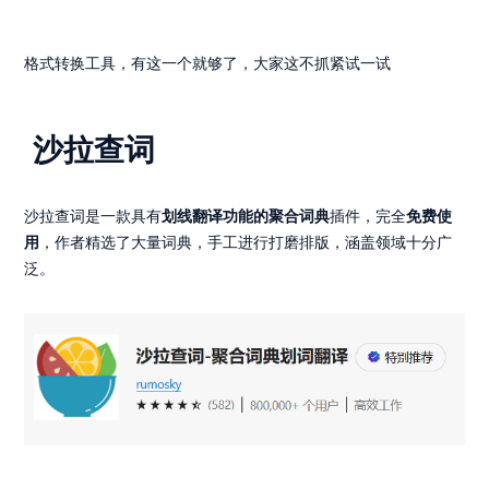
格式转换工具，有这一个就够了，大家这不抓紧试一试
沙拉查词
沙拉查词是一款具有
划线翻译功能的聚合词典
插件，完全
免费使
用
，作者精选了大量词典，手工进行打磨排版，涵盖领域十分广
泛。