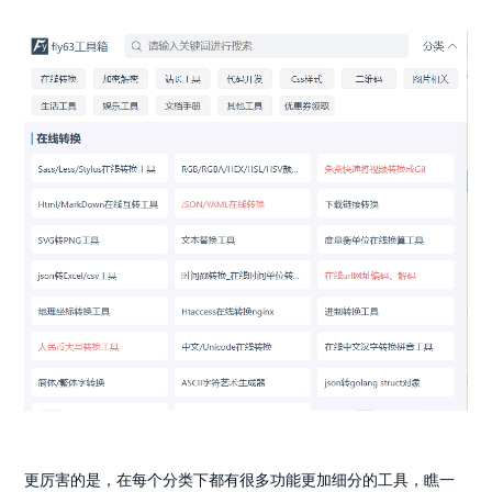
更厉害的是，在每个分类下都有很多功能更加细分的工具，瞧一