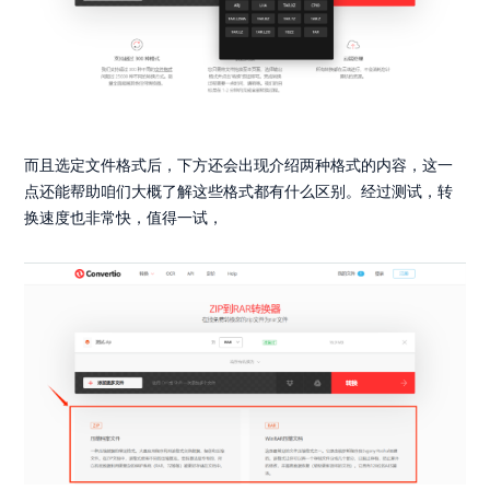
而且选定文件格式后，下方还会出现介绍两种格式的内容，这一
点还能帮助咱们大概了解这些格式都有什么区别。经过测试，转
换速度也非常快，值得一试，