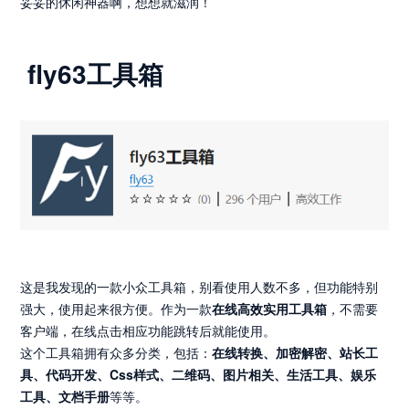
妥妥的休闲神器啊，想想就滋润！
fly63工具箱
这是我发现的一款小众工具箱，别看使用人数不多，但功能特别
强大，使用起来很方便。作为一款
在线高效实用工具箱
，不需要
客户端，在线点击相应功能跳转后就能使用。
这个工具箱拥有众多分类，包括：
在线转换、加密解密、站长工
具、代码开发、Css样式、二维码、图片相关、生活工具、娱乐
工具、文档手册
等等。