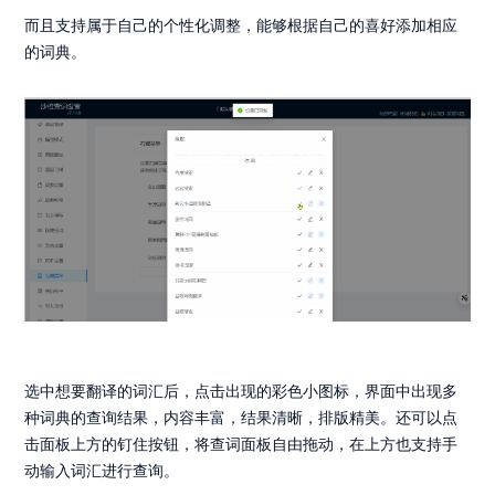
而且支持属于自己的个性化调整，能够根据自己的喜好添加相应
的词典。
选中想要翻译的词汇后，点击出现的彩色小图标，界面中出现多
种词典的查询结果，内容丰富，结果清晰，排版精美。还可以点
击面板上方的钉住按钮，将查词面板自由拖动，在上方也支持手
动输入词汇进行查询。