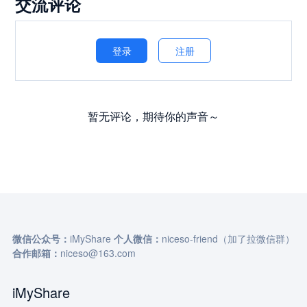
交流评论
登录
注册
暂无评论，期待你的声音～
微信公众号：
iMyShare
个人微信：
niceso-friend（加了拉微信群）
合作邮箱：
niceso@163.com
iMyShare