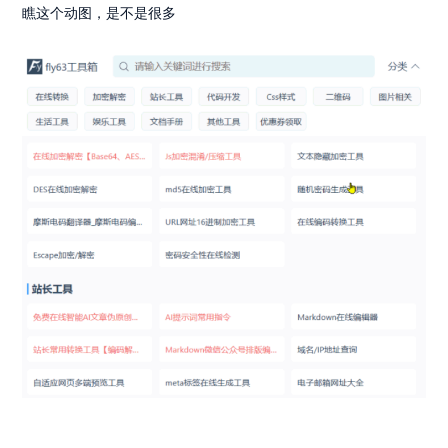
瞧这个动图，是不是很多