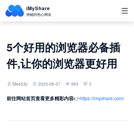
iMyShare
神秘的热心网友
5个好用的浏览器必备插
件,让你的浏览器更好用
MeetUp
2023-08-07
963
0
前往网站首页
查看更多精彩内容
👉
https://imyshare.com/