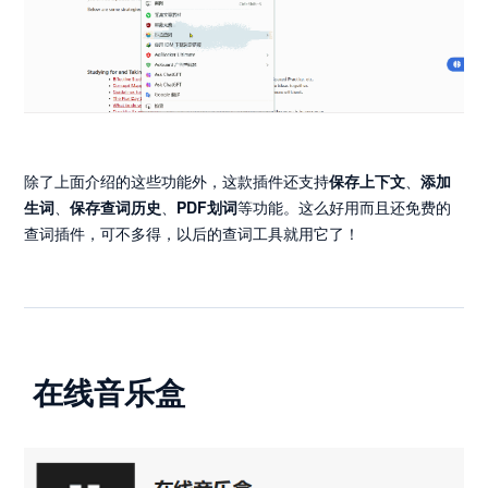
除了上面介绍的这些功能外，这款插件还支持
保存上下文
、
添加
生词
、
保存查词历史
、
PDF划词
等功能。这么好用而且还免费的
查词插件，可不多得，以后的查词工具就用它了！
在线音乐盒