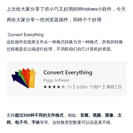
上次给大家分享了些小巧又好用的Windows小软件，今天
再给大家分享一些浏览器插件，同样个个好用
Convert Everything
这款插件在线将文件从一种格式转换为另一种格式，所有的转换
过程都是在云端进行处理，不消耗咱们自己计算机的资源。
支持
超过300种不同的文件格式
，例如：
音频、视频、图像、文
档、电子书、字体
等等。这转换类型数量可以说是真不错。