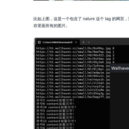
比如上图，这是一个包含了 nature 这个 tag 的网
存里面所有的图片。