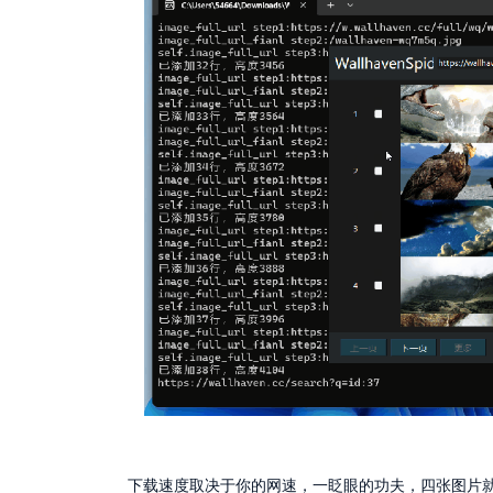
下载速度取决于你的网速，一眨眼的功夫，四张图片