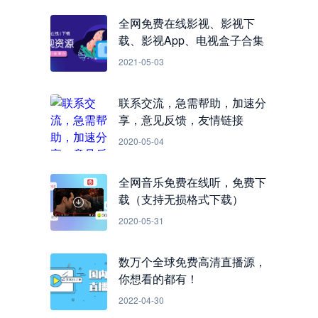
全网免费在线影视、影视下
载、影视App、电视盒子合集
2021-05-03
联系交流，急需帮助，加速分
享，意见反馈，友情链接
2020-05-04
全网音乐免费在线听，免费下
载（支持无损格式下载）
2020-05-31
数万个全球免费高清直播源，
你想看的都有！
2022-04-30