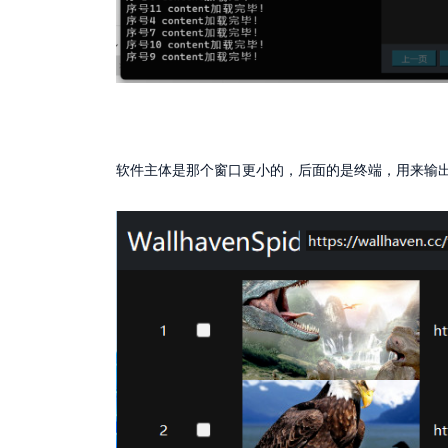
软件主体是那个窗口更小的，后面的是终端，用来输