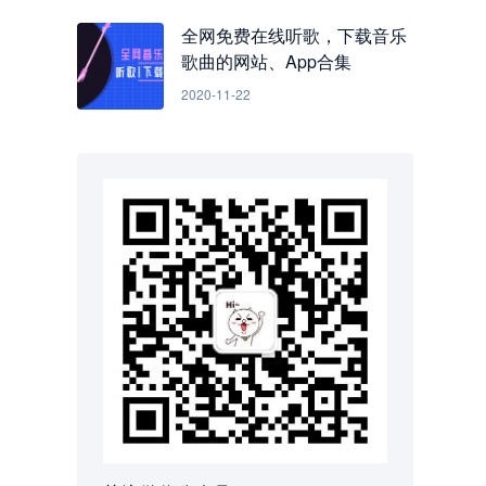
全网免费在线听歌，下载音乐
歌曲的网站、App合集
2020-11-22