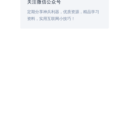
关注微信公众号
定期分享神兵利器，优质资源，精品学习
资料，实用互联网小技巧！