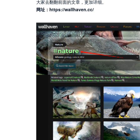
大家去翻翻前面的文章，更加详细。
网址：
https://wallhaven.cc/