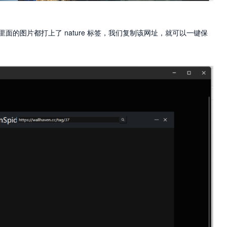
页，里面的图片都打上了 nature 标签，我们复制该网址，就可以一键保