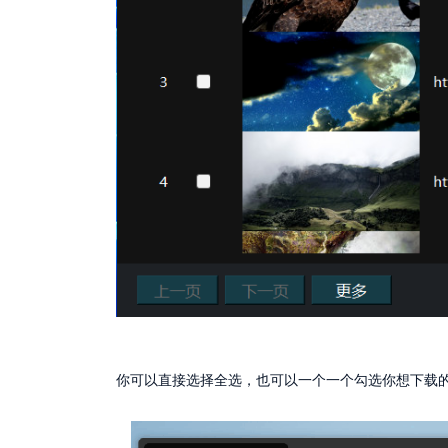
你可以直接选择全选，也可以一个一个勾选你想下载