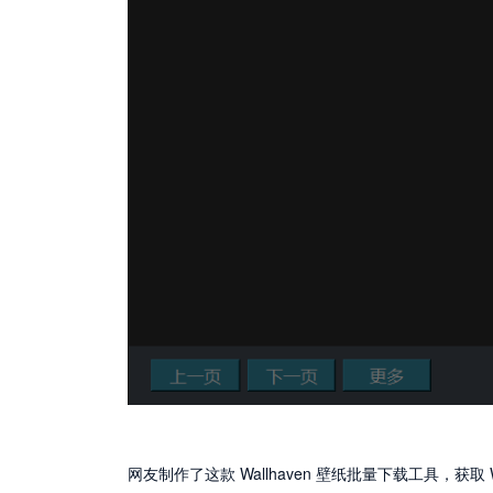
网友制作了这款 Wallhaven 壁纸批量下载工具，获