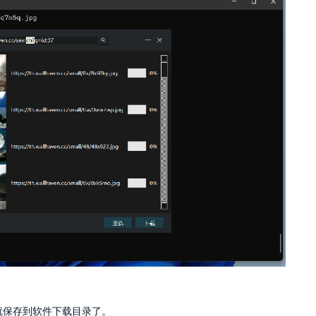
就保存到软件下载目录了。