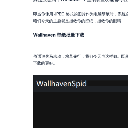
即当你使用 JPEG 格式的图片作为电脑壁纸时，系
咱们今天的主题就是拯救你的壁纸，拯救你的眼睛
Wallhaven 壁纸批量下载
俗话说兵马未动，粮草先行，我们今天也这样做。既
下载的更好。