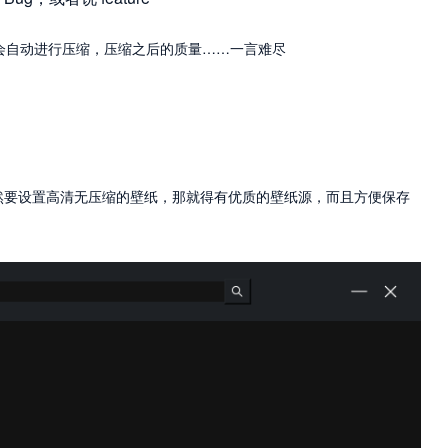
统会自动进行压缩，压缩之后的质量……一言难尽
然要设置高清无压缩的壁纸，那就得有优质的壁纸源，而且方便保存