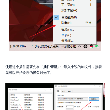
使用这个插件需要先在「
插件管理
」中导入小说的txt文件，接着
就可以开始欢乐的摸鱼时光了。