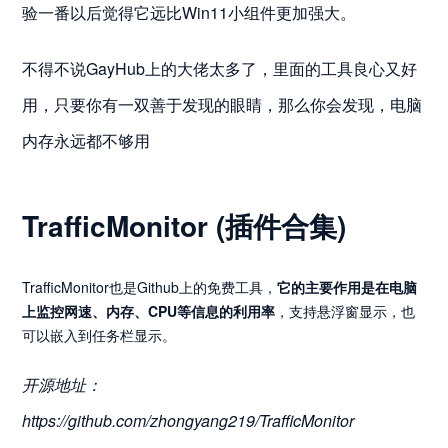
验一番以后觉得它远比Win11小组件更加强大。
不得不说GayHub上的大佬太多了，里面的工具良心又好
用，只要你有一双善于发现的眼睛，那么你会发现，电脑
内存永远都不够用
TrafficMonitor (插件合集)
TrafficMonitor也是Github上的免费工具，
它的主要作用是在电脑
上监控网速、内存、CPU等信息的利用率
，支持悬浮窗显示，也
可以嵌入到任务栏显示。
开源地址：
https://github.com/zhongyang219/TrafficMonitor