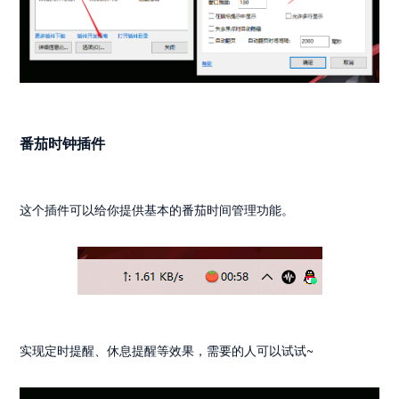
番茄时钟插件
这个插件可以给你提供基本的番茄时间管理功能。
实现定时提醒、休息提醒等效果，需要的人可以试试~