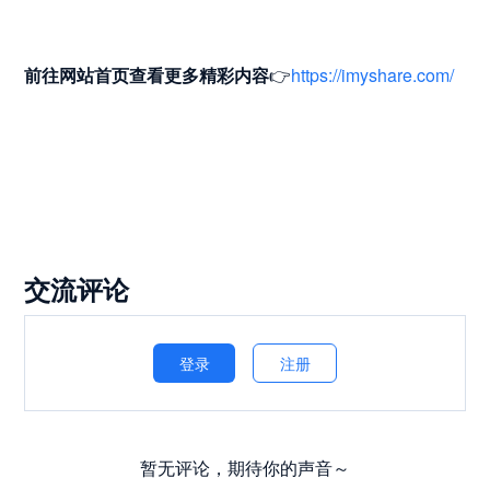
前往网站首页
查看更多精彩内容
👉
https://imyshare.com/
交流评论
登录
注册
暂无评论，期待你的声音～