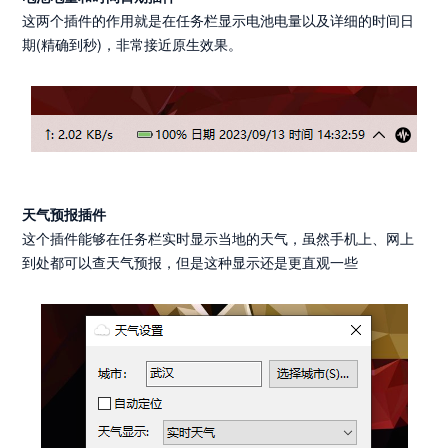
这两个插件的作用就是在任务栏显示电池电量以及详细的时间日
期(精确到秒)，非常接近原生效果。
天气预报插件
这个插件能够在任务栏实时显示当地的天气，虽然手机上、网上
到处都可以查天气预报，但是这种显示还是更直观一些