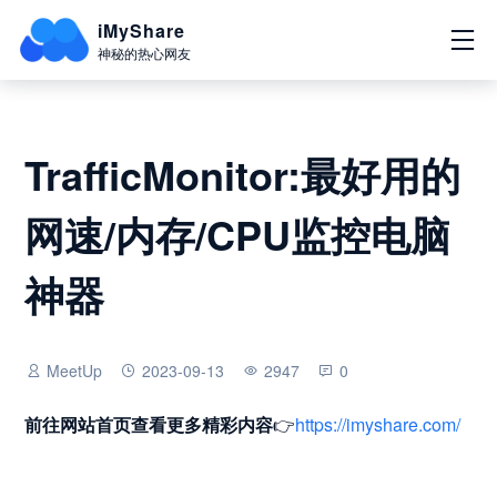
iMyShare
神秘的热心网友
TrafficMonitor:最好用的
网速/内存/CPU监控电脑
神器
MeetUp
2023-09-13
2947
0
前往网站首页
查看更多精彩内容
👉
https://imyshare.com/