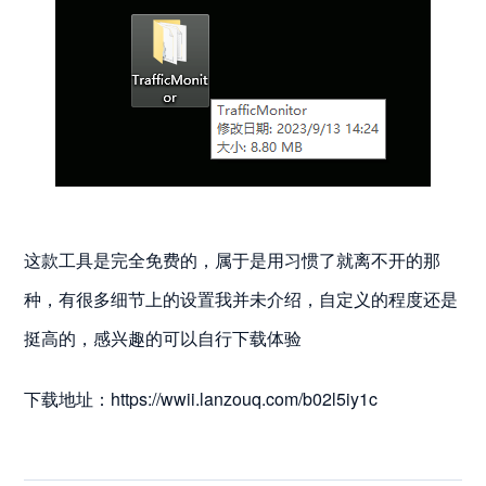
这款工具是完全免费的，属于是用习惯了就离不开的那
种，有很多细节上的设置我并未介绍，自定义的程度还是
挺高的，感兴趣的可以自行下载体验
下载地址：https://wwii.lanzouq.com/b02l5iy1c