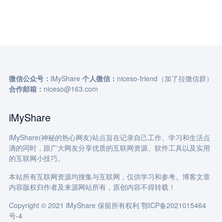
微信公众号：
iMyShare
个人微信：
niceso-friend（加了拉微信群）
合作邮箱：
niceso@163.com
iMyShare
iMyShare(神秘的热心网友)站点旨在记录自己工作、学习和生活点
滴的同时，跟广大网友分享优质的互联网资源、软件工具以及实用
的互联网小技巧。
本站所有互联网资源均搜集与互联网，仅供学习和参考。博客文章
内容版权归作者及来源网站所有，原创内容不得转载！
Copyright © 2021 iMyShare 保留所有权利
鄂ICP备2021015464
号-4