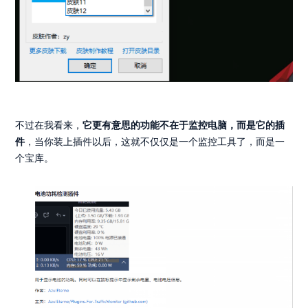
不过在我看来，
它更有意思的功能不在于监控电脑，而是它的插
件
，当你装上插件以后，这就不仅仅是一个监控工具了，而是一
个宝库。