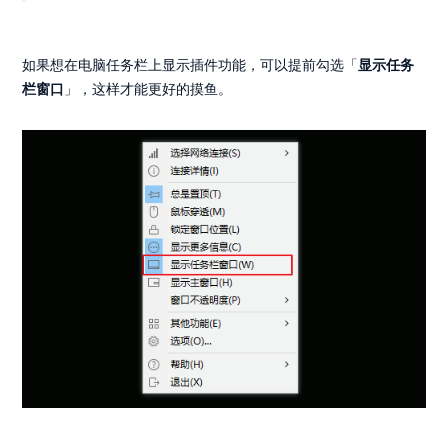
如果想在电脑任务栏上显示插件功能，可以提前勾选「
显示任务
栏窗口
」，这样才能更好的摸鱼。