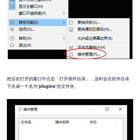
然后在打开的窗口中点击「打开插件目录」，这时会在软件目录
下生成一个名为“
plugins
”的文件夹。