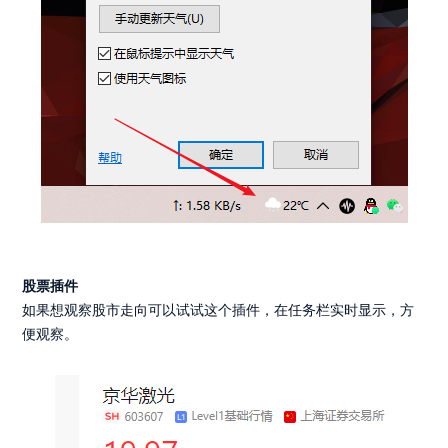
股票插件
如果想观察股市走向可以试试这个插件，在任务栏实时显示，方
便观察。