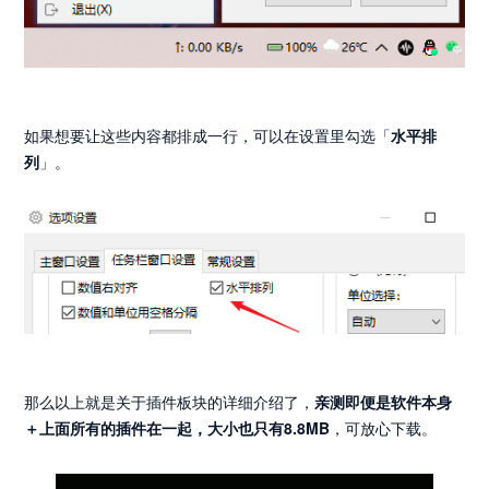
如果想要让这些内容都排成一行，可以在设置里勾选「
水平排
列
」。
那么以上就是关于插件板块的详细介绍了，
亲测即便是软件本身
＋上面所有的插件在一起，大小也只有8.8MB
，可放心下载。