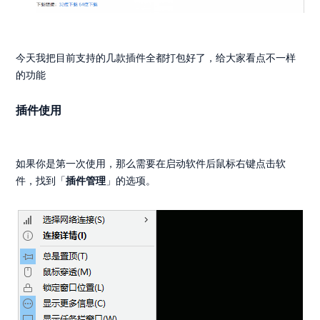
今天我把目前支持的几款插件全都打包好了，给大家看点不一样
的功能
插件使用
如果你是第一次使用，那么需要在启动软件后鼠标右键点击软
件，找到「
插件管理
」的选项。