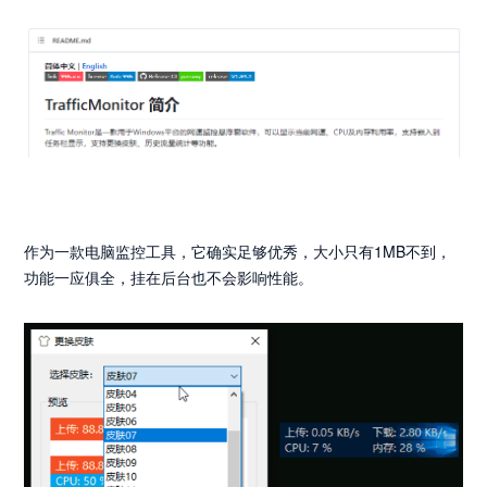
作为一款电脑监控工具，它确实足够优秀，大小只有1MB不到，
功能一应俱全，挂在后台也不会影响性能。