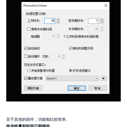
至于其他的插件，功能都比较简单。
电池电量和时间日期插件