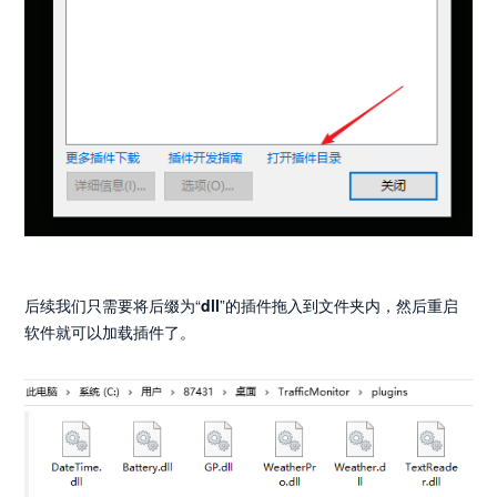
后续我们只需要将后缀为“
dll
”的插件拖入到文件夹内，然后重启
软件就可以加载插件了。