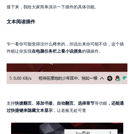
接下来，我给大家简单演示一下插件的具体功能。
文本阅读插件
乍一看你可能觉得没什么稀奇的，但说出来你可能不信，这个插
件能让你实现
在电脑任务栏上看小说摸鱼
的骚操作。
支持
快捷翻页、添加书签、自动翻页、选择章节
等功能
，还能通
过快捷键来隐藏文本显示
，让老板无处可查