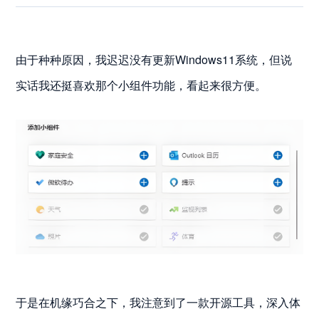
由于种种原因，我迟迟没有更新Windows11系统，但说
实话我还挺喜欢那个小组件功能，看起来很方便。
于是在机缘巧合之下，我注意到了一款开源工具，深入体