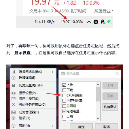
对了，再啰嗦一句，你可以用鼠标右键点击任务栏区域，然后找
到「
显示设置
」，在这里可以自己选择在任务栏显示什么内容。