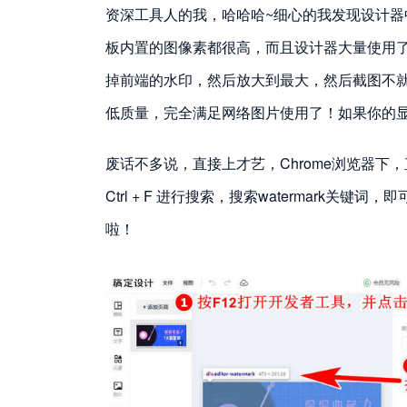
资深工具人的我，哈哈哈~细心的我发现设计
板内置的图像素都很高，而且设计器大量使用了
掉前端的水印，然后放大到最大，然后截图不
低质量，完全满足网络图片使用了！如果你的显示
废话不多说，直接上才艺，Chrome浏览器下，直
Ctrl + F 进行搜索，搜索watermark关键词，
啦！