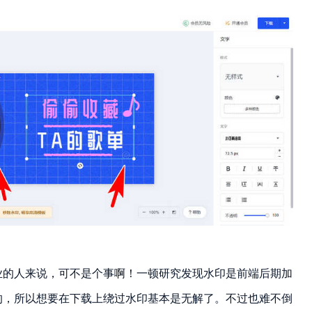
业的人来说，可不是个事啊！一顿研究发现水印是前端后期加
的，所以想要在下载上绕过水印基本是无解了。不过也难不倒