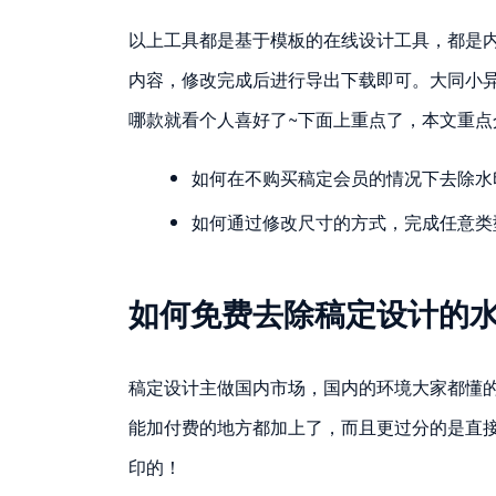
以上工具都是基于模板的在线设计工具，都是
内容，修改完成后进行导出下载即可。大同小
哪款就看个人喜好了~下面上重点了，本文重点
如何在不购买稿定会员的情况下去除水
如何通过修改尺寸的方式，完成任意类
如何免费去除稿定设计的
稿定设计主做国内市场，国内的环境大家都懂的
能加付费的地方都加上了，而且更过分的是直
印的！