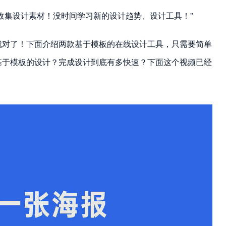
收集设计素材！没时间学习新的设计趋势、设计工具！”
就对了！下面介绍两款基于模板的在线设计工具，只需要简单
基于模板的设计？完成设计到底有多快速？下面这个视频已经