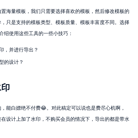
内置海量模板，我们只需要选择喜欢的模板，然后修改模板的
异，只是支持的模板类型、模板质量、模板丰富度不同。选择
介绍使用这些工具的一些小技巧：
印，并进行导出？
型的设计？
水印
，能白嫖绝不付费😂。对此稿定可以说也是费尽心机啊，
接在设计上加了水印，不购买会员的情况下，导出的都是带水