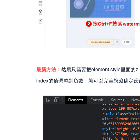
最新方法：
然后只需要把element.style里面的z-
index的值调整到负数，就可以完美隐藏稿定