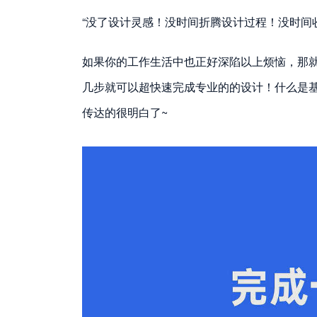
“没了设计灵感！没时间折腾设计过程！没时间
如果你的工作生活中也正好深陷以上烦恼，那
几步就可以超快速完成专业的的设计！什么是
传达的很明白了~