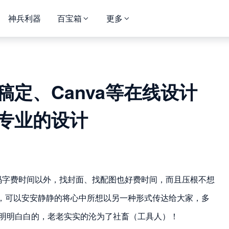
神兵利器
百宝箱
更多
定、Canva等在线设计
专业的设计
码字费时间以外，找封面、找配图也好费时间，而且压根不想
，可以安安静静的将心中所想以另一种形式传达给大家，多
的明明白白的，老老实实的沦为了社畜（工具人）！