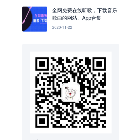
全网免费在线听歌，下载音乐
歌曲的网站、App合集
2020-11-22