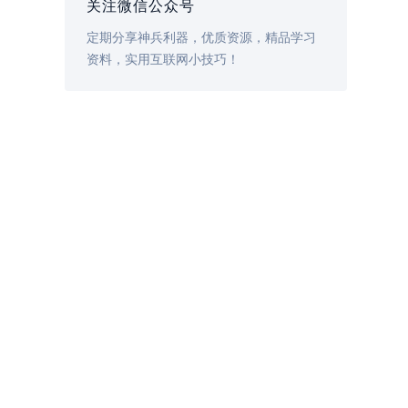
关注微信公众号
定期分享神兵利器，优质资源，精品学习
资料，实用互联网小技巧！