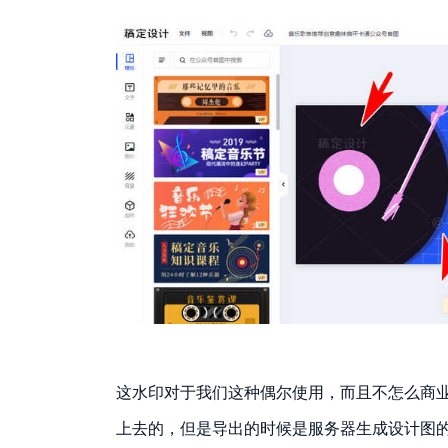
这水印对于我们这种偶尔使用，而且不怎么商
上去的，但是导出的时候是服务器生成设计图