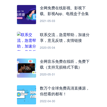
全网免费在线影视、影视下
载、影视App、电视盒子合集
2021-05-03
联系交流，急需帮助，加速分
享，意见反馈，友情链接
2020-05-04
全网音乐免费在线听，免费下
载（支持无损格式下载）
2020-05-31
数万个全球免费高清直播源，
你想看的都有！
2022-04-30