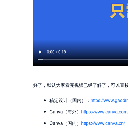
好了，默认大家看完视频已经了解了，可以直
稿定设计（国内）：
https://www.gaodi
Canva（海外）
https://www.canva.com
Canva（国内）
https://www.canva.cn/