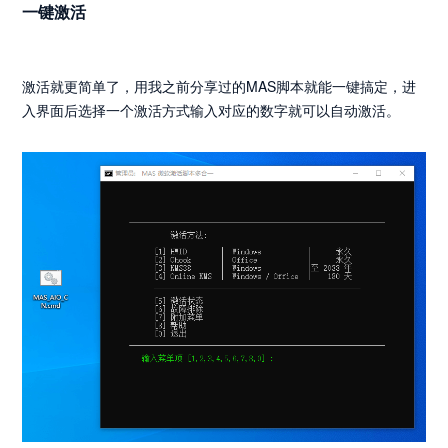
一键激活
激活就更简单了，用我之前分享过的MAS脚本就能一键搞定，进
入界面后选择一个激活方式输入对应的数字就可以自动激活。