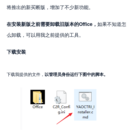
将推出的新买断版，增加了不少新功能。
在安装新版之前需要卸载旧版本的Office，
如果不知道怎
么卸载，可以用我之前提供的工具。
下载安装
下载我提供的文件，
以管理员身份运行下图中的脚本。