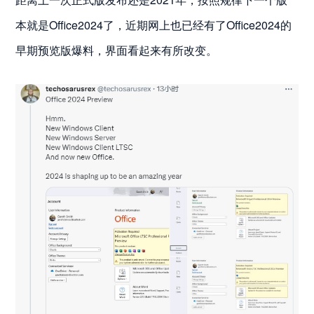
本就是Office2024了，近期网上也已经有了Office2024的
早期预览版爆料，界面看起来有所改变。