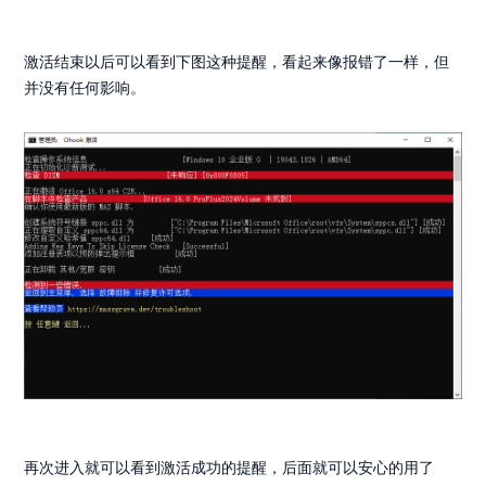
激活结束以后可以看到下图这种提醒，看起来像报错了一样，但
并没有任何影响。
再次进入就可以看到激活成功的提醒，后面就可以安心的用了