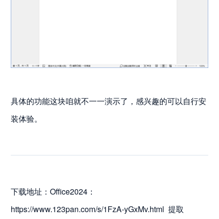
具体的功能这块咱就不一一演示了，感兴趣的可以自行安
装体验。
下载地址：Office2024：
https://www.123pan.com/s/1FzA-yGxMv.html 提取