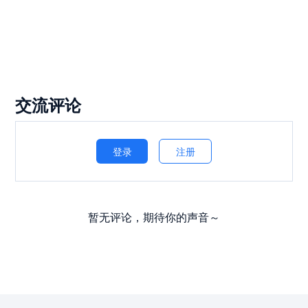
交流评论
登录
注册
暂无评论，期待你的声音～