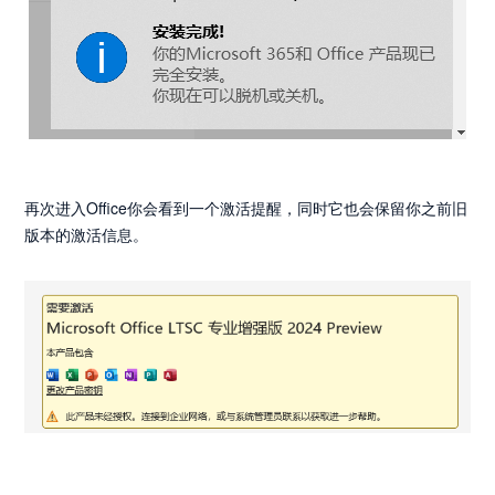
再次进入Office你会看到一个激活提醒，同时它也会保留你之前旧
版本的激活信息。