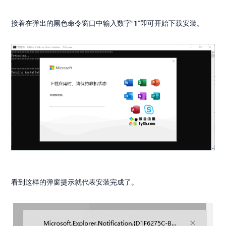
接着在弹出的黑色命令窗口中输入数字“
1
”即可开始下载安装。
看到这样的弹窗提示就代表安装完成了。