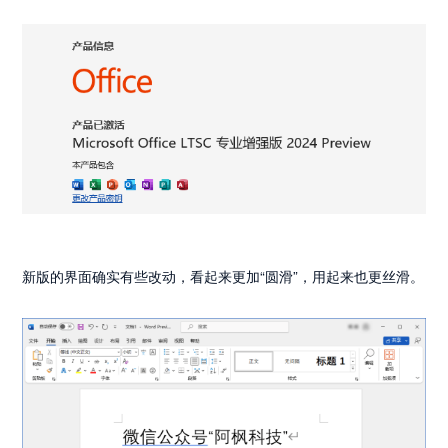
新版的界面确实有些改动，看起来更加“圆滑”，用起来也更丝滑。