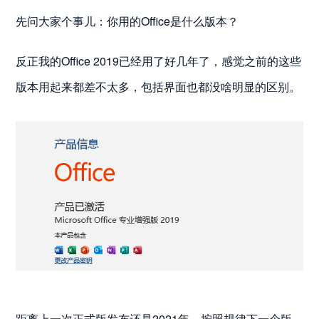
先问大家个事儿：你用的Office是什么版本？
反正我的Office 2019已经用了好几年了，感觉之前的这些
版本用起来都差不太多，包括界面也都没啥明显的区别。
距离上一次正式版发布还是2021年，按照规律下一个版