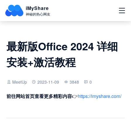
iMyShare
神秘的热心网友
最新版Office 2024 详细
安装+激活教程
MeetUp
2023-11-09
3848
0
前往网站首页
查看更多精彩内容
👉
https://imyshare.com/