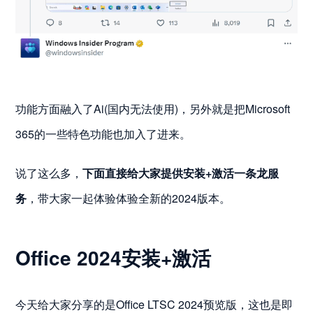
功能方面融入了Ai(国内无法使用)，另外就是把Microsoft
365的一些特色功能也加入了进来。
说了这么多，
下面直接给大家提供安装+激活一条龙服
务
，带大家一起体验体验全新的2024版本。
Office 2024安装+激活
今天给大家分享的是Office LTSC 2024预览版，这也是即