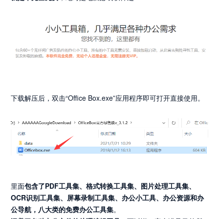
下载解压后，双击“Office Box.exe”应用程序即可打开直接使用。
里面
包含了PDF工具集、格式转换工具集、图片处理工具集、
OCR识别工具集、屏幕录制工具集、办公小工具、办公资源和办
公导航，八大类的免费办公工具集
。