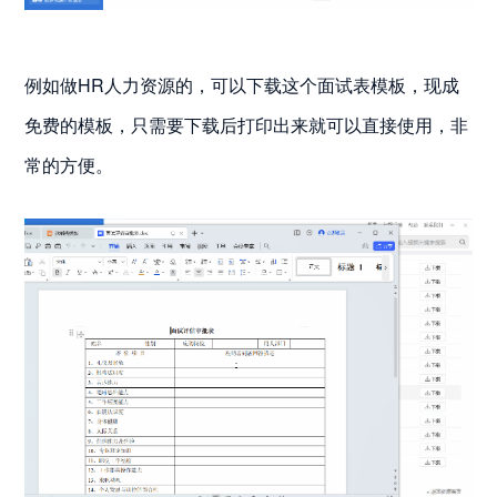
例如做HR人力资源的，可以下载这个面试表模板，现成
免费的模板，只需要下载后打印出来就可以直接使用，非
常的方便。