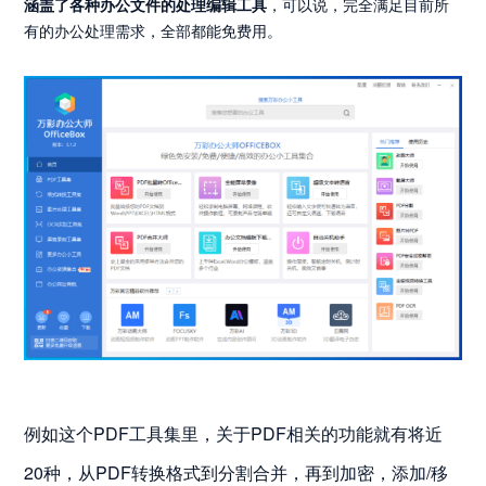
涵盖了各种办公文件的处理编辑工具
，可以说，完全满足目前所
有的办公处理需求，全部都能免费用。
例如这个PDF工具集里，关于PDF相关的功能就有将近
20种，从PDF转换格式到分割合并，再到加密，添加/移