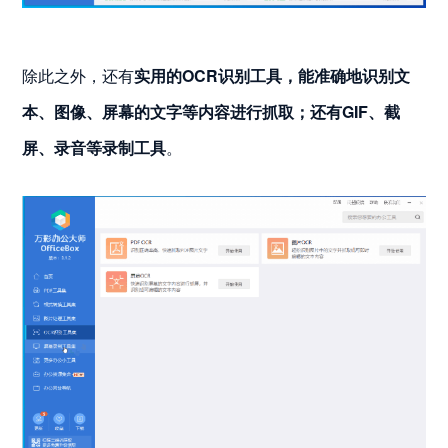
除此之外，还有
实用的OCR识别工具，能准确地识别文
本、图像、屏幕的文字等内容进行抓取；还有GIF、截
屏、录音等录制工具
。