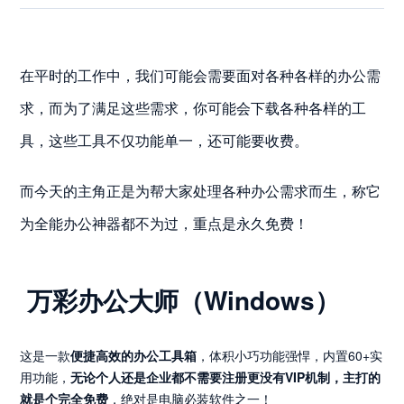
在平时的工作中，我们可能会需要面对各种各样的办公需
求，而为了满足这些需求，你可能会下载各种各样的工
具，这些工具不仅功能单一，还可能要收费。
而今天的主角正是为帮大家处理各种办公需求而生，称它
为全能办公神器都不为过，重点是永久免费！
万彩办公大师（Windows）
这是一款
便捷高效的办公工具箱
，体积小巧功能强悍，内置60+实
用功能，
无论个人还是企业都不需要注册更没有VIP机制，主打的
就是个完全免费
，绝对是电脑必装软件之一！