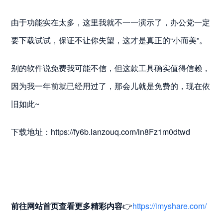
由于功能实在太多，这里我就不一一演示了，办公党一定
要下载试试，保证不让你失望，这才是真正的“小而美”。
别的软件说免费我可能不信，但这款工具确实值得信赖，
因为我一年前就已经用过了，那会儿就是免费的，现在依
旧如此~
下载地址：https://fy6b.lanzouq.com/in8Fz1m0dtwd
前往网站首页
查看更多精彩内容
👉
https://imyshare.com/