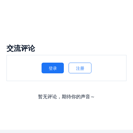
交流评论
登录
注册
暂无评论，期待你的声音～