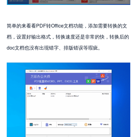
简单的来看看PDF转Office文档功能，添加需要转换的文
档，设置好输出格式，转换速度还是非常的快，转换后的
doc文档也没有出现错字、排版错误等瑕疵。