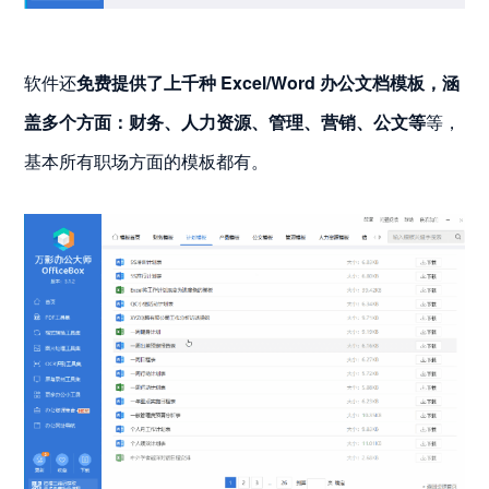
软件还
免费提供了上千种 Excel/Word 办公文档模板，涵
盖多个方面：财务、人力资源、管理、营销、公文等
等，
基本所有职场方面的模板都有。