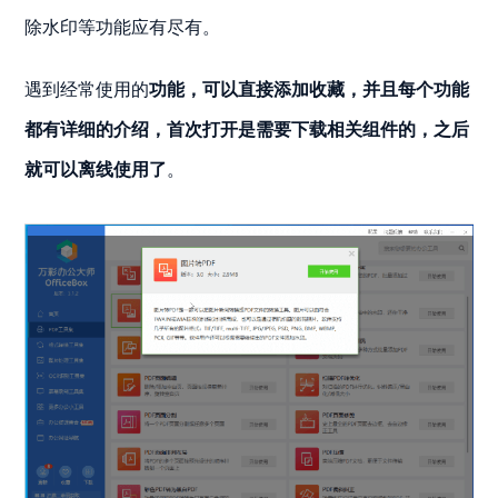
除水印等功能应有尽有。
遇到经常使用的
功能，可以直接添加收藏，并且每个功能
都有详细的介绍，首次打开是需要下载相关组件的，之后
就可以离线使用了
。