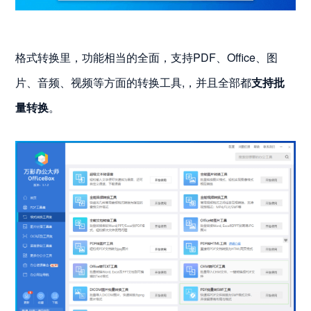
格式转换里，功能相当的全面，支持PDF、Office、图
片、音频、视频等方面的转换工具,，并且全部都
支持批
量转换
。