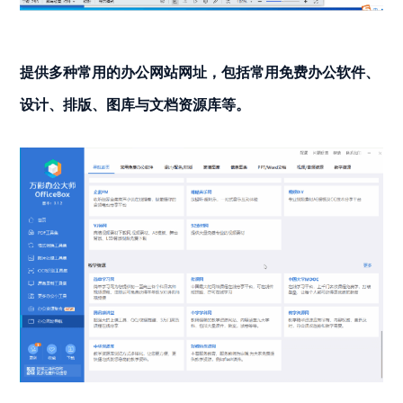
提供多种常用的办公网站网址，包括常用免费办公软件、
设计、排版、图库与文档资源库等。