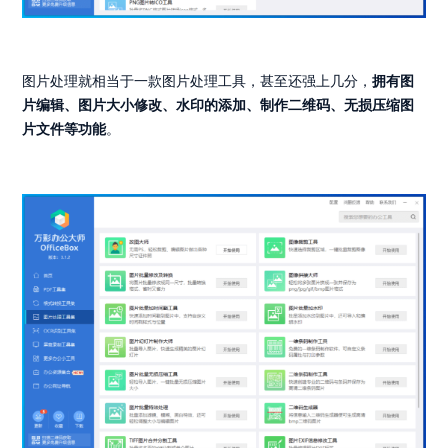
图片处理就相当于一款图片处理工具，甚至还强上几分，
拥有图
片编辑、图片大小修改、水印的添加、制作二维码、无损压缩图
片文件等功能
。