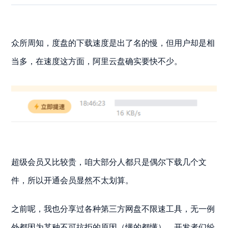
众所周知，度盘的下载速度是出了名的慢，但用户却是相
当多，在速度这方面，阿里云盘确实要快不少。
超级会员又比较贵，咱大部分人都只是偶尔下载几个文
件，所以开通会员显然不太划算。
之前呢，我也分享过各种第三方网盘不限速工具，无一例
外都因为某种不可抗拒的原因（懂的都懂），开发者们纷