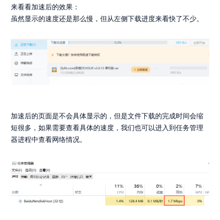
来看看加速后的效果：
虽然显示的速度还是那么慢，但从左侧下载进度来看快了不少。
加速后的页面是不会具体显示的，但是文件下载的完成时间会缩
短很多，如果需要查看具体的速度，我们也可以进入到任务管理
器进程中查看网络情况。