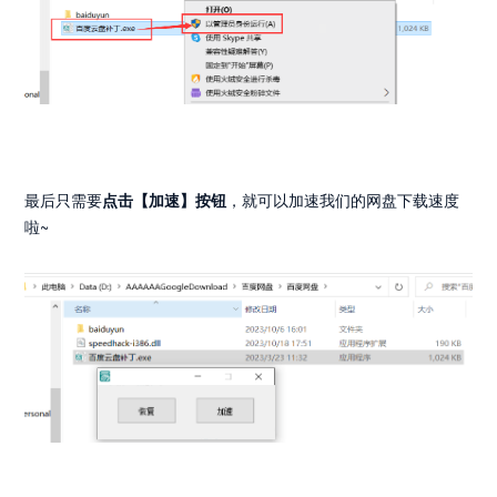
最后只需要
点击【加速】按钮
，就可以加速我们的网盘下载速度
啦~