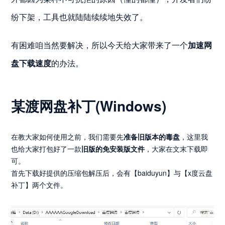
纷下架，工具也就陆陆续续地失效了。
有困难咱当然要解决，所以今天给大家带来了一个
加速网
盘下载速度
的办法。
某渡网盘补丁(Windows)
在教大家如何使用之前，我们需要先
准备旧版本的毒盘
，这里我
也给大家打包好了一款
旧版的免安装版文件
，大家在文末下载即
可。
首先下载好提供的压缩包解压后，会有【baiduyun】与【x度云盘
补丁】两个文件。