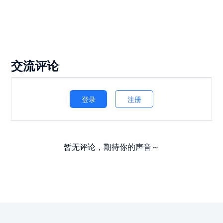
交流评论
登录
注册
暂无评论，期待你的声音～