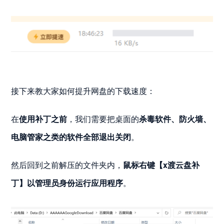
接下来教大家如何提升网盘的下载速度：
在
使用补丁之前
，我们需要把桌面的
杀毒软件、防火墙、
电脑管家之类的软件全部退出关闭
。
然后回到之前解压的文件夹内，
鼠标右键【x渡云盘补
丁】以管理员身份运行应用程序
。