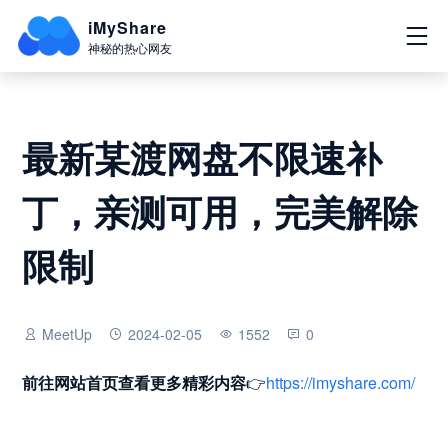
iMyShare
神秘的热心网友
最新某渡网盘不限速补
丁，亲测可用，完美解除
限制
MeetUp
2024-02-05
1552
0
前往网站首页
查看更多精彩内容
👉
https://imyshare.com/