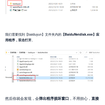
我们需要找到【baiduyun】文件夹内的
【BaiduNetdisk.exe】应
用程序，双击打开
。
然后你就会发现，会
弹出程序损坏窗口
，不用担心，
直接