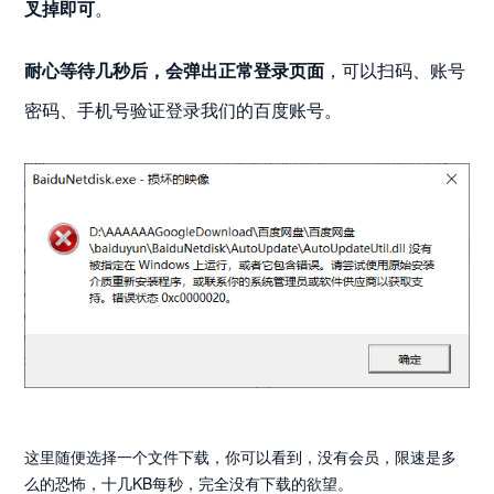
叉掉即可
。
耐心等待几秒后，会弹出正常登录页面
，可以扫码、账号
密码、手机号验证登录我们的百度账号。
这里随便选择一个文件下载，你可以看到，没有会员，限速是多
么的恐怖，十几KB每秒，完全没有下载的欲望。