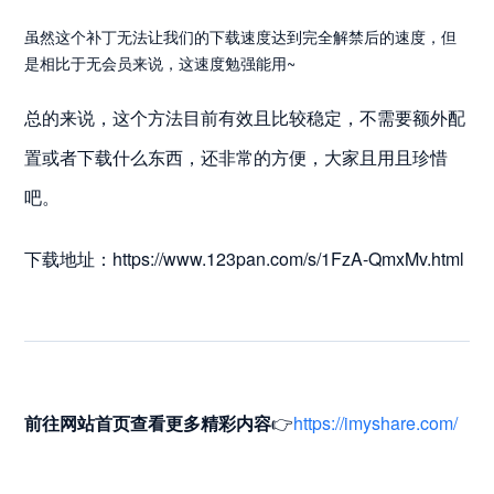
虽然这个补丁无法让我们的下载速度达到完全解禁后的速度，但
是相比于无会员来说，这速度勉强能用~
总的来说，这个方法目前有效且比较稳定，不需要额外配
置或者下载什么东西，还非常的方便，大家且用且珍惜
吧。
下载地址：https://www.123pan.com/s/1FzA-QmxMv.html
前往网站首页
查看更多精彩内容
👉
https://imyshare.com/