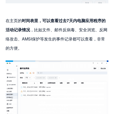
在主页的
时间表里，可以查看过去7天内电脑应用程序的
活动记录情况
，比如文件、邮件反病毒、安全浏览、反网
络攻击、AMSI保护等发生的事件记录都可以查看，非常
的方便。