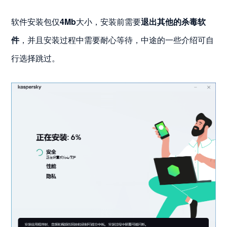
软件安装包仅
4Mb
大小，安装前需要
退出其他的杀毒软
件
，并且安装过程中需要耐心等待，中途的一些介绍可自
行选择跳过。