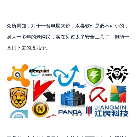
众所周知，对于一台电脑来说，杀毒软件是必不可少的，
身为十多年的老网民，实在见过太多安全工具了，但能一
直用下去的没几个。