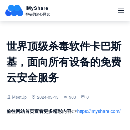
iMyShare
神秘的热心网友
世界顶级杀毒软件卡巴斯
基，面向所有设备的免费
云安全服务
MeetUp
2024-03-13
903
0
前往网站首页
查看更多精彩内容
👉
https://imyshare.com/