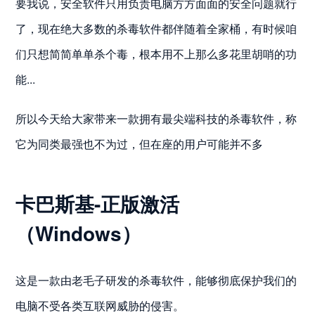
要我说，安全软件只用负责电脑方方面面的安全问题就行
了，现在绝大多数的杀毒软件都伴随着全家桶，有时候咱
们只想简简单单杀个毒，根本用不上那么多花里胡哨的功
能...
所以今天给大家带来一款拥有最尖端科技的杀毒软件，称
它为同类最强也不为过，但在座的用户可能并不多
卡巴斯基-正版激活
（Windows）
这是一款由老毛子研发的杀毒软件，能够彻底保护我们的
电脑不受各类互联网威胁的侵害。