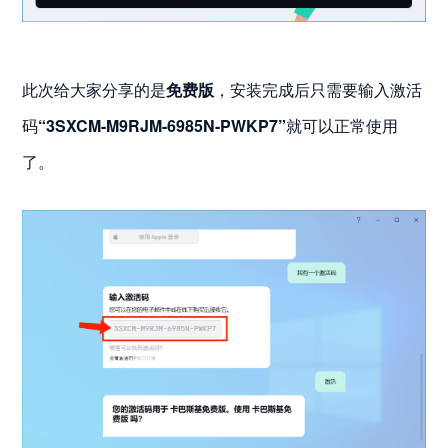
此次给大家分享的是
免费版
，安装完成后只需要输入激活
码
“3SXCM-M9RJM-6985N-PWKP7”
就可以正常使用
了。