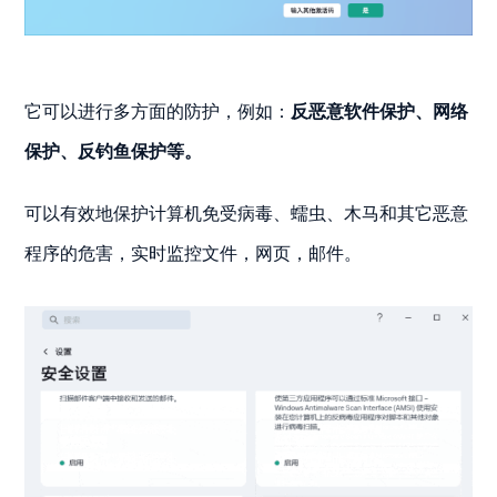
它可以进行多方面的防护，例如：
反恶意软件保护、网络
保护、反钓鱼保护等。
可以有效地保护计算机免受病毒、蠕虫、木马和其它恶意
程序的危害，实时监控文件，网页，邮件。