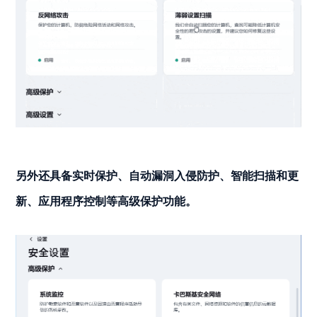
另外还具备实时保护、自动漏洞入侵防护、智能扫描和更
新、应用程序控制等高级保护功能。