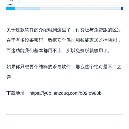
关于这款软件的介绍就到这里了，付费版与免费版的区别
在于有多设备密码、数据安全保护和智能家居监控功能，
而这功能我们基本都用不上，所以免费版就够用了。
如果你只想要个纯粹的杀毒软件，那么这个绝对是不二之
选
下载地址：https://fy6b.lanzouq.com/b02lp980b