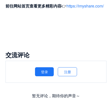
前往网站首页
查看更多精彩内容
👉
https://imyshare.com/
交流评论
登录
注册
暂无评论，期待你的声音～