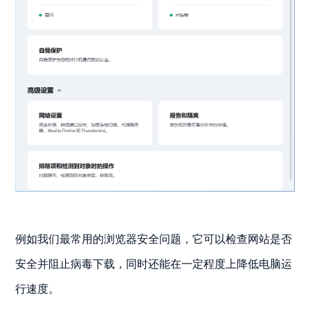
例如我们最常用的浏览器安全问题，它可以检查网站是否
安全并阻止病毒下载，同时还能在一定程度上降低电脑运
行速度。