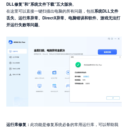
DLL修复”和“系统文件下载”五大版块
。
在这里可以直接一键扫描出电脑的所有问题，包括
系统DLL文件
丢失、运行库异常、DirectX异常、电脑错误和软件、游戏无法打
开运行失败等问题
。
运行库修复：
此功能是修复系统必备的常用运行库，可以帮助我