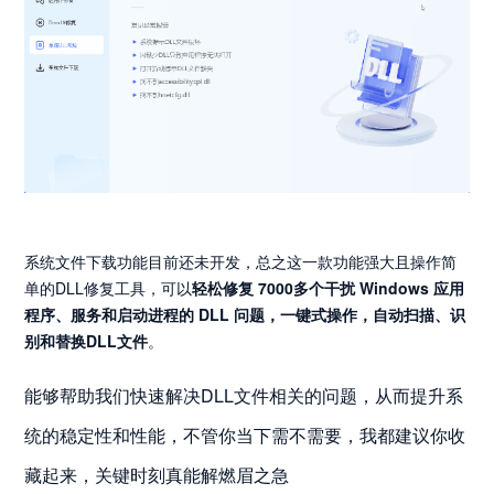
系统文件下载功能目前还未开发，总之这一款功能强大且操作简
单的DLL修复工具，可以
轻松修复 7000多个干扰 Windows 应用
程序、服务和启动进程的 DLL 问题，一键式操作，自动扫描、识
别和替换DLL文件
。
能够帮助我们快速解决DLL文件相关的问题，从而提升系
统的稳定性和性能，不管你当下需不需要，我都建议你收
藏起来，关键时刻真能解燃眉之急