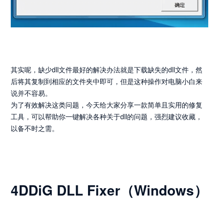
其实呢，缺少dll文件最好的解决办法就是下载缺失的dll文件，然
后将其复制到相应的文件夹中即可，但是这种操作对电脑小白来
说并不容易。
为了有效解决这类问题，今天给大家分享一款简单且实用的修复
工具，可以帮助你一键解决各种关于dll的问题，强烈建议收藏，
以备不时之需。
4DDiG DLL Fixer（Windows）