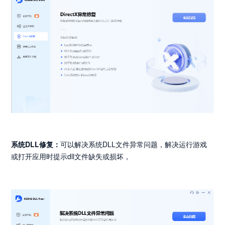
系统DLL修复：
可以解决系统DLL文件异常问题，解决运行游戏
或打开应用时提示dll文件缺失或损坏，