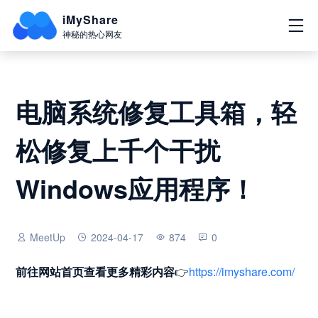
iMyShare
神秘的热心网友
电脑系统修复工具箱，轻
松修复上千个干扰
Windows应用程序！
MeetUp
2024-04-17
874
0
前往网站首页
查看更多精彩内容
👉
https://imyshare.com/