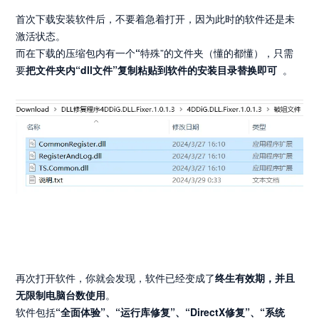
首次下载安装软件后，不要着急着打开，因为此时的软件还是未
激活状态。
而在下载的压缩包内有一个
“
特殊”的文件夹（懂的都懂），只需
要
把文件夹内
“dll文件”复制粘贴到软件的安装目录替换即可
。
再次打开软件，你就会发现，软件已经变成了
终生有效期，并且
无限制电脑台数使用
。
软件包括
“全面体验”、“运行库修复”、“DirectX修复”、“系统