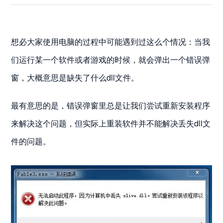
想必大家使用电脑的过程中可能遇到过这么个情况：当我
们运行某一个软件或者游戏的时候，就会弹出一个错误弹
窗，大概意思是缺失了什么dll文件。
最有意思的是，错误弹窗里总是让我们尝试重新安装程序
来解决这个问题，但实际上重装软件并不能解决丢失dll文
件的问题。