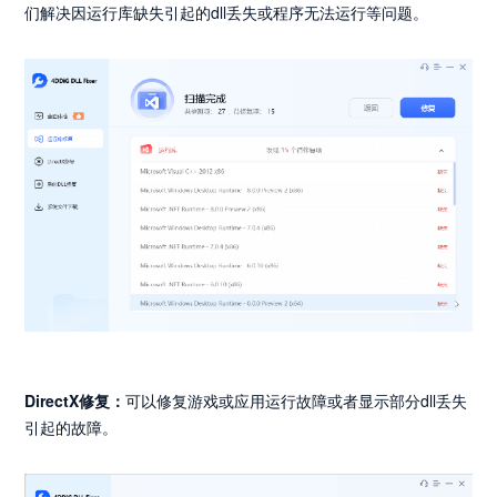
们解决因运行库缺失引起的dll丢失或程序无法运行等问题。
DirectX修复：
可以修复游戏或应用运行故障或者显示部分dll丢失
引起的故障。