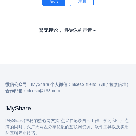
登录
注册
暂无评论，期待你的声音～
微信公众号：
iMyShare
个人微信：
niceso-friend（加了拉微信群）
合作邮箱：
niceso@163.com
iMyShare
iMyShare(神秘的热心网友)站点旨在记录自己工作、学习和生活点
滴的同时，跟广大网友分享优质的互联网资源、软件工具以及实用
的互联网小技巧。