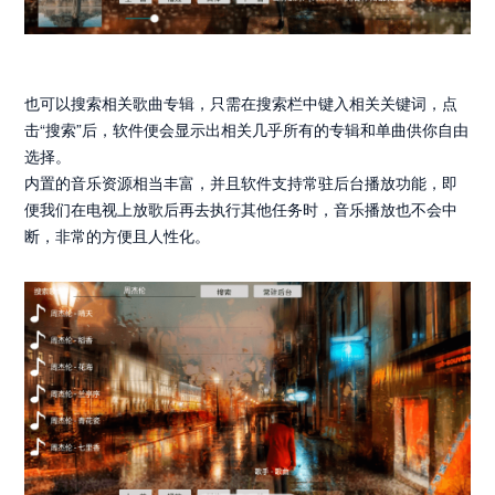
也可以搜索相关歌曲专辑，只需在搜索栏中键入相关关键词，点
击“搜索”后，软件便会显示出相关几乎所有的专辑和单曲供你自由
选择。
内置的音乐资源相当丰富，并且软件支持常驻后台播放功能，即
便我们在电视上放歌后再去执行其他任务时，音乐播放也不会中
断，非常的方便且人性化。