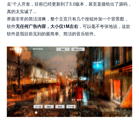
去”个人开发，目前已经更新到了3.0版本，甚至直接给出了源码，
真的太实诚了...
界面非常的简洁清爽，整个主页只有几个按钮外加一个背景图，
软件
无任何广告内容，大小仅1M左右
，可以毫不夸张地说，这款
软件是我目前见到的最简单、简洁的音乐软件。