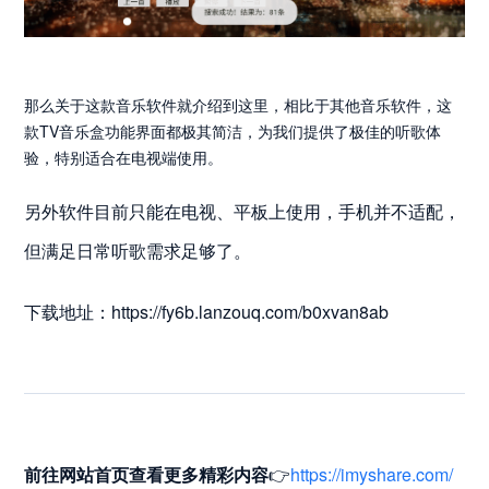
那么关于这款音乐软件就介绍到这里，相比于其他音乐软件，这
款TV音乐盒功能界面都极其简洁，为我们提供了极佳的听歌体
验，特别适合在电视端使用。
另外软件目前只能在电视、平板上使用，手机并不适配，
但满足日常听歌需求足够了。
下载地址：https://fy6b.lanzouq.com/b0xvan8ab
前往网站首页
查看更多精彩内容
👉
https://imyshare.com/