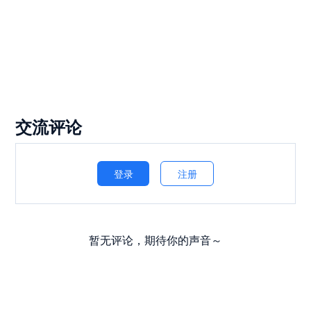
交流评论
登录
注册
暂无评论，期待你的声音～