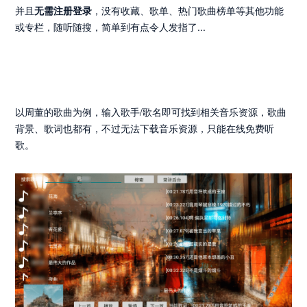
并且
无需注册登录
，没有收藏、歌单、热门歌曲榜单等其他功能
或专栏，随听随搜，简单到有点令人发指了...
以周董的歌曲为例，输入歌手/歌名即可找到相关音乐资源，歌曲
背景、歌词也都有，不过无法下载音乐资源，只能在线免费听
歌。