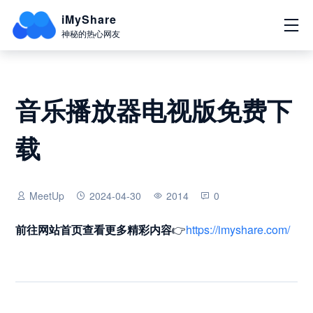
iMyShare
神秘的热心网友
音乐播放器电视版免费下
载
MeetUp
2024-04-30
2014
0
前往网站首页
查看更多精彩内容
👉
https://imyshare.com/