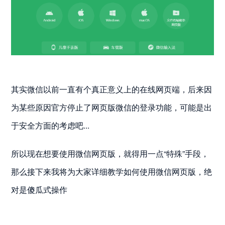
其实微信以前一直有个真正意义上的在线网页端，后来因
为某些原因官方停止了网页版微信的登录功能，可能是出
于安全方面的考虑吧...
所以现在想要使用微信网页版，就得用一点“特殊”手段，
那么接下来我将为大家详细教学如何使用微信网页版，绝
对是傻瓜式操作