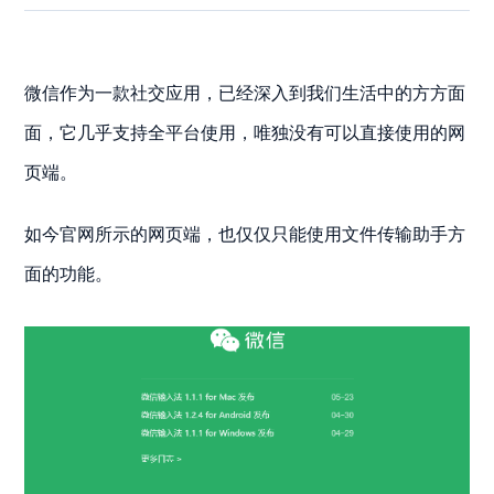
微信作为一款社交应用，已经深入到我们生活中的方方面
面，它几乎支持全平台使用，唯独没有可以直接使用的网
页端。
如今官网所示的网页端，也仅仅只能使用文件传输助手方
面的功能。