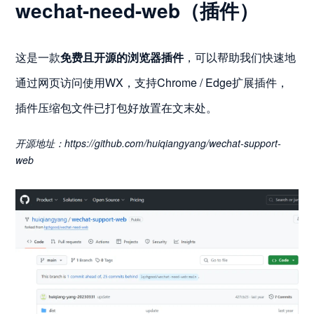
wechat-need-web（插件）
这是一款
免费且开源的浏览器插件
，可以帮助我们快速地
通过网页访问使用WX，支持Chrome / Edge扩展插件，
插件压缩包文件已打包好放置在文末处。
开源地址：https://github.com/huiqiangyang/wechat-support-
web