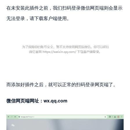
在未安装此插件之前，我们扫码登录微信网页端则会显示
无法登录，请下载客户端使用。
而添加好插件之后，就可以正常的扫码登录网页端了。
微信网页端网址：
wx.qq.com