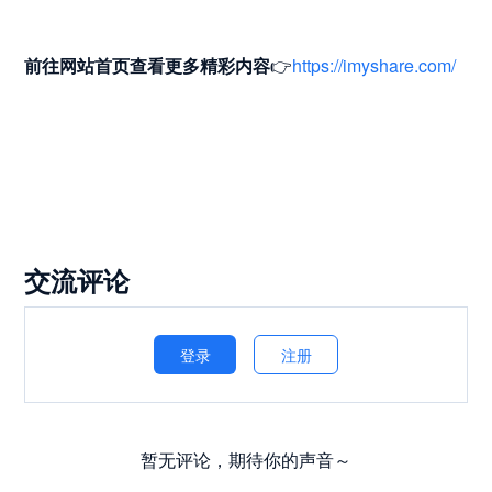
前往网站首页
查看更多精彩内容
👉
https://imyshare.com/
交流评论
登录
注册
暂无评论，期待你的声音～