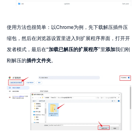
使用方法也很简单：以Chrome为例，先下载解压插件压
缩包，然后在浏览器设置里进入到扩展程序界面，打开开
发者模式，最后在
“加载已解压的扩展程序”
里
添加
我们刚
刚解压的
插件文件夹
。