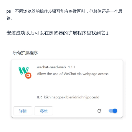
ps：不同浏览器的操作步骤可能有略微区别，但总体还是一个思
路。
安装成功以后可以在浏览器的扩展程序里找到它↓