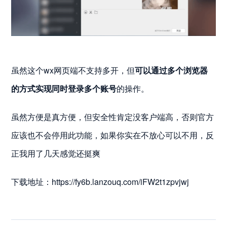
虽然这个wx网页端不支持多开，但
可以通过多个浏览器
的方式实现同时登录多个账号
的操作。
虽然方便是真方便，但安全性肯定没客户端高，否则官方
应该也不会停用此功能，如果你实在不放心可以不用，反
正我用了几天感觉还挺爽
下载地址：https://fy6b.lanzouq.com/iFW2t1zpvjwj