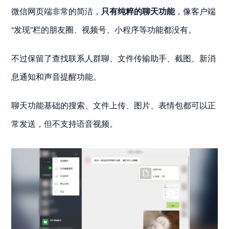
微信网页端非常的简洁，
只有纯粹的聊天功能
，像客户端
“发现”栏的朋友圈、视频号、小程序等功能都没有。
不过保留了查找联系人群聊、文件传输助手、截图、新消
息通知和声音提醒功能。
聊天功能基础的搜索、文件上传、图片、表情包都可以正
常发送，但不支持语音视频。