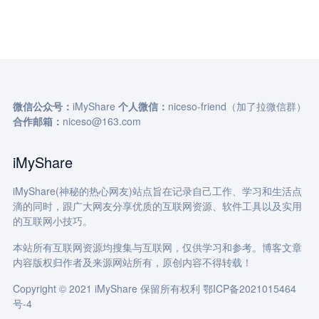
微信公众号：
iMyShare
个人微信：
niceso-friend（加了拉微信群）
合作邮箱：
niceso@163.com
iMyShare
iMyShare(神秘的热心网友)站点旨在记录自己工作、学习和生活点
滴的同时，跟广大网友分享优质的互联网资源、软件工具以及实用
的互联网小技巧。
本站所有互联网资源均搜集与互联网，仅供学习和参考。博客文章
内容版权归作者及来源网站所有，原创内容不得转载！
Copyright © 2021 iMyShare 保留所有权利
鄂ICP备2021015464
号-4