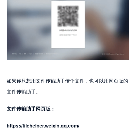
如果你只想用文件传输助手传个文件，也可以用网页版的
文件传输助手。
文件传输助手网页版：
https://filehelper.weixin.qq.com/