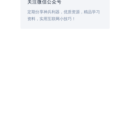
关注微信公众号
定期分享神兵利器，优质资源，精品学习
资料，实用互联网小技巧！