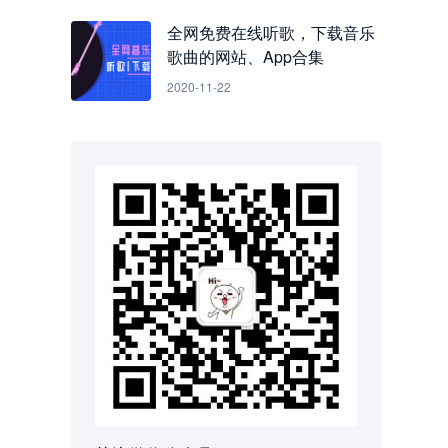
全网免费在线听歌，下载音乐
歌曲的网站、App合集
2020-11-22