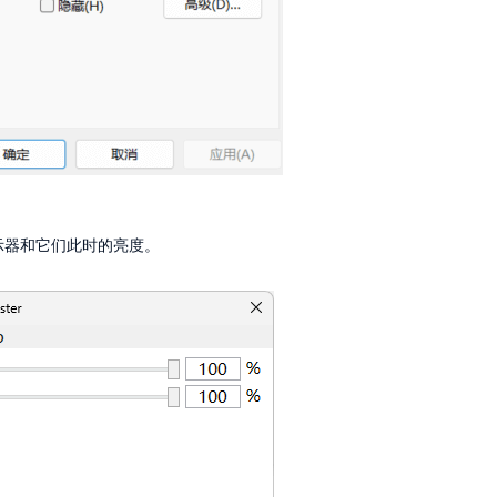
示器和它们此时的亮度。