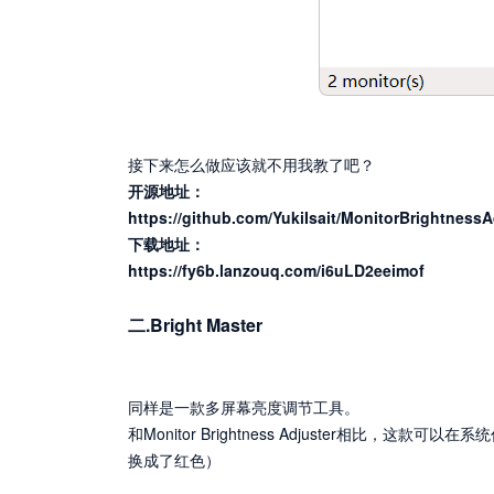
接下来怎么做应该就不用我教了吧？
开源地址：
https://github.com/YukiIsait/MonitorBrightnessA
下载地址：
https://fy6b.lanzouq.com/i6uLD2eeimof
二.Bright Master
同样是一款多屏幕亮度调节工具。
和Monitor Brightness Adjuster相比，这款可以在
换成了红色）