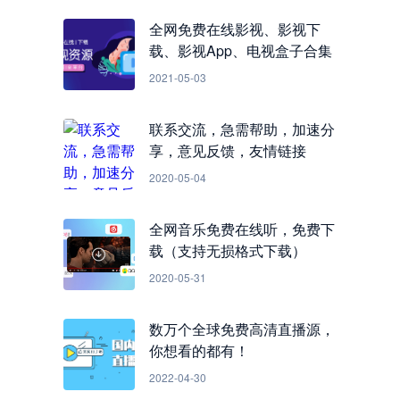
全网免费在线影视、影视下
载、影视App、电视盒子合集
2021-05-03
联系交流，急需帮助，加速分
享，意见反馈，友情链接
2020-05-04
全网音乐免费在线听，免费下
载（支持无损格式下载）
2020-05-31
数万个全球免费高清直播源，
你想看的都有！
2022-04-30