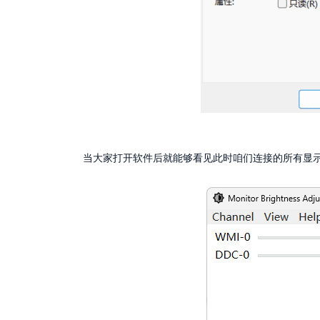
当大家打开软件后就能够看见此时咱们连接的所有显