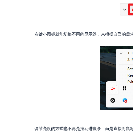
右键小图标就能切换不同的显示器，来根据自己的需
调节亮度的方式也不再是拉动进度条，而是直接将鼠标