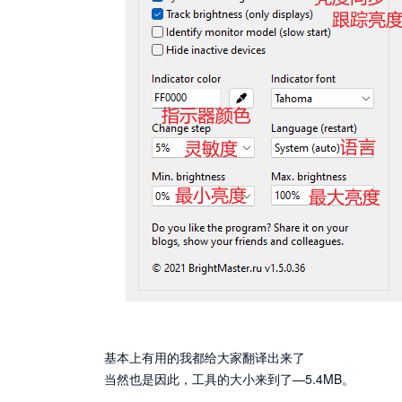
基本上有用的我都给大家翻译出来了
当然也是因此，工具的大小来到了—5.4MB。