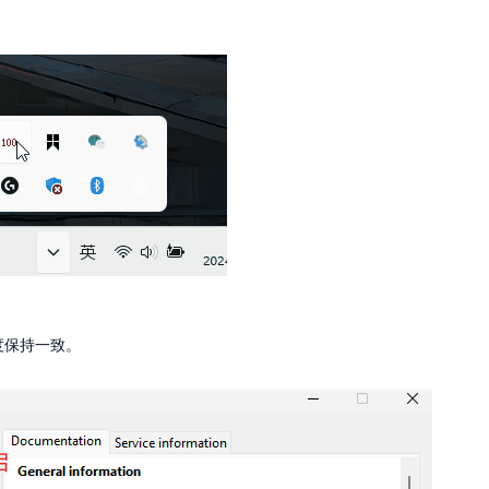
度保持一致。