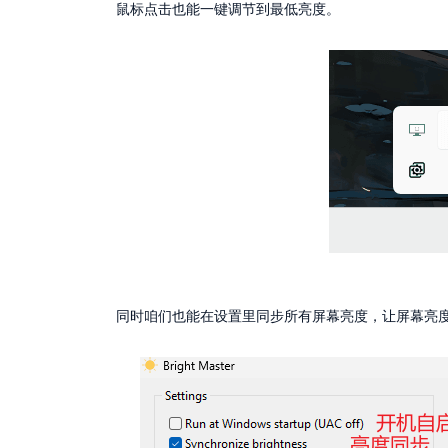
鼠标点击也能一键调节到最低亮度。
同时咱们也能在设置里同步所有屏幕亮度，让屏幕亮