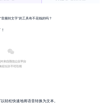
“音频转文字”的工具有不花钱的吗？
了！
可以轻松快速地将语音转换为文本。