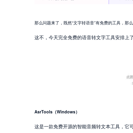
那么问题来了，既然“文字转语音”有免费的工具，那么
这不，今天完全免费的语音转文字工具安排上
AsrTools（Windows）
这是一款免费开源的智能音频转文本工具，它