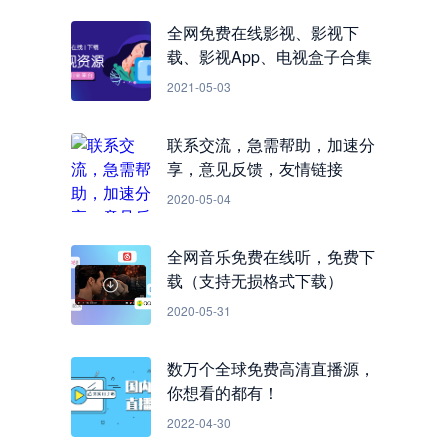
全网免费在线影视、影视下
载、影视App、电视盒子合集
2021-05-03
联系交流，急需帮助，加速分
享，意见反馈，友情链接
2020-05-04
全网音乐免费在线听，免费下
载（支持无损格式下载）
2020-05-31
数万个全球免费高清直播源，
你想看的都有！
2022-04-30