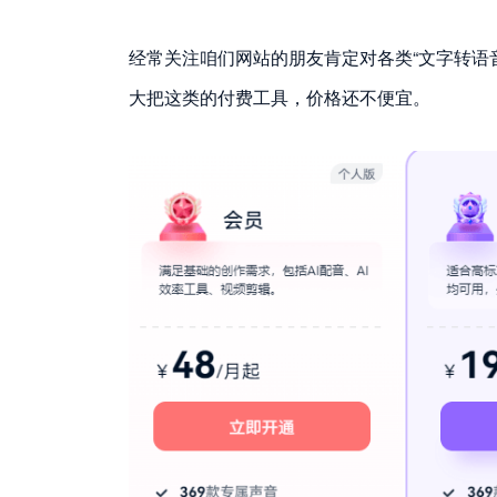
经常关注咱们网站的朋友肯定对各类“文字转语
大把这类的付费工具，价格还不便宜。