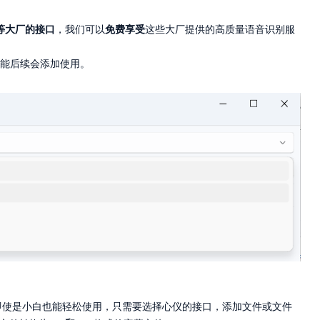
等大厂的接口
，我们可以
免费享受
这些大厂提供的高质量语音识别服
，可能后续会添加使用。
求，即使是小白也能轻松使用，只需要选择心仪的接口，添加文件或文件