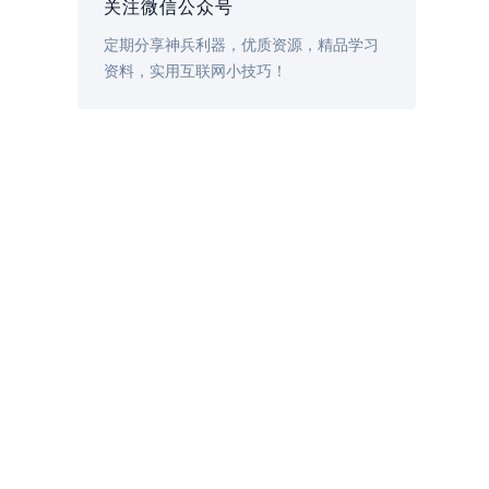
关注微信公众号
定期分享神兵利器，优质资源，精品学习
资料，实用互联网小技巧！