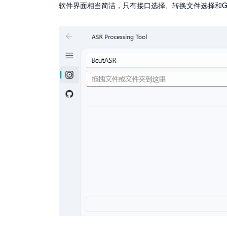
软件界面相当简洁，只有接口选择、转换文件选择和Gi