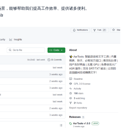
场景，能够帮助我们提高工作效率、提供诸多便利。
ls