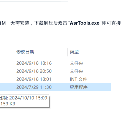
1M，无需安装，下载解压后双击
”AsrTools.exe“
即可直接