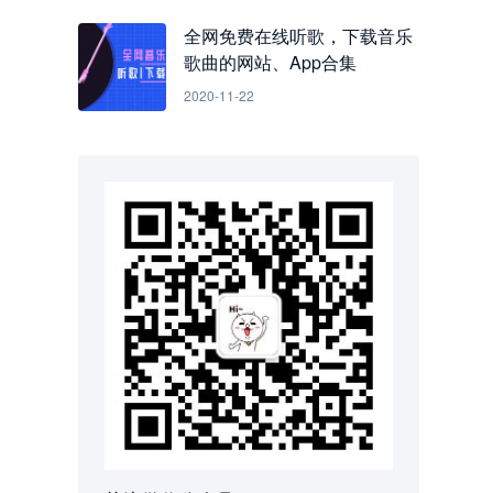
全网免费在线听歌，下载音乐
歌曲的网站、App合集
2020-11-22