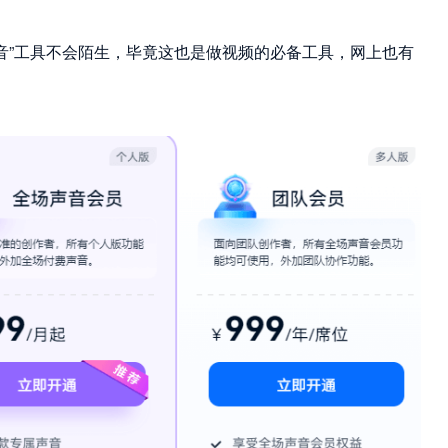
音”工具不会陌生，毕竟这也是做视频的必备工具，网上也有