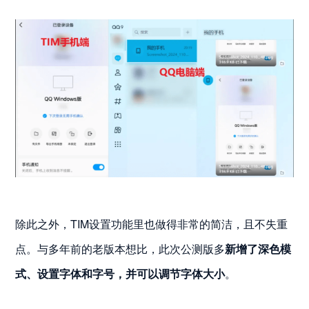
除此之外，TIM设置功能里也做得非常的简洁，且不失重
点。与多年前的老版本想比，此次公测版多
新增了深色模
式、设置字体和字号，并可以调节字体大小
。