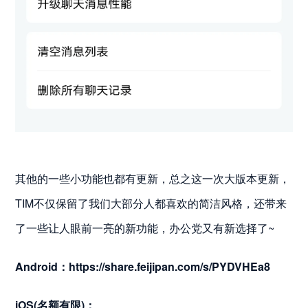
其他的一些小功能也都有更新，总之这一次大版本更新，
TIM不仅保留了我们大部分人都喜欢的简洁风格，还带来
了一些让人眼前一亮的新功能，办公党又有新选择了~
Android：https://share.feijipan.com/s/PYDVHEa8
iOS(名额有限)：