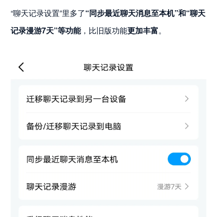
“聊天记录设置”里多了
“同步最近聊天消息至本机”和“聊天
记录漫游7天”等功能
，比旧版功能
更加丰富
。