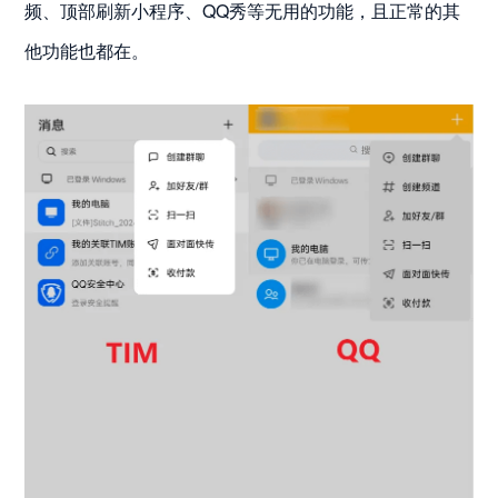
频、顶部刷新小程序、QQ秀等无用的功能，且正常的其
他功能也都在。