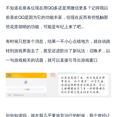
不知道在座各位现在用QQ多还是用微信更多？记得我以
前喜欢QQ是因为它的功能丰富，但现在反而有些抵触那
些花里胡哨的功能，可能是年纪上来了吧...
有时候只想发个消息，结果一不小心点错地方，就自动跳
转到游戏界面去了，甚至还进阶出了新玩法：召唤术，以
一句游戏相关的话题，就可以直接引导出游戏窗口
但你知道吗，就在我几乎要放弃治疗的时候，那个曾经让