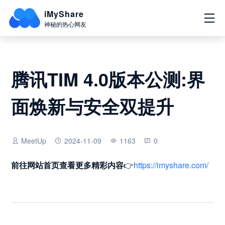
iMyShare
神秘的热心网友
腾讯TIM 4.0版本公测:界
面焕新与安全双提升
MeetUp
2024-11-09
1163
0
前往网站首页
查看更多精彩内容
👉
https://imyshare.com/