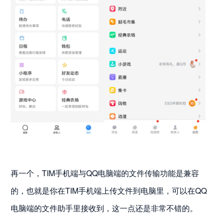
再一个，TIM手机端与QQ电脑端的文件传输功能是兼容
的，也就是你在TIM手机端上传文件到电脑里，可以在QQ
电脑端的文件助手里接收到，这一点还是非常不错的。