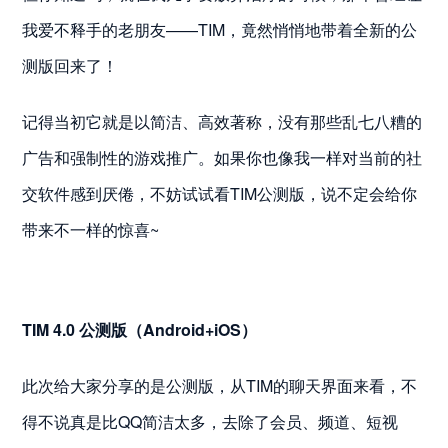
我爱不释手的老朋友——TIM，竟然悄悄地带着全新的公
测版回来了！
记得当初它就是以简洁、高效著称，没有那些乱七八糟的
广告和强制性的游戏推广。如果你也像我一样对当前的社
交软件感到厌倦，不妨试试看TIM公测版，说不定会给你
带来不一样的惊喜~
TIM 4.0 公测版（Android+iOS）
此次给大家分享的是公测版，从TIM的聊天界面来看，不
得不说真是比QQ简洁太多，去除了会员、频道、短视