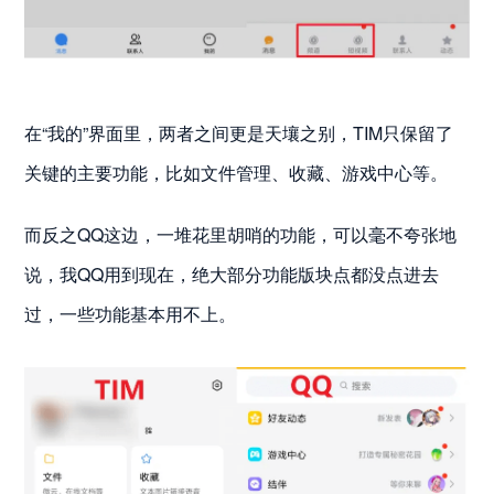
在“我的”界面里，两者之间更是天壤之别，TIM只保留了
关键的主要功能，比如文件管理、收藏、游戏中心等。
而反之QQ这边，一堆花里胡哨的功能，可以毫不夸张地
说，我QQ用到现在，绝大部分功能版块点都没点进去
过，一些功能基本用不上。