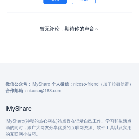
暂无评论，期待你的声音～
微信公众号：
iMyShare
个人微信：
niceso-friend（加了拉微信群）
合作邮箱：
niceso@163.com
iMyShare
iMyShare(神秘的热心网友)站点旨在记录自己工作、学习和生活点
滴的同时，跟广大网友分享优质的互联网资源、软件工具以及实用
的互联网小技巧。