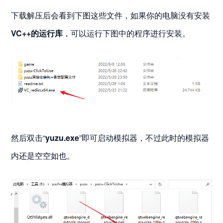
下载解压后会看到下图这些文件，如果你的电脑没有安装
VC++的运行库
，可以运行下图中的程序进行安装。
然后双击“
yuzu.exe
”即可启动模拟器，不过此时的模拟器
内还是空空如也。