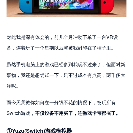
对此我是深有体会的，前几个月冲动下单了一台VR设
备，连着玩了一个星期以后就被我封印在了柜子里。
虽然手机电脑上的游戏已经多到我玩不过来了，但面对新
事物，我还是想尝试一下，只不过成本有点高，两千多大
洋呢。
而今天我教你如何在一分钱不花的情况下，畅玩所有
Switch游戏，
不仅设备不用买了，连游戏卡带都省了。
①Yuzu(Switch)游戏模拟器