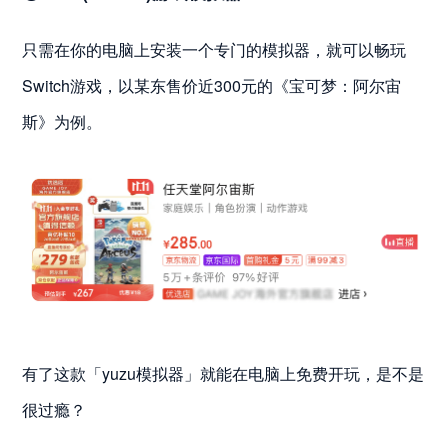
只需在你的电脑上安装一个专门的模拟器，就可以畅玩
Switch游戏，以某东售价近300元的《宝可梦：阿尔宙
斯》为例。
有了这款「yuzu模拟器」就能在电脑上免费开玩，是不是
很过瘾？