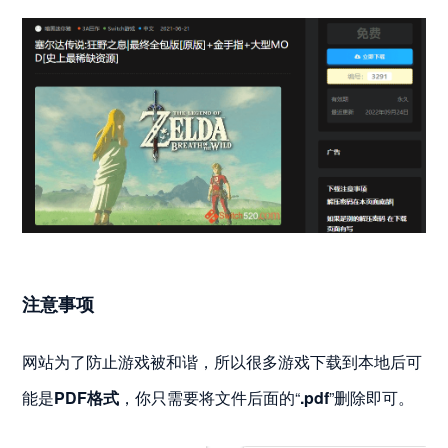
注意事项
网站为了防止游戏被和谐，所以很多游戏下载到本地后可
能是
PDF格式
，你只需要将文件后面的“
.pdf
”删除即可。