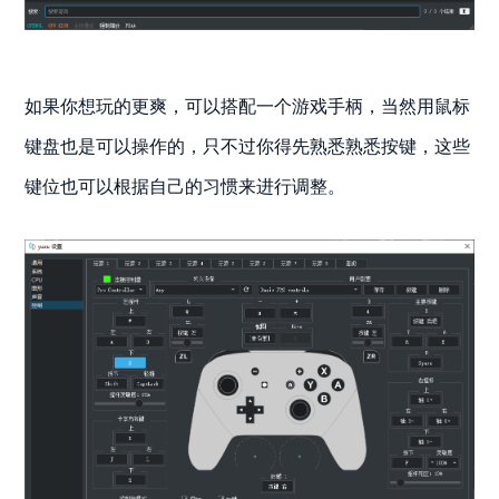
如果你想玩的更爽，可以搭配一个游戏手柄，当然用鼠标
键盘也是可以操作的，只不过你得先熟悉熟悉按键，这些
键位也可以根据自己的习惯来进行调整。