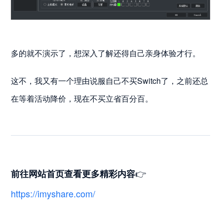
多的就不演示了，想深入了解还得自己亲身体验才行。
这不，我又有一个理由说服自己不买Switch了，之前还总
在等着活动降价，现在不买立省百分百。
👉
前往网站首页
查看更多精彩内容
https://imyshare.com/