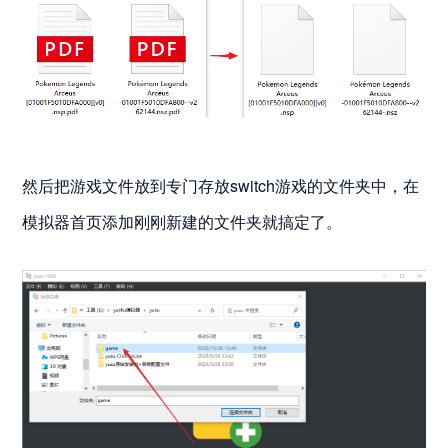
然后把游戏文件放到专门存放switch游戏的文件夹中，在
模拟器首页添加刚刚新建的文件夹就搞定了。