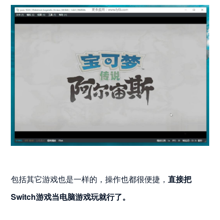
包括其它游戏也是一样的，操作也都很便捷，
直接把
Switch游戏当电脑游戏玩就行了。