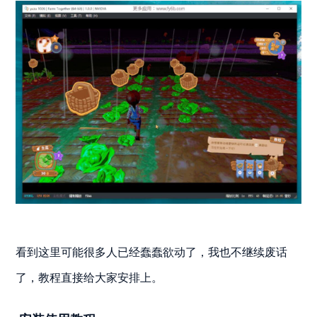
看到这里可能很多人已经蠢蠢欲动了，我也不继续废话
了，教程直接给大家安排上。