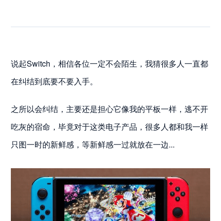
说起Switch，相信各位一定不会陌生，我猜很多人一直都
在纠结到底要不要入手。
之所以会纠结，主要还是担心它像我的平板一样，逃不开
吃灰的宿命，毕竟对于这类电子产品，很多人都和我一样
只图一时的新鲜感，等新鲜感一过就放在一边...