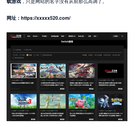
载游戏
，只是网站的名字没有从前那么高调了。
网址：https://xxxxx520.com/