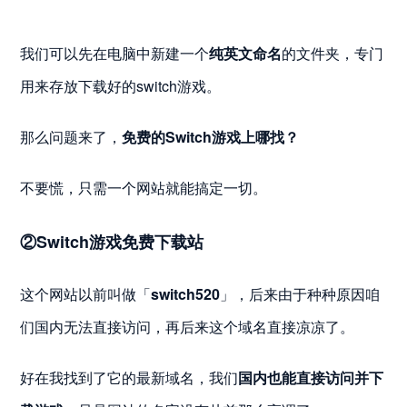
我们可以先在电脑中新建一个
纯英文命名
的文件夹，专门
用来存放下载好的switch游戏。
那么问题来了，
免费的Switch游戏上哪找？
不要慌，只需一个网站就能搞定一切。
②Switch游戏免费下载站
这个网站以前叫做「
switch520
」，后来由于种种原因咱
们国内无法直接访问，再后来这个域名直接凉凉了。
好在我找到了它的最新域名，我们
国内也能直接访问并下