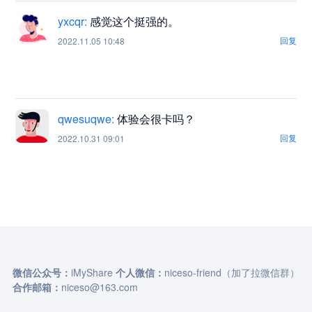
yxcqr:
感觉这个挺强的。
回复
2022.11.05 10:48
qwesuqwe:
体验会很卡吗？
回复
2022.10.31 09:01
微信公众号：
iMyShare
个人微信：
niceso-friend（加了拉微信群）
合作邮箱：
niceso@163.com