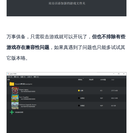
万事俱备，只需双击游戏就可以开玩了，
但也不排除有些
游戏存在兼容性问题
，如果真遇到了问题也只能多试试其
它版本咯。