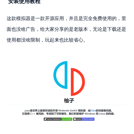
安装使用教程
这款模拟器是一款开源应用，并且是完全免费使用的，里
面也没啥广告，给大家分享的是老版本，无论是下载还是
使用都没啥限制，玩起来也比较省心。