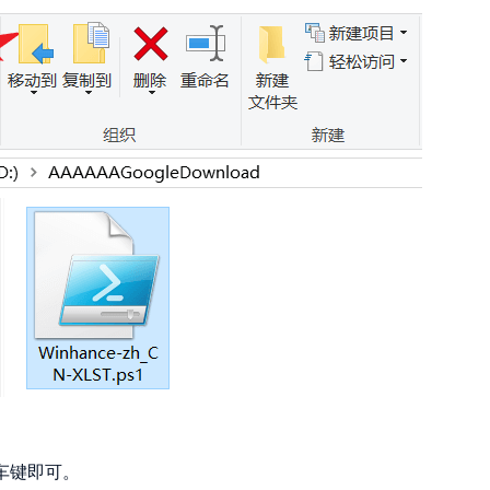
车键即可。