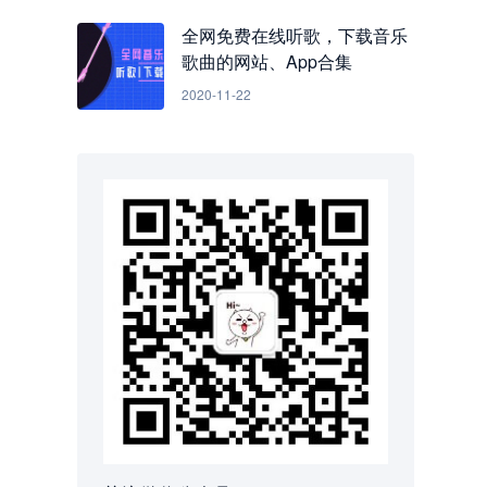
全网免费在线听歌，下载音乐
歌曲的网站、App合集
2020-11-22