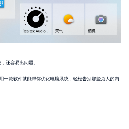
说，还容易出问题。
，用一款软件就能帮你优化电脑系统，轻松告别那些烦人的内