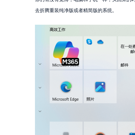
去折腾重装纯净版或者精简版的系统。