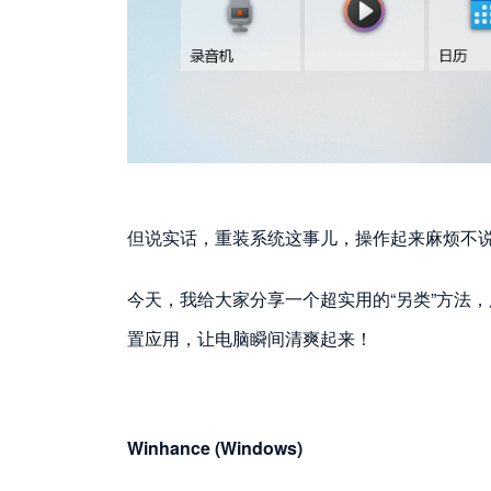
但说实话，重装系统这事儿，操作起来麻烦不
今天，我给大家分享一个超实用的“另类”方法
置应用，让电脑瞬间清爽起来！
Winhance (Windows)