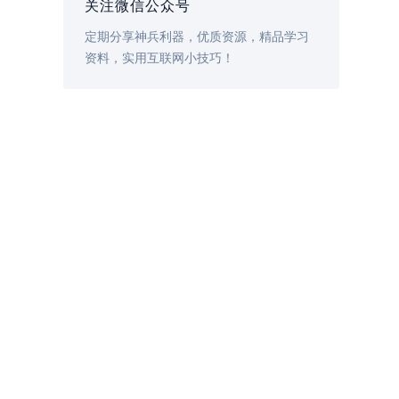
关注微信公众号
定期分享神兵利器，优质资源，精品学习
资料，实用互联网小技巧！