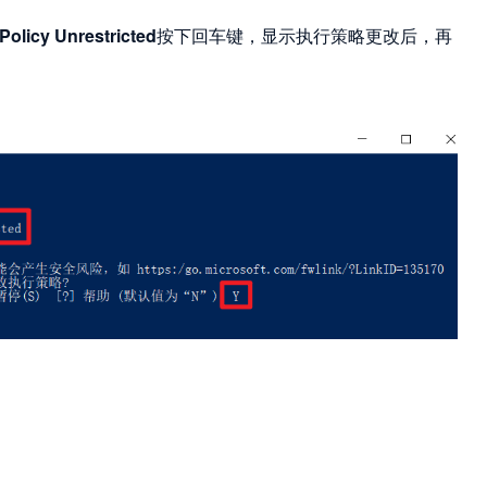
Policy Unrestricted
按下回车键，显示执行策略更改后，再