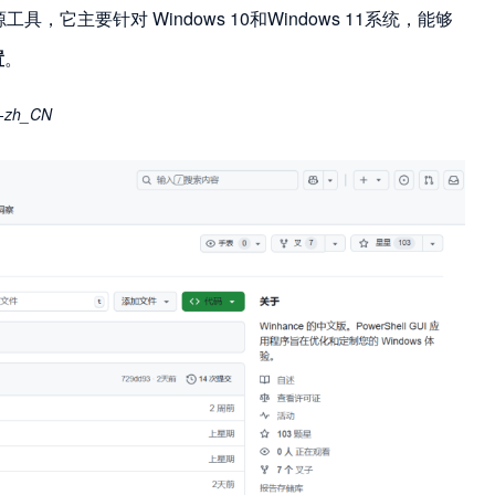
，它主要针对 Windows 10和Windows 11系统，能够
置
。
-zh_CN