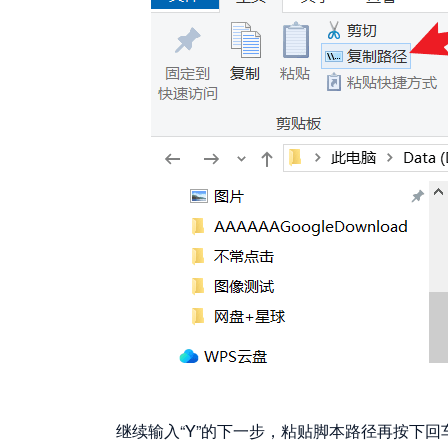
继续输入“Y”的下一步，粘贴脚本路径再按下回