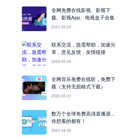
全网免费在线影视、影视下
载、影视App、电视盒子合集
2021-05-03
联系交流，急需帮助，加速分
享，意见反馈，友情链接
2020-05-04
全网音乐免费在线听，免费下
载（支持无损格式下载）
2020-05-31
数万个全球免费高清直播源，
你想看的都有！
2022-04-30