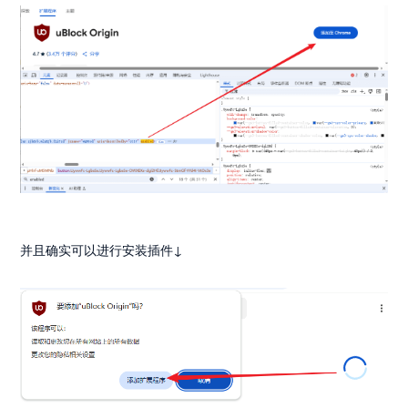
并且确实可以进行安装插件↓