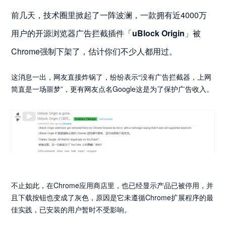
前几天，技术圈里掀起了一阵波澜，一款拥有近4000万
用户的开源浏览器广告拦截插件「
uBlock Origin
」被
Chrome强制下架了，估计你们不少人都用过。
这消息一出，网友直接炸锅了，纷纷表示“没有广告拦截器，上网
简直是一场噩梦”，更有网友点名Google这是为了保护广告收入。
不止如此，在Chrome应用商店里，也已经显示产品已被停用，并
且下载按钮也变成了灰色，原因是它未遵循Chrome扩展程序的最
佳实践，已安装的用户暂时不受影响。