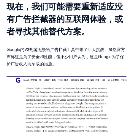
现在，我们可能需要重新适应没
有广告拦截器的互联网体验，或
者寻找其他替代方案。
Google的V3规范无疑给广告拦截工具带来了巨大挑战。虽然官方
声称这是为了安全和性能，但不少用户认为，这是Google为了保
护广告收入而采取的措施。