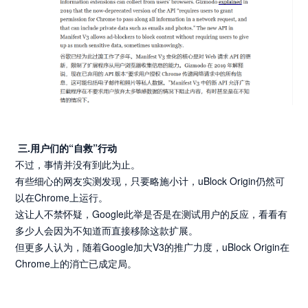
三.用户们的“自救”行动
不过，事情并没有到此为止。
有些细心的网友实测发现，只要略施小计，uBlock Origin仍然可
以在Chrome上运行。
这让人不禁怀疑，Google此举是否是在测试用户的反应，看看有
多少人会因为不知道而直接移除这款扩展。
但更多人认为，随着Google加大V3的推广力度，uBlock Origin在
Chrome上的消亡已成定局。