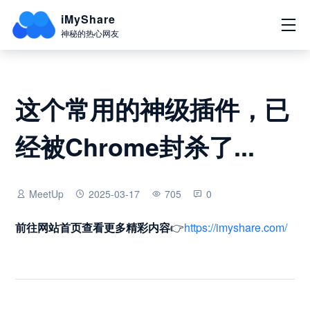
iMyShare
神秘的热心网友
这个常用的神级插件，已
经被Chrome封杀了...
MeetUp
2025-03-17
705
0
前往网站首页
查看更多精彩内容
👉
https://imyshare.com/