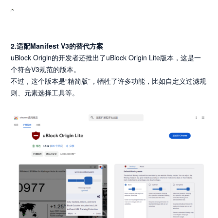
2.适配Manifest V3的替代方案
uBlock Origin的开发者还推出了uBlock Origin Lite版本，这是一
个符合V3规范的版本。
不过，这个版本是“精简版”，牺牲了许多功能，比如自定义过滤规
则、元素选择工具等。