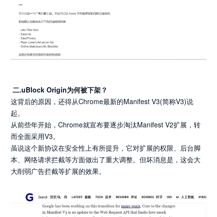
二.uBlock Origin
为何被下架？
这背后的原因，还得从Chrome最新的Manifest V3(简称V3)说
起。
从前些年开始，Chrome就宣布要逐步淘汰Manifest V2扩展，转
而全面采用V3。
虽说这个新协议在安全性上有所提升，它对扩展的权限、后台脚
本、网络请求拦截等方面做出了重大调整。但坏消息是，这会大
大削弱广告拦截等扩展的效果。