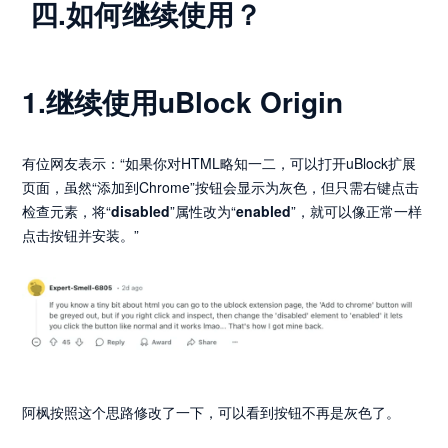
四.如何继续使用？
1.继续使用uBlock Origin
有位网友表示：“如果你对HTML略知一二，可以打开uBlock扩展
页面，虽然“添加到Chrome”按钮会显示为灰色，但只需右键点击
检查元素，将“
disabled
”属性改为“
enabled
”，就可以像正常一样
点击按钮并安装。”
阿枫按照这个思路修改了一下，可以看到按钮不再是灰色了。