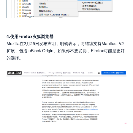
4.使用Firefox火狐浏览器
Mozilla在2月25日发布声明，明确表示，将继续支持Manifest V2
扩展，包括 uBlock Origin。如果你不想妥协，Firefox可能是更好
的选择。