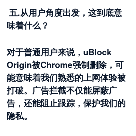
五.从用户角度出发，这到底意
味着什么？
对于普通用户来说，uBlock
Origin被Chrome强制删除，可
能意味着我们熟悉的上网体验被
打破。广告拦截不仅能屏蔽广
告，还能阻止跟踪，保护我们的
隐私。