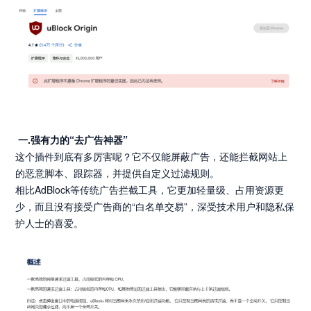
一.强有力的“去广告神器”
这个插件到底有多厉害呢？它不仅能屏蔽广告，还能拦截网站上
的恶意脚本、跟踪器，并提供自定义过滤规则。
相比AdBlock等传统广告拦截工具，它更加轻量级、占用资源更
少，而且没有接受广告商的“白名单交易”，深受技术用户和隐私保
护人士的喜爱。