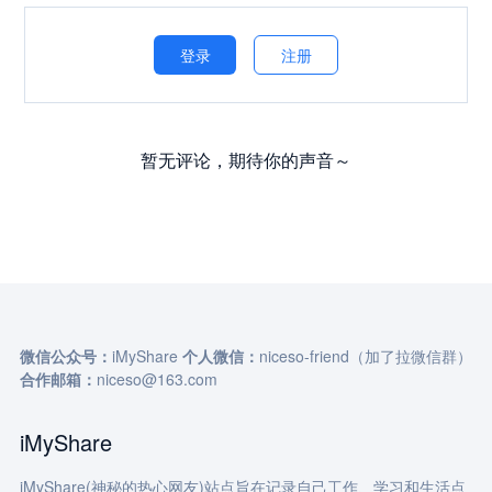
登录
注册
暂无评论，期待你的声音～
微信公众号：
iMyShare
个人微信：
niceso-friend（加了拉微信群）
合作邮箱：
niceso@163.com
iMyShare
iMyShare(神秘的热心网友)站点旨在记录自己工作、学习和生活点