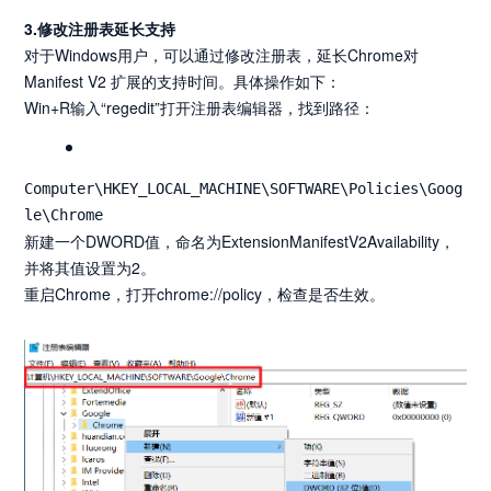
3.修改注册表延长支持
对于Windows用户，可以通过修改注册表，延长Chrome对
Manifest V2 扩展的支持时间。具体操作如下：
Win+R输入“regedit”打开注册表编辑器，找到路径：
Computer\HKEY_LOCAL_MACHINE\SOFTWARE\Policies\Goog
le\Chrome
新建一个DWORD值，命名为ExtensionManifestV2Availability，
并将其值设置为2。
重启Chrome，打开chrome://policy，检查是否生效。