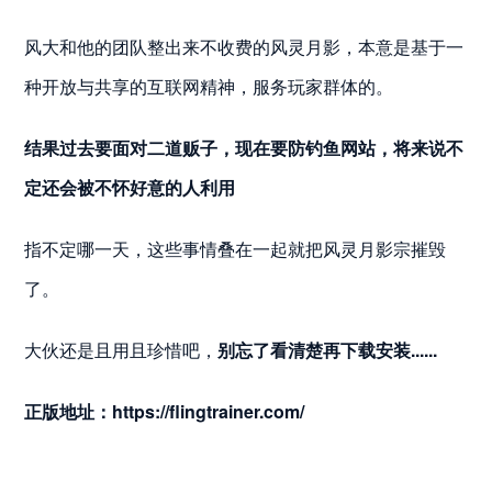
风大和他的团队整出来不收费的风灵月影，本意是基于一
种开放与共享的互联网精神，服务玩家群体的。
结果过去要面对二道贩子，现在要防钓鱼网站，将来说不
定还会被不怀好意的人利用
指不定哪一天，这些事情叠在一起就把风灵月影宗摧毁
了。
大伙还是且用且珍惜吧，
别忘了看清楚再下载安装......
正版地址：https://flingtrainer.com/