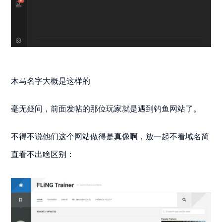
木马名字大概是这样的
毫无疑问，前面发帖的那位玩家就是遇到钓鱼网站了。
不得不说他们这个网站做得是真像啊，放一起不看域名简
直看不出啥区别：