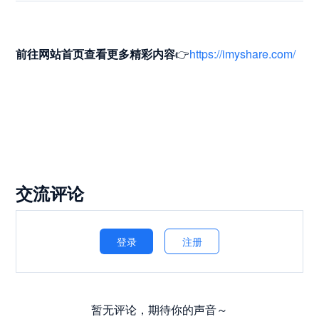
前往网站首页
查看更多精彩内容
👉
https://imyshare.com/
交流评论
登录
注册
暂无评论，期待你的声音～