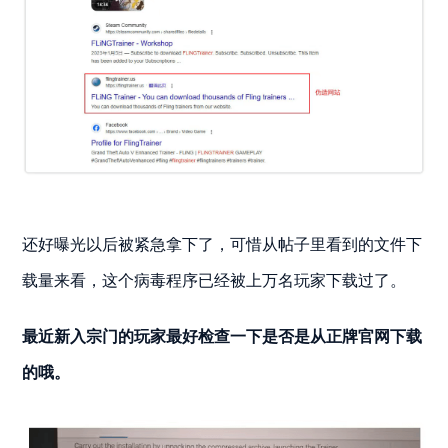
还好曝光以后被紧急拿下了，可惜从帖子里看到的文件下
载量来看，这个病毒程序已经被上万名玩家下载过了。
最近新入宗门的玩家最好检查一下是否是从正牌官网下载
的哦。