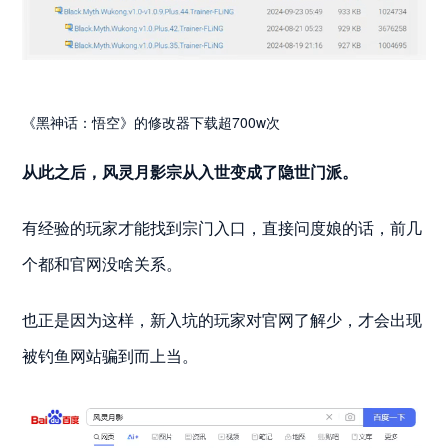
《黑神话：悟空》的修改器下载超700w次
从此之后，风灵月影宗从入世变成了隐世门派。
有经验的玩家才能找到宗门入口，直接问度娘的话，前几
个都和官网没啥关系。
也正是因为这样，新入坑的玩家对官网了解少，才会出现
被钓鱼网站骗到而上当。