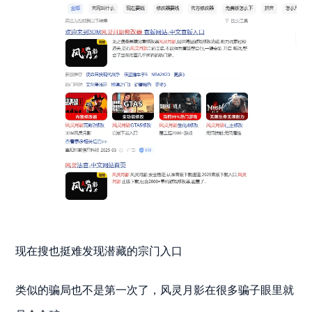
现在搜也挺难发现潜藏的宗门入口
类似的骗局也不是第一次了，风灵月影在很多骗子眼里就