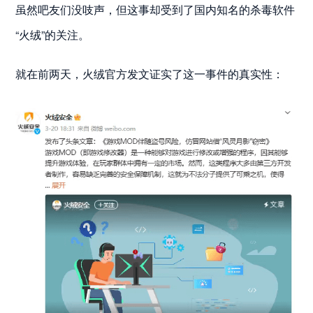
虽然吧友们没吱声，但这事却受到了国内知名的杀毒软件
“火绒”的关注。
就在前两天，火绒官方发文证实了这一事件的真实性：