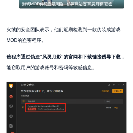
火绒的安全团队表示，他们近期检测到一款伪装成游戏
MOD的盗密程序。
该程序通过伪造“风灵月影”的官网和下载链接诱导下载，
能窃取用户的游戏账号和密码等敏感信息。