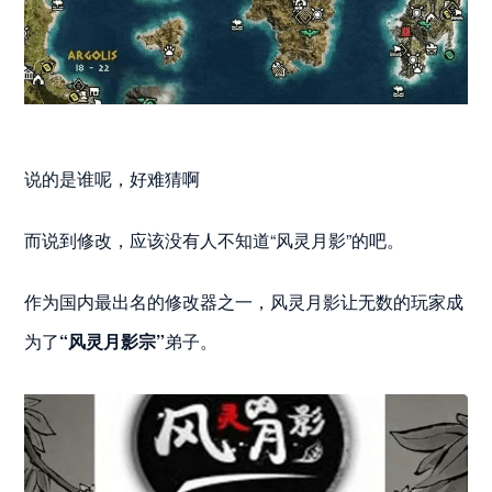
说的是谁呢，好难猜啊
而说到修改，应该没有人不知道“风灵月影”的吧。
作为国内最出名的修改器之一，风灵月影让无数的玩家成
为了
“风灵月影宗”
弟子。