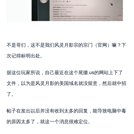
不是哥们，这不是我们风灵月影宗的宗门（官网）嘛？下
次记得标明出处。
据这位玩家所说，自己最近在这个尾缀.us的网站上下了
文件，以为是风灵月影的美国域名就没留意，然后就中招
了。
帖子在发出以后并没有收到太多的回复，能导致电脑中毒
的原因太多了，就这一个消息很难定位。