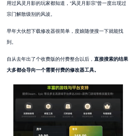
用过风灵月影的玩家都知道，“风灵月影宗”曾一度出现过
宗门解散级别的风波。
早年大伙想下载修改器很简单，度娘随便搜一下就能找
到。
自从去年出了个收费版的付费整合以后，
直接搜索的结果
大多都会导向一个需要付费的修改器工具。