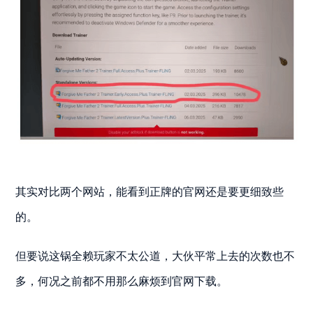
其实对比两个网站，能看到正牌的官网还是要更细致些
的。
但要说这锅全赖玩家不太公道，大伙平常上去的次数也不
多，何况之前都不用那么麻烦到官网下载。