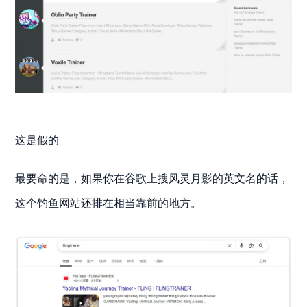
这是假的
最要命的是，如果你在谷歌上搜风灵月影的英文名的话，
这个钓鱼网站还排在相当靠前的地方。