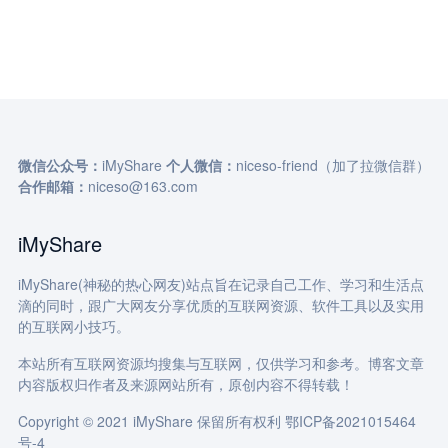
微信公众号：
iMyShare
个人微信：
niceso-friend（加了拉微信群）
合作邮箱：
niceso@163.com
iMyShare
iMyShare(神秘的热心网友)站点旨在记录自己工作、学习和生活点
滴的同时，跟广大网友分享优质的互联网资源、软件工具以及实用
的互联网小技巧。
本站所有互联网资源均搜集与互联网，仅供学习和参考。博客文章
内容版权归作者及来源网站所有，原创内容不得转载！
Copyright © 2021 iMyShare 保留所有权利
鄂ICP备2021015464
号-4