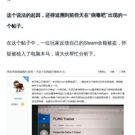
这个说法的起因，还得追溯到前些天在“病毒吧”出现的一
个帖子。
在这个帖子中，一位玩家反馈自己的Steam余额被盗，怀
疑被植入了电脑木马，请大伙帮忙分析下。