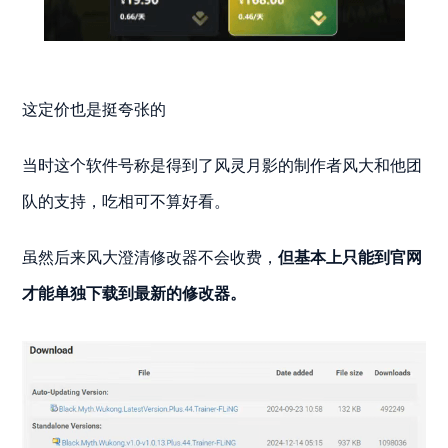
这定价也是挺夸张的
当时这个软件号称是得到了风灵月影的制作者风大和他团
队的支持，吃相可不算好看。
虽然后来风大澄清修改器不会收费，
但基本上只能到官网
才能单独下载到最新的修改器。