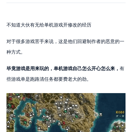
不知道大伙有无给单机游戏开修改的经历
对于很多游戏苦手来说，这是他们回避制作者的恶意的一
种方式。
毕竟游戏是用来玩的，单机游戏自己怎么开心怎么来，
有
些游戏单是跑路清任务都要费老大的劲。