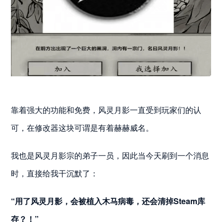
靠着强大的功能和免费，风灵月影一直受到玩家们的认
可，在修改器这块可谓是有着赫赫威名。
我也是风灵月影宗的弟子一员，因此当今天刷到一个消息
时，直接给我干沉默了：
“用了风灵月影，会被植入木马病毒，还会清掉Steam库
存？！”