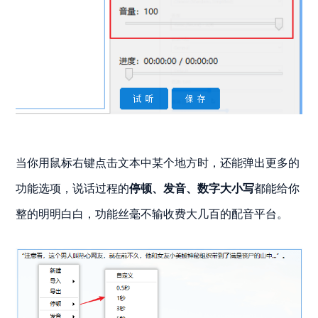
当你用鼠标右键点击文本中某个地方时，还能弹出更多的
功能选项，说话过程的
停顿、发音、数字大小写
都能给你
整的明明白白，功能丝毫不输收费大几百的配音平台。