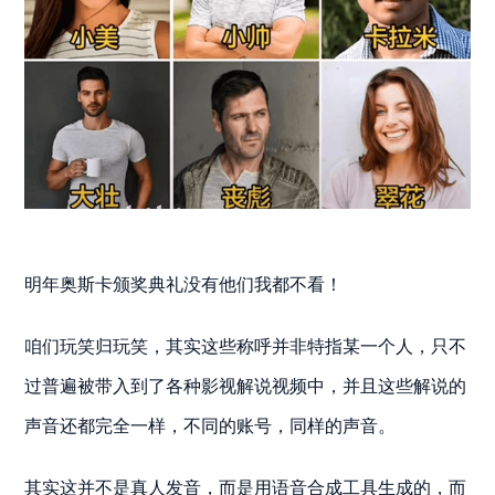
明年奥斯卡颁奖典礼没有他们我都不看！
咱们玩笑归玩笑，其实这些称呼并非特指某一个人，只不
过普遍被带入到了各种影视解说视频中，并且这些解说的
声音还都完全一样，不同的账号，同样的声音。
其实这并不是真人发音，而是用语音合成工具生成的，而