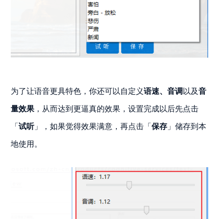
为了让语音更具特色，你还可以自定义
语速、音调
以及
音
量效果
，从而达到更逼真的效果，设置完成以后先点击
「
试听
」，如果觉得效果满意，再点击「
保存
」储存到本
地使用。