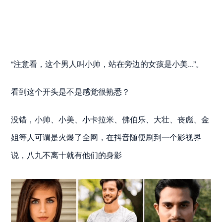
“注意看，这个男人叫小帅，站在旁边的女孩是小美...”。
看到这个开头是不是感觉很熟悉？
没错，小帅、小美、小卡拉米、佛伯乐、大壮、丧彪、金
姐等人可谓是火爆了全网，在抖音随便刷到一个影视界
说，八九不离十就有他们的身影