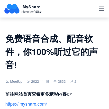
iMyShare
神秘的热心网友
免费语音合成、配音软
件，你100%听过它的声
音!
MeetUp
2022-11-19
2832
2
👉
前往网站首页
查看更多精彩内容
https://imyshare.com/