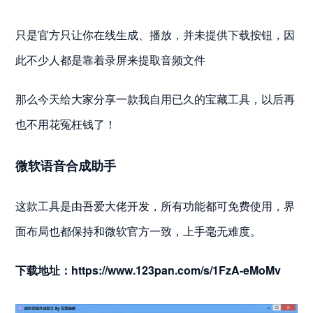
只是官方只让你在线生成、播放，并未提供下载按钮，因
此不少人都是靠着录屏来提取音频文件
那么今天给大家分享一款我自用已久的宝藏工具，以后再
也不用花冤枉钱了！
微软语音合成助手
这款工具是由吾爱大佬开发，所有功能都可免费使用，界
面布局也都保持和微软官方一致，上手毫无难度。
下载地址：https://www.123pan.com/s/1FzA-eMoMv