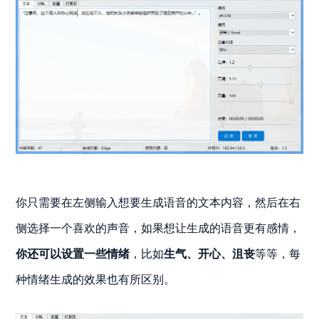
你只需要在左侧输入想要生成语音的文本内容，然后在右
侧选择一个喜欢的声音，如果想让生成的语音更有感情，
你还可以设置一些情绪
，比如
生气、开心、沮丧
等等，每
种情绪生成的效果也有所区别。