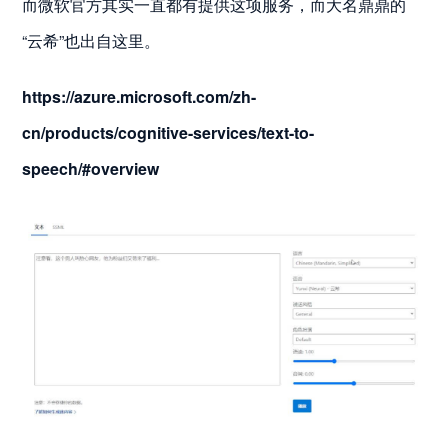
而微软官方其实一直都有提供这项服务，而大名鼎鼎的
“云希”也出自这里。
https://azure.microsoft.com/zh-
cn/products/cognitive-services/text-to-
speech/#overview