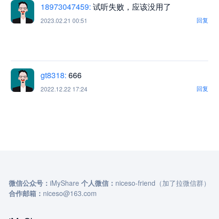
18973047459:
试听失败，应该没用了
回复
2023.02.21 00:51
gt8318:
666
回复
2022.12.22 17:24
微信公众号：
iMyShare
个人微信：
niceso-friend（加了拉微信群）
合作邮箱：
niceso@163.com