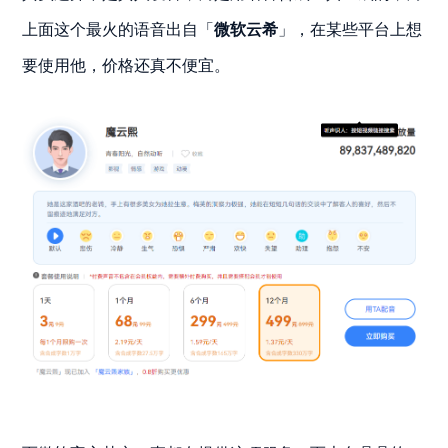
上面这个最火的语音出自「
微软云希
」，在某些平台上想
要使用他，价格还真不便宜。