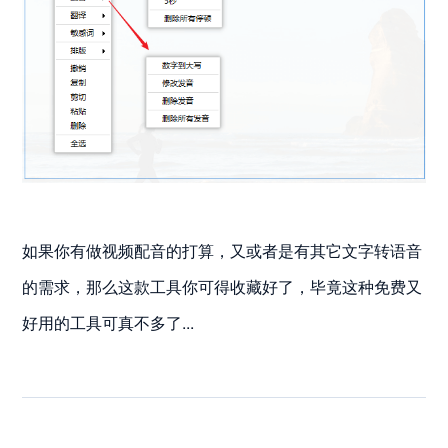
如果你有做视频配音的打算，又或者是有其它文字转语音
的需求，那么这款工具你可得收藏好了，毕竟这种免费又
好用的工具可真不多了...