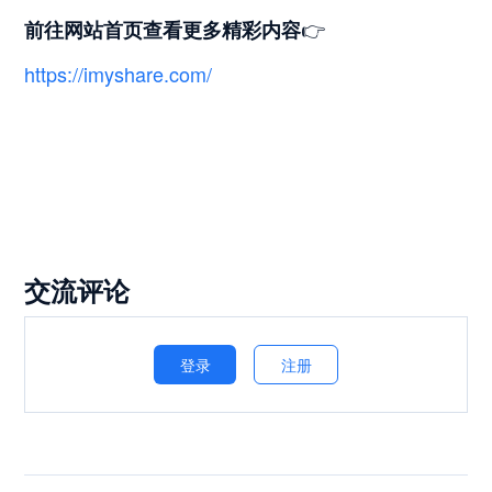
👉
前往网站首页
查看更多精彩内容
https://imyshare.com/
交流评论
登录
注册