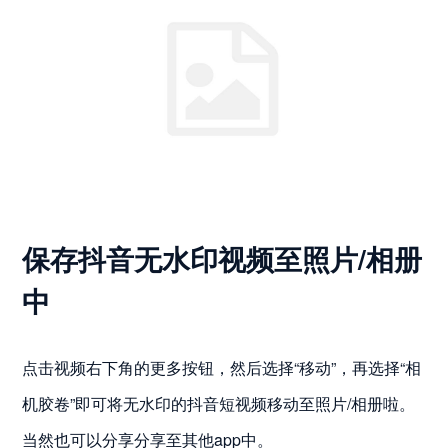
下载完成后，内置浏览器底部会显示已完成的图标。点击
图标即可进入到文件下载列表，并且在列表中点击刚下载
完成的文件就可以看到刚刚下载完成的无水印抖音短视频
啦~是不是很简单呢