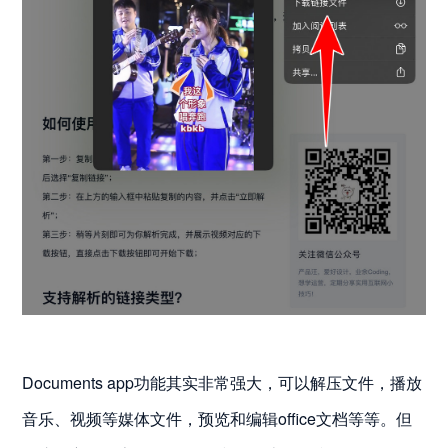
Documents app功能其实非常强大，可以解压文件，播放
音乐、视频等媒体文件，预览和编辑office文档等等。但