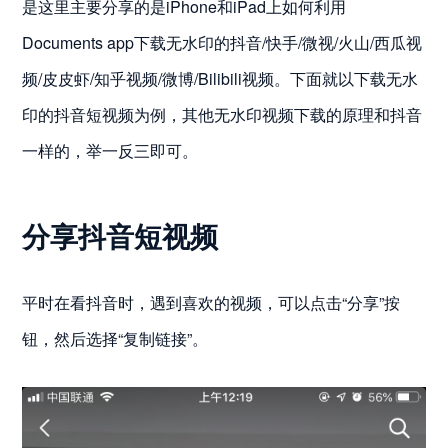
是这里主要分享的是iPhone和iPad上如何利用
Documents app下载无水印的抖音/快手/微视/火山/西瓜视
频/皮皮虾/知乎视频/微博/Bilibili视频。下面就以下载无水
印的抖音短视频为例，其他无水印视频下载的原理和抖音
一样的，举一反三即可。
分享抖音短视频
平时在看抖音时，遇到喜欢的视频，可以点击“分享”按
钮，然后选择“复制链接”。