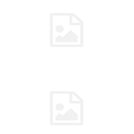
下载无水印的抖音短视频
然后只需要长按“下载视频”或者“下载音频”，选择“下载链