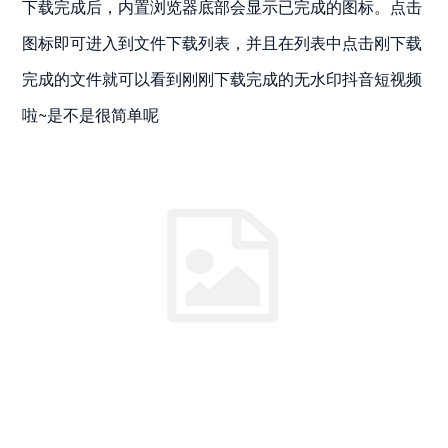
下载的时候还可以自定义文件名称，也可以选择以后不提
示修改名称。