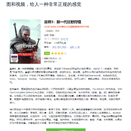
图和视频，给人一种非常正规的感觉