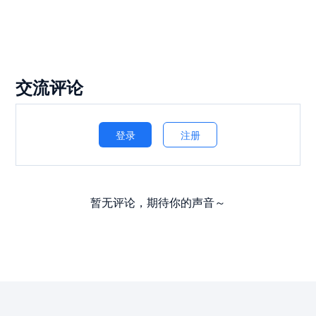
交流评论
登录
注册
暂无评论，期待你的声音～