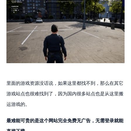
里面的游戏资源没话说，如果这里都找不到，那么在其它
游戏站点也很难找到了，因为国内很多站点也是从这里搬
运游戏的。
最难能可贵的是这个网站完全免费无广告，无需登录就能
直接下载。