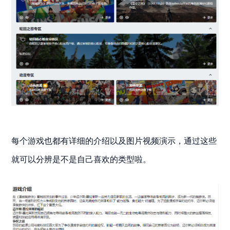
每个游戏也都有详细的介绍以及图片视频演示，通过这些
就可以分辨是不是自己喜欢的类型啦。