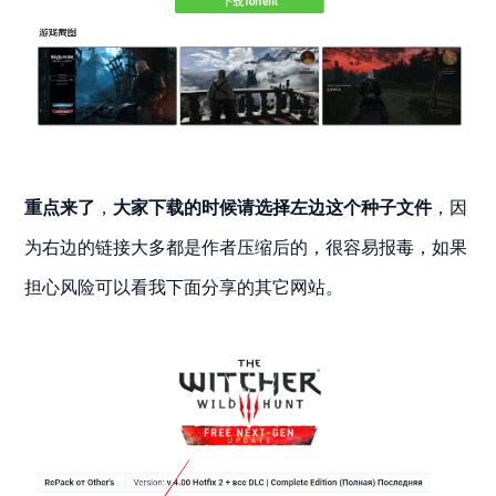
重点来了
，
大家下载的时候请选择左边这个种子文件
，因
为右边的链接大多都是作者压缩后的，很容易报毒，如果
担心风险可以看我下面分享的其它网站。