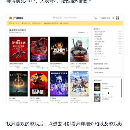
赛博朋克2077、大表哥2、给她爱5随便下
找到喜欢的游戏后，点进去可以看到详细介绍以及游戏截