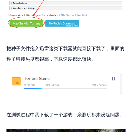
把种子文件拖入迅雷这类下载器就能直接下载了，里面的
种子链接热度都很高，下载速度都比较快。
在测试过程中我下载了一个游戏，亲测玩起来没啥问题。