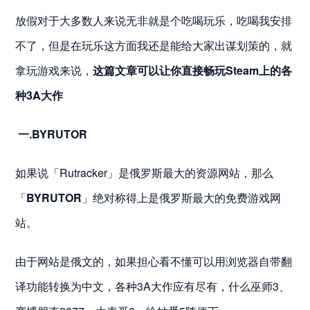
放假对于大多数人来说无非就是个吃喝玩乐，吃喝我安排
不了，但是在玩乐这方面我还是能给大家出谋划策的，就
拿玩游戏来说，
这篇文章可以让你直接畅玩Steam上的各
种3A大作
一.BYRUTOR
如果说「Rutracker」是俄罗斯最大的资源网站，那么
「
BYRUTOR
」绝对称得上是俄罗斯最大的免费游戏网
站。
由于网站是俄文的，如果担心看不懂可以用浏览器自带翻
译功能转换为中文，各种3A大作应有尽有，什么巫师3、