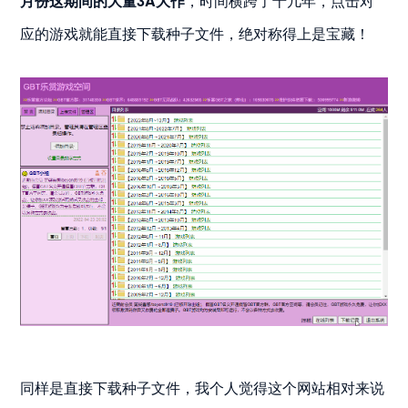
月份这期间的大量3A大作
，时间横跨了十几年，点击对
应的游戏就能直接下载种子文件，绝对称得上是宝藏！
同样是直接下载种子文件，我个人觉得这个网站相对来说