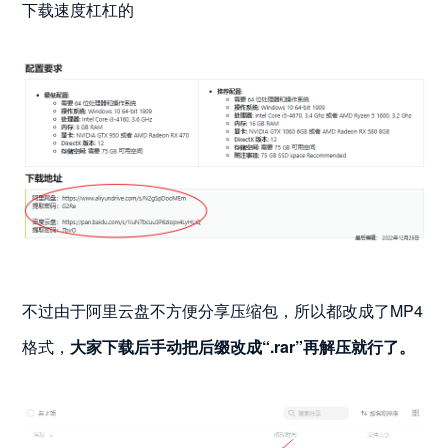
下载速度杠杠的
不过由于阿里云盘不方便分享压缩包，所以都改成了MP4
格式，
大家下载后手动把后缀改成“.rar”再解压就行了。