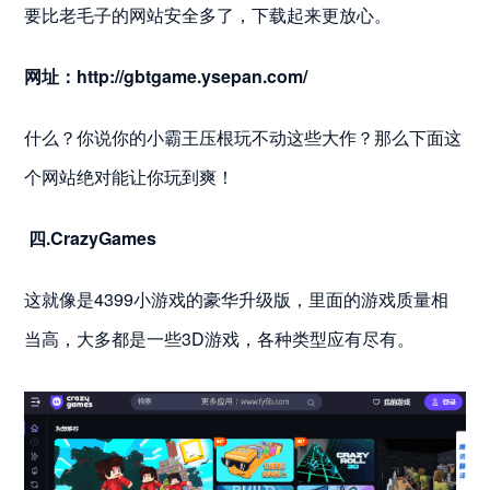
要比老毛子的网站安全多了，下载起来更放心。
网址：
http://gbtgame.ysepan.com/
什么？你说你的小霸王压根玩不动这些大作？那么下面这
个网站绝对能让你玩到爽！
四.CrazyGames
这就像是4399小游戏的豪华升级版，里面的游戏质量相
当高，大多都是一些3D游戏，各种类型应有尽有。