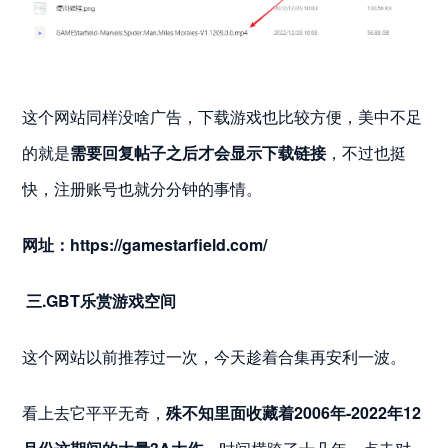
这个网站同样没啥广告，下载游戏也比较方便，美中不足
的就是
需要回复帖子之后才会显示下载链接
，不过也挺
快，注册账号也就分分钟的事情。
网址：
https://gamestarfield.com/
三.GBT乐赏游戏空间
这个网站以前推荐过一次，今天趁着合集再安利一波。
看上去它平平无奇，
殊不知里面收藏着2006年-2022年12