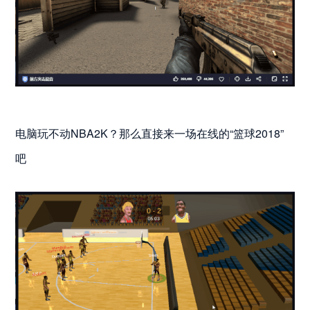
电脑玩不动NBA2K？那么直接来一场在线的“篮球2018”
吧