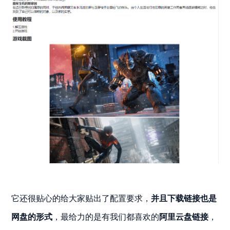
它还很贴心的给大家贴出了配置要求，
并且下载链接也是
网盘的形式
，最给力的是有我们都喜欢的
阿里云盘链接
，