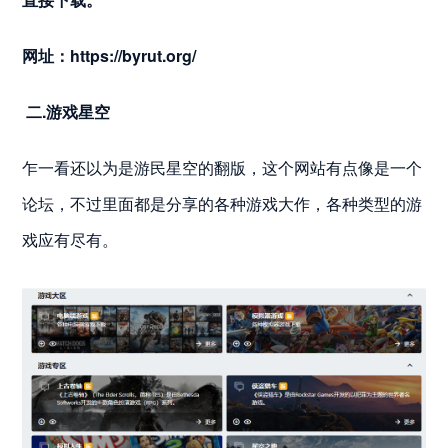
网址：
https://byrut.org/
二.游戏星空
乍一看还以为是游民星空的翻版，这个网站有点像是一个
论坛，不过里面都是分享的各种游戏大作，各种类型的游
戏应有尽有。