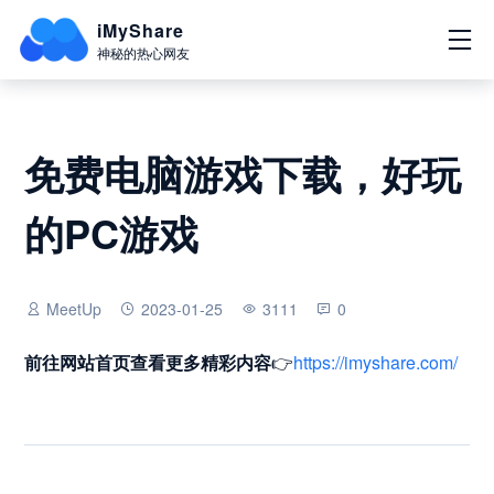
iMyShare
神秘的热心网友
免费电脑游戏下载，好玩
的PC游戏
MeetUp
2023-01-25
3111
0
前往网站首页
查看更多精彩内容
👉
https://imyshare.com/