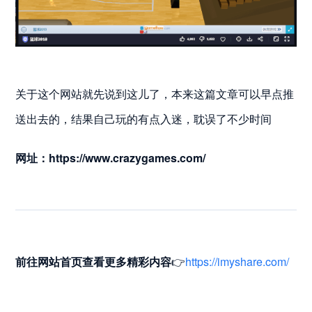
关于这个网站就先说到这儿了，本来这篇文章可以早点推
送出去的，结果自己玩的有点入迷，耽误了不少时间
网址：
https://www.crazygames.com/
前往网站首页
查看更多精彩内容
👉
https://imyshare.com/