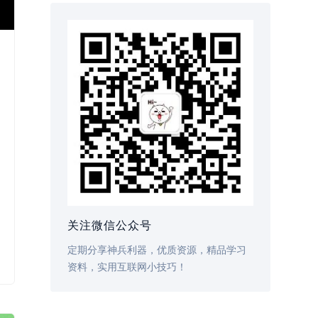
关注微信公众号
定期分享神兵利器，优质资源，精品学习
资料，实用互联网小技巧！