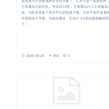
是我就马不停歇地来分享给大家了。它并不是一款新软件
它有着自己的历史。早在2018年，它就曾以v1.3.0 的版本
现，当时支持多个音乐平台的歌曲下载。之后不知开发者
何原因永久停更。但就在最近，它以v1.6.2的全新面貌回
了！
2025-05-20
953
0