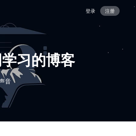
登录
注册
联网学习的博客
声音