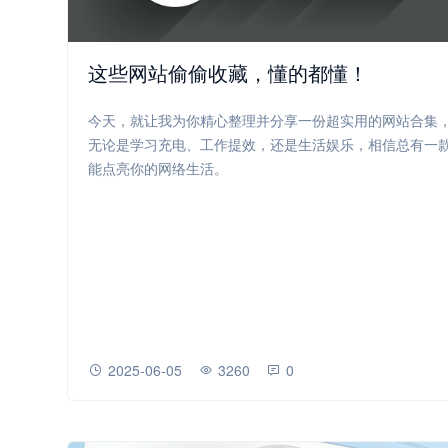
这些网站偷偷收藏，懂的都懂！
今天，就让我为你精心整理并分享一份超实用的网站合集
无论是学习充电、工作提效，还是生活娱乐，相信总有一
能点亮你的网络生活。
2025-06-05
3260
0