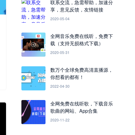
联系交流，急需帮助，加速分
享，意见反馈，友情链接
2020-05-04
全网音乐免费在线听，免费下
载（支持无损格式下载）
2020-05-31
数万个全球免费高清直播源，
你想看的都有！
2022-04-30
全网免费在线听歌，下载音乐
歌曲的网站、App合集
2020-11-22