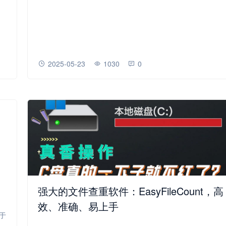
2025-05-23
1030
0
强大的文件查重软件：EasyFileCount，高
效、准确、易上手
于