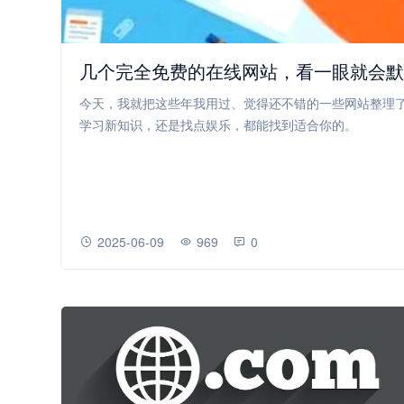
几个完全免费的在线网站，看一眼就会
今天，我就把这些年我用过、觉得还不错的一些网站整理
学习新知识，还是找点娱乐，都能找到适合你的。
2025-06-09
969
0