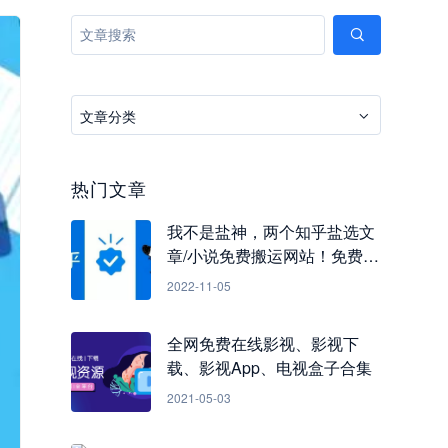
文章分类
热门文章
我不是盐神，两个知乎盐选文
章/小说免费搬运网站！免费看
知乎小说
2022-11-05
全网免费在线影视、影视下
载、影视App、电视盒子合集
2021-05-03