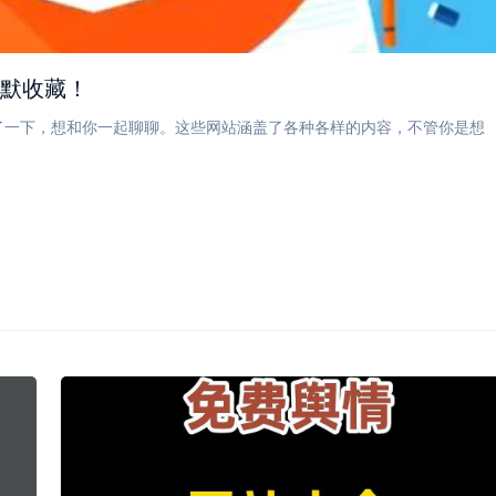
默默收藏！
了一下，想和你一起聊聊。这些网站涵盖了各种各样的内容，不管你是想