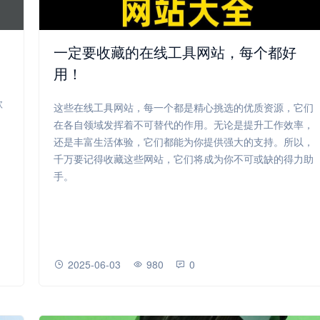
一定要收藏的在线工具网站，每个都好
用！
，
款
这些在线工具网站，每一个都是精心挑选的优质资源，它们
在各自领域发挥着不可替代的作用。无论是提升工作效率，
还是丰富生活体验，它们都能为你提供强大的支持。所以，
千万要记得收藏这些网站，它们将成为你不可或缺的得力助
手。
2025-06-03
980
0