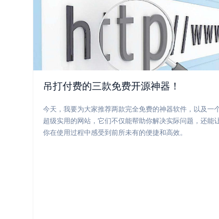
吊打付费的三款免费开源神器！
今天，我要为大家推荐两款完全免费的神器软件，以及一
超级实用的网站，它们不仅能帮助你解决实际问题，还能
你在使用过程中感受到前所未有的便捷和高效。