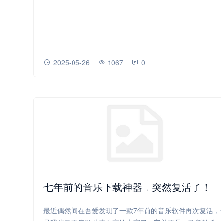
2025-05-26
1067
0
七年前的音乐下载神器，突然复活了！
最近偶然间在吾爱发现了一款7年前的音乐软件再次复活，