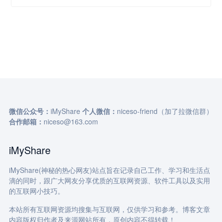
微信公众号：
iMyShare
个人微信：
niceso-friend（加了拉微信群）
合作邮箱：
niceso@163.com
iMyShare
iMyShare(神秘的热心网友)站点旨在记录自己工作、学习和生活点
滴的同时，跟广大网友分享优质的互联网资源、软件工具以及实用
的互联网小技巧。
本站所有互联网资源均搜集与互联网，仅供学习和参考。博客文章
内容版权归作者及来源网站所有，原创内容不得转载！