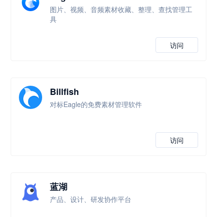
图片、视频、音频素材收藏、整理、查找管理工
具
访问
Billfish
对标Eagle的免费素材管理软件
访问
蓝湖
产品、设计、研发协作平台