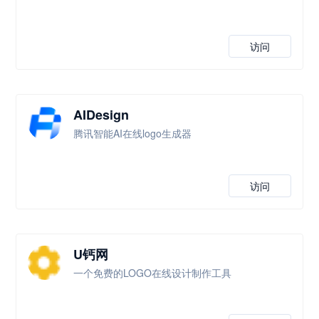
访问
AIDesign
腾讯智能AI在线logo生成器
访问
U钙网
一个免费的LOGO在线设计制作工具