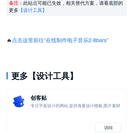
备注：
此站点可能已失效，相关替代方案，请看底部的
更多
【设计工具】
🔥
点击这里前往“在线制作电子音乐2-8bars”
更多【设计工具】
创客贴
专注平面设计的网站,提供海量设计模板,图片素材
访问