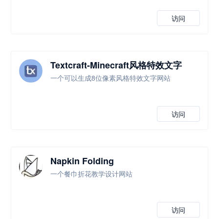
访问
Textcraft-Minecraft风格特效文字
一个可以生成8位像素风格特效文字网站
访问
Napkin Folding
一个餐巾折花教学设计网站
访问