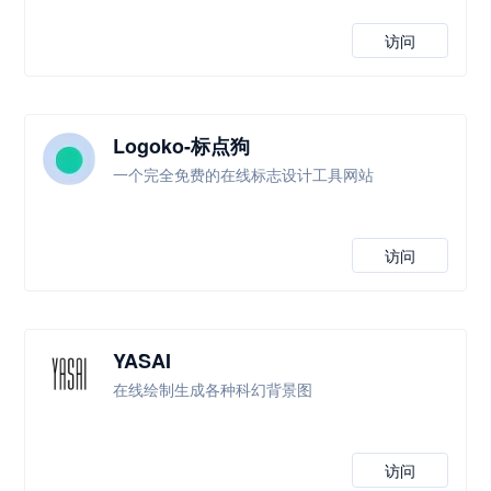
访问
Logoko-标点狗
一个完全免费的在线标志设计工具网站
访问
YASAI
在线绘制生成各种科幻背景图
访问