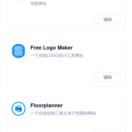
导航网站
访问
Free Logo Maker
一个在线LOGO设计工具网站
访问
Floorplanner
一个在线绘制三维立体户型图的网站