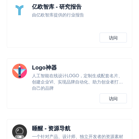
亿欧智库 - 研究报告
由亿欧智库提供的行业报告
访问
Logo神器
人工智能在线设计LOGO，定制生成配套名片、
创建企业VI、实现品牌自动化、助力创业者打造
自己的品牌
访问
睡醒 - 资源导航
一个针对产品、设计师、独立开发者的资源素材