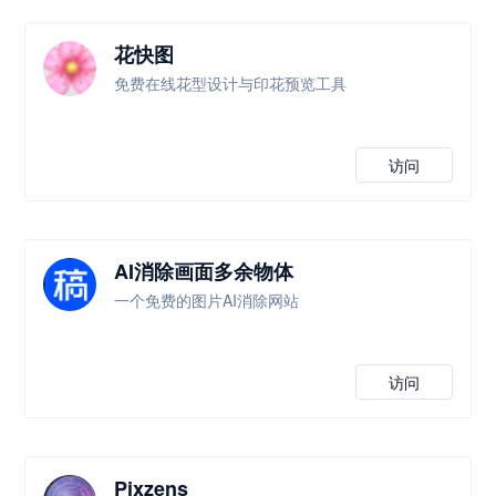
花快图
免费在线花型设计与印花预览工具
访问
AI消除画面多余物体
一个免费的图片AI消除网站
访问
Pixzens