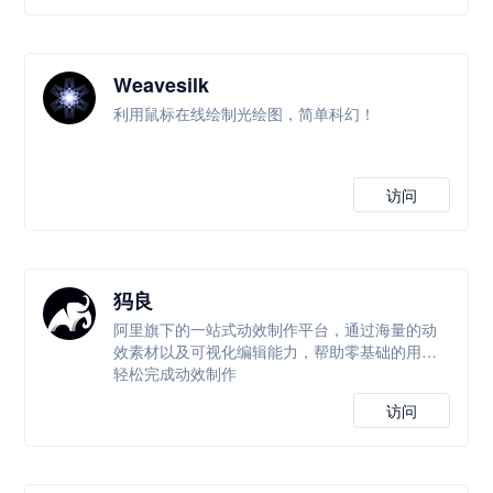
Weavesilk
利用鼠标在线绘制光绘图，简单科幻！
访问
犸良
阿里旗下的一站式动效制作平台，通过海量的动
效素材以及可视化编辑能力，帮助零基础的用户
轻松完成动效制作
访问