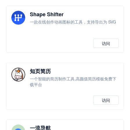
Shape Shifter
一款在线创作动画图标的工具，支持导出为 SVG
访问
知页简历
一个智能的简历制作工具,高颜值简历模板免费下
载平台
访问
一流导航