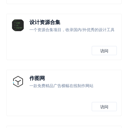
设计资源合集
一个资源合集项目，收录国内/外优秀的设计工具
访问
作图网
一款免费精品广告横幅在线制作网站
访问