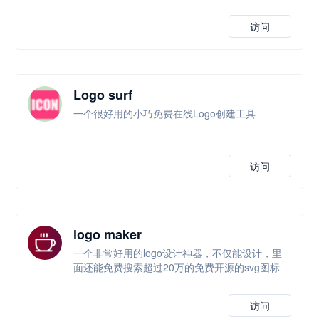
访问
Logo surf
一个很好用的小巧免费在线Logo创建工具
访问
logo maker
一个非常好用的logo设计神器，不仅能设计，里
面还能免费搜索超过20万的免费开源的svg图标
访问