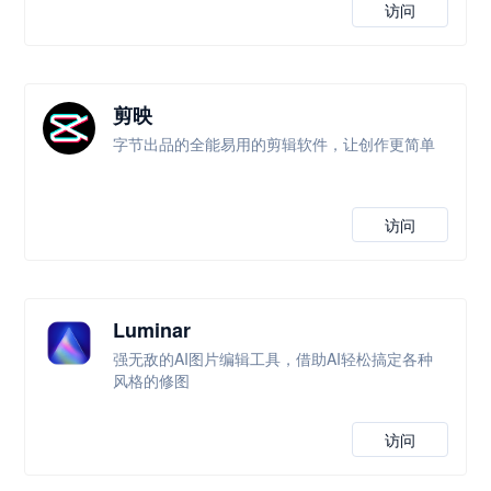
访问
剪映
字节出品的全能易用的剪辑软件，让创作更简单
访问
Luminar
强无敌的AI图片编辑工具，借助AI轻松搞定各种
风格的修图
访问