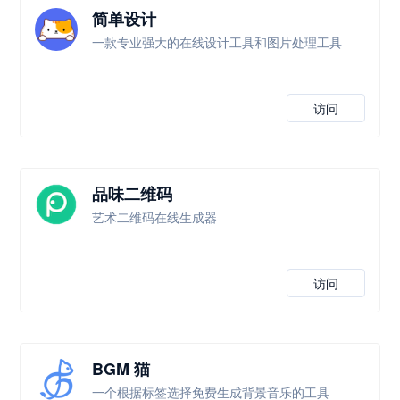
简单设计
一款专业强大的在线设计工具和图片处理工具
访问
品味二维码
艺术二维码在线生成器
访问
BGM 猫
一个根据标签选择免费生成背景音乐的工具