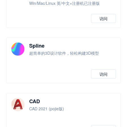
Win/Mac/Linux 英/中文+注册机已注册版
访问
Spline
超简单的3D设计软件，轻松构建3D模型
访问
CAD
CAD 2021 (pojie版)