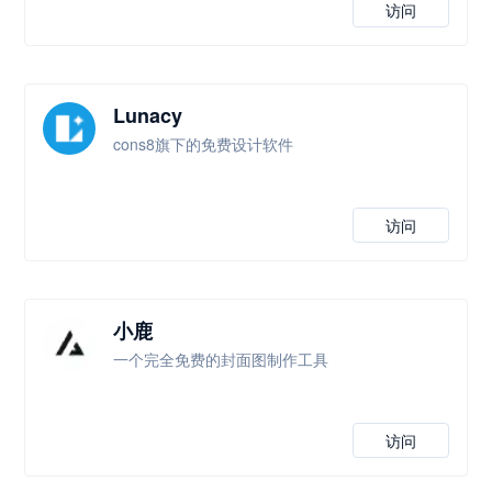
访问
Lunacy
cons8旗下的免费设计软件
访问
小鹿
一个完全免费的封面图制作工具
访问