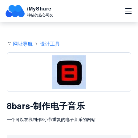
iMyShare
神秘的热心网友
网址导航
设计工具
8bars-制作电子音乐
一个可以在线制作8小节重复的电子音乐的网站