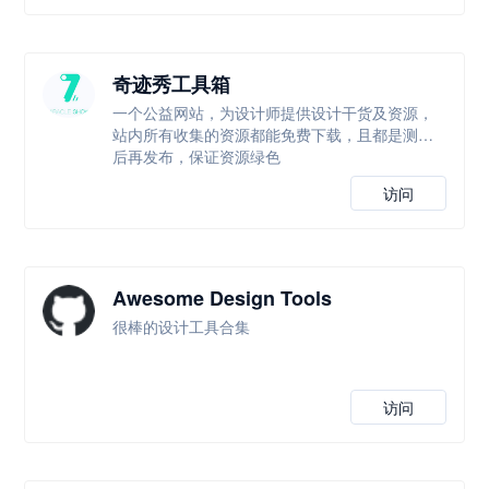
奇迹秀工具箱
一个公益网站，为设计师提供设计干货及资源，
站内所有收集的资源都能免费下载，且都是测试
后再发布，保证资源绿色
访问
Awesome Design Tools
很棒的设计工具合集
访问