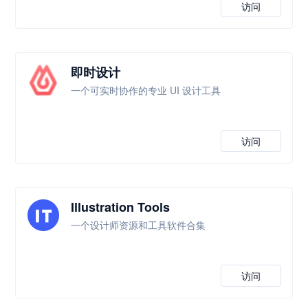
访问
即时设计
一个可实时协作的专业 UI 设计工具
访问
Illustration Tools
一个设计师资源和工具软件合集
访问