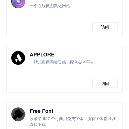
一个在线截图美化网站
访问
APPLORE
一站式应用图标灵感与配色参考平台
访问
Free Font
收录了 927 个可商用免费字体，所有字体都可以
直接下载