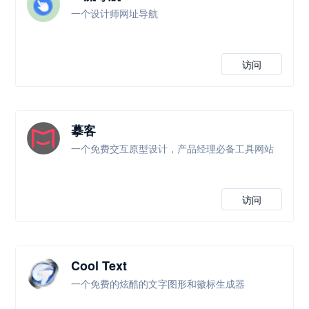
一个设计师网址导航
访问
摹客
一个免费交互原型设计，产品经理必备工具网站
访问
Cool Text
一个免费的炫酷的文字图形和徽标生成器