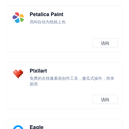
Petalica Paint
用AI自动为线稿上色
访问
Pixilart
免费的在线像素画创作工具，傻瓜式操作，简单
易用
访问
Eagle