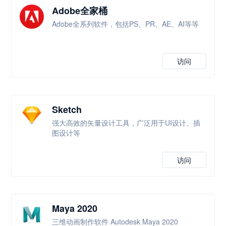
Adobe全家桶
Adobe全系列软件，包括PS、PR、AE、AI等等
访问
Sketch
强大高效的矢量设计工具，广泛用于UI设计、插
图设计等
访问
Maya 2020
三维动画制作软件 Autodesk Maya 2020