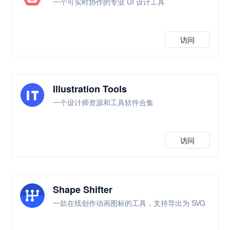
一个可实时协作的专业 UI 设计工具
访问
Illustration Tools
一个设计师资源和工具软件合集
访问
Shape Shifter
一款在线创作动画图标的工具，支持导出为 SVG