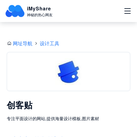
iMyShare
神秘的热心网友
网址导航
设计工具
创客贴
专注平面设计的网站,提供海量设计模板,图片素材