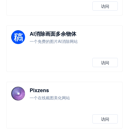
访问
AI消除画面多余物体
一个免费的图片AI消除网站
访问
Pixzens
一个在线截图美化网站
访问