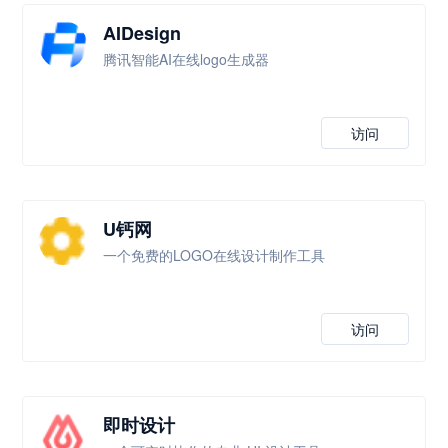
AIDesign
腾讯智能AI在线logo生成器
访问
U钙网
一个免费的LOGO在线设计制作工具
访问
即时设计