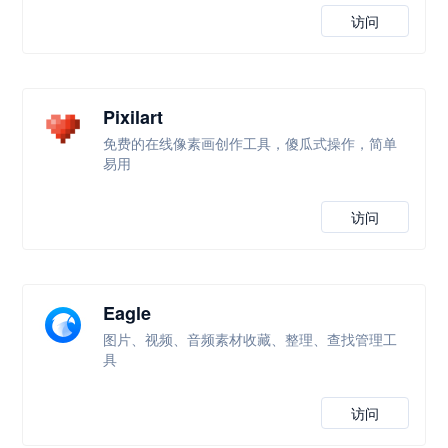
访问
Pixilart
免费的在线像素画创作工具，傻瓜式操作，简单
易用
访问
Eagle
图片、视频、音频素材收藏、整理、查找管理工
具
访问