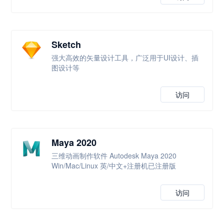
Sketch
强大高效的矢量设计工具，广泛用于UI设计、插
图设计等
访问
Maya 2020
三维动画制作软件 Autodesk Maya 2020
Win/Mac/Linux 英/中文+注册机已注册版
访问