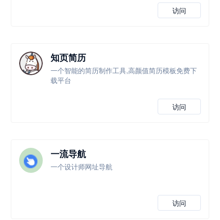
访问
知页简历
一个智能的简历制作工具,高颜值简历模板免费下
载平台
访问
一流导航
一个设计师网址导航
访问