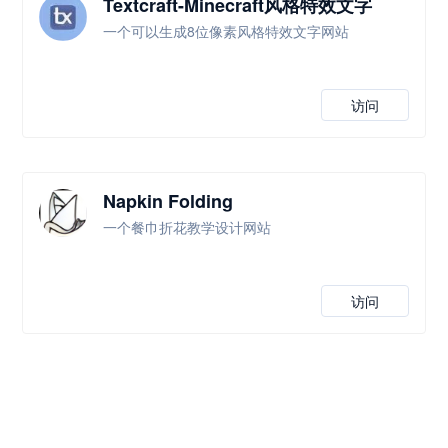
Textcraft-Minecraft风格特效文字
一个可以生成8位像素风格特效文字网站
访问
Napkin Folding
一个餐巾折花教学设计网站
访问