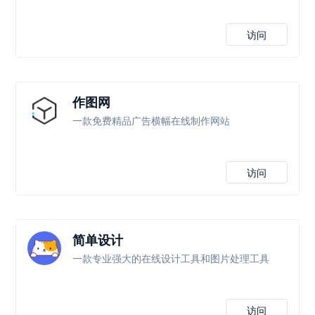
访问
作图网
一款免费精品广告横幅在线制作网站
访问
简单设计
一款专业强大的在线设计工具和图片处理工具
访问