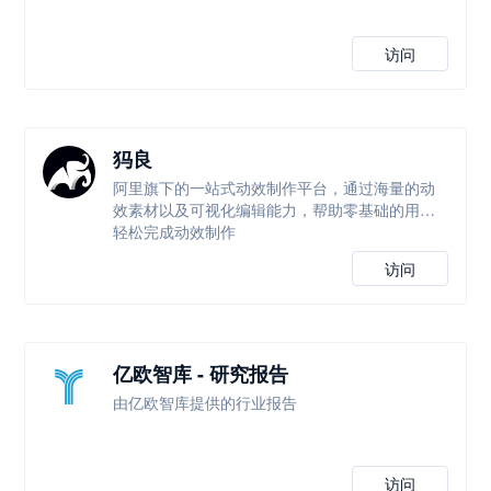
访问
犸良
阿里旗下的一站式动效制作平台，通过海量的动
效素材以及可视化编辑能力，帮助零基础的用户
轻松完成动效制作
访问
亿欧智库 - 研究报告
由亿欧智库提供的行业报告
访问