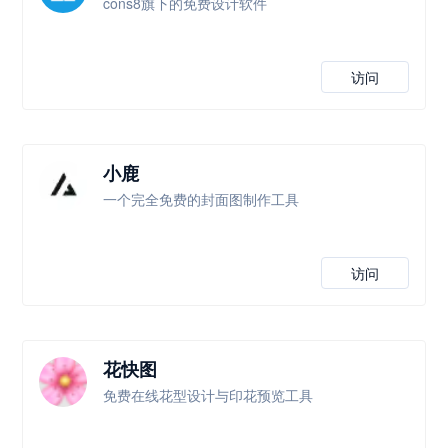
cons8旗下的免费设计软件
访问
小鹿
一个完全免费的封面图制作工具
访问
花快图
免费在线花型设计与印花预览工具