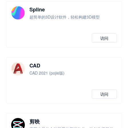
Spline
超简单的3D设计软件，轻松构建3D模型
访问
CAD
CAD 2021 (pojie版)
访问
剪映