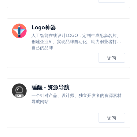
Logo神器
人工智能在线设计LOGO，定制生成配套名片、
创建企业VI、实现品牌自动化、助力创业者打造
自己的品牌
访问
睡醒 - 资源导航
一个针对产品、设计师、独立开发者的资源素材
导航网站
访问