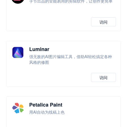
字节出品的全能易用的剪辑软件，让创作更简单
访问
Luminar
强无敌的AI图片编辑工具，借助AI轻松搞定各种
风格的修图
访问
Petalica Paint
用AI自动为线稿上色