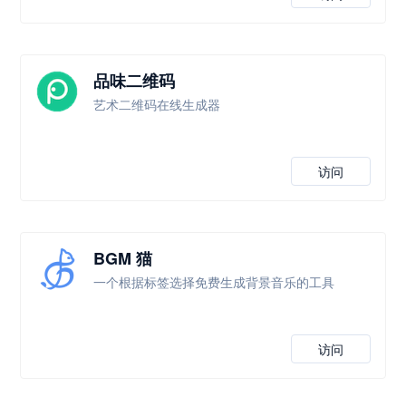
品味二维码
艺术二维码在线生成器
访问
BGM 猫
一个根据标签选择免费生成背景音乐的工具
访问