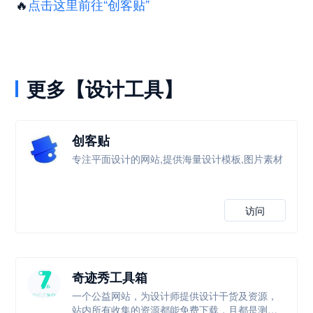
🔥
点击这里前往“创客贴”
更多【设计工具】
创客贴
专注平面设计的网站,提供海量设计模板,图片素材
访问
奇迹秀工具箱
一个公益网站，为设计师提供设计干货及资源，
站内所有收集的资源都能免费下载，且都是测试