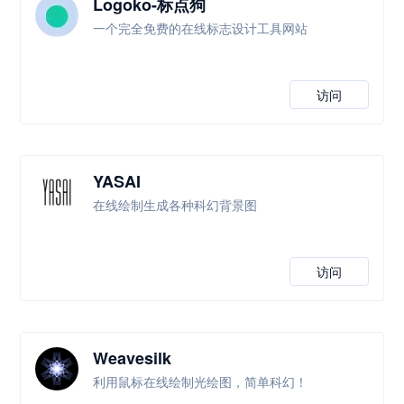
Logoko-标点狗
一个完全免费的在线标志设计工具网站
访问
YASAI
在线绘制生成各种科幻背景图
访问
Weavesilk
利用鼠标在线绘制光绘图，简单科幻！