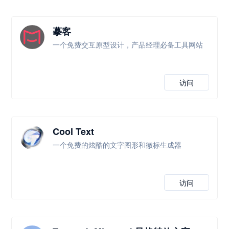
摹客
一个免费交互原型设计，产品经理必备工具网站
访问
Cool Text
一个免费的炫酷的文字图形和徽标生成器
访问