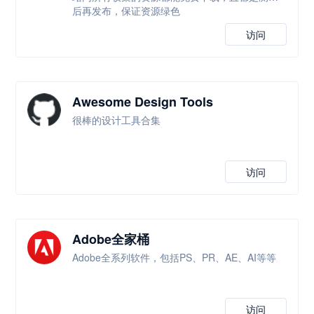
后再发布，保证资源绿色
访问
Awesome Design Tools
很棒的设计工具合集
访问
Adobe全家桶
Adobe全系列软件，包括PS、PR、AE、AI等等
访问