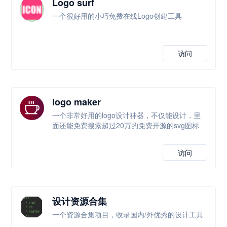
Logo surf
一个很好用的小巧免费在线Logo创建工具
访问
logo maker
一个非常好用的logo设计神器，不仅能设计，里
面还能免费搜索超过20万的免费开源的svg图标
访问
设计资源合集
一个资源合集项目，收录国内/外优秀的设计工具