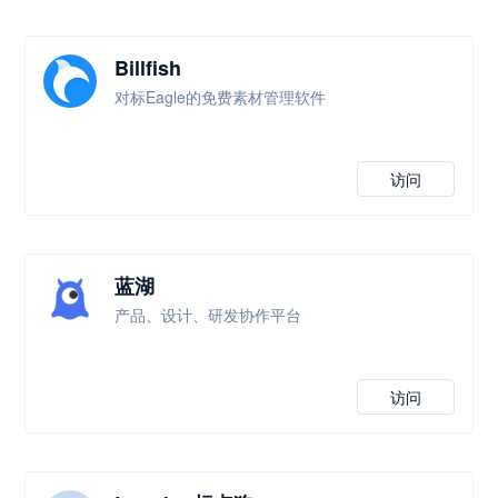
Billfish
对标Eagle的免费素材管理软件
访问
蓝湖
产品、设计、研发协作平台
访问