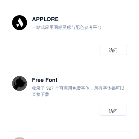
APPLORE
一站式应用图标灵感与配色参考平台
访问
Free Font
收录了 927 个可商用免费字体，所有字体都可以
直接下载
访问