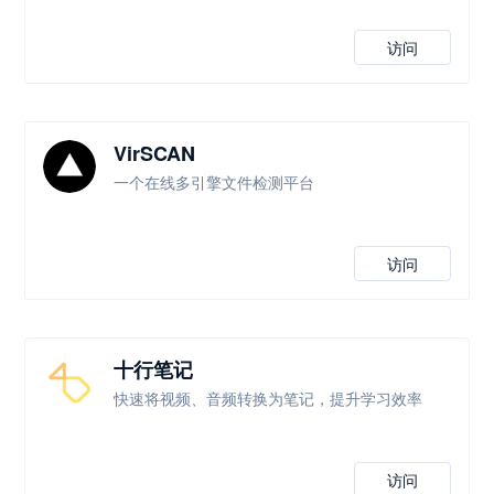
访问
VirSCAN
一个在线多引擎文件检测平台
访问
十行笔记
快速将视频、音频转换为笔记，提升学习效率
访问