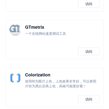
访问
GTmetrix
一个在线网站速度测试工具
访问
Colorization
使用AI为图片上色，上色效果非常好，可以将照
片转为黑白后再上色，风格可能更好看！
访问