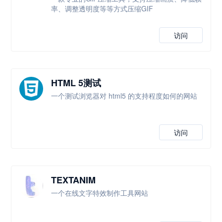
率、调整透明度等等方式压缩GIF
访问
HTML 5测试
一个测试浏览器对 html5 的支持程度如何的网站
访问
TEXTANIM
一个在线文字特效制作工具网站