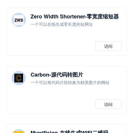
Zero Width Shortener-零宽度缩短器
一个可以在线生成零长度的短网址
访问
Carbon-源代码转图片
一个可以将代码片段转换为精美图片的网站
访问
Mywifisign-在线生成WIFI二维码