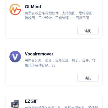
GitMind
免费在线思维导图软件，支持脑图、思维导图、
流程图、工业设计、工程管理，一图涵千面
访问
Vocalremover
AI伴奏分离、变音，音频变速、剪切、合并、转
格式等各种音频工具
访问
EZGIF
一款专业的GIF压缩工具，支持压缩画质、降低帧