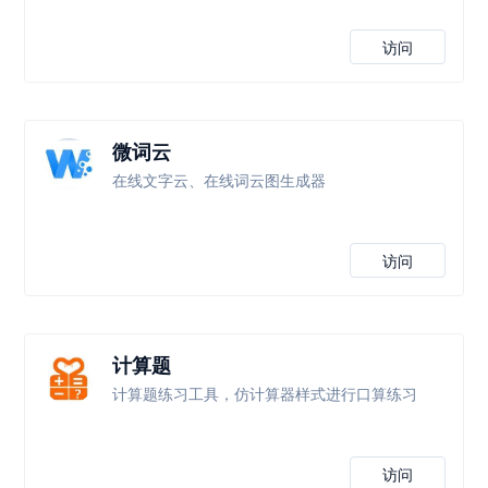
访问
微词云
在线文字云、在线词云图生成器
访问
计算题
计算题练习工具，仿计算器样式进行口算练习
访问