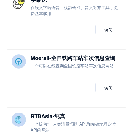
在线文字转语音、视频合成、音文对齐工具，免
费基本够用
访问
Moerail-全国铁路车站车次信息查询
一个可以在线查询全国铁路车站车次信息网站
访问
RTBAsia-纯真
一个提供“非人类流量”甄别API,和精确地理定位
API的网站