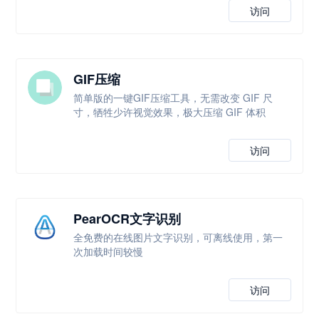
访问
GIF压缩
简单版的一键GIF压缩工具，无需改变 GIF 尺
寸，牺牲少许视觉效果，极大压缩 GIF 体积
访问
PearOCR文字识别
全免费的在线图片文字识别，可离线使用，第一
次加载时间较慢
访问