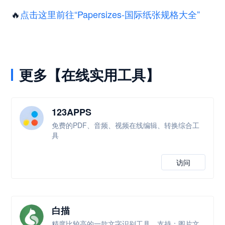
🔥
点击这里前往“Papersizes-国际纸张规格大全”
更多【在线实用工具】
123APPS
免费的PDF、音频、视频在线编辑、转换综合工
具
访问
白描
精度比较高的一款文字识别工具，支持：图片文