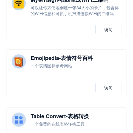
可以让你方便地创建一张A4大小的卡片，包含你
的WiFi信息和可供手机扫描连接WiFi的二维码
访问
Emojipedia-表情符号百科
一个表情图标参考网站
访问
Table Convert-表格转换
一个免费的在线表格转换工具