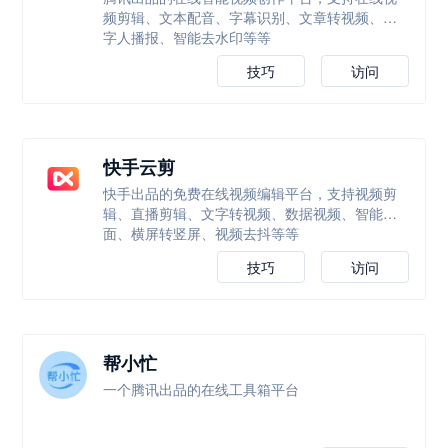
频剪辑、文本配音、字幕识别、文章转视频、数
字人播报、智能去水印等等
技巧
访问
快手云剪
快手出品的免费在线视频编辑平台，支持视频剪
辑、直播剪辑、文字转视频、数据视频、智能封
面、横屏转竖屏、视频去抖等等
技巧
访问
帮小忙
一个腾讯出品的在线工具箱平台