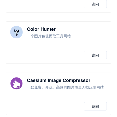
访问
Color Hunter
一个图片色值提取工具网站
访问
Caesium Image Compressor
一款免费、开源、高效的图片质量无损压缩网站
访问