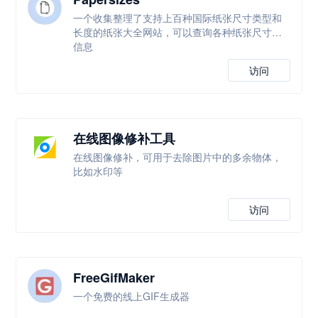
一个收集整理了支持上百种国际纸张尺寸类型和
长度的纸张大全网站，可以查询各种纸张尺寸等
信息
访问
在线图像修补工具
在线图像修补，可用于去除图片中的多余物体，
比如水印等
访问
FreeGifMaker
一个免费的线上GIF生成器