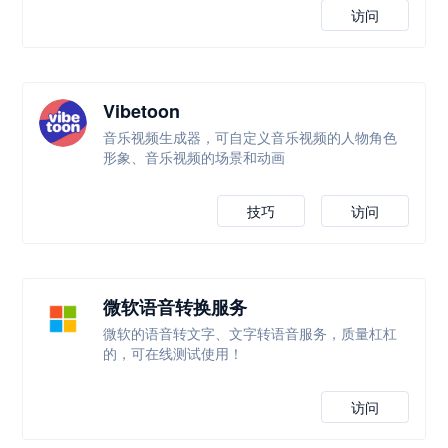
访问
Vibetoon
音乐视频生成器，可自定义音乐视频的人物角色
形象、音乐视频的场景和动画
技巧
访问
微软语音转换服务
微软的语音转文字、文字转语音服务，质量杠杠
的，可在线测试使用！
访问