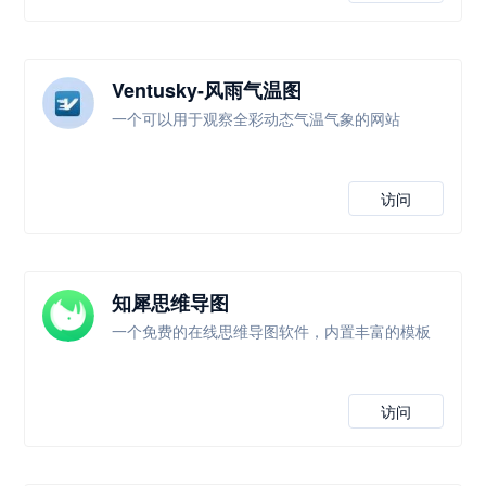
Ventusky-风雨气温图
一个可以用于观察全彩动态气温气象的网站
访问
知犀思维导图
一个免费的在线思维导图软件，内置丰富的模板
访问