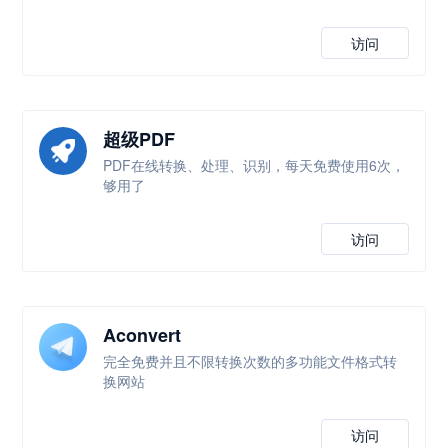
访问
超级PDF
PDF在线转换、处理、识别，每天免费使用6次，
够用了
访问
Aconvert
完全免费并且不限转换次数的多功能文件格式转
换网站
访问