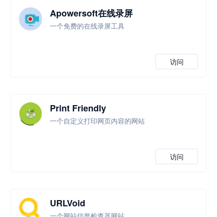
Apowersoft在线录屏
一个免费的在线录屏工具
访问
Print Friendly
一个自定义打印网页内容的网站
访问
URLVoid
一个网站信誉检查器网站