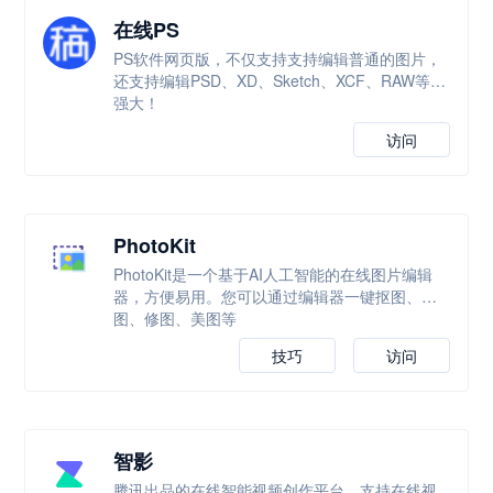
在线PS
PS软件网页版，不仅支持支持编辑普通的图片，
还支持编辑PSD、XD、Sketch、XCF、RAW等，
强大！
访问
PhotoKit
PhotoKit是一个基于AI人工智能的在线图片编辑
器，方便易用。您可以通过编辑器一键抠图、改
图、修图、美图等
技巧
访问
智影
腾讯出品的在线智能视频创作平台，支持在线视