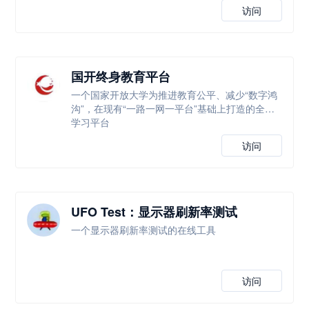
访问
国开终身教育平台
一个国家开放大学为推进教育公平、减少“数字鸿
沟”，在现有“一路一网一平台”基础上打造的全新
学习平台
访问
UFO Test：显示器刷新率测试
一个显示器刷新率测试的在线工具
访问