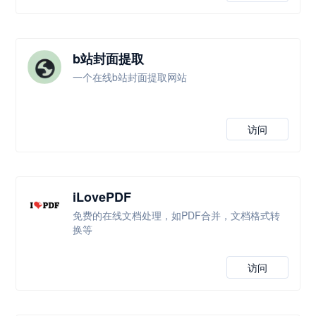
b站封面提取
一个在线b站封面提取网站
访问
iLovePDF
免费的在线文档处理，如PDF合并，文档格式转
换等
访问