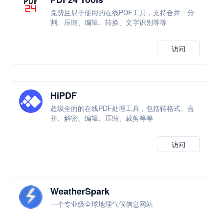
免费且易于使用的在线PDF工具，支持合并、分
割、压缩、编辑、转换、文字识别等等
访问
HiPDF
超级全面的在线PDF处理工具，包括转格式、合
并、解密、编辑、压缩、裁剪等等
访问
WeatherSpark
一个专业级全球地理气候信息网站