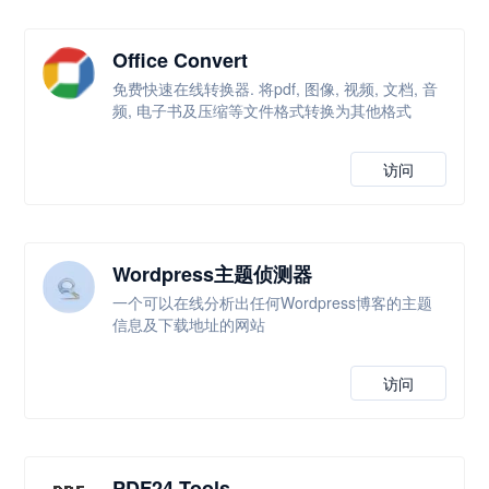
Office Convert
免费快速在线转换器. 将pdf, 图像, 视频, 文档, 音
频, 电子书及压缩等文件格式转换为其他格式
访问
Wordpress主题侦测器
一个可以在线分析出任何Wordpress博客的主题
信息及下载地址的网站
访问
PDF24 Tools