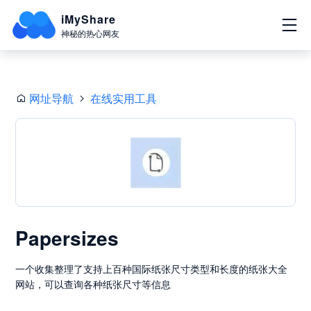
iMyShare
神秘的热心网友
网址导航
在线实用工具
Papersizes
一个收集整理了支持上百种国际纸张尺寸类型和长度的纸张大全
网站，可以查询各种纸张尺寸等信息