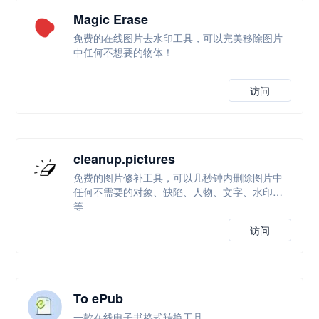
Magic Erase
免费的在线图片去水印工具，可以完美移除图片
中任何不想要的物体！
访问
cleanup.pictures
免费的图片修补工具，可以几秒钟内删除图片中
任何不需要的对象、缺陷、人物、文字、水印等
等
访问
To ePub
一款在线电子书格式转换工具