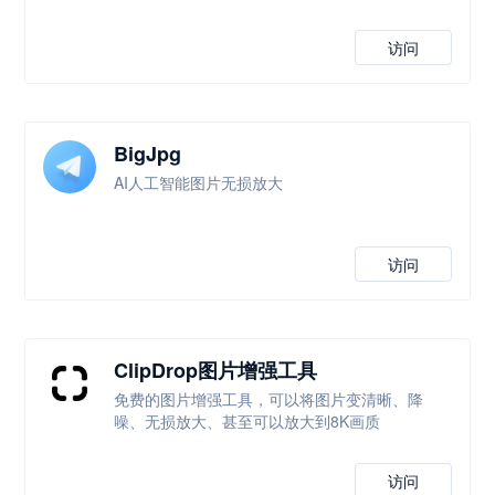
访问
BigJpg
AI人工智能图片无损放大
访问
ClipDrop图片增强工具
免费的图片增强工具，可以将图片变清晰、降
噪、无损放大、甚至可以放大到8K画质
访问