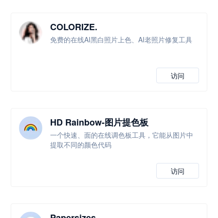
COLORIZE.
免费的在线AI黑白照片上色、AI老照片修复工具
访问
HD Rainbow-图片提色板
一个快速、面的在线调色板工具，它能从图片中
提取不同的颜色代码
访问
Papersizes