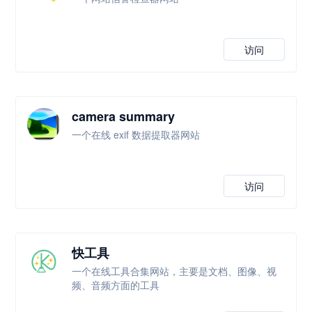
访问
camera summary
一个在线 exif 数据提取器网站
访问
快工具
一个在线工具合集网站，主要是文档、图像、视
频、音频方面的工具