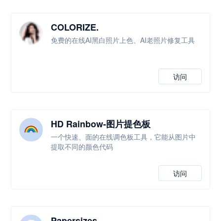
COLORIZE.
免费的在线AI黑白照片上色、AI老照片修复工具
访问
HD Rainbow-图片提色板
一个快速、面的在线调色板工具，它能从图片中
提取不同的颜色代码
访问
Papersizes