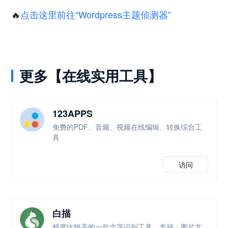
🔥
点击这里前往“Wordpress主题侦测器”
更多【在线实用工具】
123APPS
免费的PDF、音频、视频在线编辑、转换综合工
具
访问
白描
精度比较高的一款文字识别工具，支持：图片文