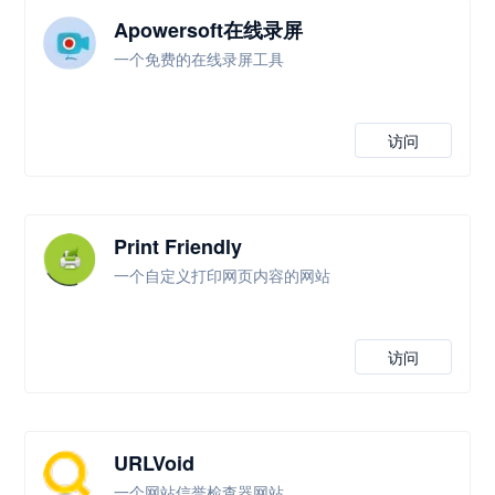
Apowersoft在线录屏
一个免费的在线录屏工具
访问
Print Friendly
一个自定义打印网页内容的网站
访问
URLVoid
一个网站信誉检查器网站