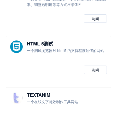
率、调整透明度等等方式压缩GIF
访问
HTML 5测试
一个测试浏览器对 html5 的支持程度如何的网站
访问
TEXTANIM
一个在线文字特效制作工具网站