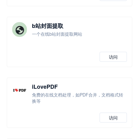
b站封面提取
一个在线b站封面提取网站
访问
iLovePDF
免费的在线文档处理，如PDF合并，文档格式转
换等
访问