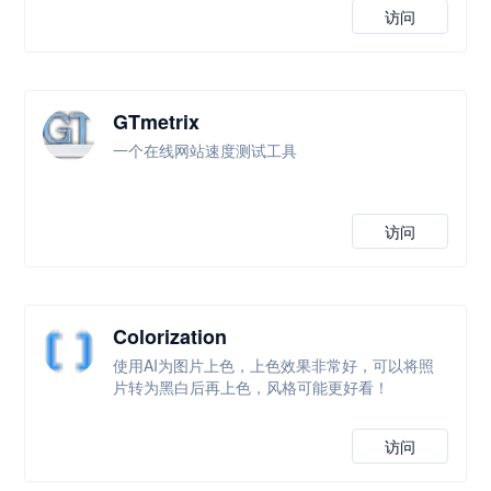
访问
GTmetrix
一个在线网站速度测试工具
访问
Colorization
使用AI为图片上色，上色效果非常好，可以将照
片转为黑白后再上色，风格可能更好看！
访问