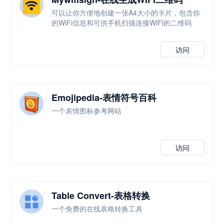
可以让你方便地创建一张A4大小的卡片，包含你
的WiFi信息和可供手机扫描连接WiFi的二维码
访问
Emojipedia-表情符号百科
一个表情图标参考网站
访问
Table Convert-表格转换
一个免费的在线表格转换工具