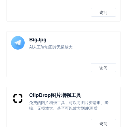
访问
BigJpg
AI人工智能图片无损放大
访问
ClipDrop图片增强工具
免费的图片增强工具，可以将图片变清晰、降
噪、无损放大、甚至可以放大到8K画质
访问