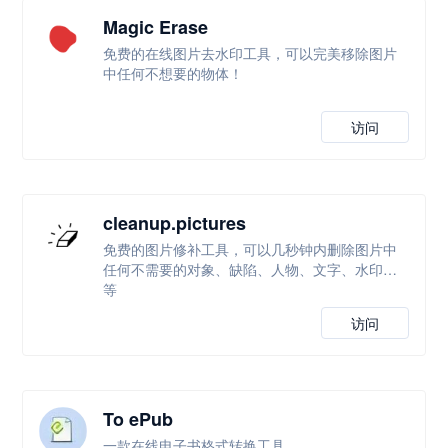
Magic Erase
免费的在线图片去水印工具，可以完美移除图片
中任何不想要的物体！
访问
cleanup.pictures
免费的图片修补工具，可以几秒钟内删除图片中
任何不需要的对象、缺陷、人物、文字、水印等
等
访问
To ePub
一款在线电子书格式转换工具