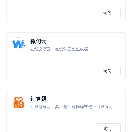
访问
微词云
在线文字云、在线词云图生成器
访问
计算题
计算题练习工具，仿计算器样式进行口算练习
访问