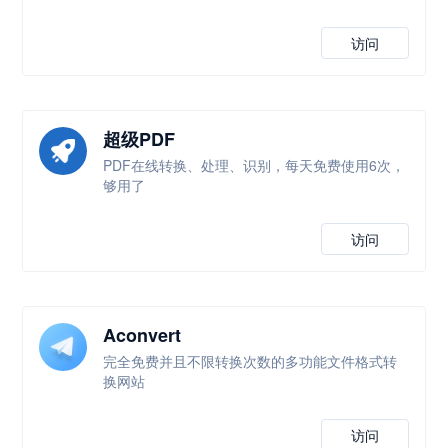
访问
超级PDF
PDF在线转换、处理、识别，每天免费使用6次，
够用了
访问
Aconvert
完全免费并且不限转换次数的多功能文件格式转
换网站
访问