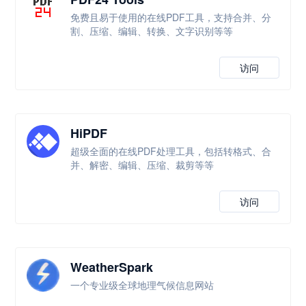
免费且易于使用的在线PDF工具，支持合并、分
割、压缩、编辑、转换、文字识别等等
访问
HiPDF
超级全面的在线PDF处理工具，包括转格式、合
并、解密、编辑、压缩、裁剪等等
访问
WeatherSpark
一个专业级全球地理气候信息网站