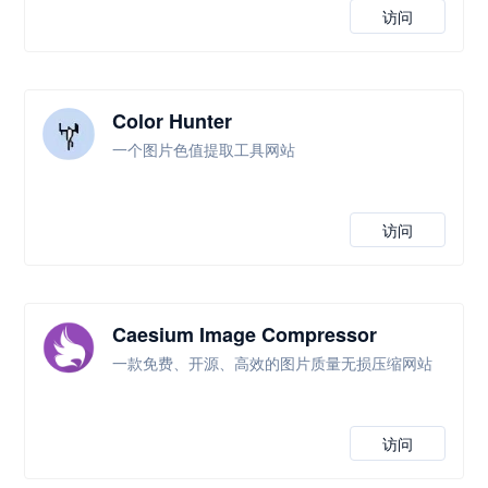
访问
Color Hunter
一个图片色值提取工具网站
访问
Caesium Image Compressor
一款免费、开源、高效的图片质量无损压缩网站
访问