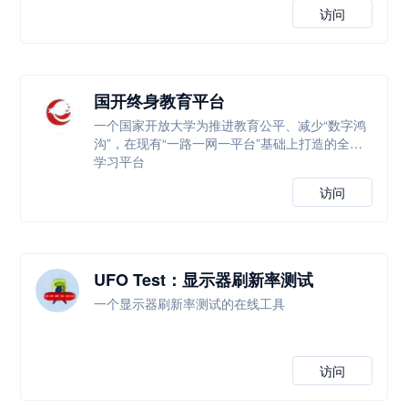
访问
国开终身教育平台
一个国家开放大学为推进教育公平、减少“数字鸿
沟”，在现有“一路一网一平台”基础上打造的全新
学习平台
访问
UFO Test：显示器刷新率测试
一个显示器刷新率测试的在线工具
访问