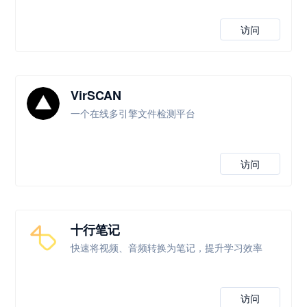
访问
VirSCAN
一个在线多引擎文件检测平台
访问
十行笔记
快速将视频、音频转换为笔记，提升学习效率
访问