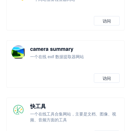
访问
camera summary
一个在线 exif 数据提取器网站
访问
快工具
一个在线工具合集网站，主要是文档、图像、视
频、音频方面的工具