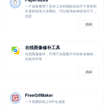
一个收集整理了支持上百种国际纸张尺寸类型和
长度的纸张大全网站，可以查询各种纸张尺寸等
信息
访问
在线图像修补工具
在线图像修补，可用于去除图片中的多余物体，
比如水印等
访问
FreeGifMaker
一个免费的线上GIF生成器