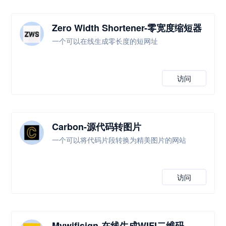
Zero Width Shortener-零宽度缩短器
一个可以在线生成零长度的短网址
访问
Carbon-源代码转图片
一个可以将代码片段转换为精美图片的网站
访问
Mywifisign-在线生成WIFI二维码