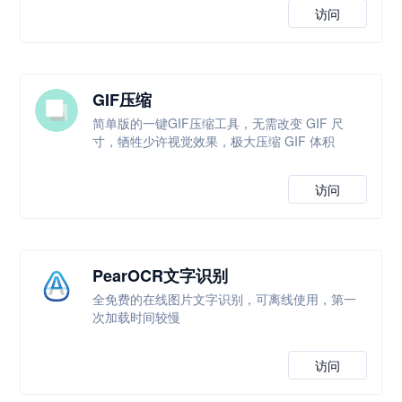
访问
GIF压缩
简单版的一键GIF压缩工具，无需改变 GIF 尺
寸，牺牲少许视觉效果，极大压缩 GIF 体积
访问
PearOCR文字识别
全免费的在线图片文字识别，可离线使用，第一
次加载时间较慢
访问