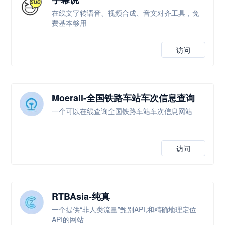
在线文字转语音、视频合成、音文对齐工具，免
费基本够用
访问
Moerail-全国铁路车站车次信息查询
一个可以在线查询全国铁路车站车次信息网站
访问
RTBAsia-纯真
一个提供“非人类流量”甄别API,和精确地理定位
API的网站