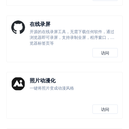
在线录屏
开源的在线录屏工具，无需下载任何软件，通过
浏览器即可录屏，支持录制全屏，程序窗口，浏
览器标签页等
访问
照片动漫化
一键将照片变成动漫风格
访问