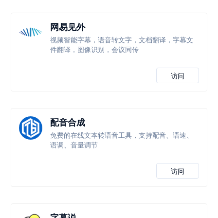
网易见外
视频智能字幕，语音转文字，文档翻译，字幕文
件翻译，图像识别，会议同传
访问
配音合成
免费的在线文本转语音工具，支持配音、语速、
语调、音量调节
访问
字幕说