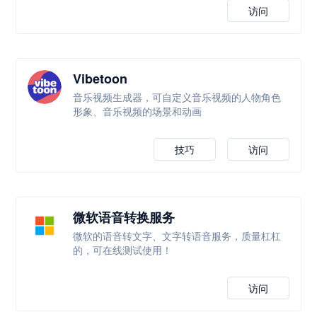
访问
Vibetoon
音乐视频生成器，可自定义音乐视频的人物角色
形象、音乐视频的场景和动画
技巧
访问
微软语音转换服务
微软的语音转文字、文字转语音服务，质量杠杠
的，可在线测试使用！
访问