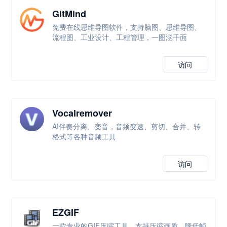
GitMind
免费在线思维导图软件，支持脑图、思维导图、
流程图、工业设计、工程管理，一图涵千面
访问
Vocalremover
AI伴奏分离、变音，音频变速、剪切、合并、转
格式等各种音频工具
访问
EZGIF
一款专业的GIF压缩工具，支持压缩画质、降低帧