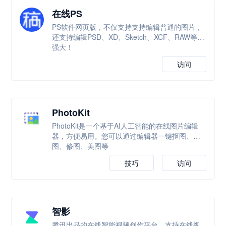
在线PS
PS软件网页版，不仅支持支持编辑普通的图片，
还支持编辑PSD、XD、Sketch、XCF、RAW等，
强大！
访问
PhotoKit
PhotoKit是一个基于AI人工智能的在线图片编辑
器，方便易用。您可以通过编辑器一键抠图、改
图、修图、美图等
技巧
访问
智影
腾讯出品的在线智能视频创作平台，支持在线视