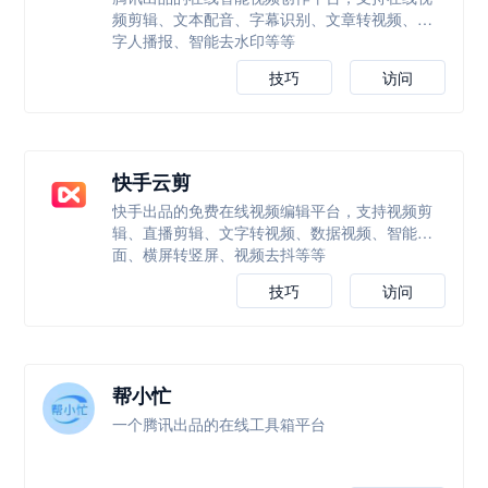
频剪辑、文本配音、字幕识别、文章转视频、数
字人播报、智能去水印等等
技巧
访问
快手云剪
快手出品的免费在线视频编辑平台，支持视频剪
辑、直播剪辑、文字转视频、数据视频、智能封
面、横屏转竖屏、视频去抖等等
技巧
访问
帮小忙
一个腾讯出品的在线工具箱平台