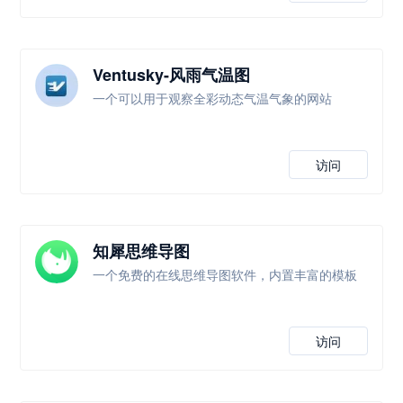
Ventusky-风雨气温图
一个可以用于观察全彩动态气温气象的网站
访问
知犀思维导图
一个免费的在线思维导图软件，内置丰富的模板
访问