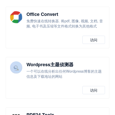
Office Convert
免费快速在线转换器. 将pdf, 图像, 视频, 文档, 音
频, 电子书及压缩等文件格式转换为其他格式
访问
Wordpress主题侦测器
一个可以在线分析出任何Wordpress博客的主题
信息及下载地址的网站
访问
PDF24 Tools