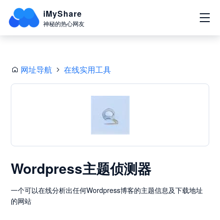
iMyShare
神秘的热心网友
网址导航
在线实用工具
Wordpress主题侦测器
一个可以在线分析出任何Wordpress博客的主题信息及下载地址
的网站