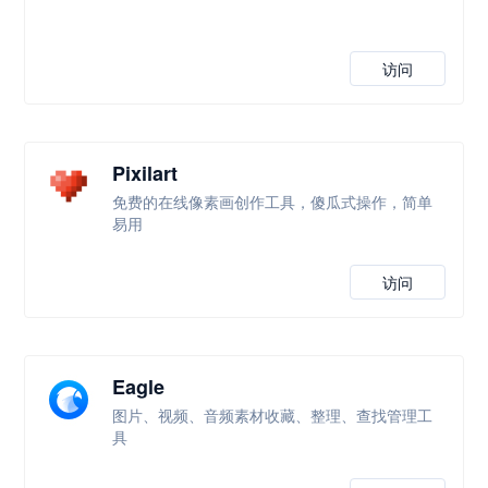
访问
Pixilart
免费的在线像素画创作工具，傻瓜式操作，简单
易用
访问
Eagle
图片、视频、音频素材收藏、整理、查找管理工
具