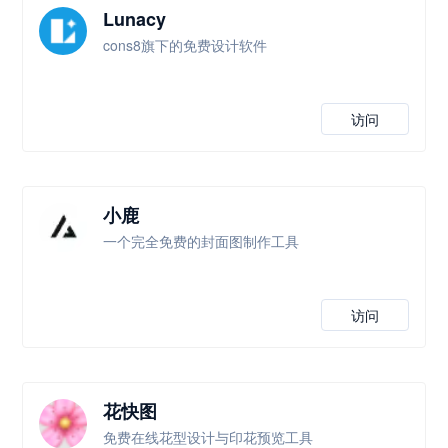
Lunacy
cons8旗下的免费设计软件
访问
小鹿
一个完全免费的封面图制作工具
访问
花快图
免费在线花型设计与印花预览工具