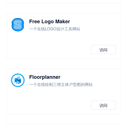
Free Logo Maker
一个在线LOGO设计工具网站
访问
Floorplanner
一个在线绘制三维立体户型图的网站
访问