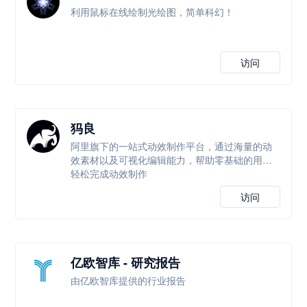
利用鼠标在线绘制光绘图，简单科幻！
访问
犸良
阿里旗下的一站式动效制作平台，通过海量的动
效素材以及可视化编辑能力，帮助零基础的用户
轻松完成动效制作
访问
亿欧智库 - 研究报告
由亿欧智库提供的行业报告