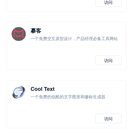
访问
摹客
一个免费交互原型设计，产品经理必备工具网站
访问
Cool Text
一个免费的炫酷的文字图形和徽标生成器
访问