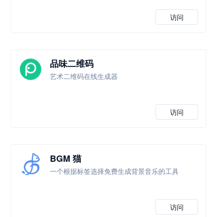
访问
品味二维码
艺术二维码在线生成器
访问
BGM 猫
一个根据标签选择免费生成背景音乐的工具
访问