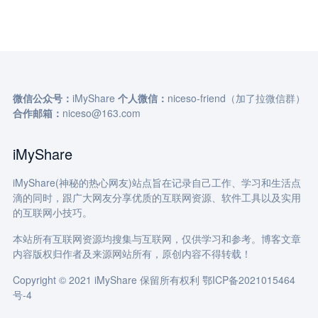
微信公众号：
iMyShare
个人微信：
niceso-friend（加了拉微信群）
合作邮箱：
niceso@163.com
iMyShare
iMyShare(神秘的热心网友)站点旨在记录自己工作、学习和生活点
滴的同时，跟广大网友分享优质的互联网资源、软件工具以及实用
的互联网小技巧。
本站所有互联网资源均搜集与互联网，仅供学习和参考。博客文章
内容版权归作者及来源网站所有，原创内容不得转载！
Copyright © 2021 iMyShare 保留所有权利
鄂ICP备2021015464
号-4