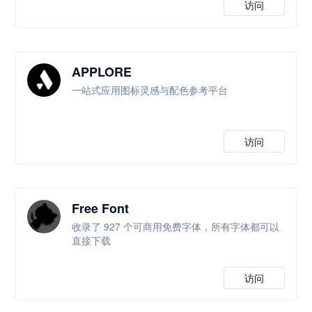
访问
APPLORE
一站式应用图标灵感与配色参考平台
访问
Free Font
收录了 927 个可商用免费字体，所有字体都可以
直接下载
访问