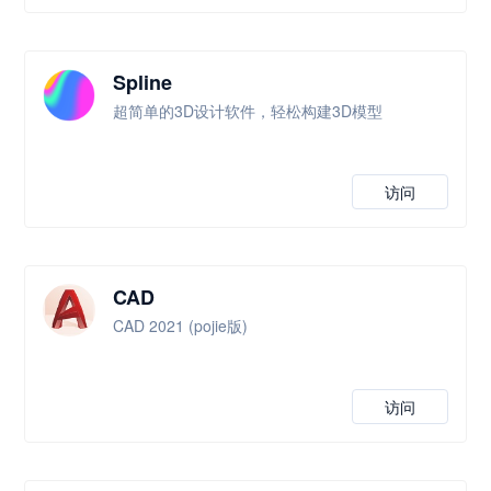
Spline
超简单的3D设计软件，轻松构建3D模型
访问
CAD
CAD 2021 (pojie版)
访问