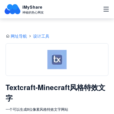
iMyShare
神秘的热心网友
网址导航
设计工具
Textcraft-Minecraft风格特效文
字
一个可以生成8位像素风格特效文字网站