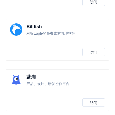
访问
Billfish
对标Eagle的免费素材管理软件
访问
蓝湖
产品、设计、研发协作平台
访问