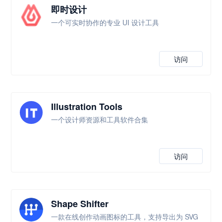
即时设计
一个可实时协作的专业 UI 设计工具
访问
Illustration Tools
一个设计师资源和工具软件合集
访问
Shape Shifter
一款在线创作动画图标的工具，支持导出为 SVG