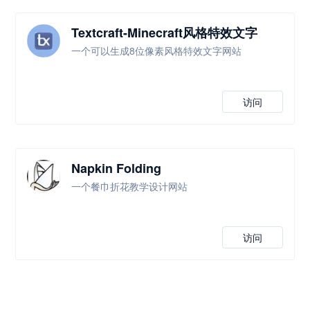
Textcraft-Minecraft风格特效文字
一个可以生成8位像素风格特效文字网站
访问
Napkin Folding
一个餐巾折花教学设计网站
访问