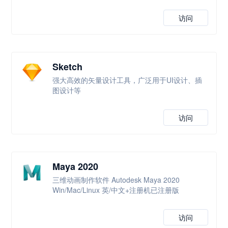
访问
Sketch
强大高效的矢量设计工具，广泛用于UI设计、插
图设计等
访问
Maya 2020
三维动画制作软件 Autodesk Maya 2020
Win/Mac/Linux 英/中文+注册机已注册版
访问