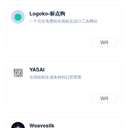
Logoko-标点狗
一个完全免费的在线标志设计工具网站
访问
YASAI
在线绘制生成各种科幻背景图
访问
Weavesilk