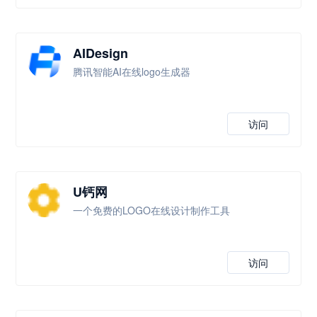
AIDesign
腾讯智能AI在线logo生成器
访问
U钙网
一个免费的LOGO在线设计制作工具
访问