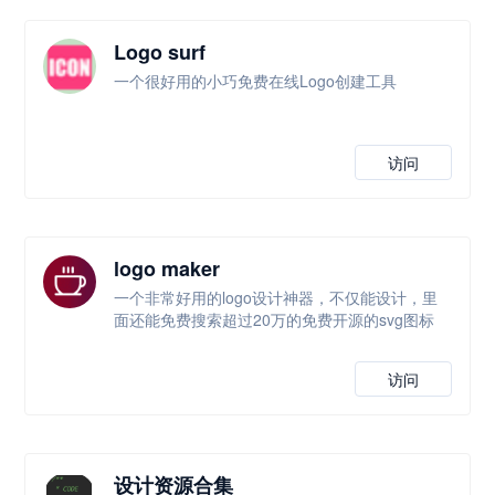
Logo surf
一个很好用的小巧免费在线Logo创建工具
访问
logo maker
一个非常好用的logo设计神器，不仅能设计，里
面还能免费搜索超过20万的免费开源的svg图标
访问
设计资源合集