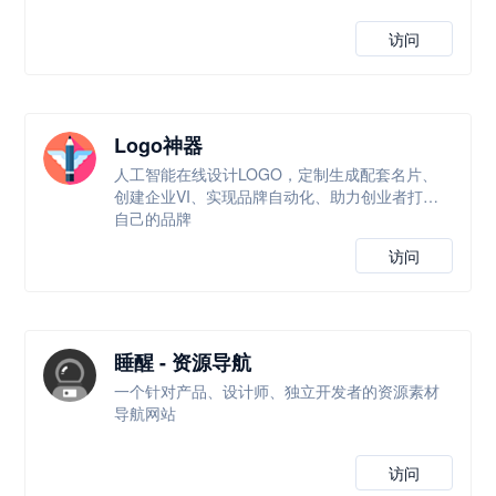
访问
Logo神器
人工智能在线设计LOGO，定制生成配套名片、
创建企业VI、实现品牌自动化、助力创业者打造
自己的品牌
访问
睡醒 - 资源导航
一个针对产品、设计师、独立开发者的资源素材
导航网站
访问