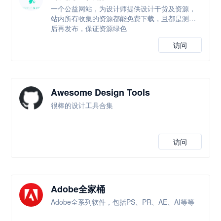
一个公益网站，为设计师提供设计干货及资源，
站内所有收集的资源都能免费下载，且都是测试
后再发布，保证资源绿色
访问
Awesome Design Tools
很棒的设计工具合集
访问
Adobe全家桶
Adobe全系列软件，包括PS、PR、AE、AI等等