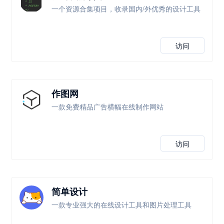
一个资源合集项目，收录国内/外优秀的设计工具
访问
作图网
一款免费精品广告横幅在线制作网站
访问
简单设计
一款专业强大的在线设计工具和图片处理工具