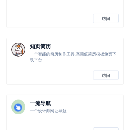
访问
知页简历
一个智能的简历制作工具,高颜值简历模板免费下
载平台
访问
一流导航
一个设计师网址导航