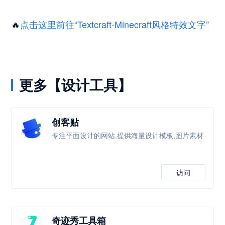
🔥
点击这里前往“Textcraft-Minecraft风格特效文字”
更多【设计工具】
创客贴
专注平面设计的网站,提供海量设计模板,图片素材
访问
奇迹秀工具箱