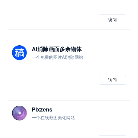
访问
AI消除画面多余物体
一个免费的图片AI消除网站
访问
Pixzens
一个在线截图美化网站