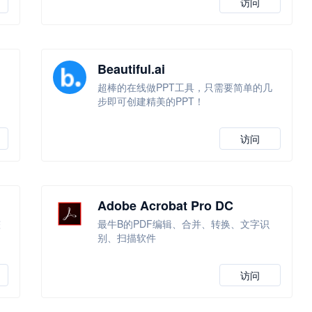
访问
Beautiful.ai
超棒的在线做PPT工具，只需要简单的几
步即可创建精美的PPT！
访问
Adobe Acrobat Pro DC
整
最牛B的PDF编辑、合并、转换、文字识
别、扫描软件
访问