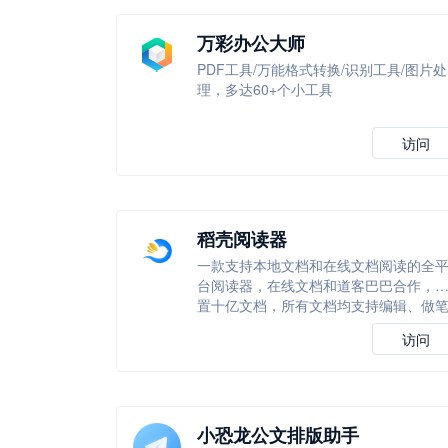
万彩办公大师
PDF工具/万能格式转换/识别工具/图片处
理，多达60+个小工具
访问
稻壳阅读器
一款支持本地文档和在线文档阅读的全
台阅读器，在线文档和道客巴巴合作，
置十亿文档，所有文档均支持编辑、做
记
访问
小恐龙公文排版助手