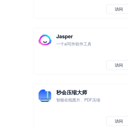
访问
Jasper
一个ai写作软件工具
访问
秒会压缩大师
智能在线图片、PDF压缩
访问