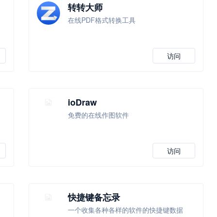
转转大师
在线PDF格式转换工具
访问
ioDraw
免费的在线作图软件
访问
快捷键备忘录
一个收集各种各样的软件的快捷键数据