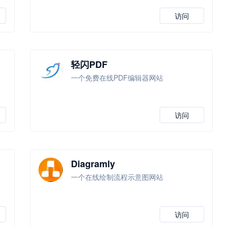
访问
轻闪PDF
一个免费在线PDF编辑器网站
访问
Diagramly
一个在线绘制流程示意图网站
访问