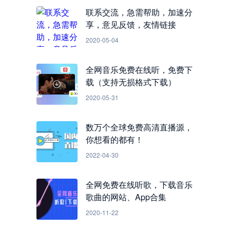
联系交流，急需帮助，加速分
享，意见反馈，友情链接
2020-05-04
全网音乐免费在线听，免费下
载（支持无损格式下载）
2020-05-31
数万个全球免费高清直播源，
你想看的都有！
2022-04-30
全网免费在线听歌，下载音乐
歌曲的网站、App合集
2020-11-22