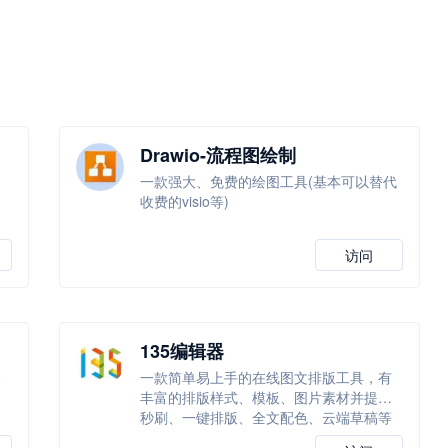
Drawio-流程图绘制
一款强大、免费的绘图工具(基本可以替代
收费的visio等)
访问
135编辑器
各
一款简单易上手的在线图文排版工具，有
丰富的排版样式、模板、图片素材并提供
秒刷、一键排版、全文配色、云端草稿等
功能