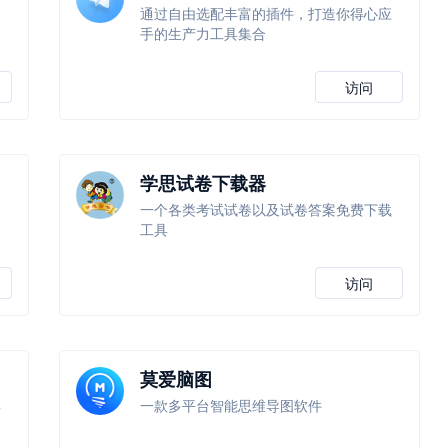
通过自由选配丰富的插件，打造你得心应
手的生产力工具集合
访问
学思试卷下载器
一个各类考试试卷以及试卷答案免费下载
工具
访问
莫爱脑图
具
一款多平台智能思维导图软件