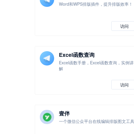
Word和WPS排版插件，提升排版效率！
访问
Excel函数查询
Excel函数手册，Excel函数查询，实例讲
解
访问
壹伴
一个微信公众平台在线编辑排版图文工