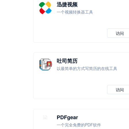
迅捷视频
一个视频转换器工具
访问
吐司简历
以最简单的方式写简历的在线工具
访问
PDFgear
一个完全免费的PDF软件