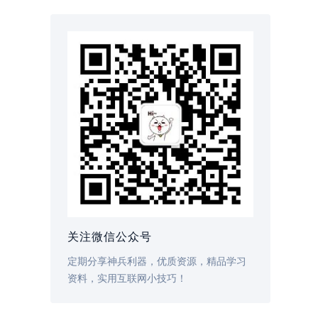
关注微信公众号
定期分享神兵利器，优质资源，精品学习
资料，实用互联网小技巧！