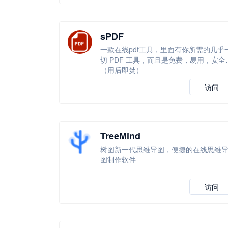
sPDF
一款在线pdf工具，里面有你所需的几乎
切 PDF 工具，而且是免费，易用，安全
（用后即焚）
访问
TreeMind
树图新一代思维导图，便捷的在线思维
图制作软件
访问