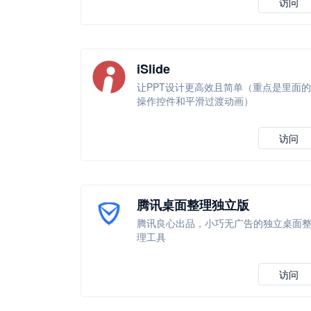
访问
iSlide
让PPT设计更高效且简单（重点是里面的
操作控件和平滑过渡动画）
访问
腾讯桌面整理独立版
腾讯良心出品，小巧无广告的独立桌面
理工具
访问