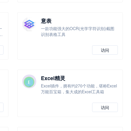
意表
一
一款功能强大的OCR(光学字符识别)截图
识别表格工具
访问
Excel精灵
导
Excel插件，拥有约270个功能，堪称Excel
万能百宝箱，集大成的Excel工具箱
访问