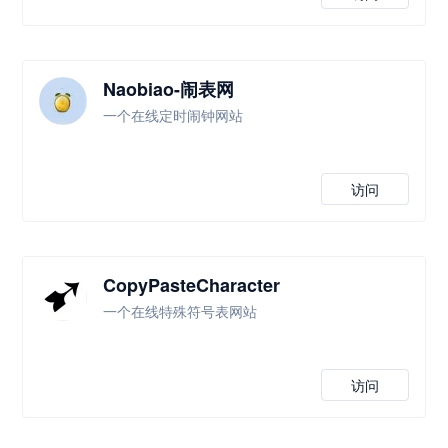
Naobiao-闹表网
一个在线定时闹钟网站
访问
CopyPasteCharacter
一个在线特殊符号表网站
访问