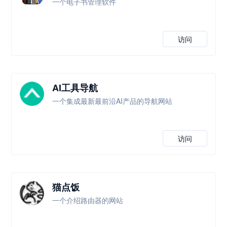
一个电子书管理软件
访问
AI工具导航
一个集成最新最前沿AI产品的导航网站
访问
猫点饭
一个介绍路由器的网站