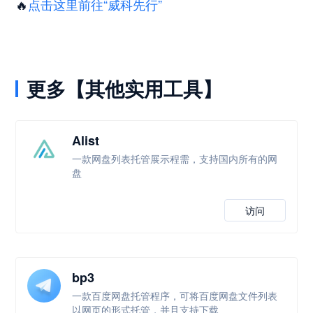
🔥
点击这里前往“威科先行”
更多【其他实用工具】
Alist
一款网盘列表托管展示程需，支持国内所有的网
盘
访问
bp3
一款百度网盘托管程序，可将百度网盘文件列表
以网页的形式托管，并且支持下载