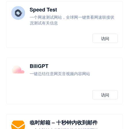
Speed Test
一个网速测试网站，全球网一键查看网速联接状
况测试有关信息
访问
BiliGPT
一键总结任意网页音视频内容网站
访问
临时邮箱 – 十秒钟内收到邮件