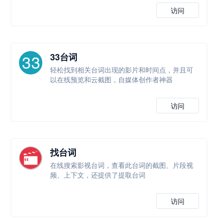
访问
33台词
轻松找到相关台词出现的影片和时间点，并且可
以在线预览和云截图，自媒体创作者神器
访问
找台词
在线搜索影视台词，查看此台词的截图、片段视
频、上下文，还提供了提取台词
访问