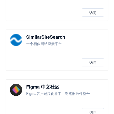
访问
SimilarSiteSearch
一个相似网站搜索平台
访问
Figma 中文社区
Figma客户端汉化补丁，浏览器插件整合
访问