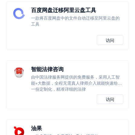
百度网盘迁移阿里云盘工具
一款将百度网盘中的文件自动迁移至阿里云盘的
工具
访问
智能法律咨询
由中国法律服务网提供的免费服务，采用人工智
能+大数据，全程无需真人律师介入就能快速给出
一份定制化，精准详细的法律
访问
油果