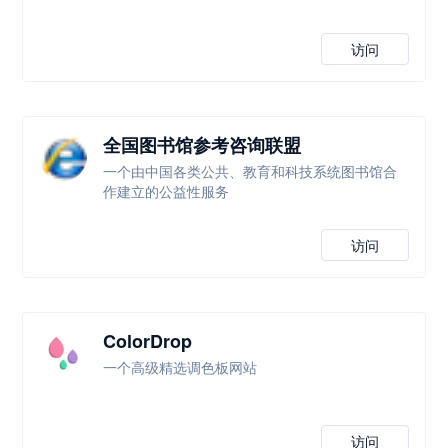
访问
全国图书馆参考咨询联盟
一个由中国各类公共、教育和科技系统图书馆合
作建立的公益性服务
访问
ColorDrop
一个高级精选调色板网站
访问