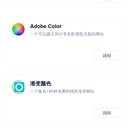
Adobe Color
一个可以建立和分享色彩调色主题的网站
访问
渐变颜色
一个集合180种免费的线性渐变网站
访问