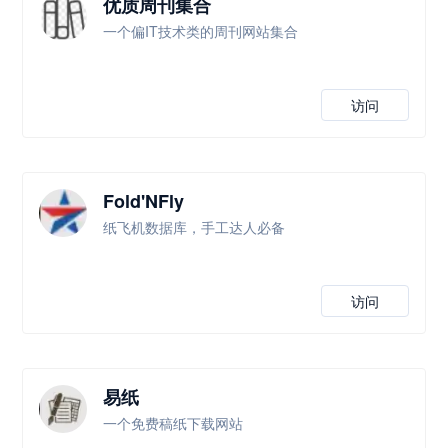
优质周刊集合
一个偏IT技术类的周刊网站集合
访问
Fold'NFly
纸飞机数据库，手工达人必备
访问
易纸
一个免费稿纸下载网站