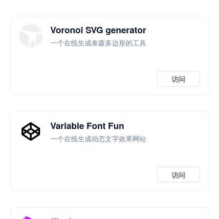
Voronoi SVG generator
一个在线生成泰森多边形的工具
访问
Variable Font Fun
一个在线生成动态文字效果网站
访问