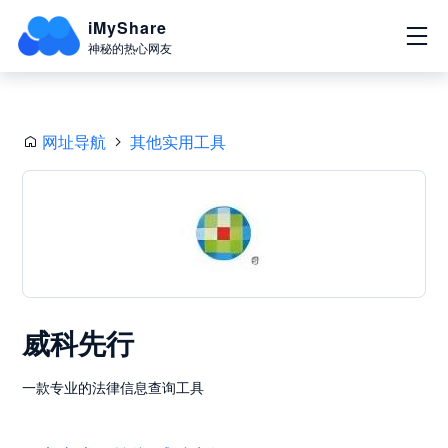
iMyShare
神秘的热心网友
网址导航
其他实用工具
威科先行
一款专业的法律信息查询工具