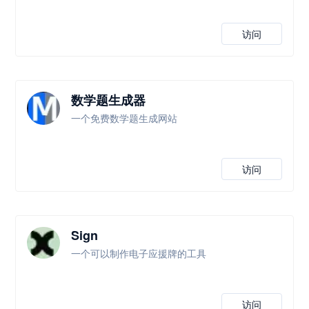
访问
数学题生成器
一个免费数学题生成网站
访问
Sign
一个可以制作电子应援牌的工具
访问