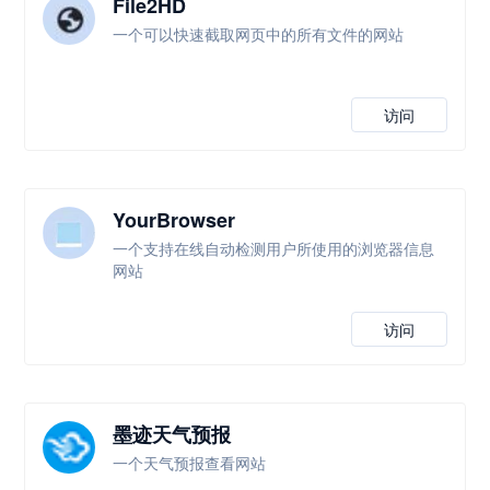
File2HD
一个可以快速截取网页中的所有文件的网站
访问
YourBrowser
一个支持在线自动检测用户所使用的浏览器信息
网站
访问
墨迹天气预报
一个天气预报查看网站