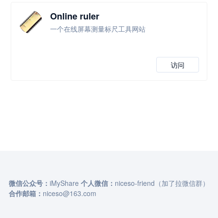
Online ruler
一个在线屏幕测量标尺工具网站
访问
微信公众号：
iMyShare
个人微信：
niceso-friend（加了拉微信群）
合作邮箱：
niceso@163.com