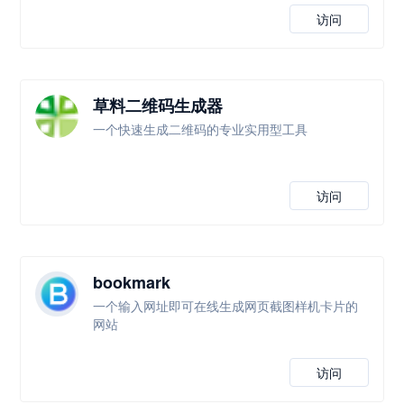
访问
草料二维码生成器
一个快速生成二维码的专业实用型工具
访问
bookmark
一个输入网址即可在线生成网页截图样机卡片的
网站
访问