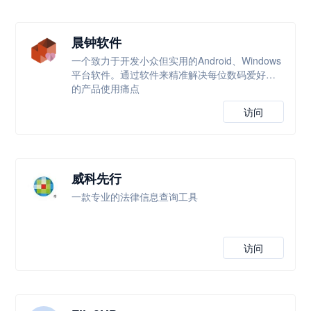
晨钟软件
一个致力于开发小众但实用的Android、Windows
平台软件。通过软件来精准解决每位数码爱好者
的产品使用痛点
访问
威科先行
一款专业的法律信息查询工具
访问