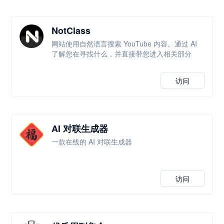
NotClass
网站使用自然语言搜索 YouTube 内容。通过 AI
了解您在寻找什么，并直接带您进入相关部分
访问
AI 对联生成器
一款在线的 AI 对联生成器
访问