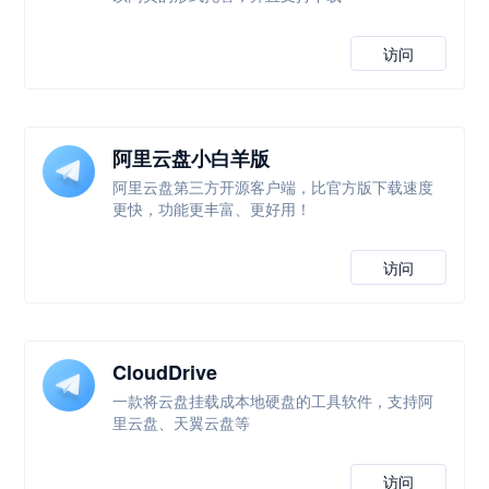
访问
阿里云盘小白羊版
阿里云盘第三方开源客户端，比官方版下载速度
更快，功能更丰富、更好用！
访问
CloudDrive
一款将云盘挂载成本地硬盘的工具软件，支持阿
里云盘、天翼云盘等
访问