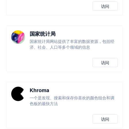
访问
国家统计局
国家统计局网站提供了丰富的数据资源，包括经
济、社会、人口等多个领域的信息
访问
Khroma
一个是发现、搜索和保存你喜欢的颜色组合和调
色板的最快方法
访问