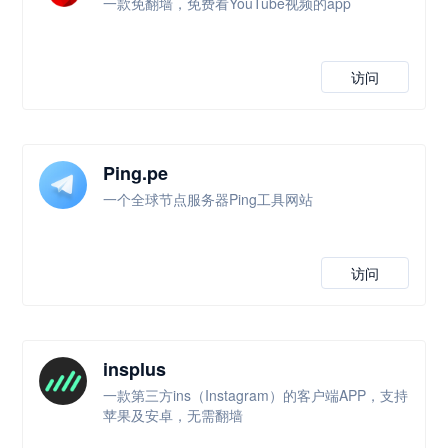
一款免翻墙，免费看YouTube视频的app
访问
Ping.pe
一个全球节点服务器Ping工具网站
访问
insplus
一款第三方ins（Instagram）的客户端APP，支持
苹果及安卓，无需翻墙