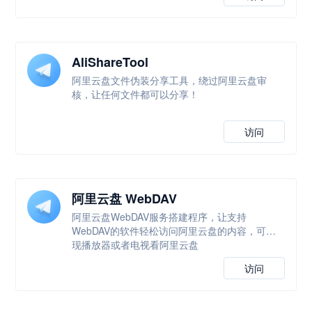
AliShareTool
阿里云盘文件伪装分享工具，绕过阿里云盘审
核，让任何文件都可以分享！
访问
阿里云盘 WebDAV
阿里云盘WebDAV服务搭建程序，让支持
WebDAV的软件轻松访问阿里云盘的内容，可实
现播放器或者电视看阿里云盘
访问