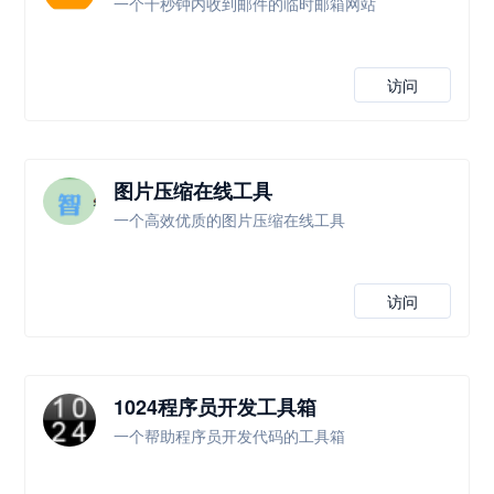
一个十秒钟内收到邮件的临时邮箱网站
访问
图片压缩在线工具
一个高效优质的图片压缩在线工具
访问
1024程序员开发工具箱
一个帮助程序员开发代码的工具箱