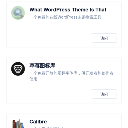
What WordPress Theme Is That
一个免费的在线WordPress主题搜索工具
访问
草莓图标库
一个免费开放的图标字体库，供开发者和创作者
使用
访问
Calibre