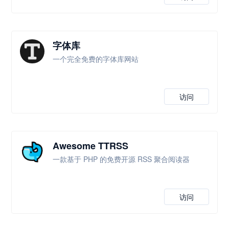
字体库
一个完全免费的字体库网站
访问
Awesome TTRSS
一款基于 PHP 的免费开源 RSS 聚合阅读器
访问