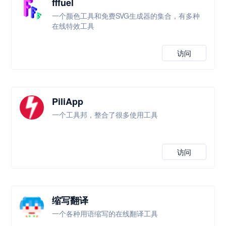
fffuel
一个颜色工具和免费SVG生成器的集合，有多种
在线特效工具
访问
PiliApp
一个工具邦，整合了很多使用工具
访问
缩写翻译
一个各种用语缩写的在线翻译工具