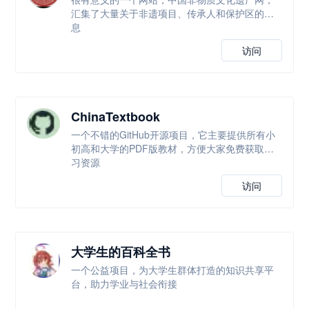
汇集了大量关于非遗项目、传承人和保护区的信
息
访问
ChinaTextbook
一个不错的GitHub开源项目，它主要提供所有小
初高和大学的PDF版教材，方便大家免费获取学
习资源
访问
大学生的百科全书
一个公益项目，为大学生群体打造的知识共享平
台，助力学业与社会衔接