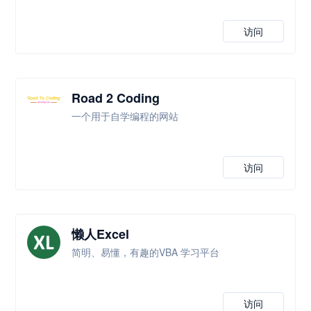
访问
Road 2 Coding
一个用于自学编程的网站
访问
懒人Excel
简明、易懂，有趣的VBA 学习平台
访问