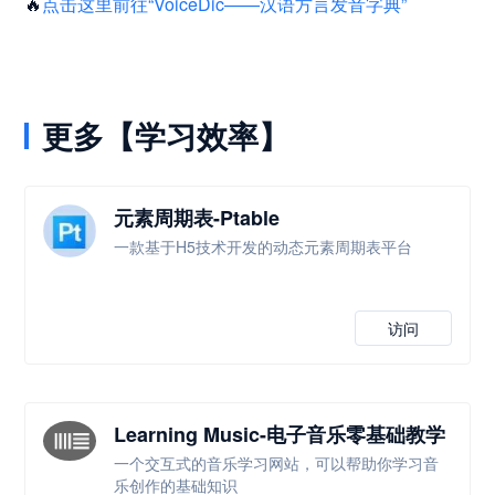
🔥
点击这里前往“VoiceDic——汉语方言发音字典”
更多【学习效率】
元素周期表-Ptable
一款基于H5技术开发的动态元素周期表平台
访问
Learning Music-电子音乐零基础教学
一个交互式的音乐学习网站，可以帮助你学习音
乐创作的基础知识