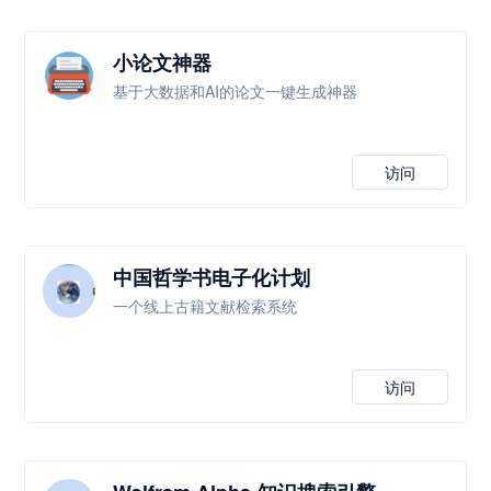
小论文神器
基于大数据和AI的论文一键生成神器
访问
中国哲学书电子化计划
一个线上古籍文献检索系统
访问