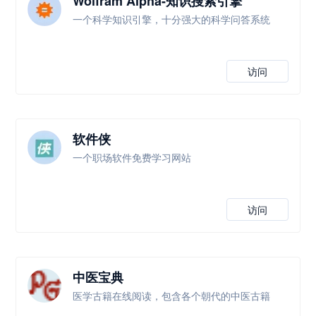
Wolfram Alpha-知识搜索引擎
一个科学知识引擎，十分强大的科学问答系统
访问
软件侠
一个职场软件免费学习网站
访问
中医宝典
医学古籍在线阅读，包含各个朝代的中医古籍