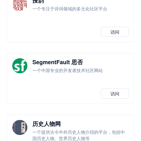
搜韵
一个专注于诗词领域的多元化社区平台
访问
SegmentFault 思否
一个中国专业的开发者技术社区网站
访问
历史人物网
一个提供古今中外历史人物介绍的平台，包括中
国历史人物、世界历史人物等