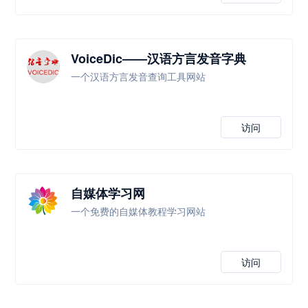
VoiceDic——汉语方言发音字典
一个汉语方言发音查询工具网站
访问
自媒体学习网
一个免费的自媒体教程学习网站
访问