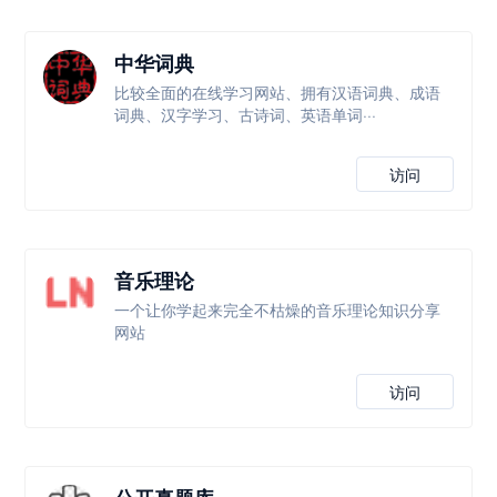
中华词典
比较全面的在线学习网站、拥有汉语词典、成语
词典、汉字学习、古诗词、英语单词···
访问
音乐理论
一个让你学起来完全不枯燥的音乐理论知识分享
网站
访问