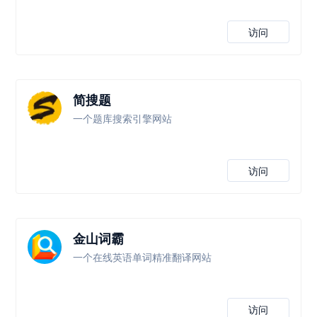
访问
简搜题
一个题库搜索引擎网站
访问
金山词霸
一个在线英语单词精准翻译网站
访问