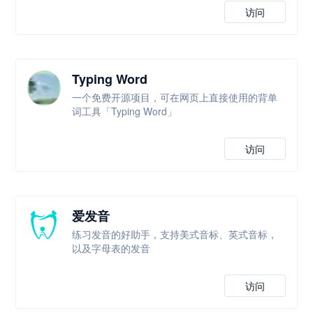
访问
Typing Word
一个免费开源项目，可在网页上直接使用的背单
词工具「Typing Word」
访问
爱发音
练习发音的好助手，支持美式音标、英式音标，
以及字母表的发音
访问