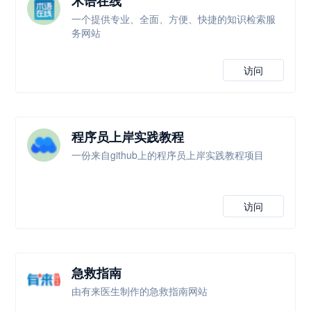
术语在线
一个提供专业、全面、方便、快捷的知识检索服
务网站
访问
程序员上岸实践教程
一份来自github上的程序员上岸实践教程项目
访问
急救指南
由有来医生制作的急救指南网站