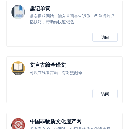
趣记单词
很实用的网站，输入单词会告诉你一些单词的记
忆技巧，帮助你快速记忆
访问
文言古籍全译文
可以在线看古籍，有对照翻译
访问
中国非物质文化遗产网
很有意义的一个网站，中国非物质文化遗产网，