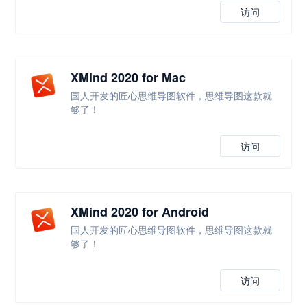
访问
XMind 2020 for Mac
国人开发的匠心思维导图软件，思维导图这款就
够了！
访问
XMind 2020 for Android
国人开发的匠心思维导图软件，思维导图这款就
够了！
访问