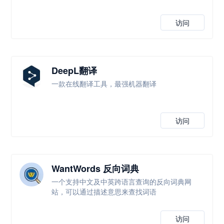
访问
DeepL翻译
一款在线翻译工具，最强机器翻译
访问
WantWords 反向词典
一个支持中文及中英跨语言查询的反向词典网
站，可以通过描述意思来查找词语
访问