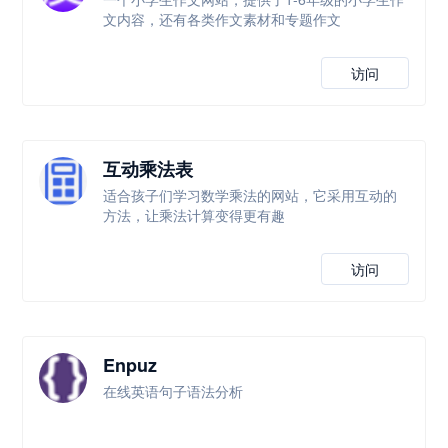
文内容，还有各类作文素材和专题作文
访问
互动乘法表
适合孩子们学习数学乘法的网站，它采用互动的
方法，让乘法计算变得更有趣
访问
Enpuz
在线英语句子语法分析