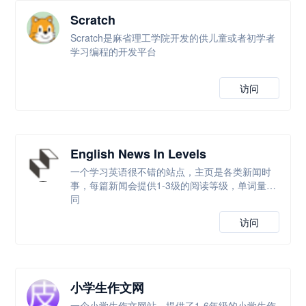
Scratch
Scratch是麻省理工学院开发的供儿童或者初学者
学习编程的开发平台
访问
English News In Levels
一个学习英语很不错的站点，主页是各类新闻时
事，每篇新闻会提供1-3级的阅读等级，单词量不
同
访问
小学生作文网
一个小学生作文网站，提供了1-6年级的小学生作