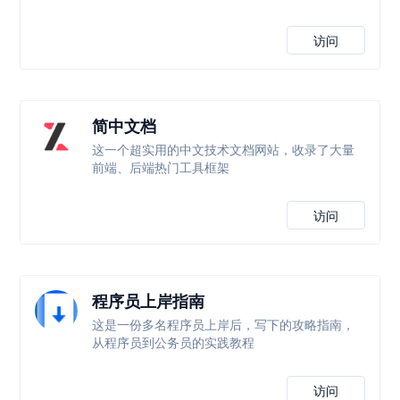
访问
简中文档
这一个超实用的中文技术文档网站，收录了大量
前端、后端热门工具框架
访问
程序员上岸指南
这是一份多名程序员上岸后，写下的攻略指南，
从程序员到公务员的实践教程
访问