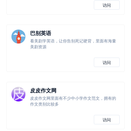
访问
巴别英语
看美剧学英语，让你告别死记硬背，里面有海量
美剧资源
访问
皮皮作文网
皮皮作文网里面有不少中小学作文范文，拥有的
作文类别比较多
访问