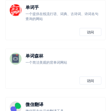
单词乎
一个提供在线流行语、词典、古诗词、诗词名句
查询的网站
访问
单词森林
一个简洁美观的背单词网站
访问
微信翻译
微信官方出品的翻译工具