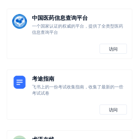
中国医药信息查询平台
一个国家认证的权威的平台，提供了全类型医药
信息查询平台
访问
考途指南
飞书上的一份考试收集指南，收集了最新的一些
考试试卷
访问