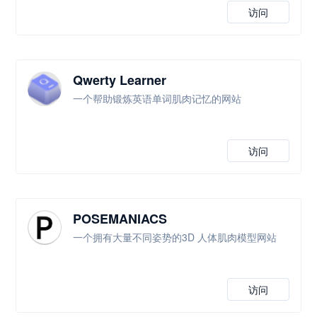
访问
Qwerty Learner
一个帮助锻炼英语单词肌肉记忆的网站
访问
POSEMANIACS
一个拥有大量不同姿势的3D 人体肌肉模型网站
访问