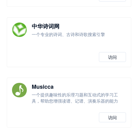
中华诗词网
一个专业的诗词、古诗和诗歌搜索引擎
访问
Musicca
一个提供趣味性的乐理习题和互动式的学习工
具，帮助您增强读谱、记谱、演奏乐器的能力
访问