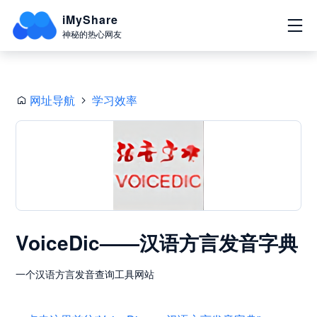
iMyShare
神秘的热心网友
网址导航
学习效率
VoiceDic——汉语方言发音字典
一个汉语方言发音查询工具网站