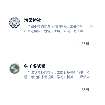
海棠诗社
一个很不错的古典诗词的网站，主要有每日一诗
和精选诗集（包含了唐诗、宋词、元曲等）
访问
学子备战墙
一个比较良心的站点，里面有各种初高中、考
研、考公的课程视频，学习资料等，一应俱全
访问