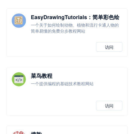
EasyDrawingTutorials：简单彩色绘
画教程
一个关于如何绘制动物、植物和流行卡通人物的
简单易懂的免费分步教程网站
访问
菜鸟教程
一个提供编程的基础技术教程网站
访问