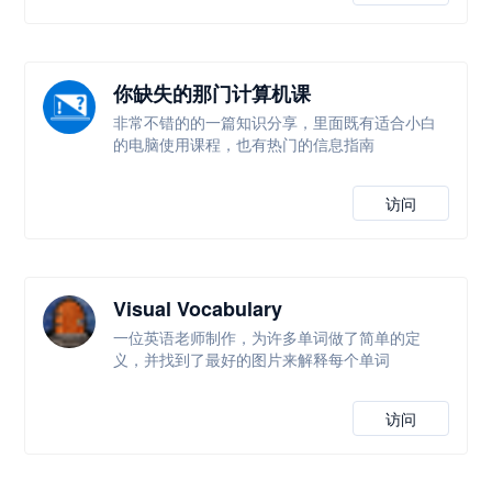
你缺失的那门计算机课
非常不错的的一篇知识分享，里面既有适合小白
的电脑使用课程，也有热门的信息指南
访问
Visual Vocabulary
一位英语老师制作，为许多单词做了简单的定
义，并找到了最好的图片来解释每个单词
访问