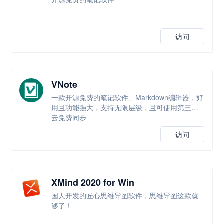
访问
VNote
一款开源免费的笔记软件、Markdown编辑器，好
用且功能强大，支持无限层级，且可使用第三方
云免费同步
访问
XMind 2020 for Win
国人开发的匠心思维导图软件，思维导图这款就
够了！