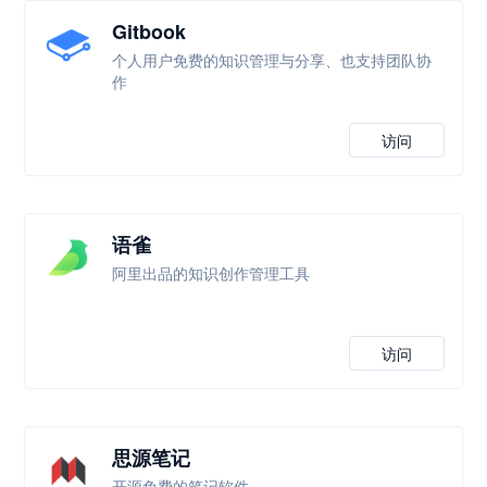
Gitbook
个人用户免费的知识管理与分享、也支持团队协
作
访问
语雀
阿里出品的知识创作管理工具
访问
思源笔记
开源免费的笔记软件