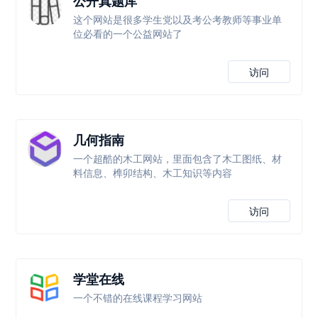
公开真题库
这个网站是很多学生党以及考公考教师等事业单
位必看的一个公益网站了
访问
几何指南
一个超酷的木工网站，里面包含了木工图纸、材
料信息、榫卯结构、木工知识等内容
访问
学堂在线
一个不错的在线课程学习网站