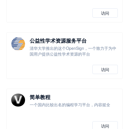
访问
公益性学术资源服务平台
清华大学推出的这个OpenSign，一个致力于为中
国用户提供公益性学术资源的平台
访问
简单教程
一个国内比较出名的编程学习平台，内容挺全
访问