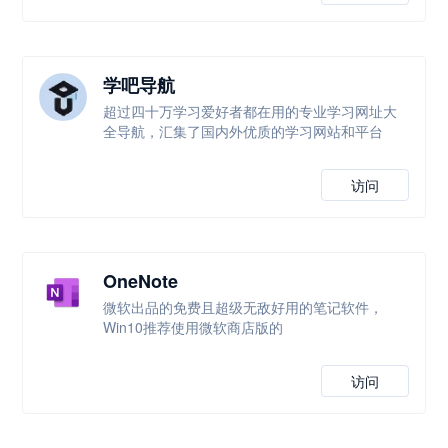
学吧导航
超过四十万学习爱好者都在用的专业学习网址大
全导航，汇集了国内外优质的学习网站和平台
访问
OneNote
微软出品的免费且超级无敌好用的笔记软件，
Win10推荐使用微软商店版的
访问