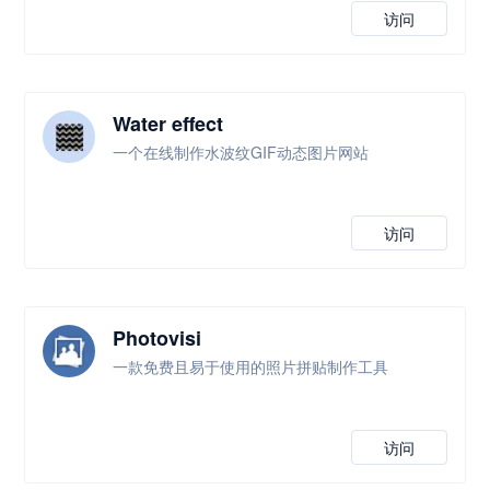
访问
Water effect
一个在线制作水波纹GIF动态图片网站
访问
Photovisi
一款免费且易于使用的照片拼贴制作工具
访问