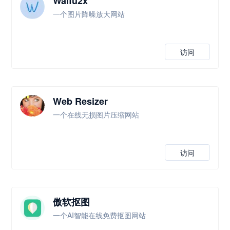
Waifu2x
一个图片降噪放大网站
访问
Web Resizer
一个在线无损图片压缩网站
访问
傲软抠图
一个AI智能在线免费抠图网站