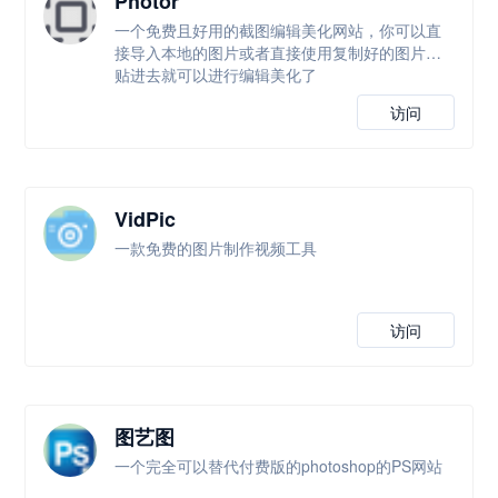
Photor
一个免费且好用的截图编辑美化网站，你可以直
接导入本地的图片或者直接使用复制好的图片黏
贴进去就可以进行编辑美化了
访问
VidPic
一款免费的图片制作视频工具
访问
图艺图
一个完全可以替代付费版的photoshop的PS网站