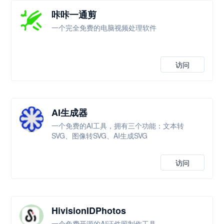
咔咔一通剪
一个完全免费的电脑视频处理软件
访问
AI生成器
一个免费的AI工具，拥有三个功能：文本转
SVG、图像转SVG、AI生成SVG
访问
HivisionIDPhotos
一个免费开源的AI证件照制作工具