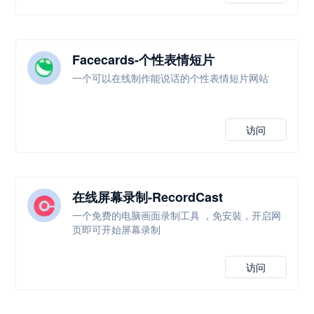
Facecards-个性表情短片
一个可以在线制作能说话的个性表情短片网站
访问
在线屏幕录制-RecordCast
一个免费的电脑画面录制工具 ，免安裝，开启网
页即可开始屏幕录制
访问