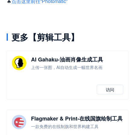
🔥
点击这里前往“Photomatic”
更多【剪辑工具】
AI Gahaku-油画肖像生成工具
上传一张图，AI自动生成一幅世界名画
访问
Flagmaker & Print-在线国旗绘制工具
一款免费的在线制旗和世界构建工具