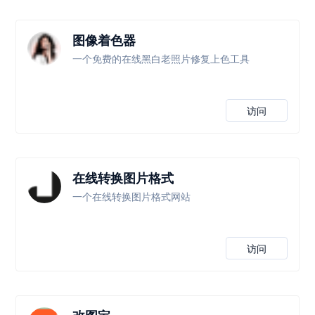
图像着色器
一个免费的在线黑白老照片修复上色工具
访问
在线转换图片格式
一个在线转换图片格式网站
访问