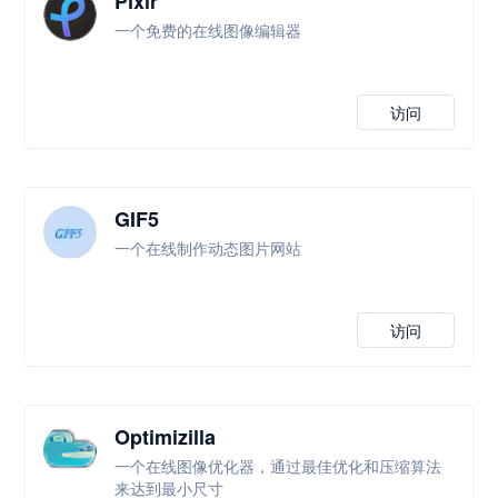
Pixlr
一个免费的在线图像编辑器
访问
GIF5
一个在线制作动态图片网站
访问
Optimizilla
一个在线图像优化器，通过最佳优化和压缩算法
来达到最小尺寸