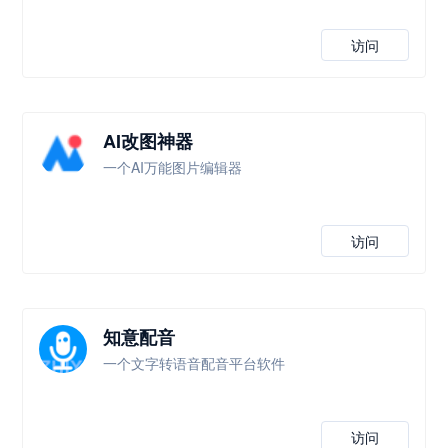
访问
AI改图神器
一个AI万能图片编辑器
访问
知意配音
一个文字转语音配音平台软件
访问