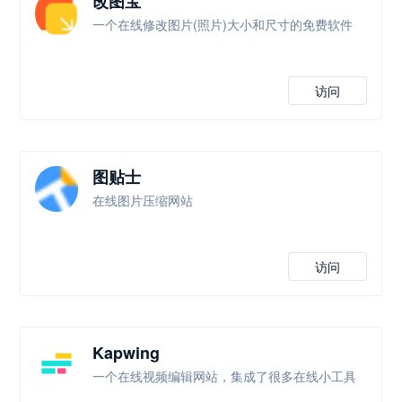
改图宝
一个在线修改图片(照片)大小和尺寸的免费软件
访问
图贴士
在线图片压缩网站
访问
Kapwing
一个在线视频编辑网站，集成了很多在线小工具