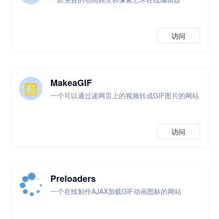
访问
MakeaGIF
一个可以通过递网页上的视频转成GIF图片的网站
访问
Preloaders
一个在线制作AJAX加载GIF动画图标的网站