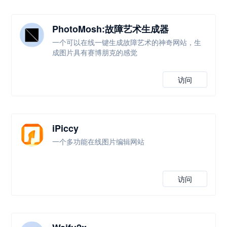
PhotoMosh:故障艺术生成器
一个可以在线一键生成故障艺术的神奇网站，生
成图片具有赛博朋克的感觉
访问
iPiccy
一个多功能在线图片编辑网站
访问