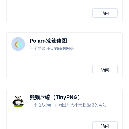
访问
Polarr-泼辣修图
一个功能强大的修图网站
访问
熊猫压缩（TinyPNG）
一个在线jpg、png图片大小无损压缩的网站
访问