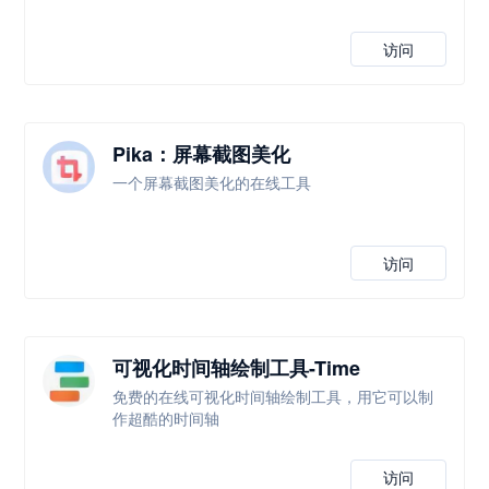
访问
Pika：屏幕截图美化
一个屏幕截图美化的在线工具
访问
可视化时间轴绘制工具-Time
Graphics
免费的在线可视化时间轴绘制工具，用它可以制
作超酷的时间轴
访问