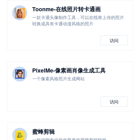
Toonme-在线照片转卡通画
一款卡通头像制作工具，可以在线将上传的照片
转换成具有卡通动漫风格的照片
访问
PixelMe-像素画肖像生成工具
一个像素风格照片生成网站
访问
蜜蜂剪辑
一款功能专业操作简单的视频剪辑软件