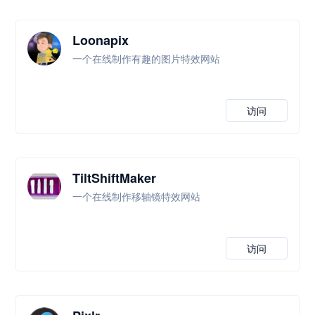
Loonapix
一个在线制作有趣的图片特效网站
访问
TiltShiftMaker
一个在线制作移轴镜特效网站
访问