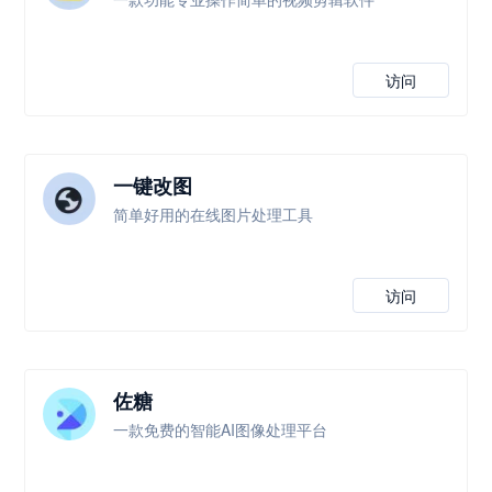
访问
一键改图
简单好用的在线图片处理工具
访问
佐糖
一款免费的智能AI图像处理平台