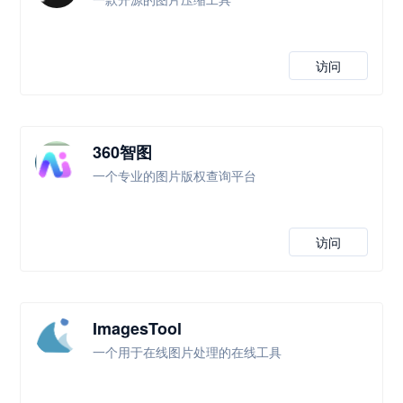
访问
360智图
一个专业的图片版权查询平台
访问
ImagesTool
一个用于在线图片处理的在线工具