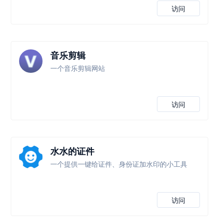
访问
音乐剪辑
一个音乐剪辑网站
访问
水水的证件
一个提供一键给证件、身份证加水印的小工具
访问