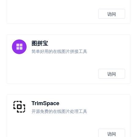
访问
图拼宝
简单好用的在线图片拼接工具
访问
TrimSpace
开源免费的在线图片处理工具
访问