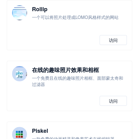
Rollip
一个可以将照片处理成LOMO风格样式的网站
访问
在线的趣味照片效果和相框
一个免费且在线的趣味照片相框、面部蒙太奇和
过滤器
访问
Piskel
一款免费的动画精灵和像素艺术在线编辑器