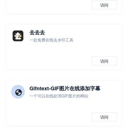
访问
去去去
一款免费在线去水印工具
访问
Gifntext-GIF图片在线添加字幕
一个可以在线处理GIF图片的网站
访问