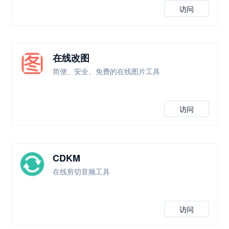
访问
在线改图
简便、安全、免费的在线图片工具
访问
CDKM
在线剪切音频工具
访问