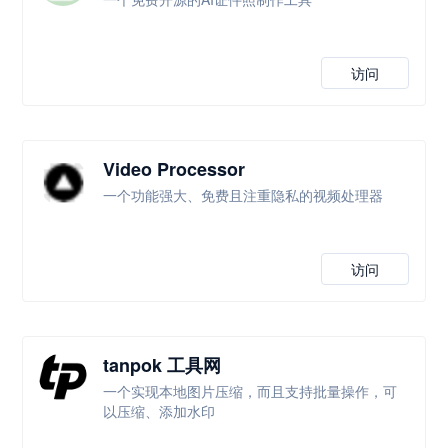
访问
Video Processor
一个功能强大、免费且注重隐私的视频处理器
访问
tanpok 工具网
一个实现本地图片压缩，而且支持批量操作，可
以压缩、添加水印