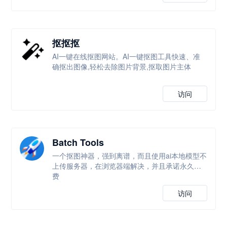
抠抠抠
AI一键在线抠图网站。AI一键抠图工具快速、准
确抠出图像,轻松去除图片背景,抠取图片主体
访问
Batch Tools
一个抠图神器，强到离谱，而且使用ai本地模型不
上传服务器，在浏览器端解决，并且承诺永久免
费
访问