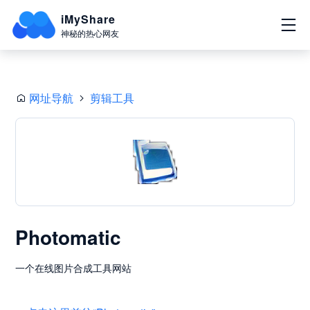
iMyShare
神秘的热心网友
网址导航
剪辑工具
Photomatic
一个在线图片合成工具网站