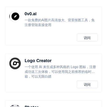
0v0.ai
一款免费的AI图片高清放大、背景抠图工具，免
注册登陆直接使用
访问
Logo Creator
一个使用 AI 来生成多种风格的 Logo 图标，注册
成功送三次体验，可以使用我之前推荐的临时邮
箱，可以无限白嫖
访问