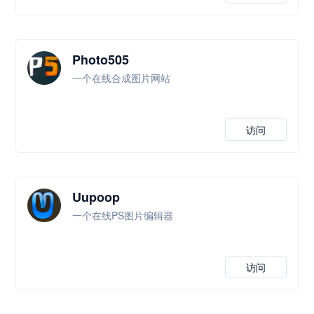
Photo505
一个在线合成图片网站
访问
Uupoop
一个在线PS图片编辑器
访问