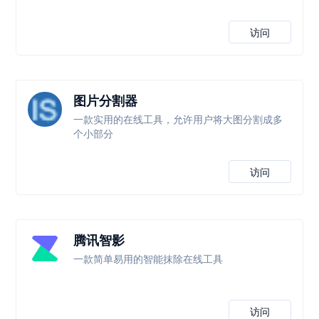
访问
图片分割器
一款实用的在线工具，允许用户将大图分割成多
个小部分
访问
腾讯智影
一款简单易用的智能抹除在线工具
访问