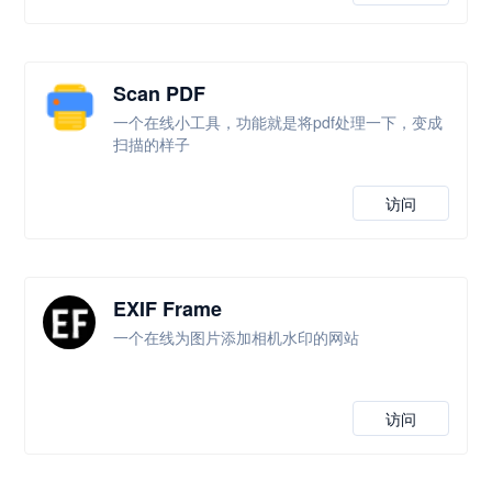
Scan PDF
一个在线小工具，功能就是将pdf处理一下，变成
扫描的样子
访问
EXIF Frame
一个在线为图片添加相机水印的网站
访问