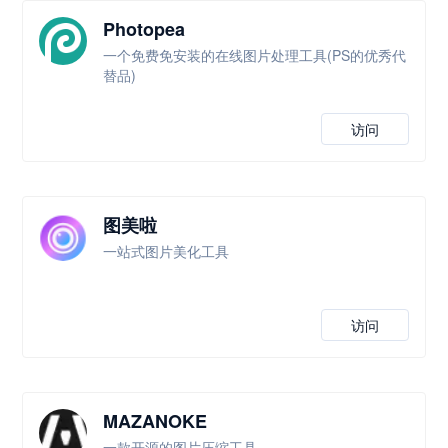
Photopea
一个免费免安装的在线图片处理工具(PS的优秀代
替品)
访问
图美啦
一站式图片美化工具
访问
MAZANOKE
一款开源的图片压缩工具