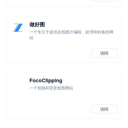
做好图
一个专注于提供在线图片编辑、处理和转换的网
站
访问
FocoClipping
一个智能AI背景抠图网站
访问