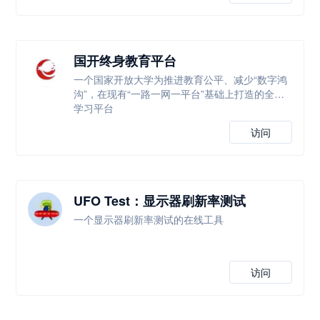
国开终身教育平台
一个国家开放大学为推进教育公平、减少“数字鸿
沟”，在现有“一路一网一平台”基础上打造的全新
学习平台
访问
UFO Test：显示器刷新率测试
一个显示器刷新率测试的在线工具
访问