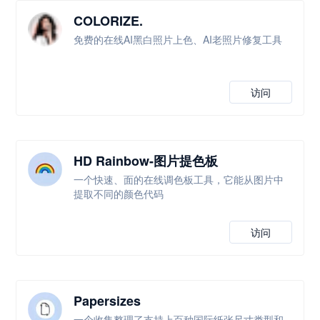
COLORIZE.
免费的在线AI黑白照片上色、AI老照片修复工具
访问
HD Rainbow-图片提色板
一个快速、面的在线调色板工具，它能从图片中
提取不同的颜色代码
访问
Papersizes
一个收集整理了支持上百种国际纸张尺寸类型和