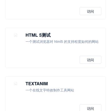
访问
HTML 5测试
一个测试浏览器对 html5 的支持程度如何的网站
访问
TEXTANIM
一个在线文字特效制作工具网站
访问