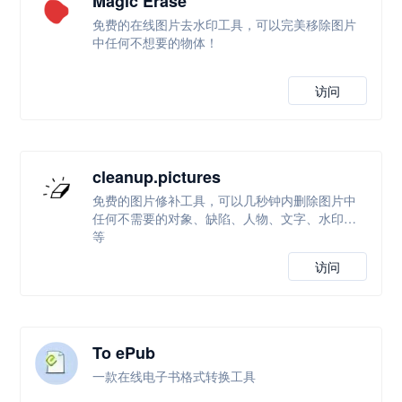
Magic Erase
免费的在线图片去水印工具，可以完美移除图片
中任何不想要的物体！
访问
cleanup.pictures
免费的图片修补工具，可以几秒钟内删除图片中
任何不需要的对象、缺陷、人物、文字、水印等
等
访问
To ePub
一款在线电子书格式转换工具