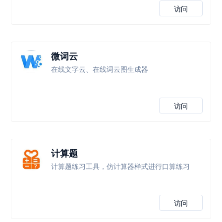
访问
微词云
在线文字云、在线词云图生成器
访问
计算题
计算题练习工具，仿计算器样式进行口算练习
访问