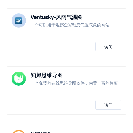
Ventusky-风雨气温图
一个可以用于观察全彩动态气温气象的网站
访问
知犀思维导图
一个免费的在线思维导图软件，内置丰富的模板
访问