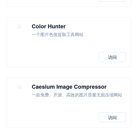
Color Hunter
一个图片色值提取工具网站
访问
Caesium Image Compressor
一款免费、开源、高效的图片质量无损压缩网站
访问