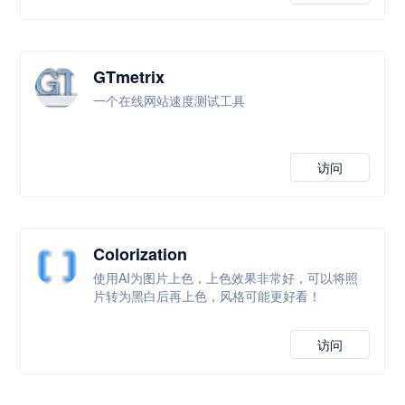
GTmetrix
一个在线网站速度测试工具
访问
Colorization
使用AI为图片上色，上色效果非常好，可以将照
片转为黑白后再上色，风格可能更好看！
访问