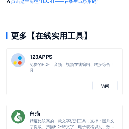
🔥
点击这里前往“TEC-IT——在线生成条形码”
更多【在线实用工具】
123APPS
免费的PDF、音频、视频在线编辑、转换综合工
具
访问
白描
精度比较高的一款文字识别工具，支持：图片文
字提取、扫描PDF转文字、电子表格识别、数学