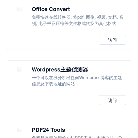
Office Convert
免费快速在线转换器. 将pdf, 图像, 视频, 文档, 音
频, 电子书及压缩等文件格式转换为其他格式
访问
Wordpress主题侦测器
一个可以在线分析出任何Wordpress博客的主题
信息及下载地址的网站
访问
PDF24 Tools
免费且易于使用的在线PDF工具，支持合并、分