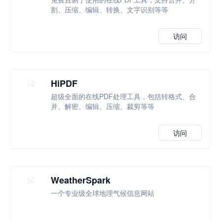
割、压缩、编辑、转换、文字识别等等
访问
HiPDF
超级全面的在线PDF处理工具，包括转格式、合
并、解密、编辑、压缩、裁剪等等
访问
WeatherSpark
一个专业级全球地理气候信息网站