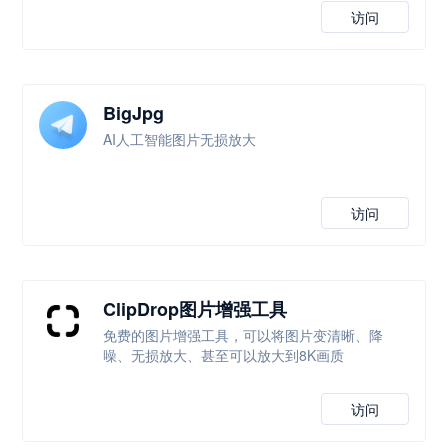
访问
BigJpg
AI人工智能图片无损放大
访问
ClipDrop图片增强工具
免费的图片增强工具，可以将图片变清晰、降
噪、无损放大、甚至可以放大到8K画质
访问