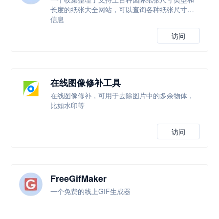
长度的纸张大全网站，可以查询各种纸张尺寸等
信息
访问
在线图像修补工具
在线图像修补，可用于去除图片中的多余物体，
比如水印等
访问
FreeGifMaker
一个免费的线上GIF生成器