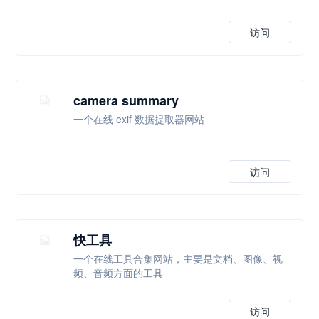
访问
camera summary
一个在线 exif 数据提取器网站
访问
快工具
一个在线工具合集网站，主要是文档、图像、视
频、音频方面的工具
访问