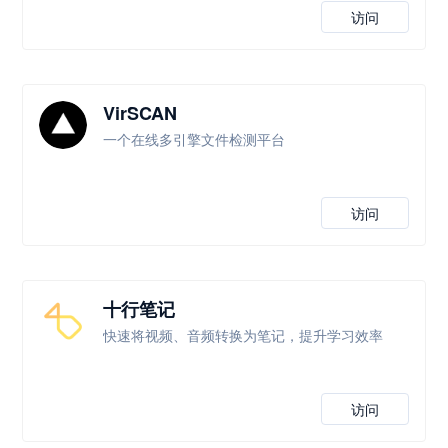
访问
VirSCAN
一个在线多引擎文件检测平台
访问
十行笔记
快速将视频、音频转换为笔记，提升学习效率
访问