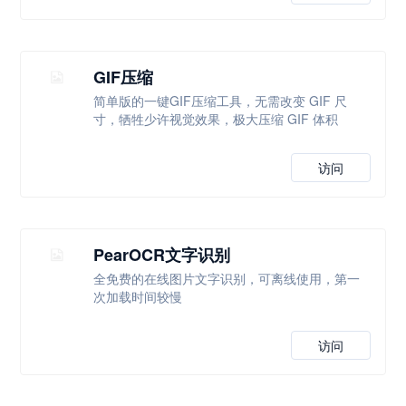
GIF压缩
简单版的一键GIF压缩工具，无需改变 GIF 尺
寸，牺牲少许视觉效果，极大压缩 GIF 体积
访问
PearOCR文字识别
全免费的在线图片文字识别，可离线使用，第一
次加载时间较慢
访问