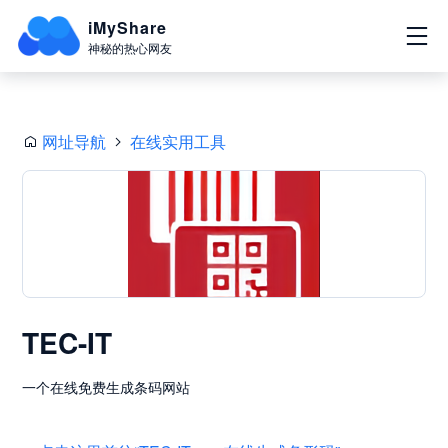
iMyShare
神秘的热心网友
网址导航
在线实用工具
TEC-IT
一个在线免费生成条码网站