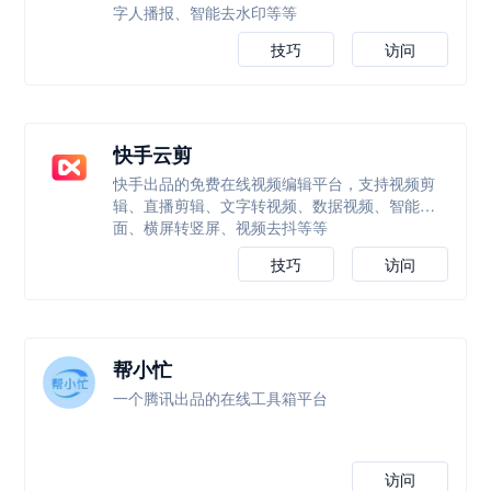
字人播报、智能去水印等等
技巧
访问
快手云剪
快手出品的免费在线视频编辑平台，支持视频剪
辑、直播剪辑、文字转视频、数据视频、智能封
面、横屏转竖屏、视频去抖等等
技巧
访问
帮小忙
一个腾讯出品的在线工具箱平台
访问