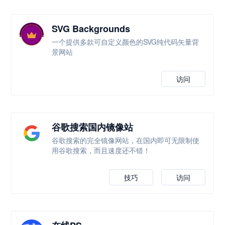
SVG Backgrounds
一个提供多款可自定义颜色的SVG纯代码矢量背
景网站
访问
谷歌搜索国内镜像站
谷歌搜索的完全镜像网站，在国内即可无限制使
用谷歌搜索，而且速度还不错！
技巧
访问