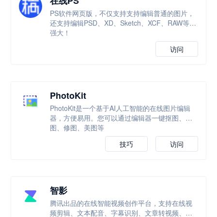
在线PS
PS软件网页版，不仅支持支持编辑普通的图片，
还支持编辑PSD、XD、Sketch、XCF、RAW等，
强大！
访问
PhotoKit
PhotoKit是一个基于AI人工智能的在线图片编辑
器，方便易用。您可以通过编辑器一键抠图、改
图、修图、美图等
技巧
访问
智影
腾讯出品的在线智能视频创作平台，支持在线视
频剪辑、文本配音、字幕识别、文章转视频、数