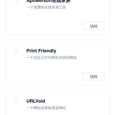
Apowersoft在线录屏
一个免费的在线录屏工具
访问
Print Friendly
一个自定义打印网页内容的网站
访问
URLVoid
一个网站信誉检查器网站