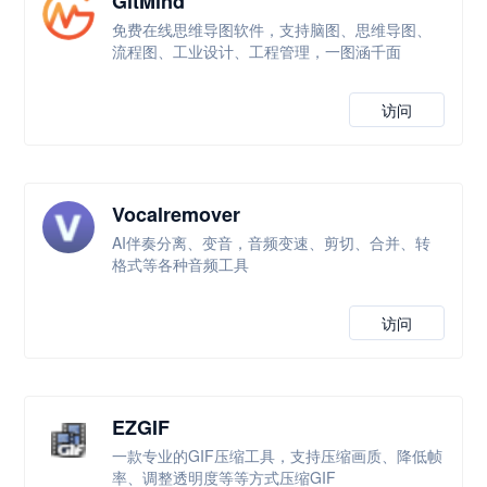
GitMind
免费在线思维导图软件，支持脑图、思维导图、
流程图、工业设计、工程管理，一图涵千面
访问
Vocalremover
AI伴奏分离、变音，音频变速、剪切、合并、转
格式等各种音频工具
访问
EZGIF
一款专业的GIF压缩工具，支持压缩画质、降低帧
率、调整透明度等等方式压缩GIF