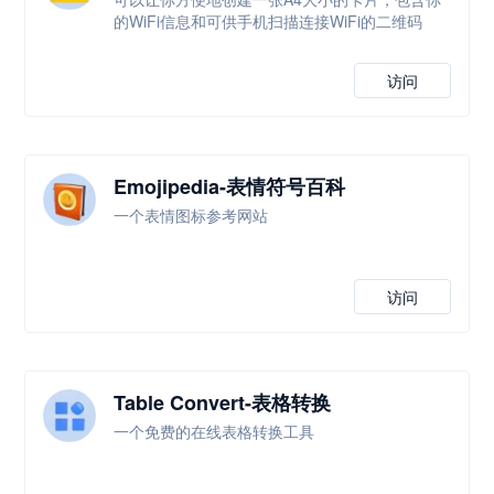
的WiFi信息和可供手机扫描连接WiFi的二维码
访问
Emojipedia-表情符号百科
一个表情图标参考网站
访问
Table Convert-表格转换
一个免费的在线表格转换工具