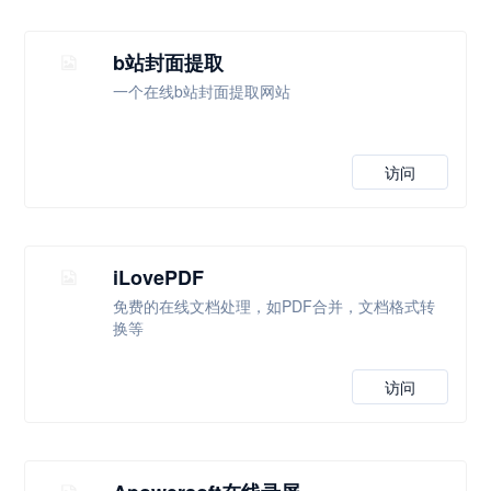
b站封面提取
一个在线b站封面提取网站
访问
iLovePDF
免费的在线文档处理，如PDF合并，文档格式转
换等
访问