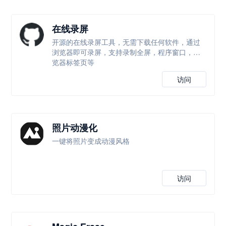
在线录屏
开源的在线录屏工具，无需下载任何软件，通过
浏览器即可录屏，支持录制全屏，程序窗口，浏
览器标签页等
访问
照片动漫化
一键将照片变成动漫风格
访问