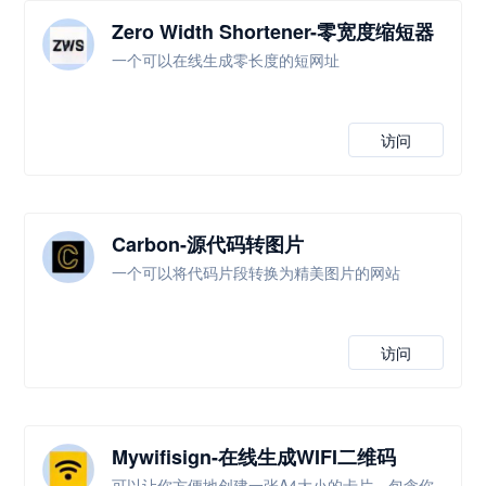
Zero Width Shortener-零宽度缩短器
一个可以在线生成零长度的短网址
访问
Carbon-源代码转图片
一个可以将代码片段转换为精美图片的网站
访问
Mywifisign-在线生成WIFI二维码
可以让你方便地创建一张A4大小的卡片，包含你