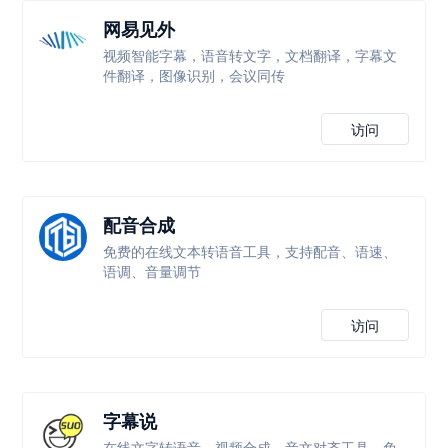
网易见外
视频智能字幕，语音转文字，文档翻译，字幕文
件翻译，图像识别，会议同传
访问
配音合成
免费的在线文本转语音工具，支持配音、语速、
语调、音量调节
访问
字幕说
在线文字转语音、视频合成、音文对齐工具，免