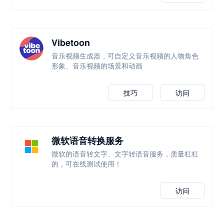
Vibetoon
音乐视频生成器，可自定义音乐视频的人物角色
形象、音乐视频的场景和动画
技巧
访问
微软语音转换服务
微软的语音转文字、文字转语音服务，质量杠杠
的，可在线测试使用！
访问