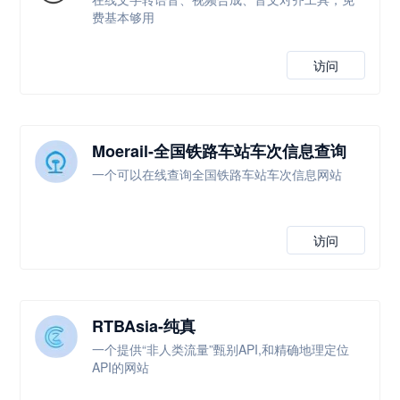
费基本够用
访问
Moerail-全国铁路车站车次信息查询
一个可以在线查询全国铁路车站车次信息网站
访问
RTBAsia-纯真
一个提供“非人类流量”甄别API,和精确地理定位
API的网站