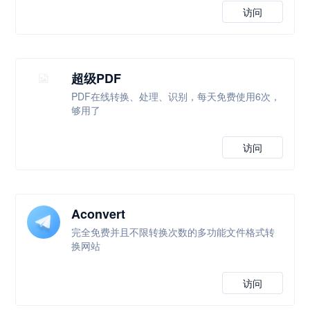
访问
超级PDF
PDF在线转换、处理、识别，每天免费使用6次，
够用了
访问
Aconvert
完全免费并且不限转换次数的多功能文件格式转
换网站
访问