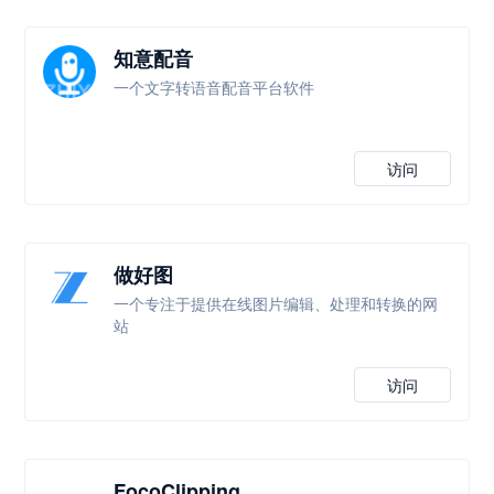
知意配音
一个文字转语音配音平台软件
访问
做好图
一个专注于提供在线图片编辑、处理和转换的网
站
访问
FocoClipping