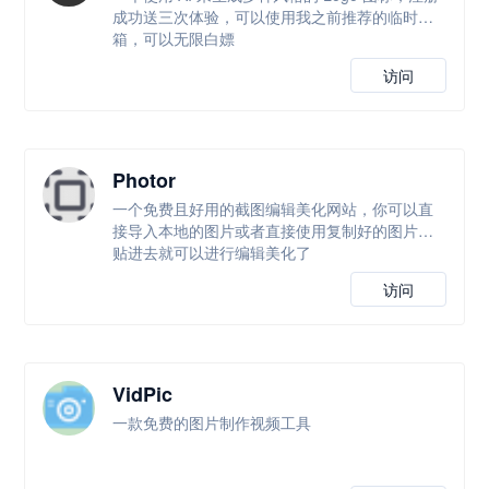
成功送三次体验，可以使用我之前推荐的临时邮
箱，可以无限白嫖
访问
Photor
一个免费且好用的截图编辑美化网站，你可以直
接导入本地的图片或者直接使用复制好的图片黏
贴进去就可以进行编辑美化了
访问
VidPic
一款免费的图片制作视频工具