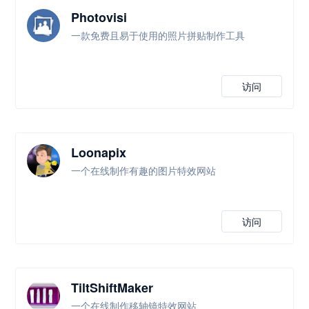
Photovisi
一款免费且易于使用的照片拼贴制作工具
访问
Loonapix
一个在线制作有趣的图片特效网站
访问
TiltShiftMaker
一个在线制作移轴镜特效网站