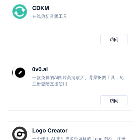
CDKM
在线剪切音频工具
访问
0v0.ai
一款免费的AI图片高清放大、背景抠图工具，免
注册登陆直接使用
访问
Logo Creator
一个使用 AI 来生成多种风格的 Logo 图标，注册