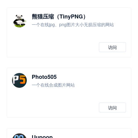
熊猫压缩（TinyPNG）
一个在线jpg、png图片大小无损压缩的网站
访问
Photo505
一个在线合成图片网站
访问
Uupoop