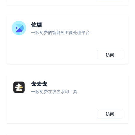
佐糖
一款免费的智能AI图像处理平台
访问
去去去
一款免费在线去水印工具
访问