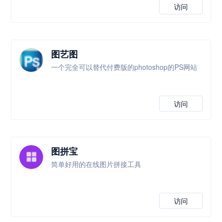
访问
图艺图
一个完全可以替代付费版的photoshop的PS网站
访问
图拼宝
简单好用的在线图片拼接工具
访问