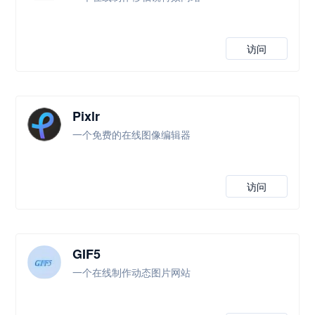
访问
Pixlr
一个免费的在线图像编辑器
访问
GIF5
一个在线制作动态图片网站