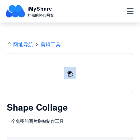
iMyShare
神秘的热心网友
网址导航
剪辑工具
Shape Collage
一个免费的图片拼贴制作工具