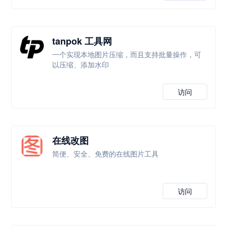
tanpok 工具网
一个实现本地图片压缩，而且支持批量操作，可
以压缩、添加水印
访问
在线改图
简便、安全、免费的在线图片工具
访问