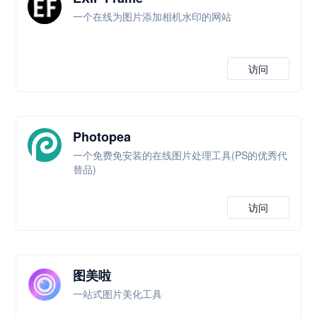
一个在线为图片添加相机水印的网站
访问
Photopea
一个免费免安装的在线图片处理工具(PS的优秀代
替品)
访问
图美啦
一站式图片美化工具