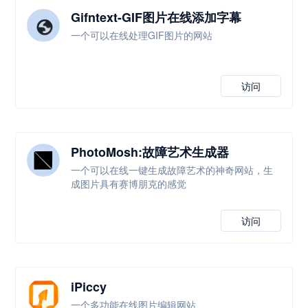
Gifntext-GIF图片在线添加字幕
一个可以在线处理GIF图片的网站
访问
PhotoMosh:故障艺术生成器
一个可以在线一键生成故障艺术的神奇网站，生
成图片具有赛博朋克的感觉
访问
iPiccy
一个多功能在线图片编辑网站