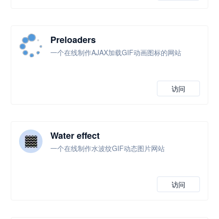
Preloaders
一个在线制作AJAX加载GIF动画图标的网站
访问
Water effect
一个在线制作水波纹GIF动态图片网站
访问