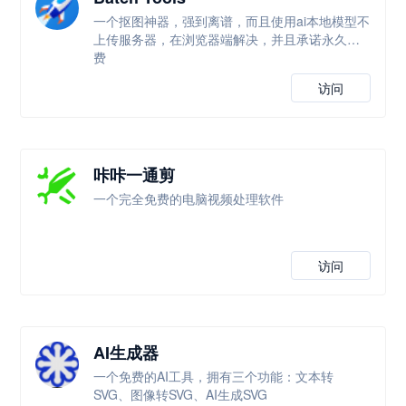
一个抠图神器，强到离谱，而且使用ai本地模型不
上传服务器，在浏览器端解决，并且承诺永久免
费
访问
咔咔一通剪
一个完全免费的电脑视频处理软件
访问
AI生成器
一个免费的AI工具，拥有三个功能：文本转
SVG、图像转SVG、AI生成SVG