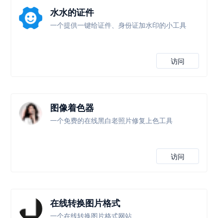
水水的证件
一个提供一键给证件、身份证加水印的小工具
访问
图像着色器
一个免费的在线黑白老照片修复上色工具
访问
在线转换图片格式
一个在线转换图片格式网站