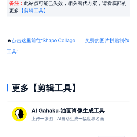
备注：
此站点可能已失效，相关替代方案，请看底部的
更多
【剪辑工具】
🔥
点击这里前往“Shape Collage——免费的图片拼贴制作
工具”
更多【剪辑工具】
AI Gahaku-油画肖像生成工具
上传一张图，AI自动生成一幅世界名画