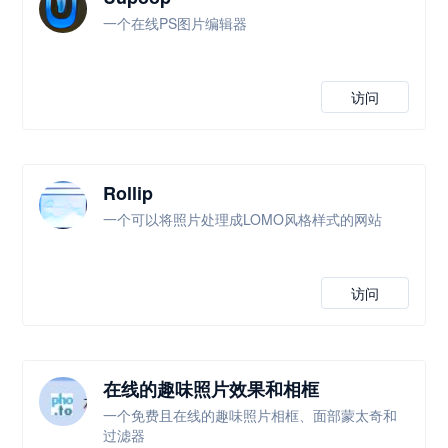
一个在线PS图片编辑器
访问
Rollip
一个可以将照片处理成LOMO风格样式的网站
访问
在线的趣味照片效果和相框
一个免费且在线的趣味照片相框、面部蒙太奇和
过滤器