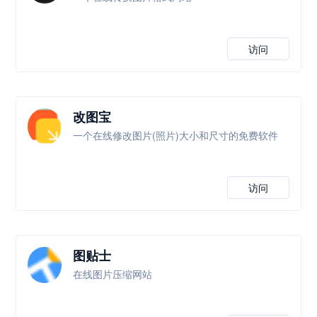
访问
改图宝
一个在线修改图片(照片)大小和尺寸的免费软件
访问
图贴士
在线图片压缩网站