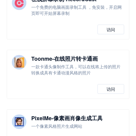
一个免费的电脑画面录制工具 ，免安裝，开启网
页即可开始屏幕录制
访问
Toonme-在线照片转卡通画
一款卡通头像制作工具，可以在线将上传的照片
转换成具有卡通动漫风格的照片
访问
PixelMe-像素画肖像生成工具
一个像素风格照片生成网站