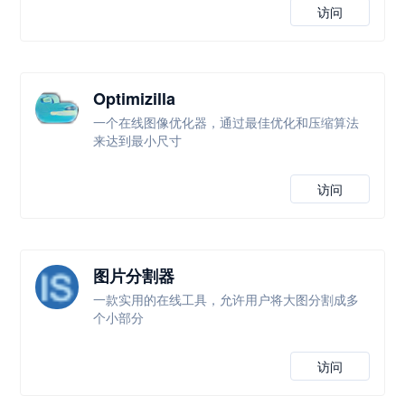
访问
Optimizilla
一个在线图像优化器，通过最佳优化和压缩算法
来达到最小尺寸
访问
图片分割器
一款实用的在线工具，允许用户将大图分割成多
个小部分
访问