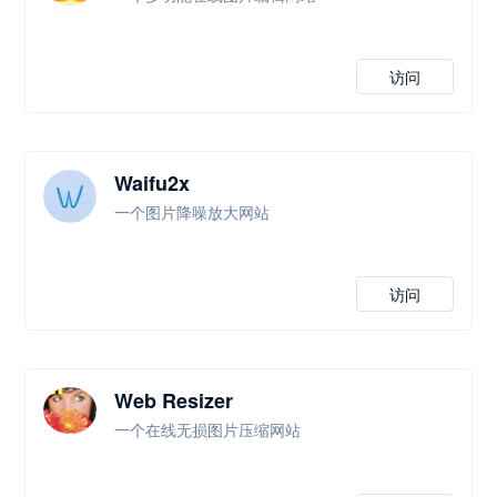
访问
Waifu2x
一个图片降噪放大网站
访问
Web Resizer
一个在线无损图片压缩网站