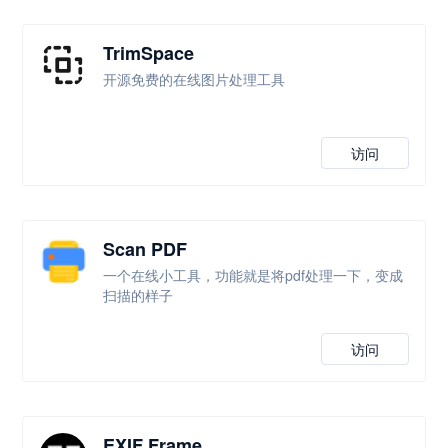
TrimSpace
开源免费的在线图片处理工具
访问
Scan PDF
一个在线小工具，功能就是将pdf处理一下，变成
扫描的样子
访问
EXIF Frame