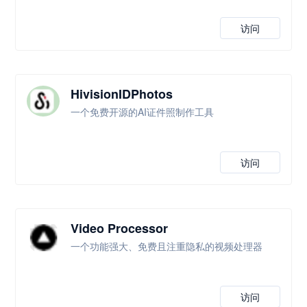
访问
HivisionIDPhotos
一个免费开源的AI证件照制作工具
访问
Video Processor
一个功能强大、免费且注重隐私的视频处理器
访问