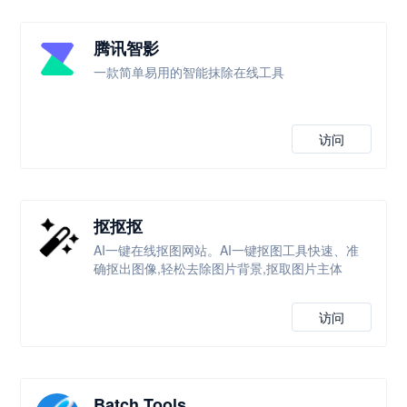
腾讯智影
一款简单易用的智能抹除在线工具
访问
抠抠抠
AI一键在线抠图网站。AI一键抠图工具快速、准
确抠出图像,轻松去除图片背景,抠取图片主体
访问
Batch Tools