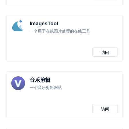
ImagesTool
一个用于在线图片处理的在线工具
访问
音乐剪辑
一个音乐剪辑网站
访问