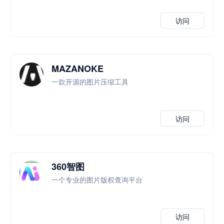
访问
MAZANOKE
一款开源的图片压缩工具
访问
360智图
一个专业的图片版权查询平台
访问