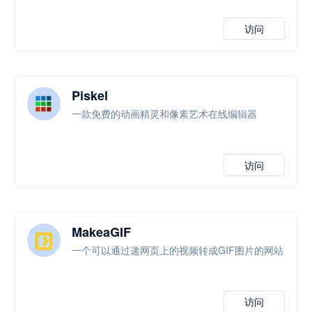
访问
Piskel
一款免费的动画精灵和像素艺术在线编辑器
访问
MakeaGIF
一个可以通过递网页上的视频转成GIF图片的网站
访问