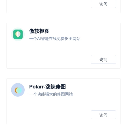
访问
傲软抠图
一个AI智能在线免费抠图网站
访问
Polarr-泼辣修图
一个功能强大的修图网站
访问