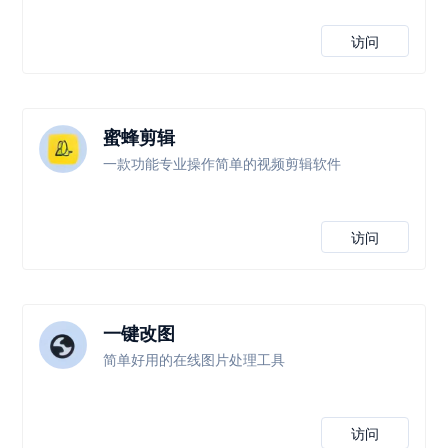
访问
蜜蜂剪辑
一款功能专业操作简单的视频剪辑软件
访问
一键改图
简单好用的在线图片处理工具
访问