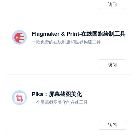
访问
Flagmaker & Print-在线国旗绘制工具
一款免费的在线制旗和世界构建工具
访问
Pika：屏幕截图美化
一个屏幕截图美化的在线工具
访问