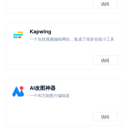
访问
Kapwing
一个在线视频编辑网站，集成了很多在线小工具
访问
AI改图神器
一个AI万能图片编辑器
访问