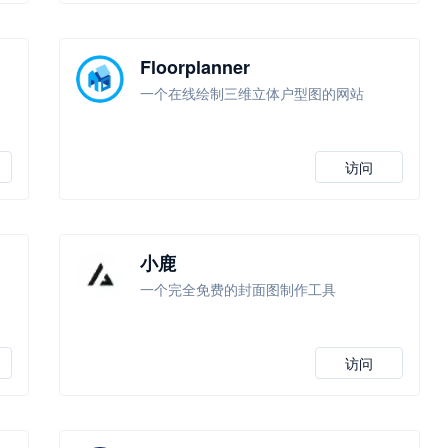
Floorplanner
一个在线绘制三维立体户型图的网站
访问
小鹿
一个完全免费的封面图制作工具
访问