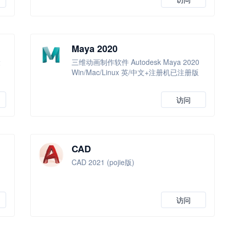
Maya 2020
设
三维动画制作软件 Autodesk Maya 2020
Win/Mac/Linux 英/中文+注册机已注册版
访问
CAD
CAD 2021 (pojie版)
访问