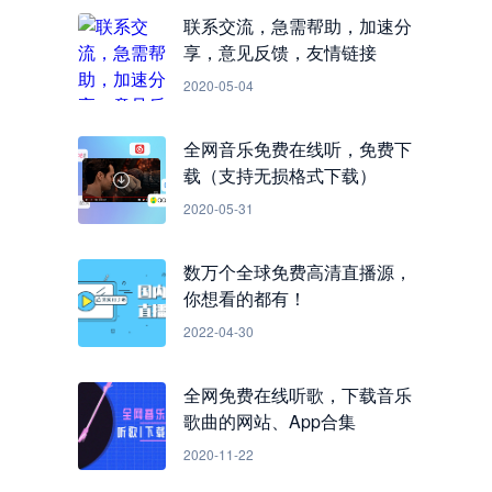
联系交流，急需帮助，加速分
享，意见反馈，友情链接
2020-05-04
全网音乐免费在线听，免费下
载（支持无损格式下载）
2020-05-31
数万个全球免费高清直播源，
你想看的都有！
2022-04-30
全网免费在线听歌，下载音乐
歌曲的网站、App合集
2020-11-22