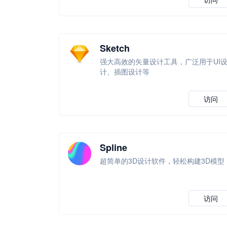
Sketch
强大高效的矢量设计工具，广泛用于UI
计、插图设计等
访问
Spline
超简单的3D设计软件，轻松构建3D模型
访问