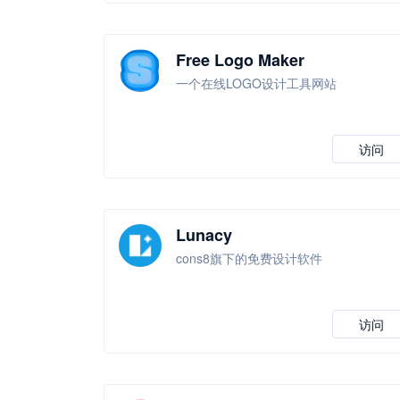
Free Logo Maker
一个在线LOGO设计工具网站
访问
Lunacy
cons8旗下的免费设计软件
访问