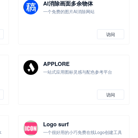
AI消除画面多余物体
一个免费的图片AI消除网站
访问
APPLORE
一站式应用图标灵感与配色参考平台
访问
Logo surf
体
一个很好用的小巧免费在线Logo创建工具