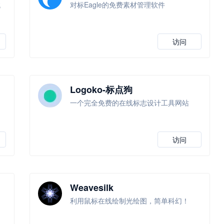
找
对标Eagle的免费素材管理软件
访问
Logoko-标点狗
一个完全免费的在线标志设计工具网站
访问
Weavesilk
利用鼠标在线绘制光绘图，简单科幻！