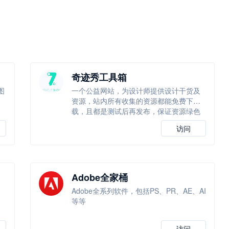
奇迹秀工具箱
图
一个公益网站，为设计师提供设计干货及
资源，站内所有收集的资源都能免费下
载，且都是测试后再发布，保证资源绿色
访问
Adobe全家桶
Adobe全系列软件，包括PS、PR、AE、AI
等等
访问