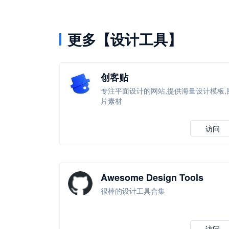
更多【设计工具】
创客贴
专注平面设计的网站,提供海量设计模板,
片素材
访问
Awesome Design Tools
很棒的设计工具合集
访问