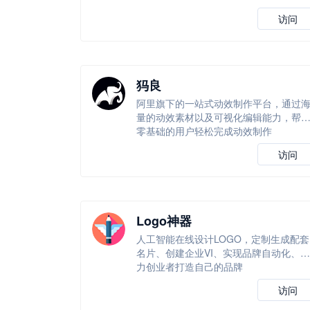
访问
犸良
阿里旗下的一站式动效制作平台，通过
量的动效素材以及可视化编辑能力，帮
零基础的用户轻松完成动效制作
访问
Logo神器
人工智能在线设计LOGO，定制生成配套
名片、创建企业VI、实现品牌自动化、助
力创业者打造自己的品牌
访问