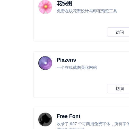
花快图
免费在线花型设计与印花预览工具
访问
Pixzens
一个在线截图美化网站
访问
Free Font
收录了 927 个可商用免费字体，所有字