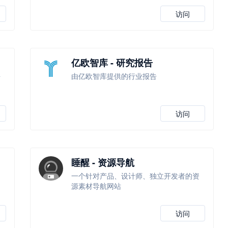
访问
亿欧智库 - 研究报告
海
由亿欧智库提供的行业报告
助
访问
睡醒 - 资源导航
一个针对产品、设计师、独立开发者的资
源素材导航网站
访问