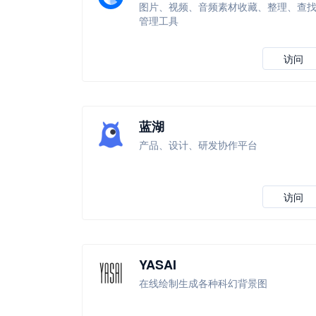
图片、视频、音频素材收藏、整理、查
管理工具
访问
蓝湖
产品、设计、研发协作平台
访问
YASAI
在线绘制生成各种科幻背景图