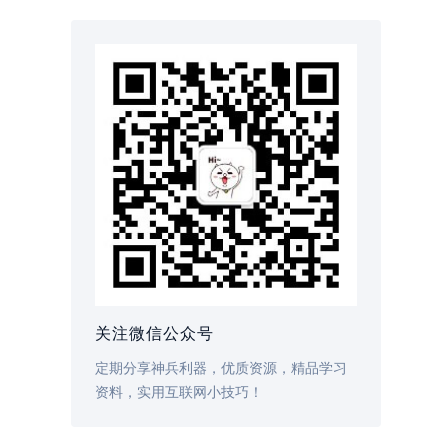
关注微信公众号
定期分享神兵利器，优质资源，精品学习
资料，实用互联网小技巧！