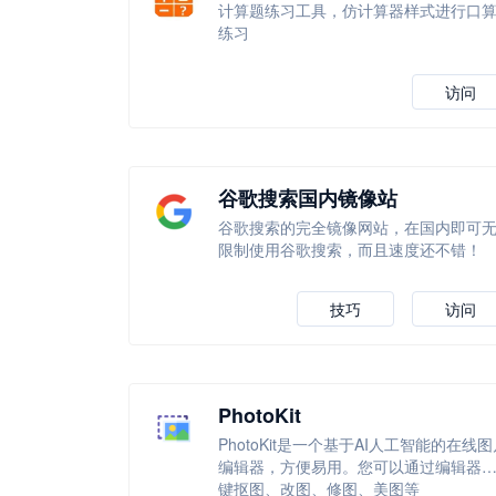
计算题练习工具，仿计算器样式进行口
练习
访问
谷歌搜索国内镜像站
谷歌搜索的完全镜像网站，在国内即可
限制使用谷歌搜索，而且速度还不错！
技巧
访问
PhotoKit
PhotoKit是一个基于AI人工智能的在线图
编辑器，方便易用。您可以通过编辑器
键抠图、改图、修图、美图等