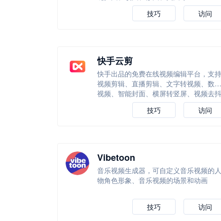
技巧
访问
快手云剪
快手出品的免费在线视频编辑平台，支
视频剪辑、直播剪辑、文字转视频、数
视频、智能封面、横屏转竖屏、视频去
等等
技巧
访问
Vibetoon
音乐视频生成器，可自定义音乐视频的
物角色形象、音乐视频的场景和动画
技巧
访问