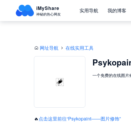
iMyShare
实用导航
我的博客
神秘的热心网友
网址导航
在线实用工具
Psykopai
一个免费的在线图片
🔥
点击这里前往“Psykopaint——图片修饰”