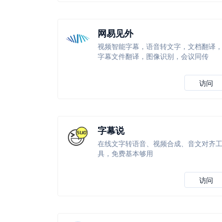
网易见外
视频智能字幕，语音转文字，文档翻译
字幕文件翻译，图像识别，会议同传
访问
字幕说
在线文字转语音、视频合成、音文对齐
具，免费基本够用
访问