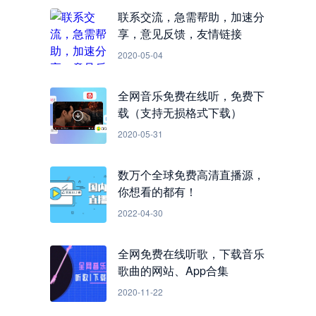
联系交流，急需帮助，加速分
享，意见反馈，友情链接
2020-05-04
全网音乐免费在线听，免费下
载（支持无损格式下载）
2020-05-31
数万个全球免费高清直播源，
你想看的都有！
2022-04-30
全网免费在线听歌，下载音乐
歌曲的网站、App合集
2020-11-22