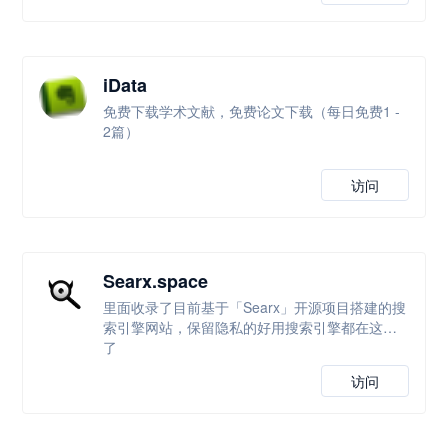
iData
免费下载学术文献，免费论文下载（每日免费1 -
2篇）
访问
Searx.space
里面收录了目前基于「Searx」开源项目搭建的搜
索引擎网站，保留隐私的好用搜索引擎都在这里
了
访问