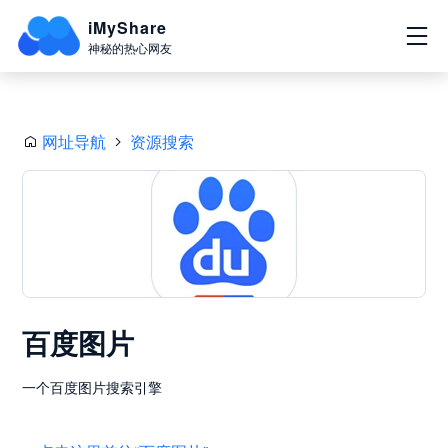
iMyShare
神秘的热心网友
网址导航
资源搜索
百度图片
一个百度图片搜索引擎