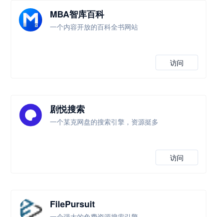
MBA智库百科
一个内容开放的百科全书网站
访问
剧悦搜索
一个某克网盘的搜索引擎，资源挺多
访问
FilePursuit
一个强大的免费资源搜索引擎