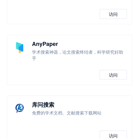
访问
AnyPaper
学术搜索神器，论文搜索终结者，科学研究好助
手
访问
库问搜索
免费的学术文档、文献搜索下载网站
访问