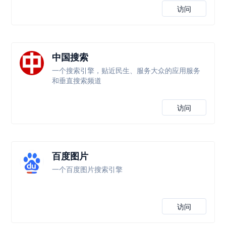
访问
中国搜索
一个搜索引擎，贴近民生、服务大众的应用服务
和垂直搜索频道
访问
百度图片
一个百度图片搜索引擎
访问