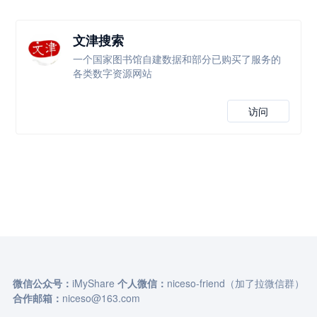
文津搜索
一个国家图书馆自建数据和部分已购买了服务的
各类数字资源网站
访问
微信公众号：
iMyShare
个人微信：
niceso-friend（加了拉微信群）
合作邮箱：
niceso@163.com