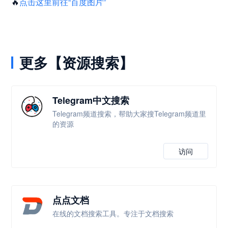
🔥
点击这里前往“百度图片”
更多【资源搜索】
Telegram中文搜索
Telegram频道搜索，帮助大家搜Telegram频道里
的资源
访问
点点文档
在线的文档搜索工具。专注于文档搜索