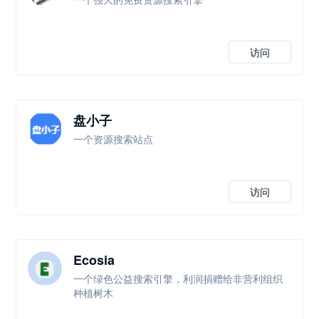
访问
盘小子
一个资源搜索站点
访问
Ecosia
一个绿色公益搜索引擎，利润捐赠给非营利组织
种植树木