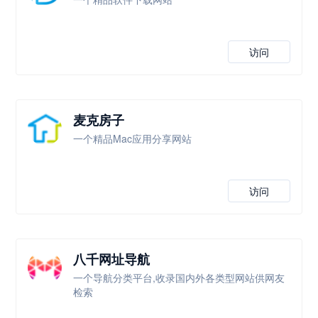
访问
麦克房子
一个精品Mac应用分享网站
访问
八千网址导航
一个导航分类平台,收录国内外各类型网站供网友
检索