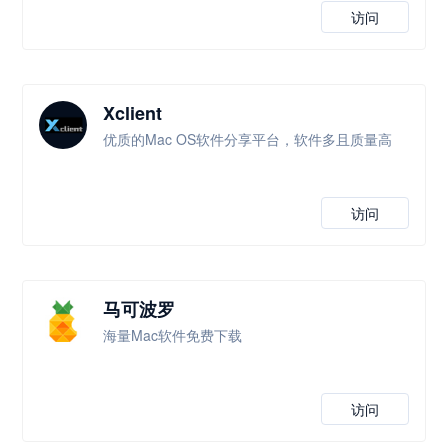
访问
Xclient
优质的Mac OS软件分享平台，软件多且质量高
访问
马可波罗
海量Mac软件免费下载
访问