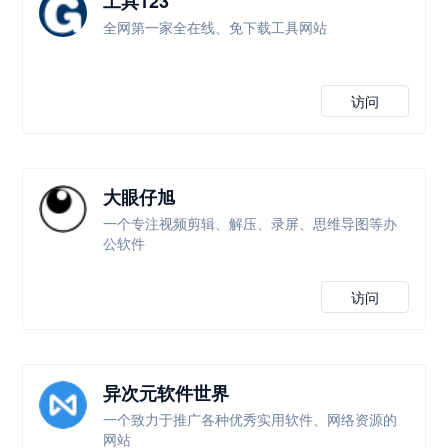
工具123
全网第一家全在线、免下载工具网站
访问
大眼仔旭
一个专注视频剪辑、解压、录屏、思维导图等办
公软件
访问
异次元软件世界
一个致力于推广各种优秀实用软件、网络资源的
网站