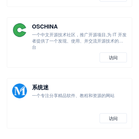
OSCHINA
一个中文开源技术社区，推广开源项目,为 IT 开发
者提供了一个发现、使用、并交流开源技术的平
台
访问
系统迷
一个专注分享精品软件、教程和资源的网站
访问