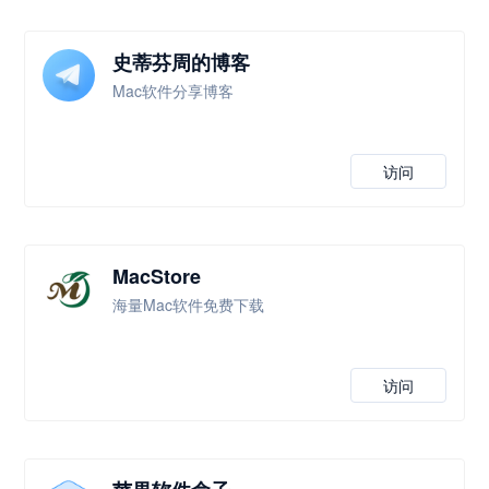
史蒂芬周的博客
Mac软件分享博客
访问
MacStore
海量Mac软件免费下载
访问