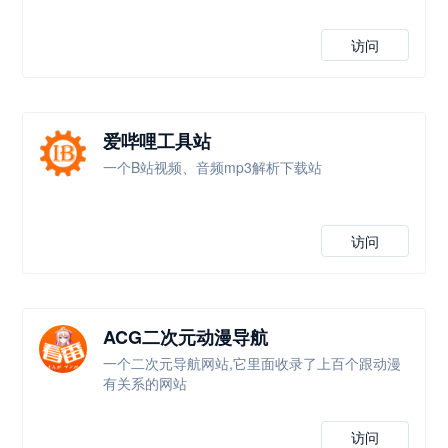
访问
爱哔哩工具站
一个B站视频、音频mp3解析下载站
访问
ACG二次元动漫导航
一个二次元导航网站,它里面收录了上百个跟动漫
有关系的网站
访问