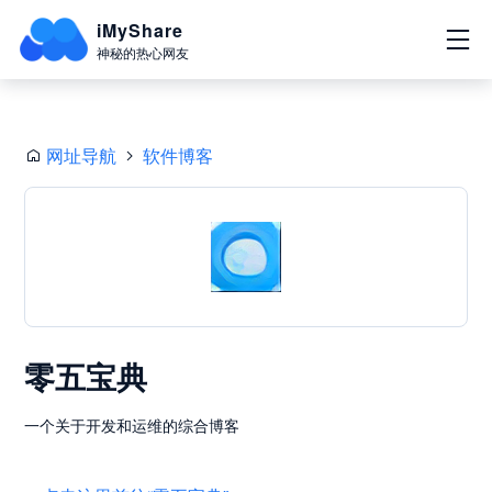
iMyShare
神秘的热心网友
网址导航
软件博客
零五宝典
一个关于开发和运维的综合博客