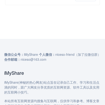
微信公众号：
iMyShare
个人微信：
niceso-friend（加了拉微信群）
合作邮箱：
niceso@163.com
iMyShare
iMyShare(神秘的热心网友)站点旨在记录自己工作、学习和生活点
滴的同时，跟广大网友分享优质的互联网资源、软件工具以及实用
的互联网小技巧。
本站所有互联网资源均搜集与互联网，仅供学习和参考。博客文章