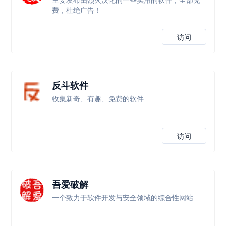
费，杜绝广告！
访问
反斗软件
收集新奇、有趣、免费的软件
访问
吾爱破解
一个致力于软件开发与安全领域的综合性网站