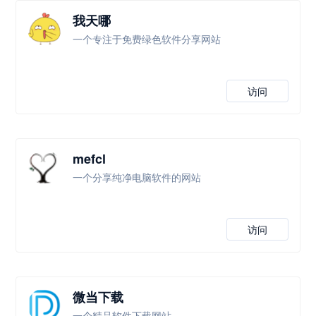
我天哪
一个专注于免费绿色软件分享网站
访问
mefcl
一个分享纯净电脑软件的网站
访问
微当下载
一个精品软件下载网站