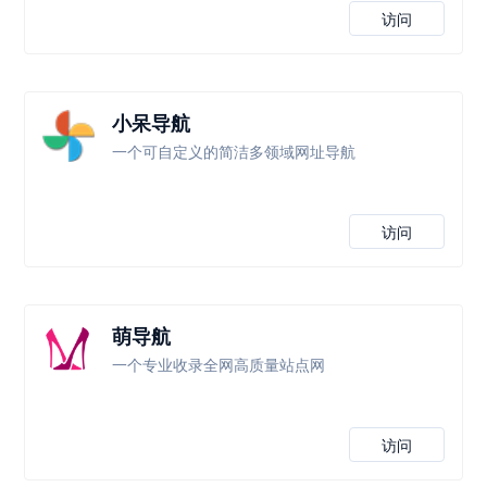
访问
小呆导航
一个可自定义的简洁多领域网址导航
访问
萌导航
一个专业收录全网高质量站点网
访问