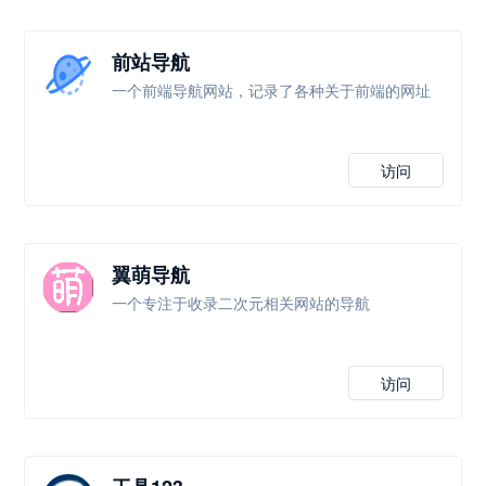
前站导航
一个前端导航网站，记录了各种关于前端的网址
访问
翼萌导航
一个专注于收录二次元相关网站的导航
访问