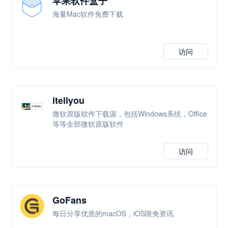
苹果软件盒子
海量Mac软件免费下载
访问
itellyou
微软原版软件下载源，包括Windows系统，Office
等等全部微软原版软件
访问
GoFans
每日分享优质的macOS，iOS限免资讯