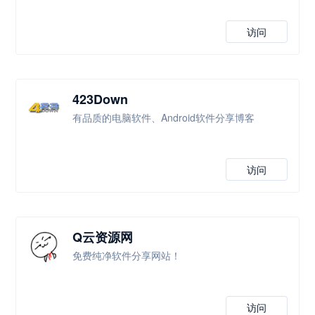
访问
423Down
有品质的电脑软件、Android软件分享博客
访问
Q云资源网
免费纯净软件分享网站！
访问