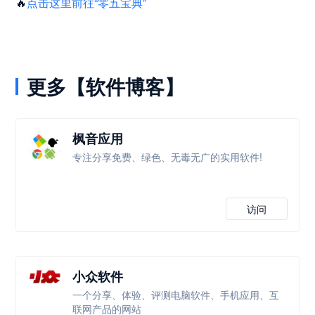
🔥
点击这里前往“零五宝典”
更多【软件博客】
枫音应用
专注分享免费、绿色、无毒无广的实用软件!
访问
小众软件
一个分享、体验、评测电脑软件、手机应用、互
联网产品的网站