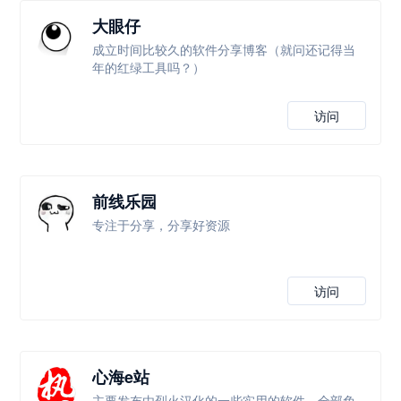
大眼仔
成立时间比较久的软件分享博客（就问还记得当
年的红绿工具吗？）
访问
前线乐园
专注于分享，分享好资源
访问
心海e站
主要发布由烈火汉化的一些实用的软件，全部免