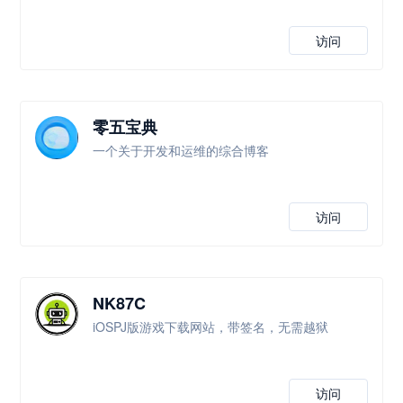
访问
零五宝典
一个关于开发和运维的综合博客
访问
NK87C
iOSPJ版游戏下载网站，带签名，无需越狱
访问