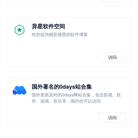
异星软件空间
给您提供精彩感受的软件博客
访问
国外著名的0days站合集
国外更新及时的0days网站合集，包含影视、软
件、游戏、音乐等，国内也可以访问
访问