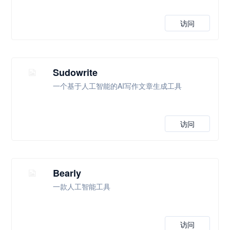
访问
Sudowrite
一个基于人工智能的AI写作文章生成工具
访问
Bearly
一款人工智能工具
访问