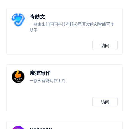
奇妙文
一款由出门问问科技有限公司开发的AI智能写作
助手
访问
魔撰写作
一款AI智能写作工具
访问