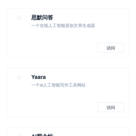
思默问答
一个在线人工智能原创文章生成器
访问
Yaara
一个ai人工智能写作工具网站
访问