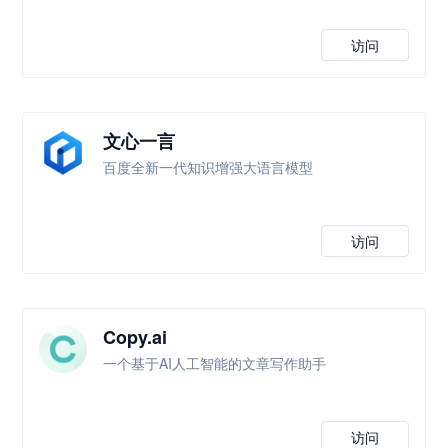
访问
文心一言
百度全新一代知识增强大语言模型
访问
Copy.ai
一个基于AI人工智能的文章写作助手
访问