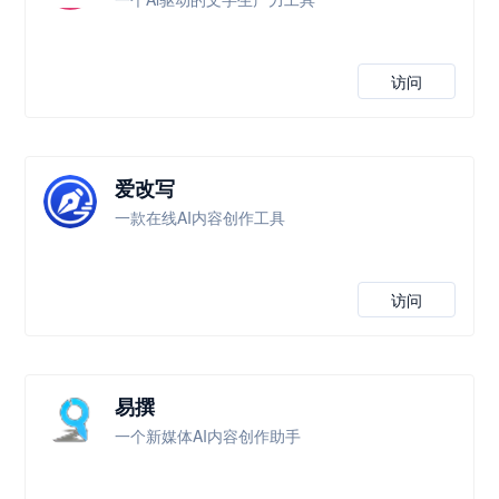
访问
爱改写
一款在线AI内容创作工具
访问
易撰
一个新媒体AI内容创作助手