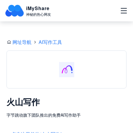
iMyShare
神秘的热心网友
网址导航
AI写作工具
火山写作
字节跳动旗下团队推出的免费Al写作助手