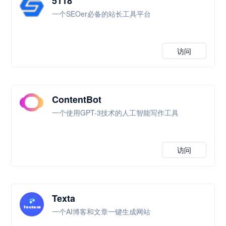
5118
一个SEOer必备的站长工具平台
访问
ContentBot
一个使用GPT-3技术的人工智能写作工具
访问
Texta
一个AI博客和文章一键生成网站