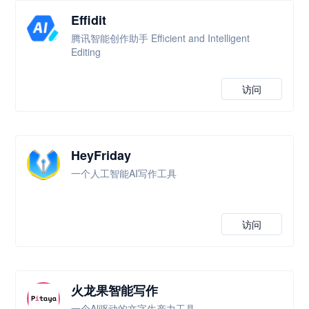
Effidit
腾讯智能创作助手 Efficient and Intelligent
Editing
访问
HeyFriday
一个人工智能AI写作工具
访问
火龙果智能写作
一个Al驱动的文字生产力工具