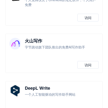
免费
访问
火山写作
字节跳动旗下团队推出的免费Al写作助手
访问
DeepL Write
一个人工智能驱动的写作助手网站