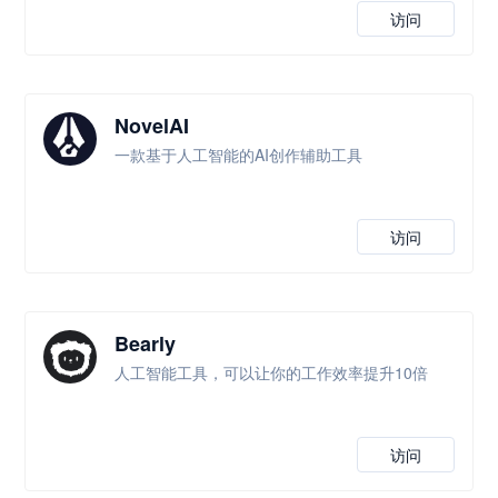
访问
NovelAI
一款基于人工智能的AI创作辅助工具
访问
Bearly
人工智能工具，可以让你的工作效率提升10倍
访问