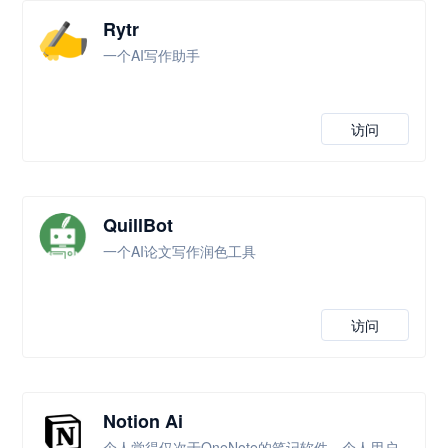
Rytr
一个AI写作助手
访问
QuillBot
一个AI论文写作润色工具
访问
Notion Ai
个人觉得仅次于OneNote的笔记软件，个人用户