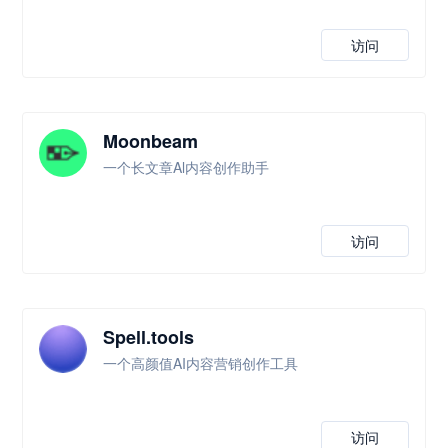
访问
Moonbeam
一个长文章Al内容创作助手
访问
Spell.tools
一个高颜值AI内容营销创作工具
访问