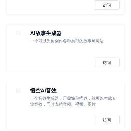
访问
AI故事生成器
一个可以为你创作各种类型的故事AI网站
访问
悟空AI音效
一个音效生成器，只需简单描述，就可以生成专
业音效，同时支持音频、视频、图片
访问