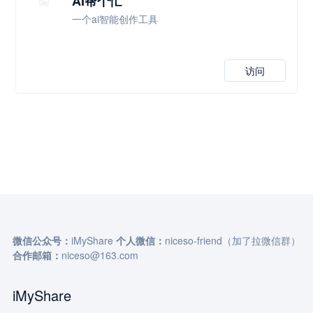
AI帮个忙
一个ai智能创作工具
访问
微信公众号：
iMyShare
个人微信：
niceso-friend（加了拉微信群）
合作邮箱：
niceso@163.com
iMyShare