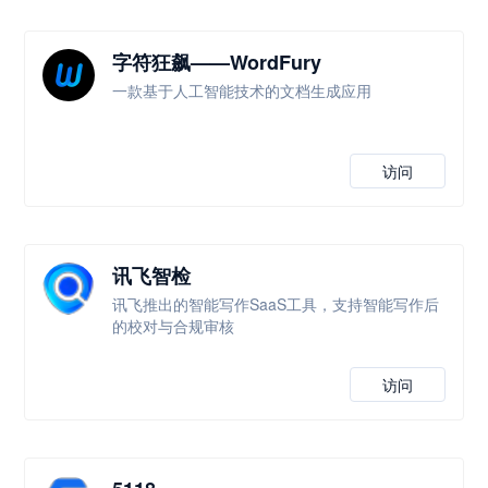
字符狂飙——WordFury
一款基于人工智能技术的文档生成应用
访问
讯飞智检
讯飞推出的智能写作SaaS工具，支持智能写作后
的校对与合规审核
访问