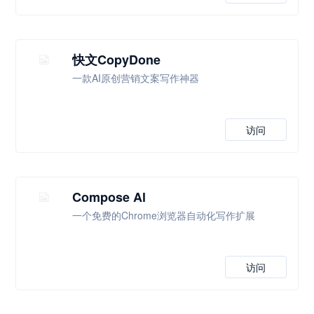
快文CopyDone
一款AI原创营销文案写作神器
访问
Compose Al
一个免费的Chrome浏览器自动化写作扩展
访问