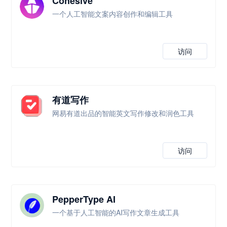
Cohesive
一个人工智能文案内容创作和编辑工具
访问
有道写作
网易有道出品的智能英文写作修改和润色工具
访问
PepperType AI
一个基于人工智能的AI写作文章生成工具