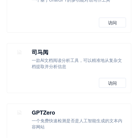
访问
司马阅
一款AI文档阅读分析工具，可以精准地从复杂文
档提取并分析信息
访问
GPTZero
一个免费快速检测是否是人工智能生成的文本内
容网站