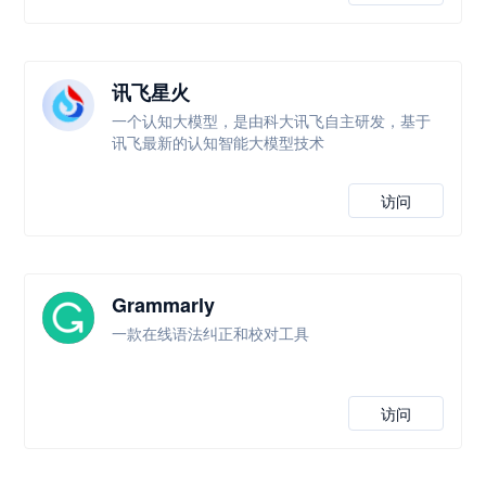
讯飞星火
一个认知大模型，是由科大讯飞自主研发，基于
讯飞最新的认知智能大模型技术
访问
Grammarly
一款在线语法纠正和校对工具
访问