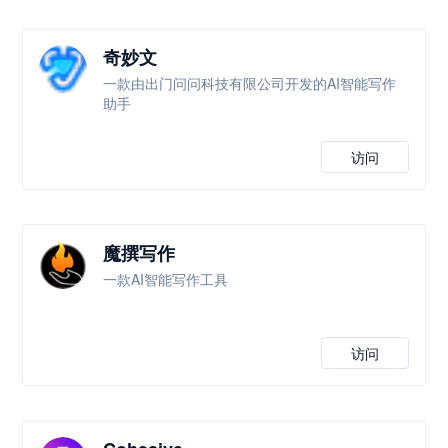
奇妙文
一款由出门问问科技有限公司开发的AI智能写作
助手
访问
魔撰写作
一款AI智能写作工具
访问