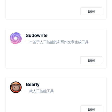
访问
Sudowrite
一个基于人工智能的AI写作文章生成工具
访问
Bearly
一款人工智能工具
访问