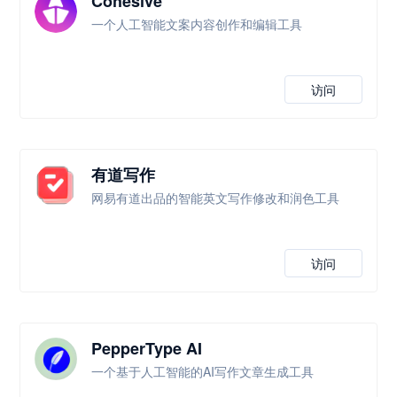
Cohesive
一个人工智能文案内容创作和编辑工具
访问
有道写作
网易有道出品的智能英文写作修改和润色工具
访问
PepperType AI
一个基于人工智能的AI写作文章生成工具