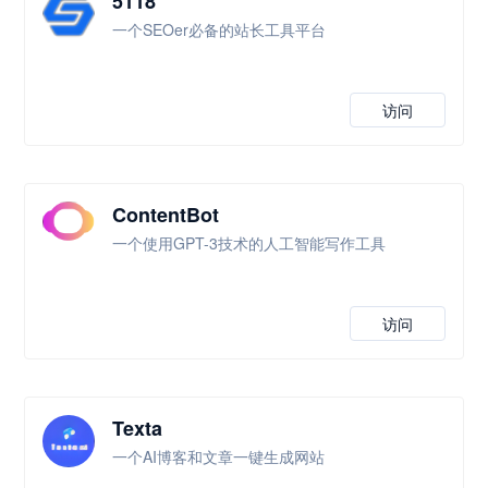
5118
一个SEOer必备的站长工具平台
访问
ContentBot
一个使用GPT-3技术的人工智能写作工具
访问
Texta
一个AI博客和文章一键生成网站