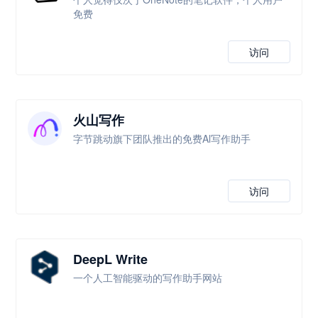
免费
访问
火山写作
字节跳动旗下团队推出的免费Al写作助手
访问
DeepL Write
一个人工智能驱动的写作助手网站