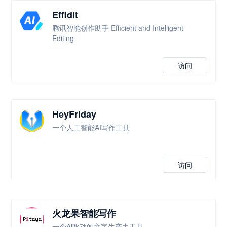
Effidit
腾讯智能创作助手 Efficient and Intelligent
Editing
访问
HeyFriday
一个人工智能AI写作工具
访问
火龙果智能写作
一个Al驱动的文字生产力工具