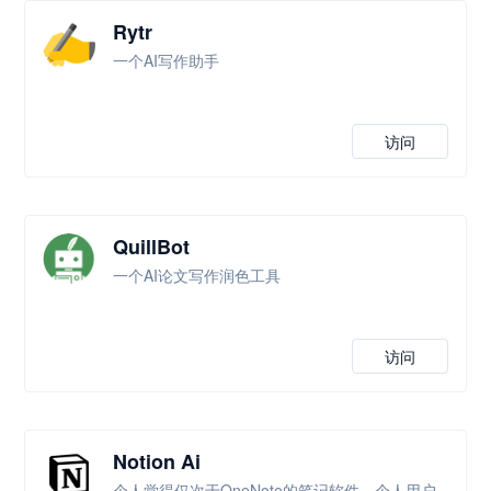
Rytr
一个AI写作助手
访问
QuillBot
一个AI论文写作润色工具
访问
Notion Ai
个人觉得仅次于OneNote的笔记软件，个人用户