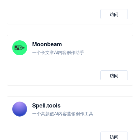
访问
Moonbeam
一个长文章Al内容创作助手
访问
Spell.tools
一个高颜值AI内容营销创作工具
访问