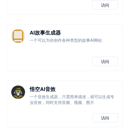
访问
AI故事生成器
一个可以为你创作各种类型的故事AI网站
访问
悟空AI音效
一个音效生成器，只需简单描述，就可以生成专
业音效，同时支持音频、视频、图片
访问