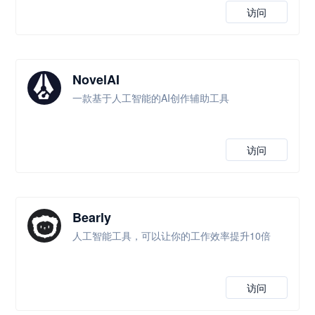
访问
NovelAI
一款基于人工智能的AI创作辅助工具
访问
Bearly
人工智能工具，可以让你的工作效率提升10倍
访问