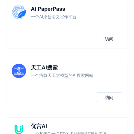
AI PaperPass
一个AI原创论文写作平台
访问
天工AI搜索
一个搭载天工大模型的AI搜索网站
访问
优言AI
一个基于ChatGPT的多功能对话写作工具