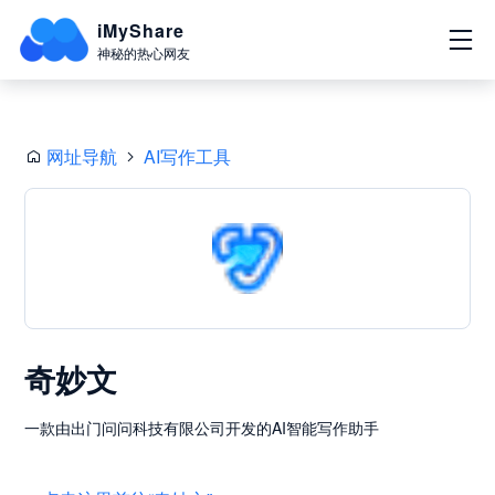
iMyShare
神秘的热心网友
网址导航
AI写作工具
奇妙文
一款由出门问问科技有限公司开发的AI智能写作助手