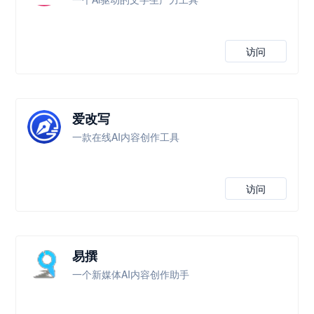
访问
爱改写
一款在线AI内容创作工具
访问
易撰
一个新媒体AI内容创作助手