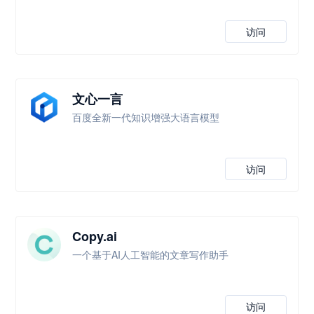
访问
文心一言
百度全新一代知识增强大语言模型
访问
Copy.ai
一个基于AI人工智能的文章写作助手
访问