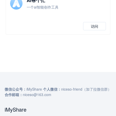
AI帮个忙
一个ai智能创作工具
访问
微信公众号：
iMyShare
个人微信：
niceso-friend（加了拉微信群）
合作邮箱：
niceso@163.com
iMyShare