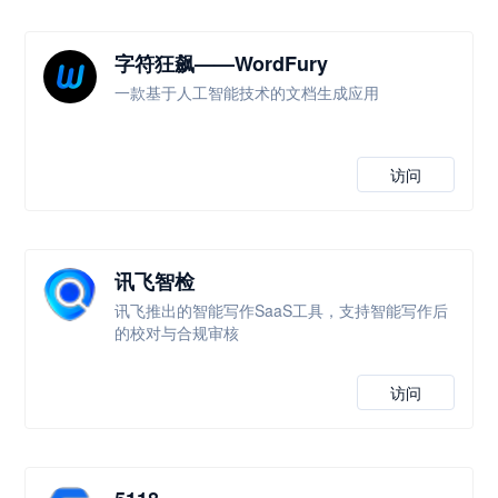
字符狂飙——WordFury
一款基于人工智能技术的文档生成应用
访问
讯飞智检
讯飞推出的智能写作SaaS工具，支持智能写作后
的校对与合规审核
访问