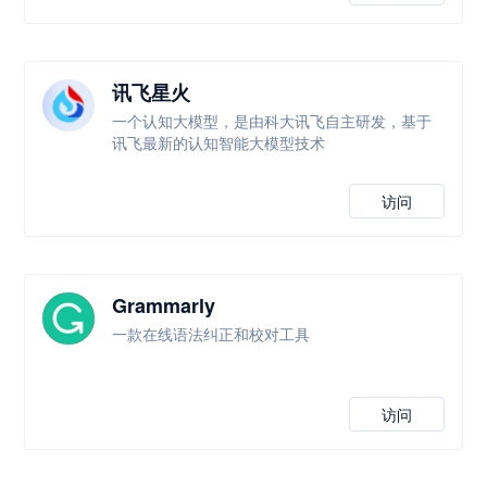
讯飞星火
一个认知大模型，是由科大讯飞自主研发，基于
讯飞最新的认知智能大模型技术
访问
Grammarly
一款在线语法纠正和校对工具
访问