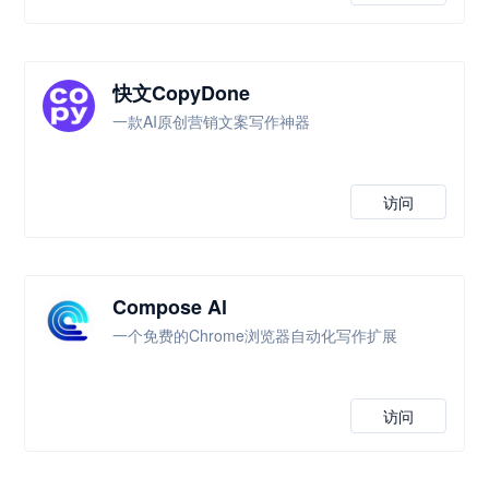
快文CopyDone
一款AI原创营销文案写作神器
访问
Compose Al
一个免费的Chrome浏览器自动化写作扩展
访问