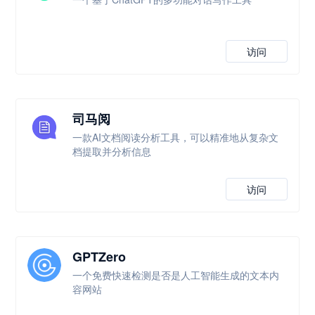
访问
司马阅
一款AI文档阅读分析工具，可以精准地从复杂文
档提取并分析信息
访问
GPTZero
一个免费快速检测是否是人工智能生成的文本内
容网站