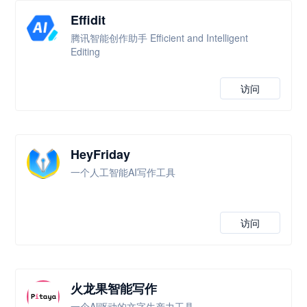
Effidit
腾讯智能创作助手 Efficient and Intelligent
Editing
访问
HeyFriday
一个人工智能AI写作工具
访问
火龙果智能写作
一个Al驱动的文字生产力工具