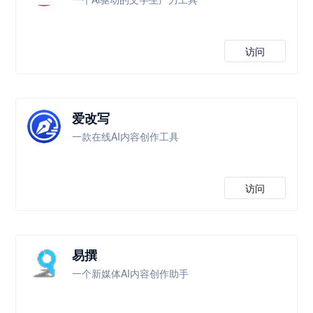
访问
爱改写
一款在线AI内容创作工具
访问
易撰
一个新媒体AI内容创作助手