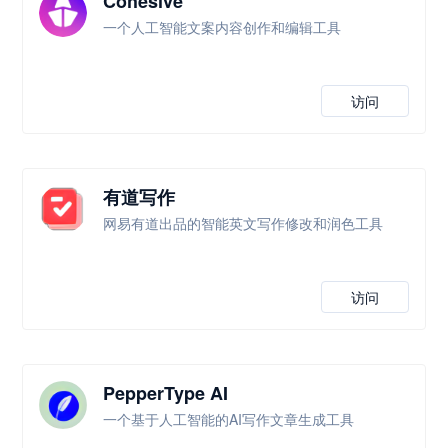
Cohesive
一个人工智能文案内容创作和编辑工具
访问
有道写作
网易有道出品的智能英文写作修改和润色工具
访问
PepperType AI
一个基于人工智能的AI写作文章生成工具