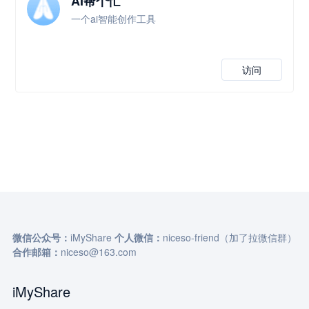
AI帮个忙
一个ai智能创作工具
访问
微信公众号：
iMyShare
个人微信：
niceso-friend（加了拉微信群）
合作邮箱：
niceso@163.com
iMyShare