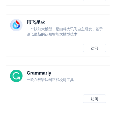
讯飞星火
一个认知大模型，是由科大讯飞自主研发，基于
讯飞最新的认知智能大模型技术
访问
Grammarly
一款在线语法纠正和校对工具
访问