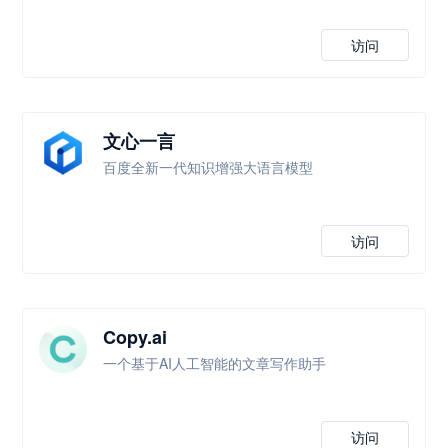
访问
文心一言
百度全新一代知识增强大语言模型
访问
Copy.ai
一个基于AI人工智能的文章写作助手
访问