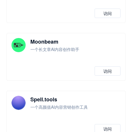
访问
Moonbeam
一个长文章Al内容创作助手
访问
Spell.tools
一个高颜值AI内容营销创作工具
访问