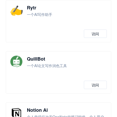
Rytr
一个AI写作助手
访问
QuillBot
一个AI论文写作润色工具
访问
Notion Ai
个人觉得仅次于OneNote的笔记软件，个人用户