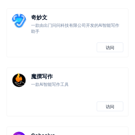
奇妙文
一款由出门问问科技有限公司开发的AI智能写作
助手
访问
魔撰写作
一款AI智能写作工具
访问