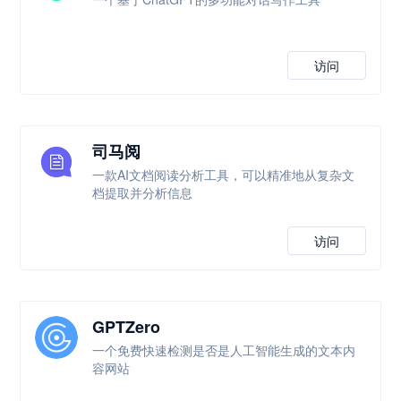
访问
司马阅
一款AI文档阅读分析工具，可以精准地从复杂文
档提取并分析信息
访问
GPTZero
一个免费快速检测是否是人工智能生成的文本内
容网站