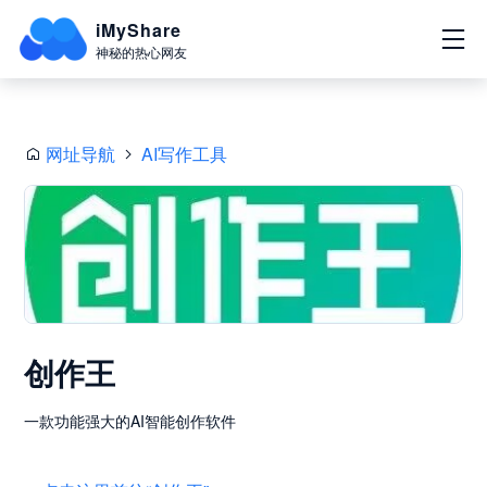
iMyShare
神秘的热心网友
网址导航
AI写作工具
创作王
一款功能强大的AI智能创作软件