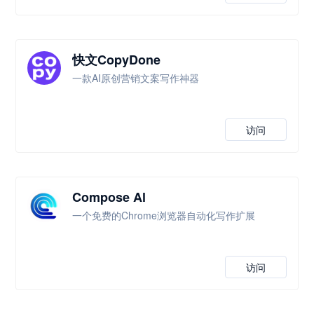
快文CopyDone
一款AI原创营销文案写作神器
访问
Compose Al
一个免费的Chrome浏览器自动化写作扩展
访问