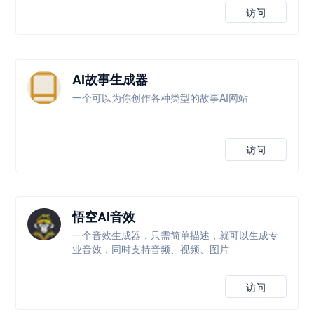
访问
AI故事生成器
一个可以为你创作各种类型的故事AI网站
访问
悟空AI音效
一个音效生成器，只需简单描述，就可以生成专
业音效，同时支持音频、视频、图片
访问