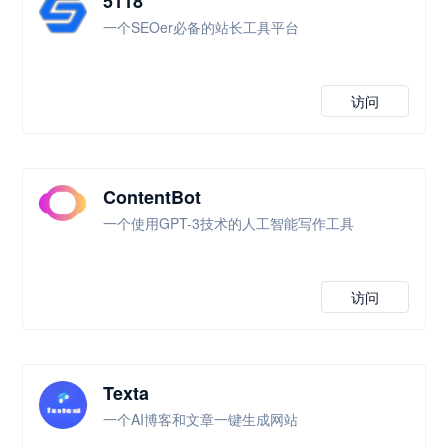
5118
一个SEOer必备的站长工具平台
访问
ContentBot
一个使用GPT-3技术的人工智能写作工具
访问
Texta
一个AI博客和文章一键生成网站