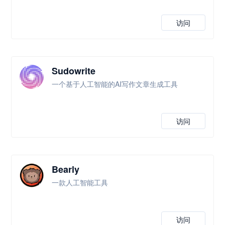
访问
Sudowrite
一个基于人工智能的AI写作文章生成工具
访问
Bearly
一款人工智能工具
访问