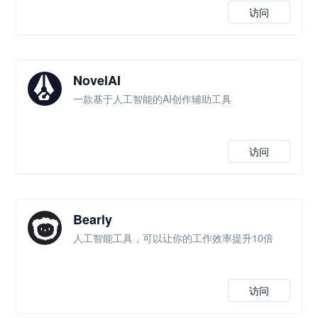
访问
NovelAI
一款基于人工智能的AI创作辅助工具
访问
Bearly
人工智能工具，可以让你的工作效率提升10倍
访问