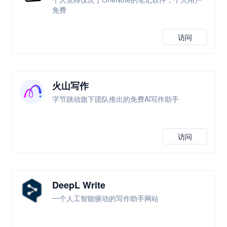
免费
访问
火山写作
字节跳动旗下团队推出的免费Al写作助手
访问
DeepL Write
一个人工智能驱动的写作助手网站