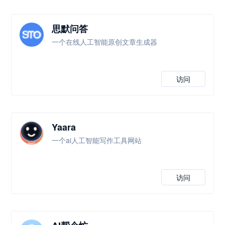
思默问答
一个在线人工智能原创文章生成器
访问
Yaara
一个ai人工智能写作工具网站
访问