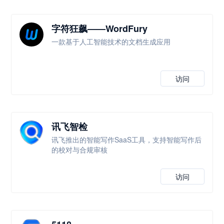
字符狂飙——WordFury
一款基于人工智能技术的文档生成应用
访问
讯飞智检
讯飞推出的智能写作SaaS工具，支持智能写作后
的校对与合规审核
访问