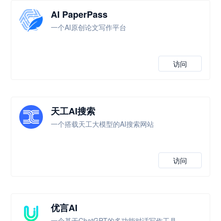
AI PaperPass
一个AI原创论文写作平台
访问
天工AI搜索
一个搭载天工大模型的AI搜索网站
访问
优言AI
一个基于ChatGPT的多功能对话写作工具