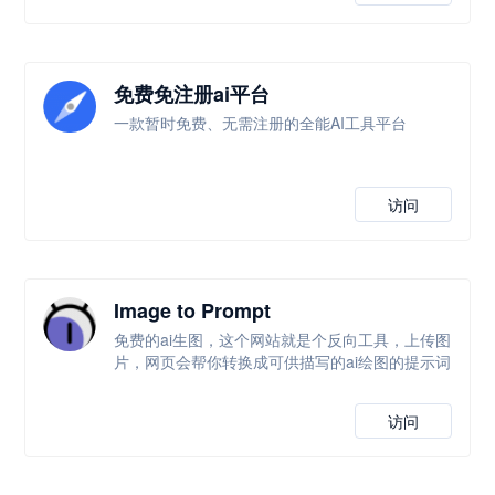
免费免注册ai平台
一款暂时免费、无需注册的全能AI工具平台
访问
Image to Prompt
免费的ai生图，这个网站就是个反向工具，上传图
片，网页会帮你转换成可供描写的ai绘图的提示词
访问