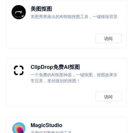
美图抠图
美图秀秀推出的AI智能抠图工具，一键移除背景
访问
ClipDrop免费AI抠图
一个免费的AI抠图神器，一键抠图，抠图效果非
常完美，发丝级别的抠图！
访问
MagicStudio
高颜值AI图像处理工具