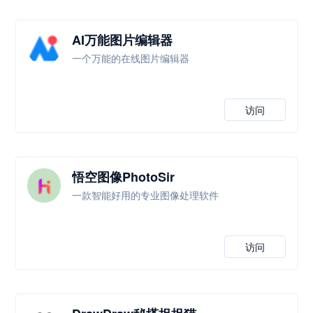
AI万能图片编辑器
一个万能的在线图片编辑器
访问
悟空图像PhotoSir
一款智能好用的专业图像处理软件
访问