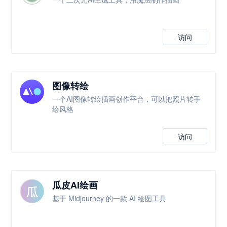
访问
图像转绘
一个AI图像转绘插画创作平台，可以把照片转手
绘风格
访问
瓜皮AI绘画
基于 Midjourney 的一款 AI 绘图工具