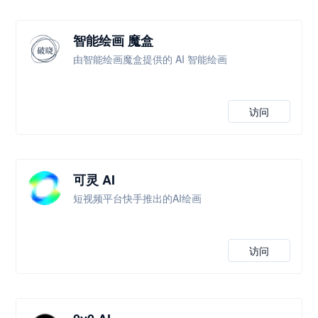
智能绘画 魔盒
由智能绘画魔盒提供的 AI 智能绘画
访问
可灵 AI
短视频平台快手推出的AI绘画
访问