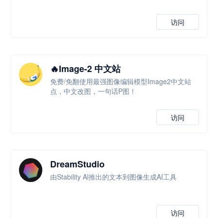
访问
🔥Image-2 中文站
免费/免翻使用最强图像编辑模型Image2中文站
点，中文改图，一句话P图！
访问
DreamStudio
由Stability Al推出的文本到图像生成AI工具
访问