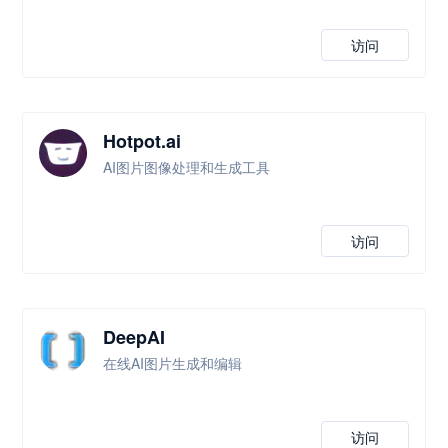
访问
Hotpot.ai
AI图片图像处理和生成工具
访问
DeepAI
在线AI图片生成和编辑
访问