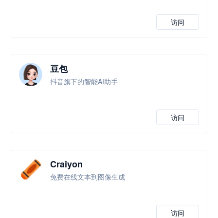
访问
豆包
抖音旗下的智能AI助手
访问
Craiyon
免费在线文本到图像生成
访问