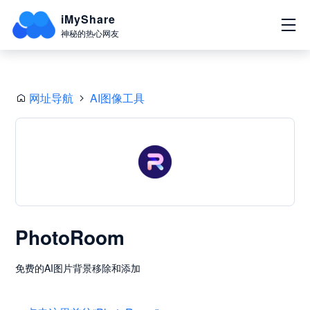
iMyShare
神秘的热心网友
网址导航
AI图像工具
PhotoRoom
免费的AI图片背景移除和添加