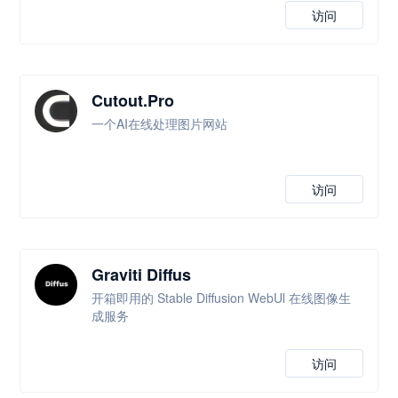
访问
Cutout.Pro
一个AI在线处理图片网站
访问
Graviti Diffus
开箱即用的 Stable Diffusion WebUl 在线图像生
成服务
访问