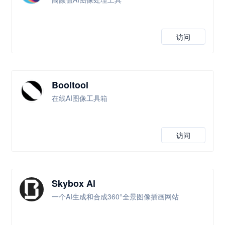
访问
Booltool
在线AI图像工具箱
访问
Skybox Al
一个AI生成和合成360°全景图像插画网站