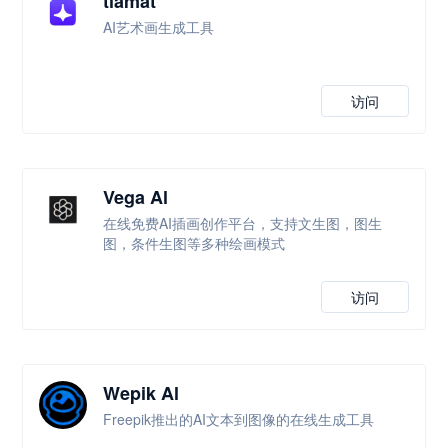
tiamat
AI艺术画生成工具
访问
Vega Al
在线免费AI插画创作平台，支持文生图，图生
图，条件生图等多种绘画模式
访问
Wepik Al
Freepik推出的AI文本到图像的在线生成工具