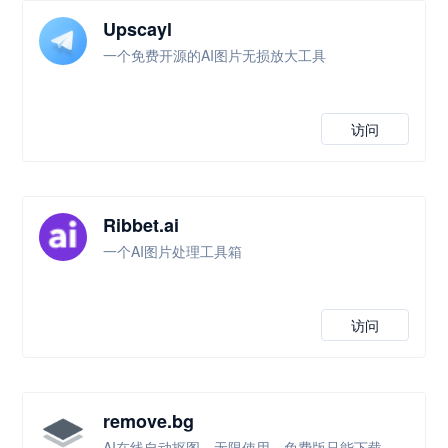
Upscayl
一个免费开源的AI图片无损放大工具
访问
Ribbet.ai
一个AI图片处理工具箱
访问
remove.bg
AI在线自动抠图，无限使用，免费版只能下载