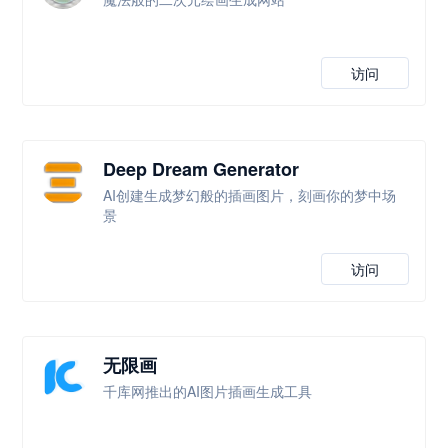
访问
Deep Dream Generator
AI创建生成梦幻般的插画图片，刻画你的梦中场
景
访问
无限画
千库网推出的AI图片插画生成工具