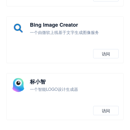
Bing lmage Creator
一个由微软上线基于文字生成图像服务
访问
标小智
一个智能LOGO设计生成器
访问