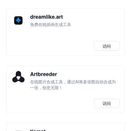
dreamlike.art
免费在线插画生成工具
访问
Artbreeder
在线图片合成工具，通过AI将多张图自动合成为
一张，创意无限！
访问