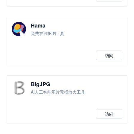
Hama
免费在线抠图工具
访问
BigJPG
AI人工智能图片无损放大工具
访问