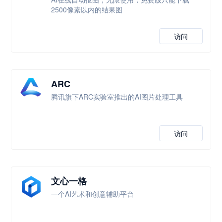
2500像素以内的结果图
访问
ARC
腾讯旗下ARC实验室推出的AI图片处理工具
访问
文心一格
一个AI艺术和创意辅助平台