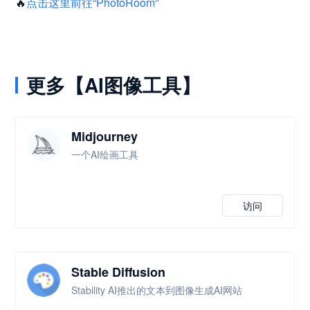
🔥
点击这里前往“PhotoRoom”
更多【AI图像工具】
Midjourney
一个AI绘画工具
访问
Stable Diffusion
Stability AI推出的文本到图像生成AI网站