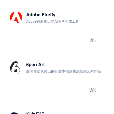
Adobe Firefly
Adobe最新推出的AI图片生成工具
访问
6pen Art
面包多团队推出的从文本描述生成绘画艺术作品
访问