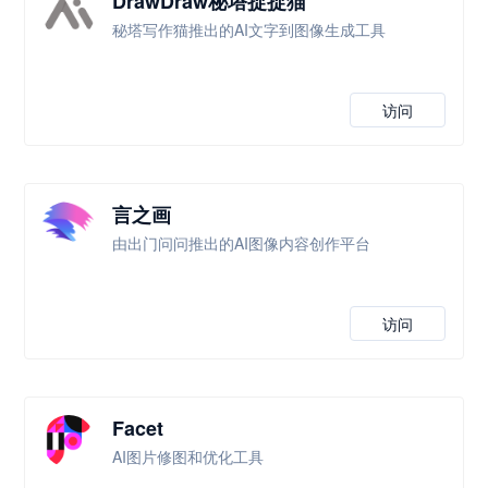
DrawDraw秘塔捉捉猫
秘塔写作猫推出的AI文字到图像生成工具
访问
言之画
由出门问问推出的AI图像内容创作平台
访问
Facet
AI图片修图和优化工具