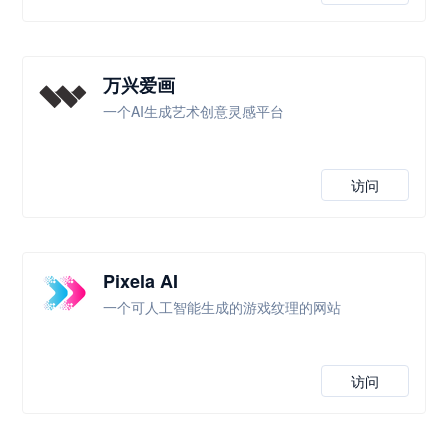
万兴爱画
一个AI生成艺术创意灵感平台
访问
Pixela AI
一个可人工智能生成的游戏纹理的网站
访问