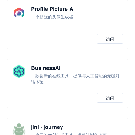
Profile Picture AI
一个超强的头像生成器
访问
BusinessAI
一款创新的在线工具，提供与人工智能的无缝对
话体验
访问
jini · journey
一个二次元AI生成工具，用魔法制作插画