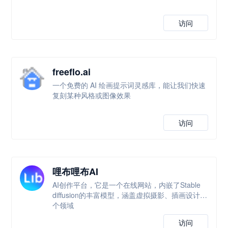
访问
freeflo.ai
一个免费的 AI 绘画提示词灵感库，能让我们快速
复刻某种风格或图像效果
访问
哩布哩布AI
AI创作平台，它是一个在线网站，内嵌了Stable
diffusion的丰富模型，涵盖虚拟摄影、插画设计多
个领域
访问