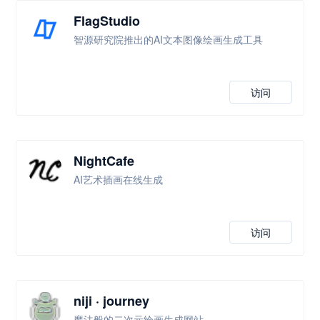
FlagStudio
智源研究院推出的AI文本图像绘画生成工具
访问
NightCafe
AI艺术插画在线生成
访问
niji · journey
魔法般的二次元绘画生成网站