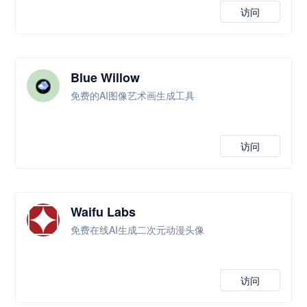
访问
Blue Willow
免费的AI图像艺术画生成工具
访问
Waifu Labs
免费在线AI生成二次元动漫头像
访问