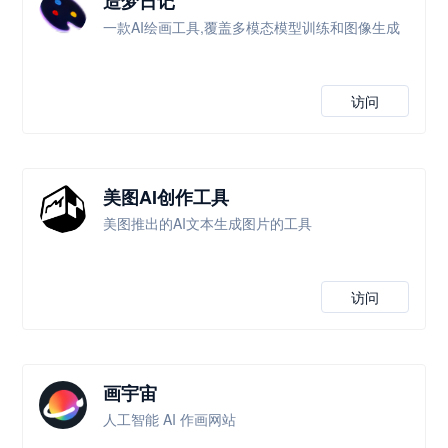
造梦日记
一款AI绘画工具,覆盖多模态模型训练和图像生成
访问
美图AI创作工具
美图推出的AI文本生成图片的工具
访问
画宇宙
人工智能 AI 作画网站