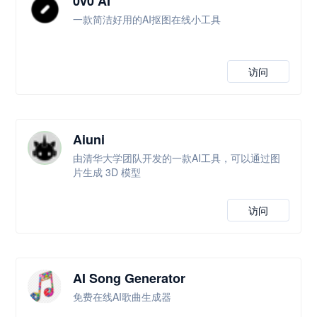
0v0 AI
一款简洁好用的AI抠图在线小工具
访问
Aiuni
由清华大学团队开发的一款AI工具，可以通过图
片生成 3D 模型
访问
AI Song Generator
免费在线AI歌曲生成器