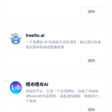
访问
freeflo.ai
一个免费的 AI 绘画提示词灵感库，能让我们快速
复刻某种风格或图像效果
访问
哩布哩布AI
AI创作平台，它是一个在线网站，内嵌了Stable
diffusion的丰富模型，涵盖虚拟摄影、插画设计多
个领域
访问