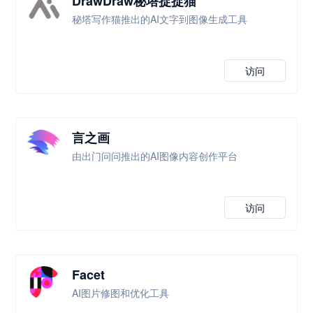
DrawDraw秘塔捉捉猫
秘塔写作猫推出的AI文字到图像生成工具
访问
言之画
由出门问问推出的AI图像内容创作平台
访问
Facet
AI图片修图和优化工具