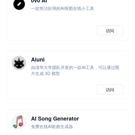
0v0 AI
一款简洁好用的AI抠图在线小工具
访问
Aiuni
由清华大学团队开发的一款AI工具，可以通过图
片生成 3D 模型
访问
AI Song Generator
免费在线AI歌曲生成器