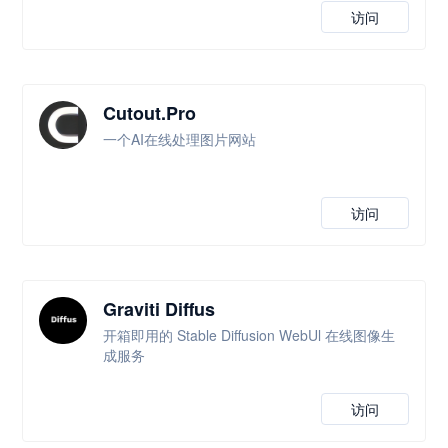
访问
Cutout.Pro
一个AI在线处理图片网站
访问
Graviti Diffus
开箱即用的 Stable Diffusion WebUl 在线图像生
成服务
访问