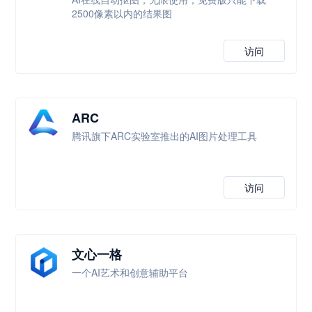
2500像素以内的结果图
访问
ARC
腾讯旗下ARC实验室推出的AI图片处理工具
访问
文心一格
一个AI艺术和创意辅助平台