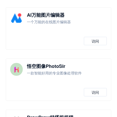
AI万能图片编辑器
一个万能的在线图片编辑器
访问
悟空图像PhotoSir
一款智能好用的专业图像处理软件
访问