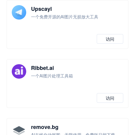
Upscayl
一个免费开源的AI图片无损放大工具
访问
Ribbet.ai
一个AI图片处理工具箱
访问
remove.bg
AI在线自动抠图，无限使用，免费版只能下载