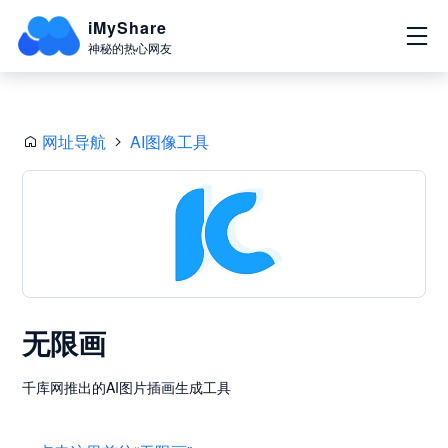
iMyShare
神秘的热心网友
网址导航
AI图像工具
无限画
千库网推出的AI图片插画生成工具