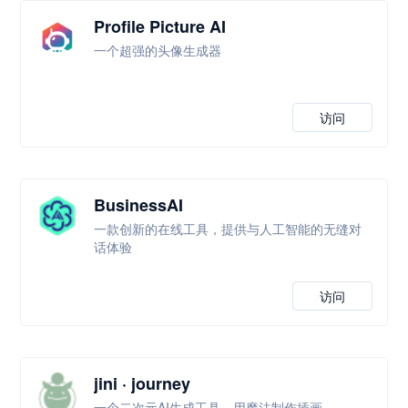
Profile Picture AI
一个超强的头像生成器
访问
BusinessAI
一款创新的在线工具，提供与人工智能的无缝对
话体验
访问
jini · journey
一个二次元AI生成工具，用魔法制作插画