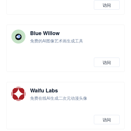
访问
Blue Willow
免费的AI图像艺术画生成工具
访问
Waifu Labs
免费在线AI生成二次元动漫头像
访问