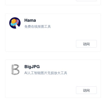
Hama
免费在线抠图工具
访问
BigJPG
AI人工智能图片无损放大工具
访问