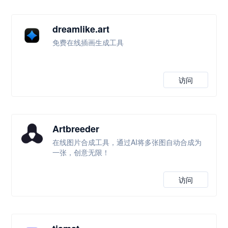
dreamlike.art
免费在线插画生成工具
访问
Artbreeder
在线图片合成工具，通过AI将多张图自动合成为
一张，创意无限！
访问