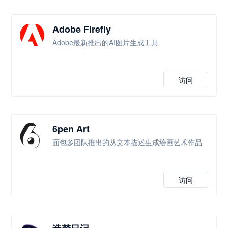
Adobe Firefly
Adobe最新推出的AI图片生成工具
访问
6pen Art
面包多团队推出的从文本描述生成绘画艺术作品
访问