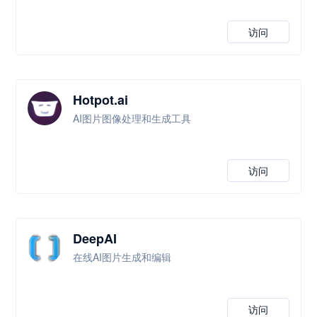
访问
Hotpot.ai
AI图片图像处理和生成工具
访问
DeepAI
在线AI图片生成和编辑
访问