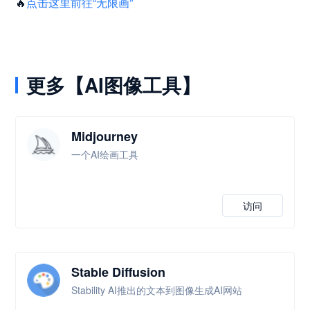
🔥
点击这里前往“无限画”
更多【AI图像工具】
Midjourney
一个AI绘画工具
访问
Stable Diffusion
Stability AI推出的文本到图像生成AI网站