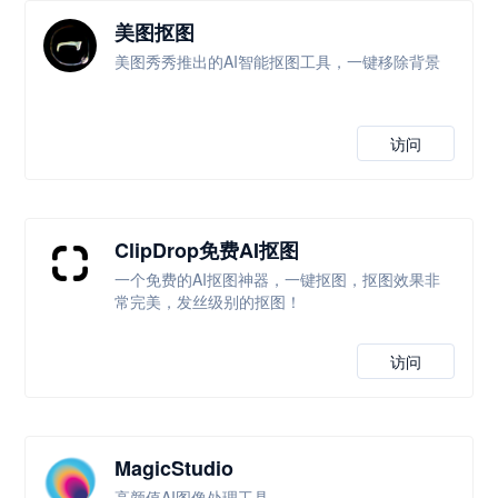
美图抠图
美图秀秀推出的AI智能抠图工具，一键移除背景
访问
ClipDrop免费AI抠图
一个免费的AI抠图神器，一键抠图，抠图效果非
常完美，发丝级别的抠图！
访问
MagicStudio
高颜值AI图像处理工具