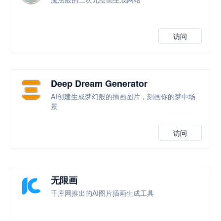
访问
Deep Dream Generator
AI创建生成梦幻般的插画图片，刻画你的梦中场
景
访问
无限画
千库网推出的AI图片插画生成工具