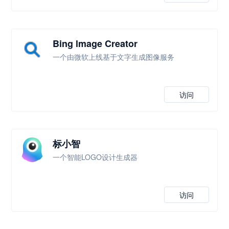
Bing lmage Creator
一个由微软上线基于文字生成图像服务
访问
标小智
一个智能LOGO设计生成器
访问