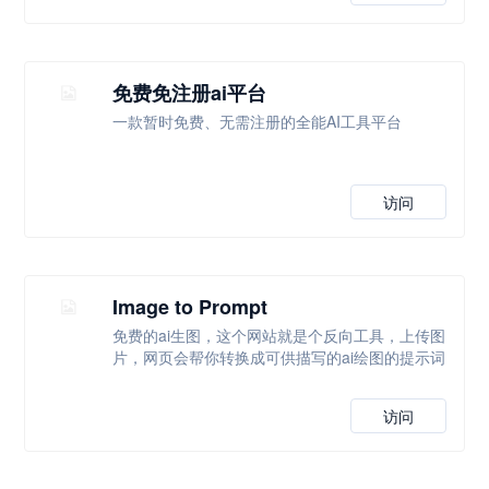
免费免注册ai平台
一款暂时免费、无需注册的全能AI工具平台
访问
Image to Prompt
免费的ai生图，这个网站就是个反向工具，上传图
片，网页会帮你转换成可供描写的ai绘图的提示词
访问