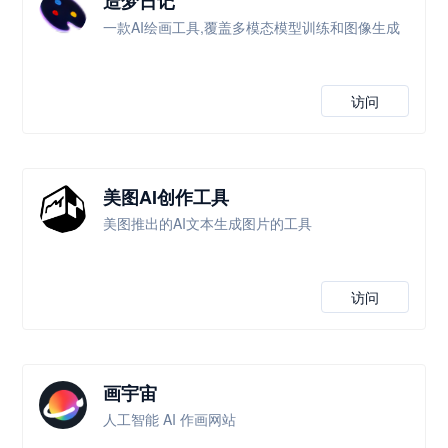
造梦日记
一款AI绘画工具,覆盖多模态模型训练和图像生成
访问
美图AI创作工具
美图推出的AI文本生成图片的工具
访问
画宇宙
人工智能 AI 作画网站