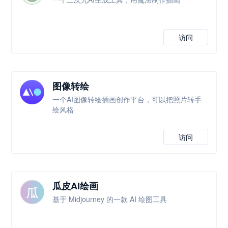
访问
图像转绘
一个AI图像转绘插画创作平台，可以把照片转手
绘风格
访问
瓜皮AI绘画
基于 Midjourney 的一款 AI 绘图工具