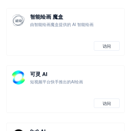
智能绘画 魔盒
由智能绘画魔盒提供的 AI 智能绘画
访问
可灵 AI
短视频平台快手推出的AI绘画
访问