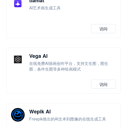
tiamat
AI艺术画生成工具
访问
Vega Al
在线免费AI插画创作平台，支持文生图，图生
图，条件生图等多种绘画模式
访问
Wepik Al
Freepik推出的AI文本到图像的在线生成工具