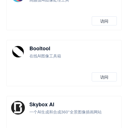
访问
Booltool
在线AI图像工具箱
访问
Skybox Al
一个AI生成和合成360°全景图像插画网站