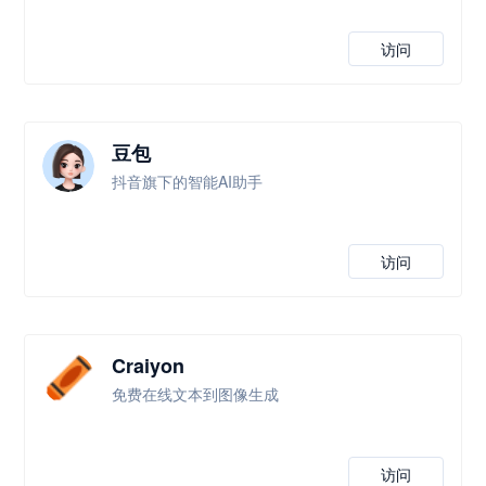
访问
豆包
抖音旗下的智能AI助手
访问
Craiyon
免费在线文本到图像生成
访问