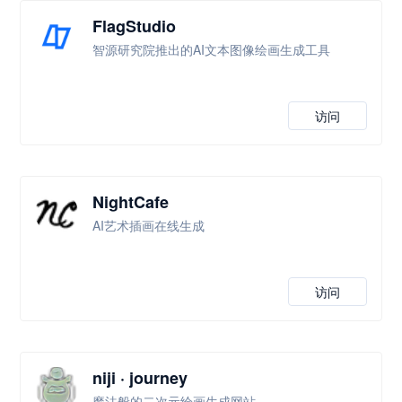
FlagStudio
智源研究院推出的AI文本图像绘画生成工具
访问
NightCafe
AI艺术插画在线生成
访问
niji · journey
魔法般的二次元绘画生成网站