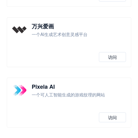
万兴爱画
一个AI生成艺术创意灵感平台
访问
Pixela AI
一个可人工智能生成的游戏纹理的网站
访问