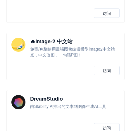
访问
🔥Image-2 中文站
免费/免翻使用最强图像编辑模型Image2中文站
点，中文改图，一句话P图！
访问
DreamStudio
由Stability Al推出的文本到图像生成AI工具
访问