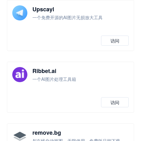
Upscayl
一个免费开源的AI图片无损放大工具
访问
Ribbet.ai
一个AI图片处理工具箱
访问
remove.bg
AI在线自动抠图，无限使用，免费版只能下载