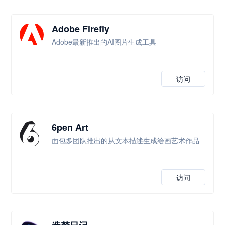
Adobe Firefly
Adobe最新推出的AI图片生成工具
访问
6pen Art
面包多团队推出的从文本描述生成绘画艺术作品
访问