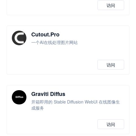
访问
Cutout.Pro
一个AI在线处理图片网站
访问
Graviti Diffus
开箱即用的 Stable Diffusion WebUl 在线图像生
成服务
访问