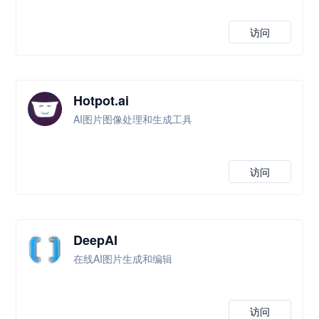
访问
Hotpot.ai
AI图片图像处理和生成工具
访问
DeepAI
在线AI图片生成和编辑
访问