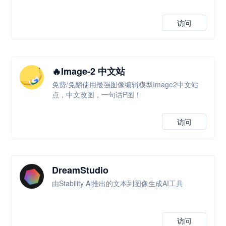
访问
🔥Image-2 中文站
免费/免翻使用最强图像编辑模型Image2中文站
点，中文改图，一句话P图！
访问
DreamStudio
由Stability Al推出的文本到图像生成AI工具
访问