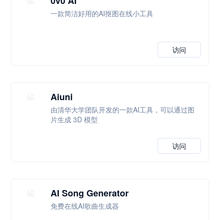
0v0 AI
一款简洁好用的AI抠图在线小工具
访问
Aiuni
由清华大学团队开发的一款AI工具，可以通过图
片生成 3D 模型
访问
AI Song Generator
免费在线AI歌曲生成器