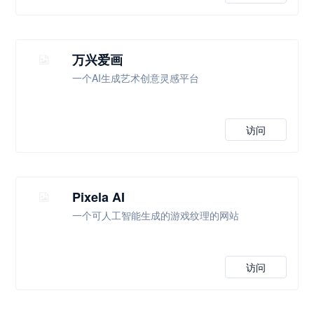
万兴爱画
一个AI生成艺术创意灵感平台
访问
Pixela AI
一个可人工智能生成的游戏纹理的网站
访问