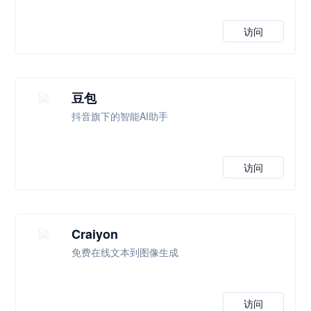
访问
豆包
抖音旗下的智能AI助手
访问
Craiyon
免费在线文本到图像生成
访问