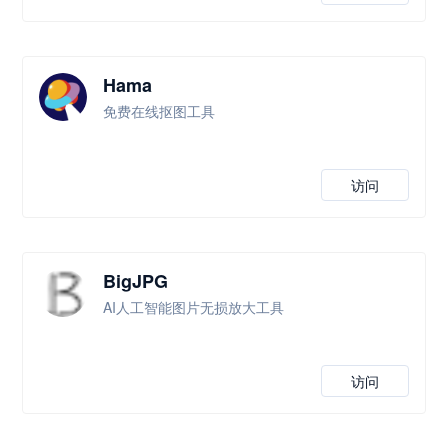
Hama
免费在线抠图工具
访问
BigJPG
AI人工智能图片无损放大工具
访问