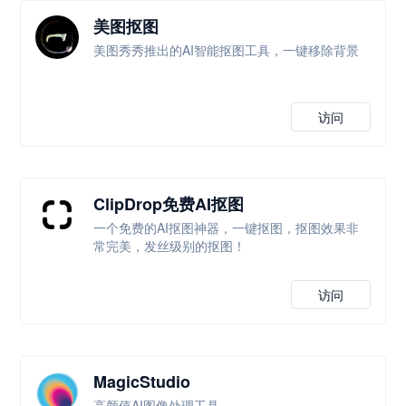
美图抠图
美图秀秀推出的AI智能抠图工具，一键移除背景
访问
ClipDrop免费AI抠图
一个免费的AI抠图神器，一键抠图，抠图效果非
常完美，发丝级别的抠图！
访问
MagicStudio
高颜值AI图像处理工具