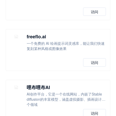
访问
freeflo.ai
一个免费的 AI 绘画提示词灵感库，能让我们快速
复刻某种风格或图像效果
访问
哩布哩布AI
AI创作平台，它是一个在线网站，内嵌了Stable
diffusion的丰富模型，涵盖虚拟摄影、插画设计多
个领域
访问