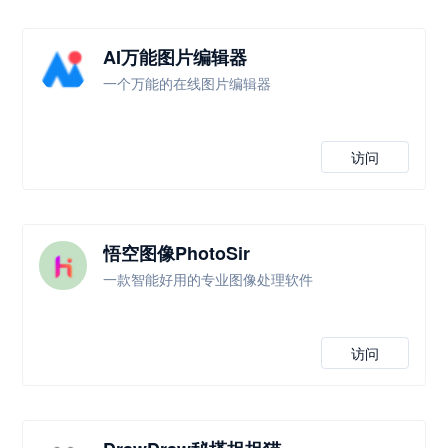
AI万能图片编辑器
一个万能的在线图片编辑器
访问
悟空图像PhotoSir
一款智能好用的专业图像处理软件
访问