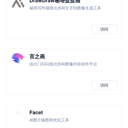
DrawDraw秘塔捉捉猫
秘塔写作猫推出的AI文字到图像生成工具
访问
言之画
由出门问问推出的AI图像内容创作平台
访问
Facet
AI图片修图和优化工具