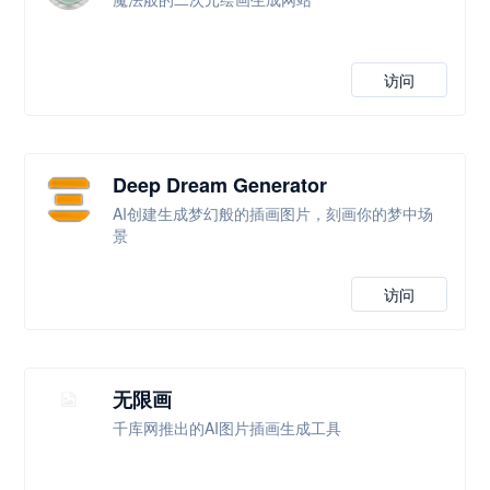
访问
Deep Dream Generator
AI创建生成梦幻般的插画图片，刻画你的梦中场
景
访问
无限画
千库网推出的AI图片插画生成工具