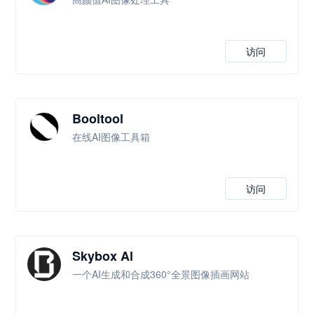
访问
Booltool
在线AI图像工具箱
访问
Skybox Al
一个AI生成和合成360°全景图像插画网站