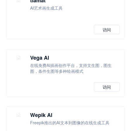
tiamat
AI艺术画生成工具
访问
Vega Al
在线免费AI插画创作平台，支持文生图，图生
图，条件生图等多种绘画模式
访问
Wepik Al
Freepik推出的AI文本到图像的在线生成工具