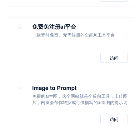
免费免注册ai平台
一款暂时免费、无需注册的全能AI工具平台
访问
Image to Prompt
免费的ai生图，这个网站就是个反向工具，上传图
片，网页会帮你转换成可供描写的ai绘图的提示词
访问