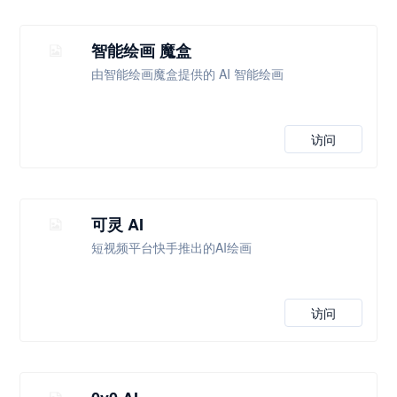
智能绘画 魔盒
由智能绘画魔盒提供的 AI 智能绘画
访问
可灵 AI
短视频平台快手推出的AI绘画
访问