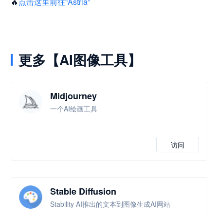
🔥
点击这里前往“Astria”
更多【AI图像工具】
Midjourney
一个AI绘画工具
访问
Stable Diffusion
Stability AI推出的文本到图像生成AI网站