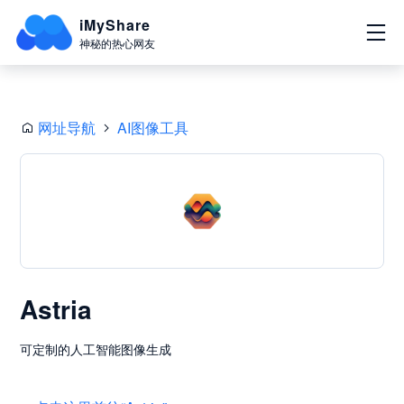
iMyShare
神秘的热心网友
网址导航
AI图像工具
Astria
可定制的人工智能图像生成