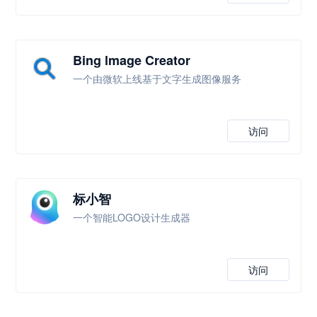
Bing lmage Creator
一个由微软上线基于文字生成图像服务
访问
标小智
一个智能LOGO设计生成器
访问