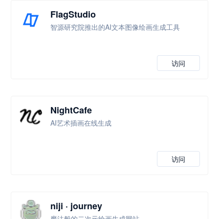
FlagStudio
智源研究院推出的AI文本图像绘画生成工具
访问
NightCafe
AI艺术插画在线生成
访问
niji · journey
魔法般的二次元绘画生成网站