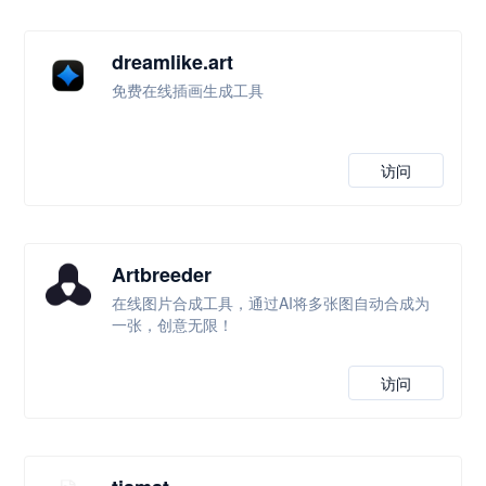
dreamlike.art
免费在线插画生成工具
访问
Artbreeder
在线图片合成工具，通过AI将多张图自动合成为
一张，创意无限！
访问