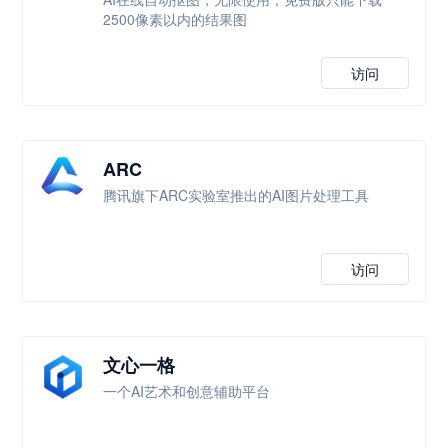
2500像素以内的结果图
访问
ARC
腾讯旗下ARC实验室推出的AI图片处理工具
访问
文心一格
一个AI艺术和创意辅助平台