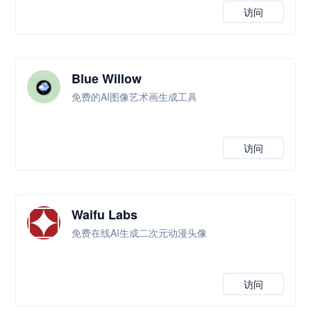
访问
Blue Willow
免费的AI图像艺术画生成工具
访问
Waifu Labs
免费在线AI生成二次元动漫头像
访问