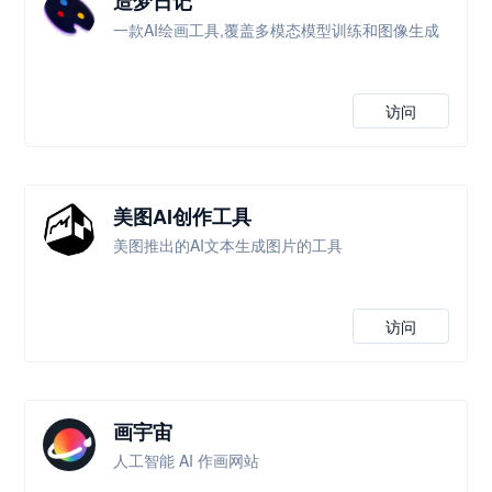
造梦日记
一款AI绘画工具,覆盖多模态模型训练和图像生成
访问
美图AI创作工具
美图推出的AI文本生成图片的工具
访问
画宇宙
人工智能 AI 作画网站