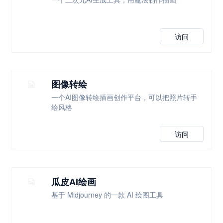
访问
图像转绘
一个AI图像转绘插画创作平台，可以把照片转手
绘风格
访问
瓜皮AI绘画
基于 Midjourney 的一款 AI 绘图工具