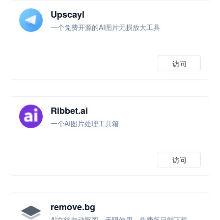
Upscayl
一个免费开源的AI图片无损放大工具
访问
Ribbet.ai
一个AI图片处理工具箱
访问
remove.bg
AI在线自动抠图，无限使用，免费版只能下载