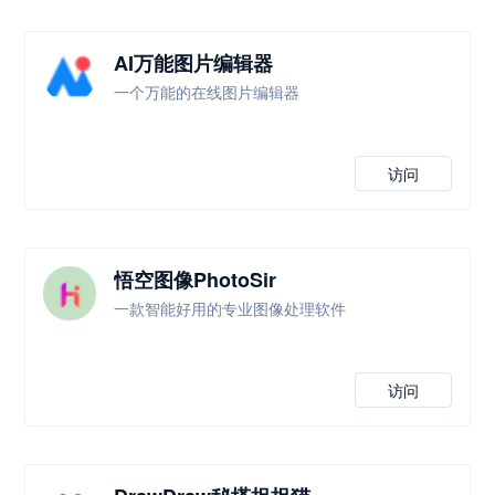
AI万能图片编辑器
一个万能的在线图片编辑器
访问
悟空图像PhotoSir
一款智能好用的专业图像处理软件
访问