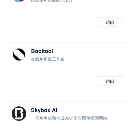
访问
Booltool
在线AI图像工具箱
访问
Skybox Al
一个AI生成和合成360°全景图像插画网站