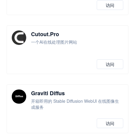
访问
Cutout.Pro
一个AI在线处理图片网站
访问
Graviti Diffus
开箱即用的 Stable Diffusion WebUl 在线图像生
成服务
访问