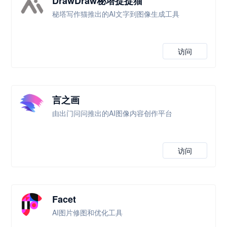
DrawDraw秘塔捉捉猫
秘塔写作猫推出的AI文字到图像生成工具
访问
言之画
由出门问问推出的AI图像内容创作平台
访问
Facet
AI图片修图和优化工具