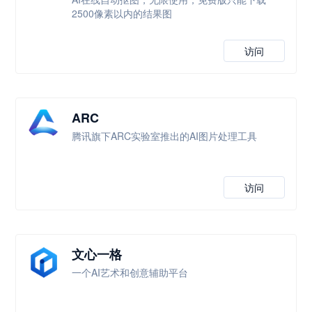
2500像素以内的结果图
访问
ARC
腾讯旗下ARC实验室推出的AI图片处理工具
访问
文心一格
一个AI艺术和创意辅助平台