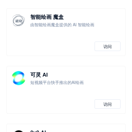
智能绘画 魔盒
由智能绘画魔盒提供的 AI 智能绘画
访问
可灵 AI
短视频平台快手推出的AI绘画
访问