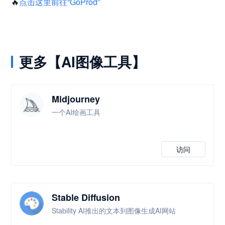
🔥
点击这里前往“GoProd”
更多【AI图像工具】
Midjourney
一个AI绘画工具
访问
Stable Diffusion
Stability AI推出的文本到图像生成AI网站