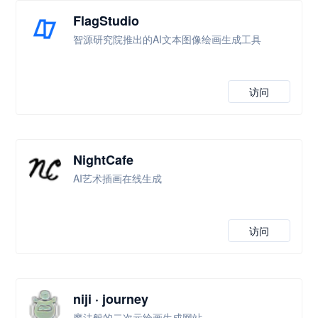
FlagStudio
智源研究院推出的AI文本图像绘画生成工具
访问
NightCafe
AI艺术插画在线生成
访问
niji · journey
魔法般的二次元绘画生成网站