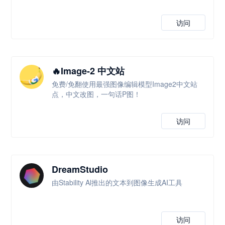
访问
🔥Image-2 中文站
免费/免翻使用最强图像编辑模型Image2中文站
点，中文改图，一句话P图！
访问
DreamStudio
由Stability Al推出的文本到图像生成AI工具
访问