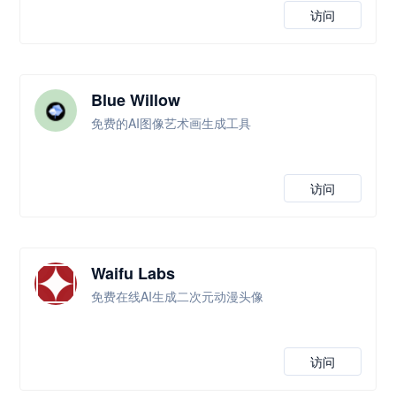
访问
Blue Willow
免费的AI图像艺术画生成工具
访问
Waifu Labs
免费在线AI生成二次元动漫头像
访问