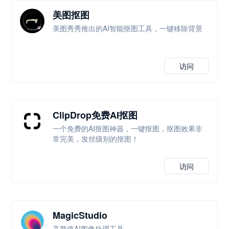
美图抠图
美图秀秀推出的AI智能抠图工具，一键移除背景
访问
ClipDrop免费AI抠图
一个免费的AI抠图神器，一键抠图，抠图效果非
常完美，发丝级别的抠图！
访问
MagicStudio
高颜值AI图像处理工具