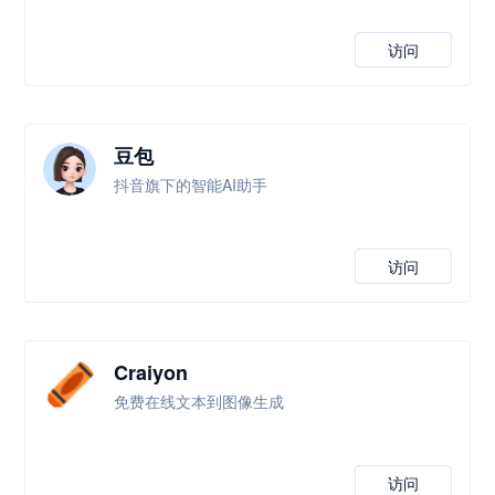
访问
豆包
抖音旗下的智能AI助手
访问
Craiyon
免费在线文本到图像生成
访问