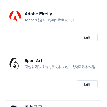
Adobe Firefly
Adobe最新推出的AI图片生成工具
访问
6pen Art
面包多团队推出的从文本描述生成绘画艺术作品
访问