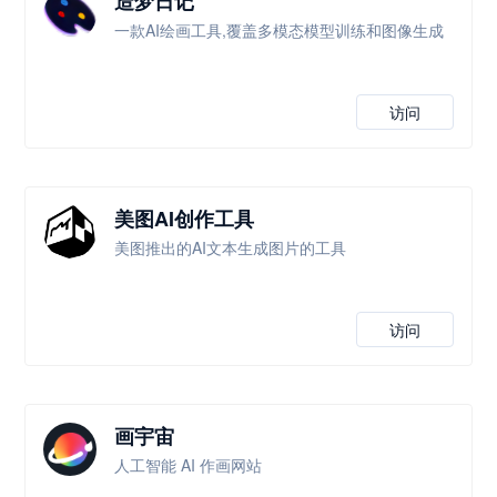
造梦日记
一款AI绘画工具,覆盖多模态模型训练和图像生成
访问
美图AI创作工具
美图推出的AI文本生成图片的工具
访问
画宇宙
人工智能 AI 作画网站