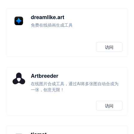
dreamlike.art
免费在线插画生成工具
访问
Artbreeder
在线图片合成工具，通过AI将多张图自动合成为
一张，创意无限！
访问