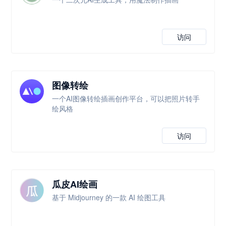
访问
图像转绘
一个AI图像转绘插画创作平台，可以把照片转手
绘风格
访问
瓜皮AI绘画
基于 Midjourney 的一款 AI 绘图工具