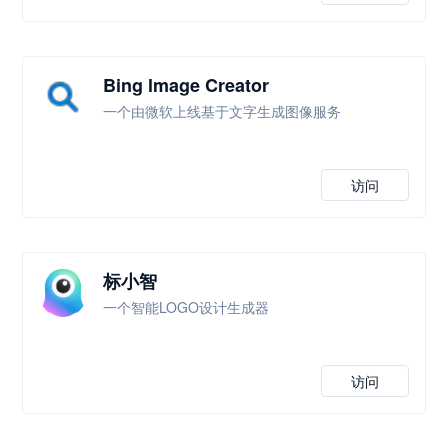
Bing lmage Creator
一个由微软上线基于文字生成图像服务
访问
标小智
一个智能LOGO设计生成器
访问