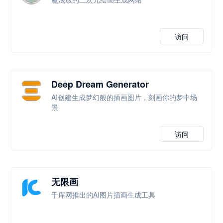
访问
Deep Dream Generator
AI创建生成梦幻般的插画图片，刻画你的梦中场
景
访问
无限画
千库网推出的AI图片插画生成工具