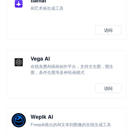
tiamat
AI艺术画生成工具
访问
Vega Al
在线免费AI插画创作平台，支持文生图，图生
图，条件生图等多种绘画模式
访问
Wepik Al
Freepik推出的AI文本到图像的在线生成工具