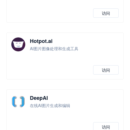
访问
Hotpot.ai
AI图片图像处理和生成工具
访问
DeepAI
在线AI图片生成和编辑
访问