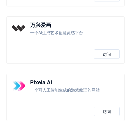
万兴爱画
一个AI生成艺术创意灵感平台
访问
Pixela AI
一个可人工智能生成的游戏纹理的网站
访问