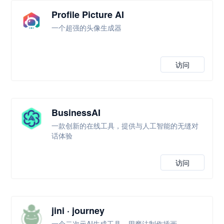
Profile Picture AI
一个超强的头像生成器
访问
BusinessAI
一款创新的在线工具，提供与人工智能的无缝对
话体验
访问
jini · journey
一个二次元AI生成工具，用魔法制作插画