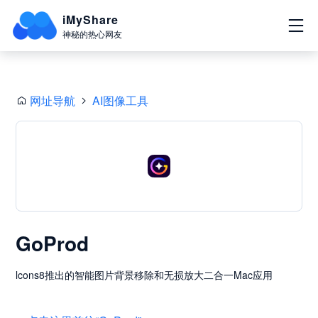
iMyShare
神秘的热心网友
网址导航
AI图像工具
GoProd
lcons8推出的智能图片背景移除和无损放大二合一Mac应用