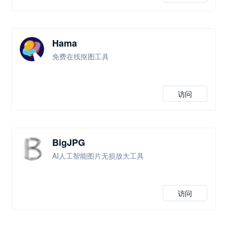
Hama
免费在线抠图工具
访问
BigJPG
AI人工智能图片无损放大工具
访问