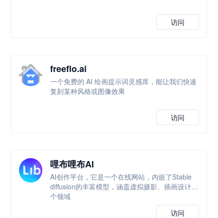
访问
freeflo.ai
一个免费的 AI 绘画提示词灵感库，能让我们快速
复刻某种风格或图像效果
访问
哩布哩布AI
AI创作平台，它是一个在线网站，内嵌了Stable
diffusion的丰富模型，涵盖虚拟摄影、插画设计多
个领域
访问