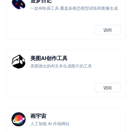
造梦日记
一款AI绘画工具,覆盖多模态模型训练和图像生成
访问
美图AI创作工具
美图推出的AI文本生成图片的工具
访问
画宇宙
人工智能 AI 作画网站