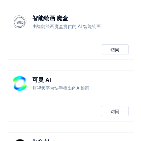
智能绘画 魔盒
由智能绘画魔盒提供的 AI 智能绘画
访问
可灵 AI
短视频平台快手推出的AI绘画
访问