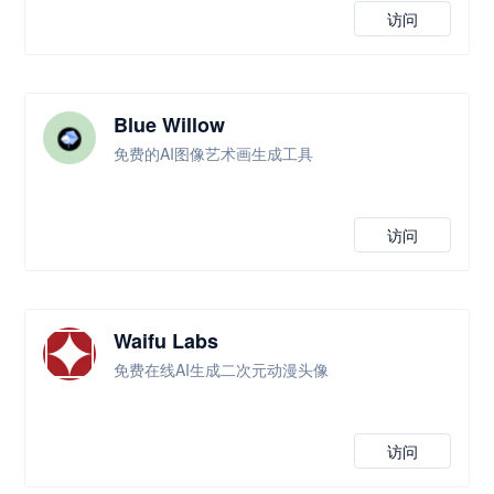
访问
Blue Willow
免费的AI图像艺术画生成工具
访问
Waifu Labs
免费在线AI生成二次元动漫头像
访问