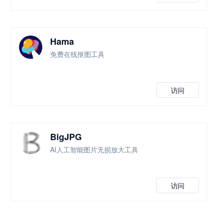
Hama
免费在线抠图工具
访问
BigJPG
AI人工智能图片无损放大工具
访问