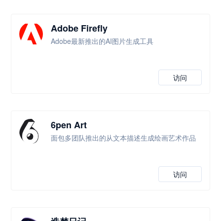
Adobe Firefly
Adobe最新推出的AI图片生成工具
访问
6pen Art
面包多团队推出的从文本描述生成绘画艺术作品
访问