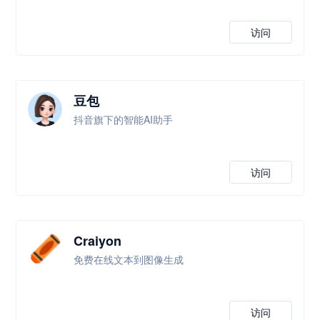
访问
豆包
抖音旗下的智能AI助手
访问
Craiyon
免费在线文本到图像生成
访问