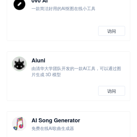
0v0 AI
一款简洁好用的AI抠图在线小工具
访问
Aiuni
由清华大学团队开发的一款AI工具，可以通过图
片生成 3D 模型
访问
AI Song Generator
免费在线AI歌曲生成器