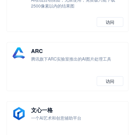
2500像素以内的结果图
访问
ARC
腾讯旗下ARC实验室推出的AI图片处理工具
访问
文心一格
一个AI艺术和创意辅助平台