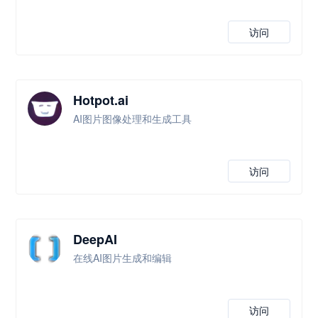
访问
Hotpot.ai
AI图片图像处理和生成工具
访问
DeepAI
在线AI图片生成和编辑
访问