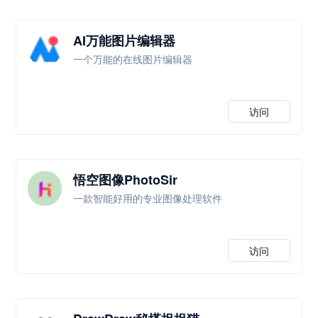
AI万能图片编辑器
一个万能的在线图片编辑器
访问
悟空图像PhotoSir
一款智能好用的专业图像处理软件
访问