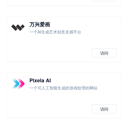
万兴爱画
一个AI生成艺术创意灵感平台
访问
Pixela AI
一个可人工智能生成的游戏纹理的网站
访问