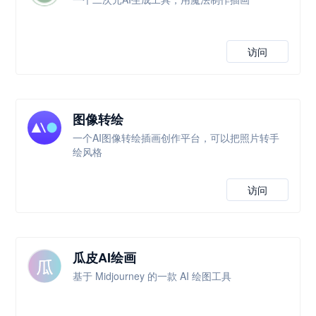
访问
图像转绘
一个AI图像转绘插画创作平台，可以把照片转手
绘风格
访问
瓜皮AI绘画
基于 Midjourney 的一款 AI 绘图工具