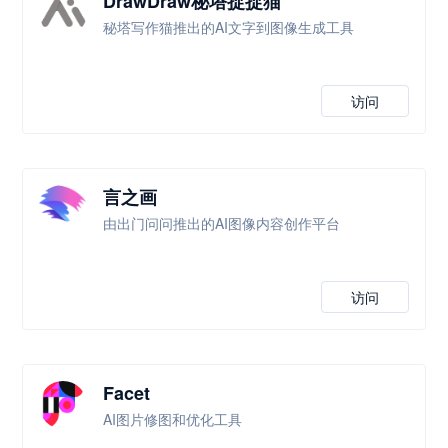
DrawDraw秘塔捉捉猫
秘塔写作猫推出的AI文字到图像生成工具
访问
言之画
由出门问问推出的AI图像内容创作平台
访问
Facet
AI图片修图和优化工具