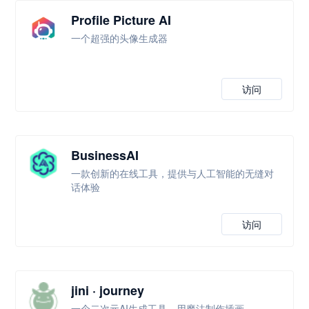
Profile Picture AI
一个超强的头像生成器
访问
BusinessAI
一款创新的在线工具，提供与人工智能的无缝对
话体验
访问
jini · journey
一个二次元AI生成工具，用魔法制作插画