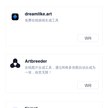
dreamlike.art
免费在线插画生成工具
访问
Artbreeder
在线图片合成工具，通过AI将多张图自动合成为
一张，创意无限！
访问