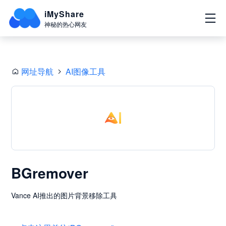
iMyShare
神秘的热心网友
网址导航
AI图像工具
BGremover
Vance AI推出的图片背景移除工具