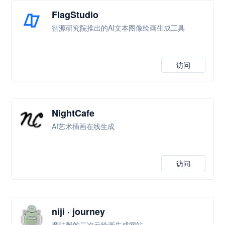
FlagStudio
智源研究院推出的AI文本图像绘画生成工具
访问
NightCafe
AI艺术插画在线生成
访问
niji · journey
魔法般的二次元绘画生成网站