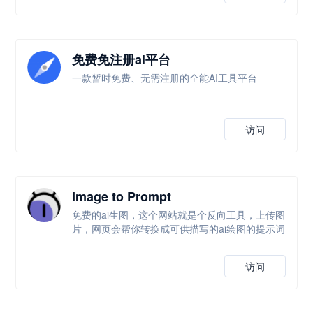
免费免注册ai平台
一款暂时免费、无需注册的全能AI工具平台
访问
Image to Prompt
免费的ai生图，这个网站就是个反向工具，上传图
片，网页会帮你转换成可供描写的ai绘图的提示词
访问