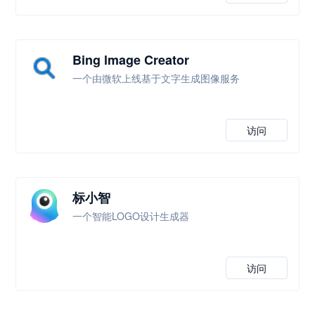
Bing lmage Creator
一个由微软上线基于文字生成图像服务
访问
标小智
一个智能LOGO设计生成器
访问