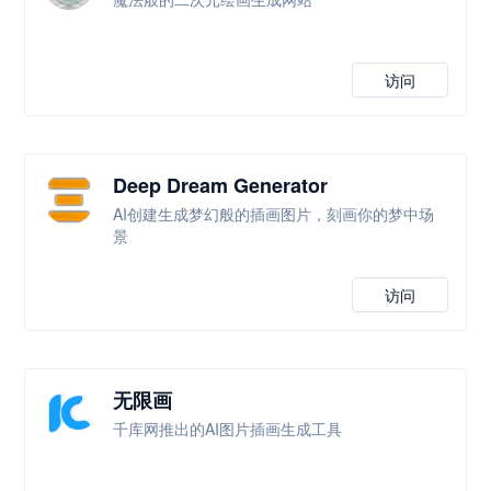
访问
Deep Dream Generator
AI创建生成梦幻般的插画图片，刻画你的梦中场
景
访问
无限画
千库网推出的AI图片插画生成工具