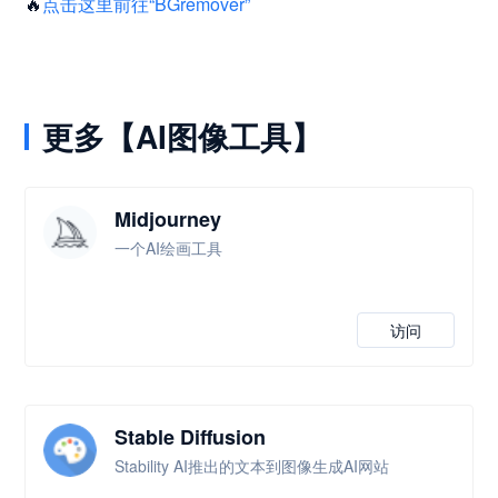
🔥
点击这里前往“BGremover”
更多【AI图像工具】
Midjourney
一个AI绘画工具
访问
Stable Diffusion
Stability AI推出的文本到图像生成AI网站