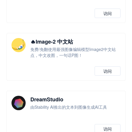
访问
🔥Image-2 中文站
免费/免翻使用最强图像编辑模型Image2中文站
点，中文改图，一句话P图！
访问
DreamStudio
由Stability Al推出的文本到图像生成AI工具
访问