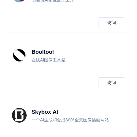
访问
Booltool
在线AI图像工具箱
访问
Skybox Al
一个AI生成和合成360°全景图像插画网站