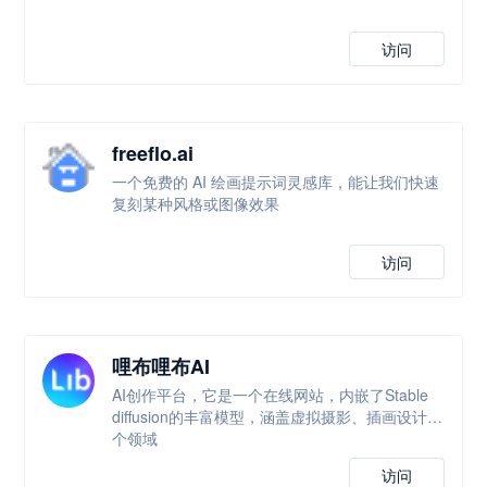
访问
freeflo.ai
一个免费的 AI 绘画提示词灵感库，能让我们快速
复刻某种风格或图像效果
访问
哩布哩布AI
AI创作平台，它是一个在线网站，内嵌了Stable
diffusion的丰富模型，涵盖虚拟摄影、插画设计多
个领域
访问