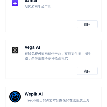
tiamat
AI艺术画生成工具
访问
Vega Al
在线免费AI插画创作平台，支持文生图，图生
图，条件生图等多种绘画模式
访问
Wepik Al
Freepik推出的AI文本到图像的在线生成工具