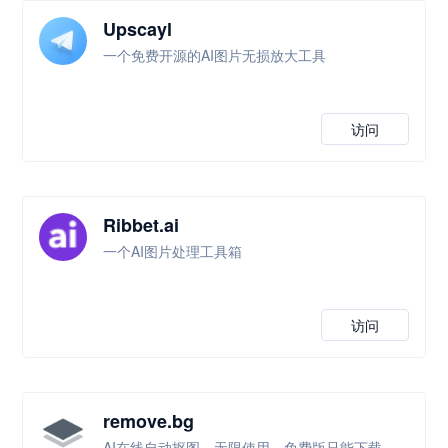
Upscayl
一个免费开源的AI图片无损放大工具
访问
Ribbet.ai
一个AI图片处理工具箱
访问
remove.bg
AI在线自动抠图，无限使用，免费版只能下载