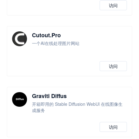
访问
Cutout.Pro
一个AI在线处理图片网站
访问
Graviti Diffus
开箱即用的 Stable Diffusion WebUl 在线图像生
成服务
访问