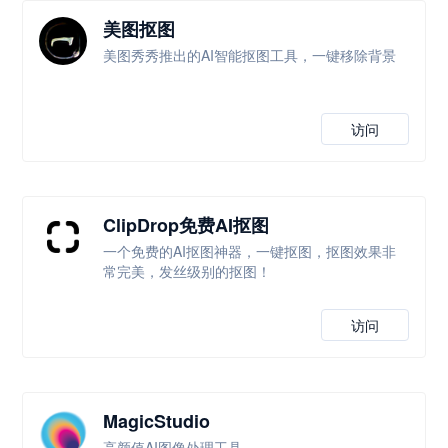
美图抠图
美图秀秀推出的AI智能抠图工具，一键移除背景
访问
ClipDrop免费AI抠图
一个免费的AI抠图神器，一键抠图，抠图效果非
常完美，发丝级别的抠图！
访问
MagicStudio
高颜值AI图像处理工具