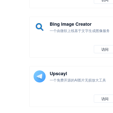
Bing lmage Creator
一个由微软上线基于文字生成图像服务
访问
Upscayl
一个免费开源的AI图片无损放大工具
访问