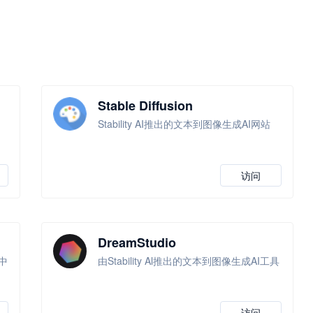
Stable Diffusion
Stability AI推出的文本到图像生成AI网站
访问
DreamStudio
中
由Stability Al推出的文本到图像生成AI工具
访问