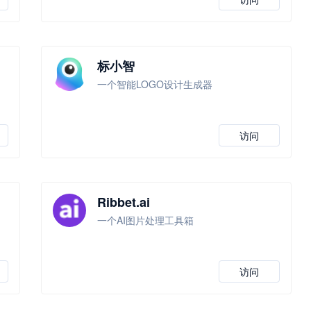
标小智
一个智能LOGO设计生成器
访问
Ribbet.ai
一个AI图片处理工具箱
访问