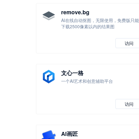
remove.bg
AI在线自动抠图，无限使用，免费版只能
下载2500像素以内的结果图
访问
文心一格
一个AI艺术和创意辅助平台
访问
AI画匠