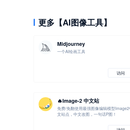
更多【AI图像工具】
Midjourney
一个AI绘画工具
访问
🔥Image-2 中文站
免费/免翻使用最强图像编辑模型Image2
文站点，中文改图，一句话P图！
访问