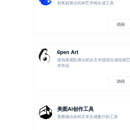
创客贴推出的AI艺术画生成工具
访问
6pen Art
面包多团队推出的从文本描述生成绘画
术作品
访问
美图AI创作工具
美图推出的AI文本生成图片的工具