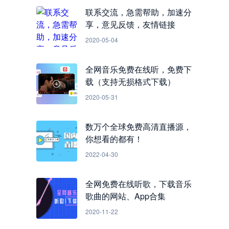
联系交流，急需帮助，加速分
享，意见反馈，友情链接
2020-05-04
全网音乐免费在线听，免费下
载（支持无损格式下载）
2020-05-31
数万个全球免费高清直播源，
你想看的都有！
2022-04-30
全网免费在线听歌，下载音乐
歌曲的网站、App合集
2020-11-22