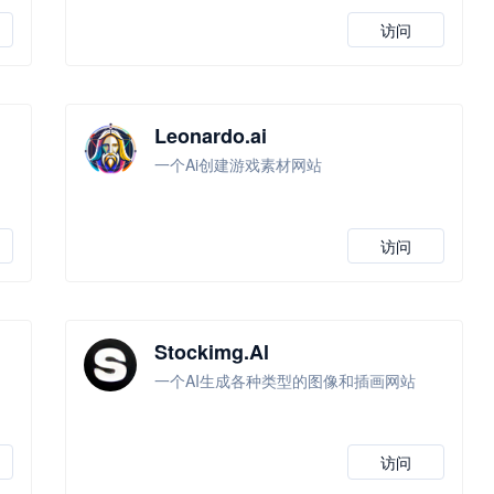
访问
Leonardo.ai
一个Ai创建游戏素材网站
访问
Stockimg.Al
一个AI生成各种类型的图像和插画网站
访问