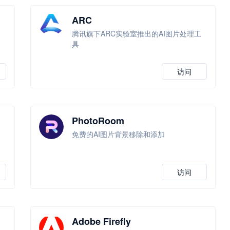
ARC
腾讯旗下ARC实验室推出的AI图片处理工
具
访问
PhotoRoom
免费的AI图片背景移除和添加
访问
Adobe Firefly