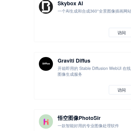
Skybox Al
一个AI生成和合成360°全景图像插画网
访问
Graviti Diffus
开箱即用的 Stable Diffusion WebUl 在线
图像生成服务
访问
悟空图像PhotoSir
一款智能好用的专业图像处理软件