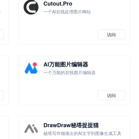
Cutout.Pro
站
一个AI在线处理图片网站
访问
AI万能图片编辑器
一个万能的在线图片编辑器
访问
DrawDraw秘塔捉捉猫
秘塔写作猫推出的AI文字到图像生成工具