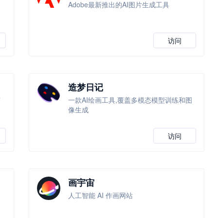
Adobe最新推出的AI图片生成工具
访问
造梦日记
艺
一款AI绘画工具,覆盖多模态模型训练和图
像生成
访问
画宇宙
人工智能 AI 作画网站