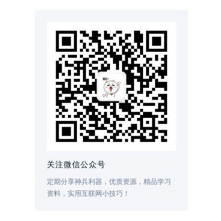
关注微信公众号
定期分享神兵利器，优质资源，精品学习
资料，实用互联网小技巧！