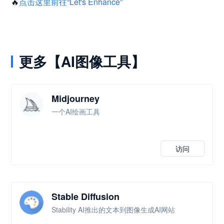
🔥
点击这里前往“Let's Enhance”
更多【AI图像工具】
Midjourney
一个AI绘画工具
访问
Stable Diffusion
Stability AI推出的文本到图像生成AI网站