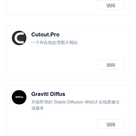
访问
Cutout.Pro
一个AI在线处理图片网站
访问
Graviti Diffus
开箱即用的 Stable Diffusion WebUl 在线图像生
成服务
访问