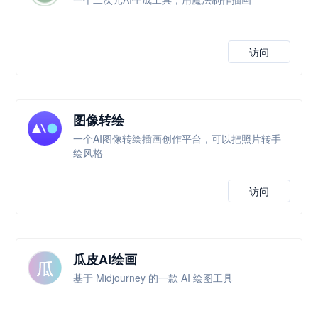
访问
图像转绘
一个AI图像转绘插画创作平台，可以把照片转手
绘风格
访问
瓜皮AI绘画
基于 Midjourney 的一款 AI 绘图工具