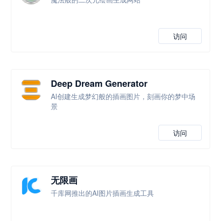
访问
Deep Dream Generator
AI创建生成梦幻般的插画图片，刻画你的梦中场
景
访问
无限画
千库网推出的AI图片插画生成工具