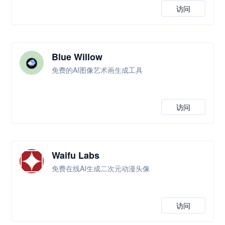
访问
Blue Willow
免费的AI图像艺术画生成工具
访问
Waifu Labs
免费在线AI生成二次元动漫头像
访问