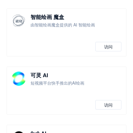
智能绘画 魔盒
由智能绘画魔盒提供的 AI 智能绘画
访问
可灵 AI
短视频平台快手推出的AI绘画
访问