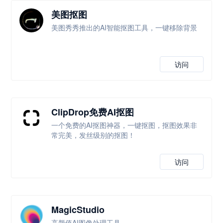
美图抠图
美图秀秀推出的AI智能抠图工具，一键移除背景
访问
ClipDrop免费AI抠图
一个免费的AI抠图神器，一键抠图，抠图效果非
常完美，发丝级别的抠图！
访问
MagicStudio
高颜值AI图像处理工具