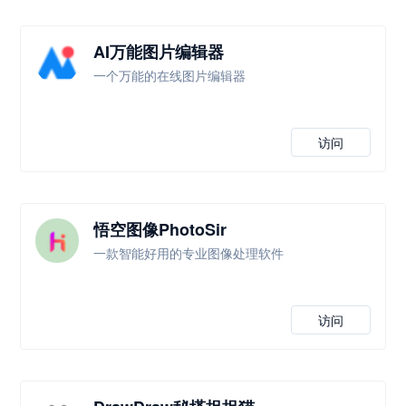
AI万能图片编辑器
一个万能的在线图片编辑器
访问
悟空图像PhotoSir
一款智能好用的专业图像处理软件
访问