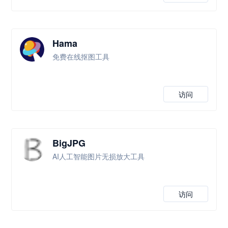
Hama
免费在线抠图工具
访问
BigJPG
AI人工智能图片无损放大工具
访问