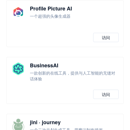
Profile Picture AI
一个超强的头像生成器
访问
BusinessAI
一款创新的在线工具，提供与人工智能的无缝对
话体验
访问
jini · journey
一个二次元AI生成工具，用魔法制作插画