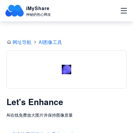
iMyShare
神秘的热心网友
网址导航
AI图像工具
Let's Enhance
AI在线免费放大图片并保持图像质量