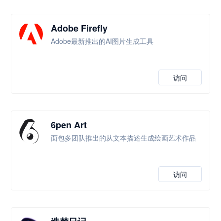
Adobe Firefly
Adobe最新推出的AI图片生成工具
访问
6pen Art
面包多团队推出的从文本描述生成绘画艺术作品
访问