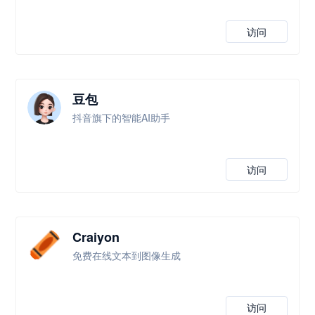
访问
豆包
抖音旗下的智能AI助手
访问
Craiyon
免费在线文本到图像生成
访问