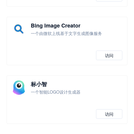
Bing lmage Creator
一个由微软上线基于文字生成图像服务
访问
标小智
一个智能LOGO设计生成器
访问