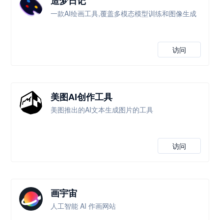
造梦日记
一款AI绘画工具,覆盖多模态模型训练和图像生成
访问
美图AI创作工具
美图推出的AI文本生成图片的工具
访问
画宇宙
人工智能 AI 作画网站