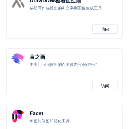
DrawDraw秘塔捉捉猫
秘塔写作猫推出的AI文字到图像生成工具
访问
言之画
由出门问问推出的AI图像内容创作平台
访问
Facet
AI图片修图和优化工具