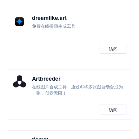
dreamlike.art
免费在线插画生成工具
访问
Artbreeder
在线图片合成工具，通过AI将多张图自动合成为
一张，创意无限！
访问