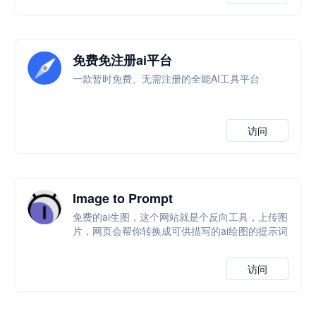
免费免注册ai平台
一款暂时免费、无需注册的全能AI工具平台
访问
Image to Prompt
免费的ai生图，这个网站就是个反向工具，上传图
片，网页会帮你转换成可供描写的ai绘图的提示词
访问