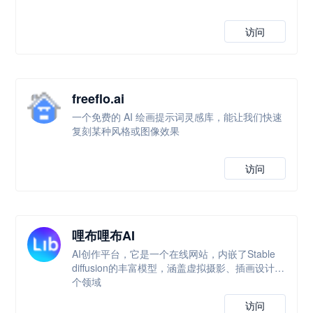
访问
freeflo.ai
一个免费的 AI 绘画提示词灵感库，能让我们快速
复刻某种风格或图像效果
访问
哩布哩布AI
AI创作平台，它是一个在线网站，内嵌了Stable
diffusion的丰富模型，涵盖虚拟摄影、插画设计多
个领域
访问