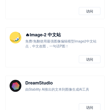
访问
🔥Image-2 中文站
免费/免翻使用最强图像编辑模型Image2中文站
点，中文改图，一句话P图！
访问
DreamStudio
由Stability Al推出的文本到图像生成AI工具
访问