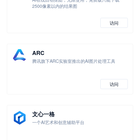
2500像素以内的结果图
访问
ARC
腾讯旗下ARC实验室推出的AI图片处理工具
访问
文心一格
一个AI艺术和创意辅助平台