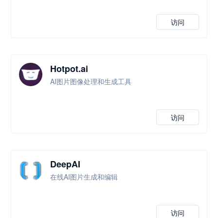
访问
Hotpot.ai
AI图片图像处理和生成工具
访问
DeepAI
在线AI图片生成和编辑
访问