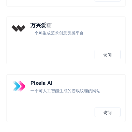
万兴爱画
一个AI生成艺术创意灵感平台
访问
Pixela AI
一个可人工智能生成的游戏纹理的网站
访问