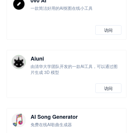
0v0 AI
一款简洁好用的AI抠图在线小工具
访问
Aiuni
由清华大学团队开发的一款AI工具，可以通过图
片生成 3D 模型
访问
AI Song Generator
免费在线AI歌曲生成器