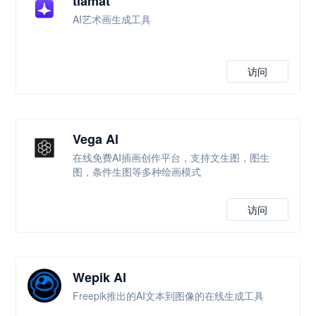
tiamat
AI艺术画生成工具
访问
Vega Al
在线免费AI插画创作平台，支持文生图，图生
图，条件生图等多种绘画模式
访问
Wepik Al
Freepik推出的AI文本到图像的在线生成工具