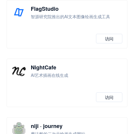
FlagStudio
智源研究院推出的AI文本图像绘画生成工具
访问
NightCafe
AI艺术插画在线生成
访问
niji · journey
魔法般的二次元绘画生成网站